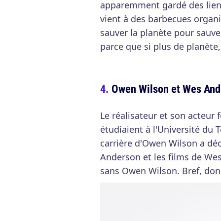
apparemment gardé des lien
vient à des barbecues organi
sauver la planète pour sauv
parce que si plus de planète,
Owen Wilson et Wes And
Le réalisateur et son acteur 
étudiaient à l'Université du T
carrière d'Owen Wilson a déc
Anderson et les films de We
sans Owen Wilson. Bref, do