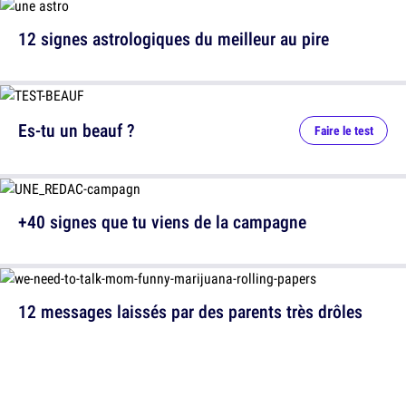
12 signes astrologiques du meilleur au pire
Es-tu un beauf ?
Faire le test
+40 signes que tu viens de la campagne
12 messages laissés par des parents très drôles