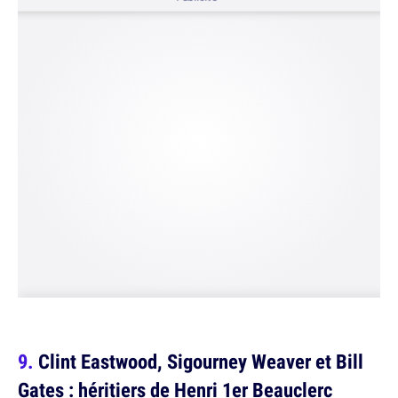
Clint Eastwood, Sigourney Weaver et Bill
Gates : héritiers de Henri 1er Beauclerc