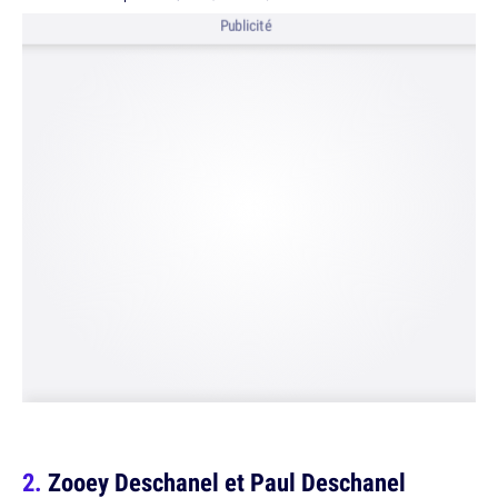
Publicité
Zooey Deschanel et Paul Deschanel