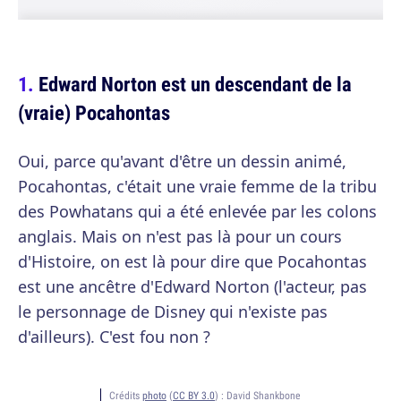
Edward Norton est un descendant de la
(vraie) Pocahontas
Oui, parce qu'avant d'être un dessin animé,
Pocahontas, c'était une vraie femme de la tribu
des Powhatans qui a été enlevée par les colons
anglais. Mais on n'est pas là pour un cours
d'Histoire, on est là pour dire que Pocahontas
est une ancêtre d'Edward Norton (l'acteur, pas
le personnage de Disney qui n'existe pas
d'ailleurs). C'est fou non ?
Crédits
photo
(
CC BY 3.0
) :
David Shankbone