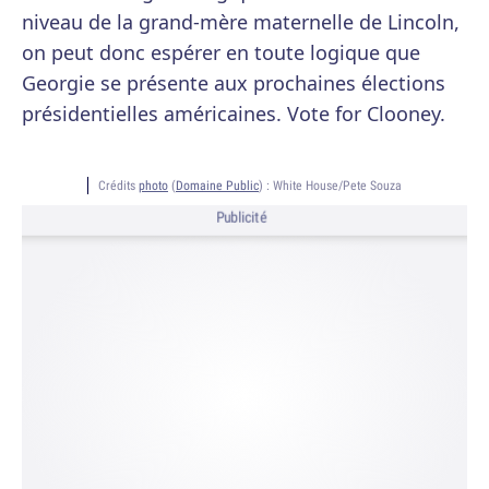
niveau de la grand-mère maternelle de Lincoln,
on peut donc espérer en toute logique que
Georgie se présente aux prochaines élections
présidentielles américaines. Vote for Clooney.
Crédits
photo
(
Domaine Public
) :
White House/Pete Souza
Publicité