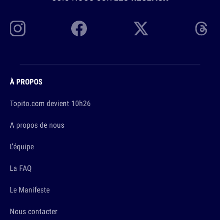
À PROPOS
Topito.com devient 10h26
A propos de nous
L'équipe
La FAQ
Le Manifeste
Nous contacter