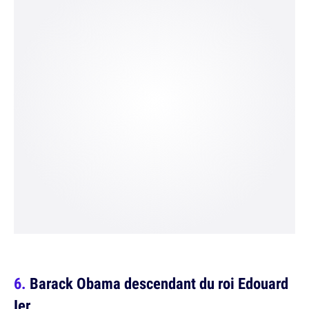
Barack Obama descendant du roi Edouard
Ier