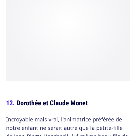
Dorothée et Claude Monet
Incroyable mais vrai, l'animatrice préférée de
notre enfant ne serait autre que la petite-fille