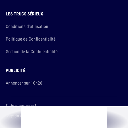
LES TRUCS SÉRIEUX
Conditions d'utilisation
Politique de Confidentialité
Gestion de la Confidentialité
PUBLICITÉ
Annoncer sur 10h26
Et sinon, vous ça va ?
Copyright © 2026 The Original Publishing Studio