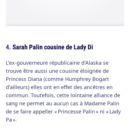
Sarah Palin cousine de Lady Di
L'ex-gouverneure républicaine d'Alaska se
trouve être aussi une cousine éloignée de
Princess Diana (comme Humphrey Bogart
d'ailleurs) elles ont en effet des ancêtres en
commun. Toutefois, cette lointaine alliance de
sang ne permet au aucun cas à Madame Palin
de se faire appeller « Princesse Palin » ni « Lady
Pa ».