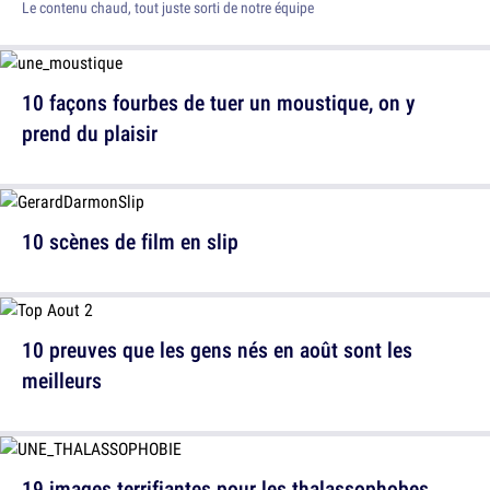
Le contenu chaud, tout juste sorti de notre équipe
10 façons fourbes de tuer un moustique, on y
prend du plaisir
10 scènes de film en slip
10 preuves que les gens nés en août sont les
meilleurs
19 images terrifiantes pour les thalassophobes