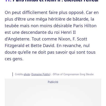
On peut difficilement faire plus opposé. Car en
plus d'être une méga héritière de bâtarde, la
teubée mais non moins désirable Paris Hilton
est une descendante du roi Henri II
d'Angleterre. Tout comme Nixon, F. Scott
Fitzgerald et Bette David. En revanche, nul
doute qu'elle ne doit pas savoir qui sont tous
ces gens.
Crédits
photo
(
Domaine Public
) :
Office of Congressman Greg Steube
Publicité