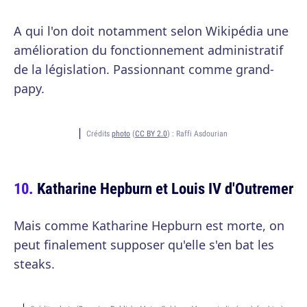
A qui l'on doit notamment selon Wikipédia une
amélioration du fonctionnement administratif
de la législation. Passionnant comme grand-
papy.
Crédits
photo
(
CC BY 2.0
) :
Raffi Asdourian
Katharine Hepburn et Louis IV d'Outremer
Mais comme Katharine Hepburn est morte, on
peut finalement supposer qu'elle s'en bat les
steaks.