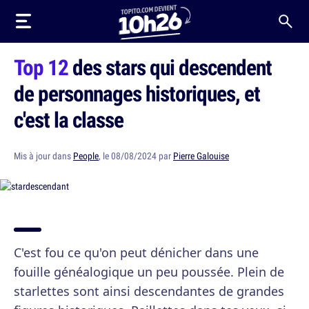
Top 12
des stars qui descendent
de personnages historiques, et
c'est la classe
Mis à jour dans
People
, le 08/08/2024 par
Pierre Galouise
C'est fou ce qu'on peut dénicher dans une
fouille généalogique un peu poussée. Plein de
starlettes sont ainsi descendantes de grandes