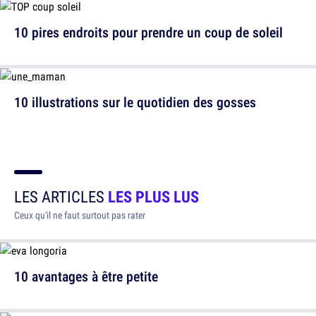
10 pires endroits pour prendre un coup de soleil
10 illustrations sur le quotidien des gosses
LES ARTICLES
LES PLUS LUS
Ceux qu'il ne faut surtout pas rater
10 avantages à être petite