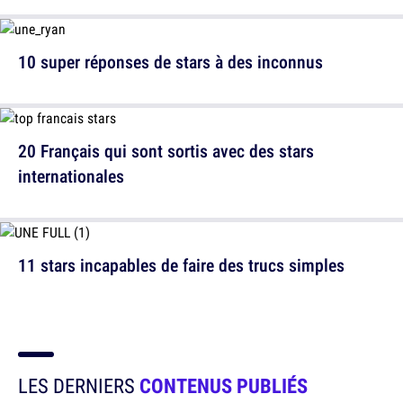
10 super réponses de stars à des inconnus
20 Français qui sont sortis avec des stars
internationales
11 stars incapables de faire des trucs simples
LES DERNIERS
CONTENUS PUBLIÉS