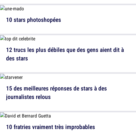
10 stars photoshopées
12 trucs les plus débiles que des gens aient dit à
des stars
15 des meilleures réponses de stars à des
journalistes relous
10 fratries vraiment très improbables