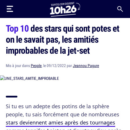
Top 10
des stars qui sont potes et
on le savait pas, les amitiés
improbables de la jet-set
Mis à jour dans
People
, le 09/12/2022 par
Jeannou Pagure
Si tu es un adepte des potins de la sphère
people, tu sais forcément que de nombreuses
stars deviennent amies après des tournages