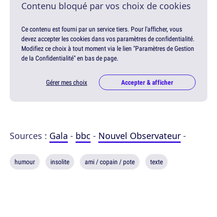
Contenu bloqué par vos choix de cookies
Ce contenu est fourni par un service tiers. Pour l'afficher, vous
devez accepter les cookies dans vos paramètres de confidentialité.
Modifiez ce choix à tout moment via le lien "Paramètres de Gestion
de la Confidentialité" en bas de page.
Gérer mes choix
Accepter & afficher
Sources :
Gala
-
bbc
-
Nouvel Observateur
-
humour
insolite
ami / copain / pote
texte