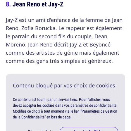
Jean Reno et Jay-Z
Jay-Z est un ami d'enfance de la femme de Jean
Reno, Zofia Borucka. Le rappeur est également
le parrain du second fils du couple, Dean
Moreno. Jean Reno décrit Jay-Z et Beyoncé
comme des artistes de génie mais également
comme des gens très simples et généreux.
Contenu bloqué par vos choix de cookies
Ce contenu est fourni par un service tiers. Pour l'afficher, vous
devez accepter les cookies dans vos paramètres de confidentialité.
Modifiez ce choix à tout moment via le lien "Paramètres de Gestion
de la Confidentialité" en bas de page.