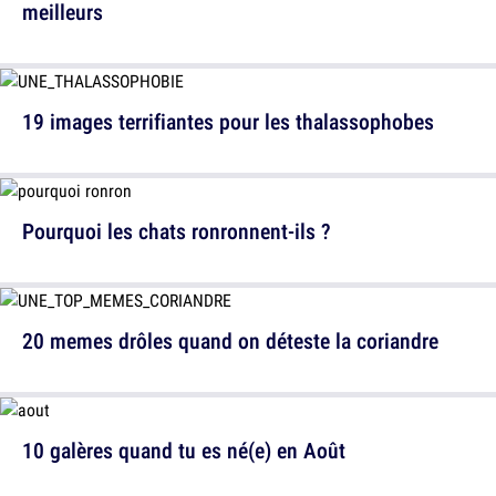
meilleurs
19 images terrifiantes pour les thalassophobes
Pourquoi les chats ronronnent-ils ?
20 memes drôles quand on déteste la coriandre
10 galères quand tu es né(e) en Août