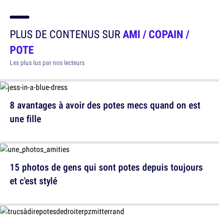
PLUS DE CONTENUS SUR
AMI / COPAIN /
POTE
Les plus lus par nos lecteurs
8 avantages à avoir des potes mecs quand on est
une fille
15 photos de gens qui sont potes depuis toujours
et c'est stylé