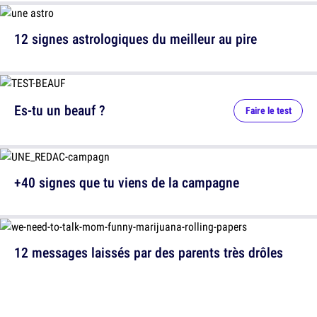
12 signes astrologiques du meilleur au pire
Es-tu un beauf ?
Faire le test
+40 signes que tu viens de la campagne
12 messages laissés par des parents très drôles