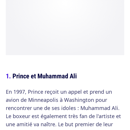
Prince et Muhammad Ali
En 1997, Prince reçoit un appel et prend un
avion de Minneapolis à Washington pour
rencontrer une de ses idoles : Muhammad Ali.
Le boxeur est également très fan de l'artiste et
une amitié va naître. Le but premier de leur