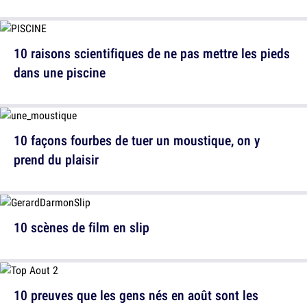
10 raisons scientifiques de ne pas mettre les pieds
dans une piscine
10 façons fourbes de tuer un moustique, on y
prend du plaisir
10 scènes de film en slip
10 preuves que les gens nés en août sont les