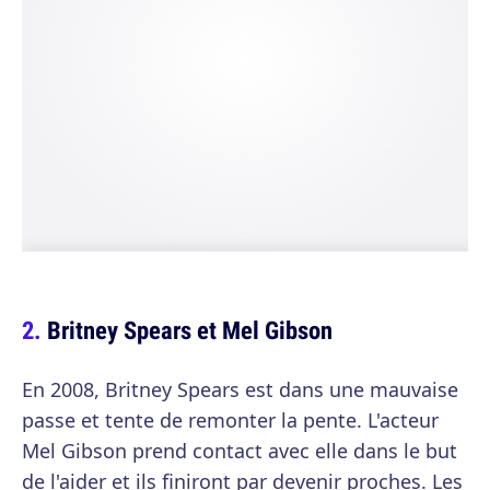
Britney Spears et Mel Gibson
En 2008, Britney Spears est dans une mauvaise
passe et tente de remonter la pente. L'acteur
Mel Gibson prend contact avec elle dans le but
de l'aider et ils finiront par devenir proches. Les