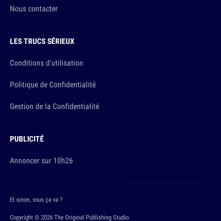
Nous contacter
LES TRUCS SÉRIEUX
Conditions d'utilisation
Politique de Confidentialité
Gestion de la Confidentialité
PUBLICITÉ
Annoncer sur 10h26
Et sinon, vous ça va ?
Copyright © 2026 The Original Publishing Studio