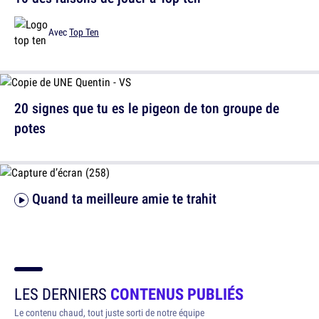
Avec
Top Ten
20 signes que tu es le pigeon de ton groupe de
potes
Quand ta meilleure amie te trahit
LES DERNIERS
CONTENUS PUBLIÉS
Le contenu chaud, tout juste sorti de notre équipe