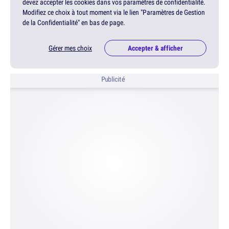
devez accepter les cookies dans vos paramètres de confidentialité.
Modifiez ce choix à tout moment via le lien "Paramètres de Gestion
de la Confidentialité" en bas de page.
Gérer mes choix
Accepter & afficher
Publicité