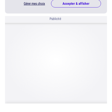
Gérer mes choix
Accepter & afficher
Publicité