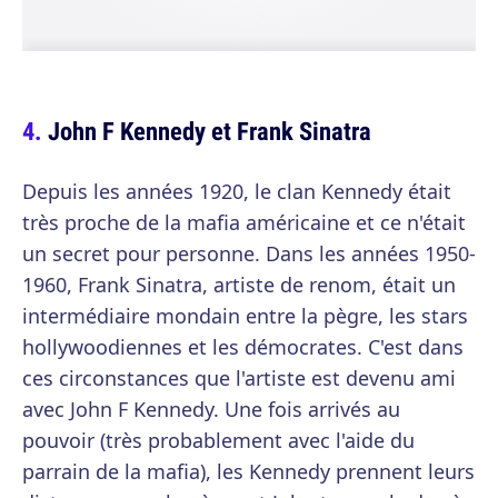
John F Kennedy et Frank Sinatra
Depuis les années 1920, le clan Kennedy était
très proche de la mafia américaine et ce n'était
un secret pour personne. Dans les années 1950-
1960, Frank Sinatra, artiste de renom, était un
intermédiaire mondain entre la pègre, les stars
hollywoodiennes et les démocrates. C'est dans
ces circonstances que l'artiste est devenu ami
avec John F Kennedy. Une fois arrivés au
pouvoir (très probablement avec l'aide du
parrain de la mafia), les Kennedy prennent leurs