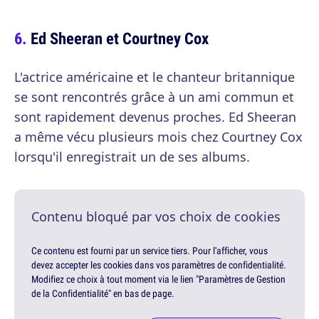
Ed Sheeran et Courtney Cox
L'actrice américaine et le chanteur britannique
se sont rencontrés grâce à un ami commun et
sont rapidement devenus proches. Ed Sheeran
a même vécu plusieurs mois chez Courtney Cox
lorsqu'il enregistrait un de ses albums.
Contenu bloqué par vos choix de cookies
Ce contenu est fourni par un service tiers. Pour l'afficher, vous
devez accepter les cookies dans vos paramètres de confidentialité.
Modifiez ce choix à tout moment via le lien "Paramètres de Gestion
de la Confidentialité" en bas de page.