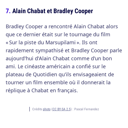
Alain Chabat et Bradley Cooper
Bradley Cooper a rencontré Alain Chabat alors
que ce dernier était sur le tournage du film
« Sur la piste du Marsupilami ». Ils ont
rapidement sympathisé et Bradley Cooper parle
aujourd'hui d'Alain Chabat comme d'un bon
ami. Le cinéaste américain a confié sur le
plateau de Quotidien qu'ils envisageaient de
tourner un film ensemble où il donnerait la
réplique à Chabat en français.
Crédits
photo
(
CC BY-SA 2.5
) :
Pascal Fernandez