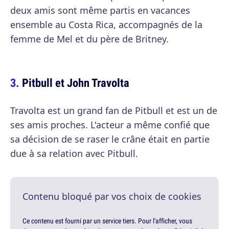
deux amis sont même partis en vacances
ensemble au Costa Rica, accompagnés de la
femme de Mel et du père de Britney.
Pitbull et John Travolta
Travolta est un grand fan de Pitbull et est un de
ses amis proches. L'acteur a même confié que
sa décision de se raser le crâne était en partie
due à sa relation avec Pitbull.
Contenu bloqué par vos choix de cookies
Ce contenu est fourni par un service tiers. Pour l'afficher, vous