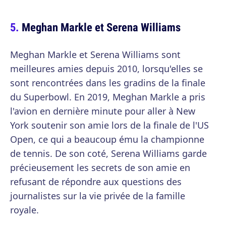
Meghan Markle et Serena Williams
Meghan Markle et Serena Williams sont
meilleures amies depuis 2010, lorsqu'elles se
sont rencontrées dans les gradins de la finale
du Superbowl. En 2019, Meghan Markle a pris
l'avion en dernière minute pour aller à New
York soutenir son amie lors de la finale de l'US
Open, ce qui a beaucoup ému la championne
de tennis. De son coté, Serena Williams garde
précieusement les secrets de son amie en
refusant de répondre aux questions des
journalistes sur la vie privée de la famille
royale.