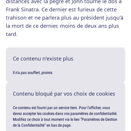
distances avec la pègre et John tourne le dos à
Frank Sinatra. Ce dernier est furieux de cette
trahison et ne parlera plus au président jusqu'à
la mort de ce dernier, moins de deux ans plus
tard.
Ce contenu n'existe plus
Il n'a pas souffert, promis
Contenu bloqué par vos choix de cookies
Ce contenu est fourni par un service tiers. Pour l'afficher, vous
devez accepter les cookies dans vos paramètres de confidentialité.
Modifiez ce choix à tout moment via le lien "Paramètres de Gestion
de la Confidentialité" en bas de page.