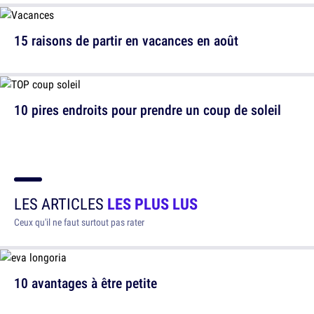
15 raisons de partir en vacances en août
10 pires endroits pour prendre un coup de soleil
LES ARTICLES
LES PLUS LUS
Ceux qu'il ne faut surtout pas rater
10 avantages à être petite