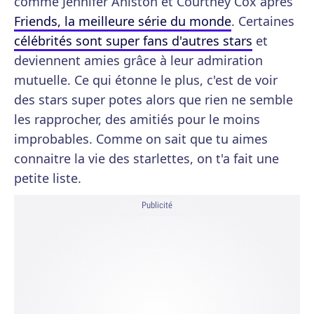
comme Jennifer Aniston et Courtney Cox après
Friends, la meilleure série du monde
. Certaines
célébrités sont super fans d'autres stars
et
deviennent amies grâce à leur admiration
mutuelle. Ce qui étonne le plus, c'est de voir
des stars super potes alors que rien ne semble
les rapprocher, des amitiés pour le moins
improbables. Comme on sait que tu aimes
connaitre la vie des starlettes, on t'a fait une
petite liste.
Publicité