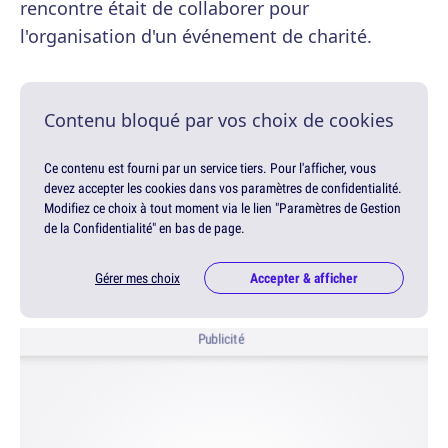
rencontre était de collaborer pour
l'organisation d'un événement de charité.
Contenu bloqué par vos choix de cookies
Ce contenu est fourni par un service tiers. Pour l'afficher, vous
devez accepter les cookies dans vos paramètres de confidentialité.
Modifiez ce choix à tout moment via le lien "Paramètres de Gestion
de la Confidentialité" en bas de page.
Gérer mes choix
Accepter & afficher
Publicité