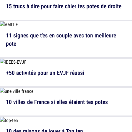
15 trucs à dire pour faire chier tes potes de droite
11 signes que t'es en couple avec ton meilleure
pote
+50 activités pour un EVJF réussi
10 villes de France si elles étaient tes potes
10 des raisons de jouer à Top ten