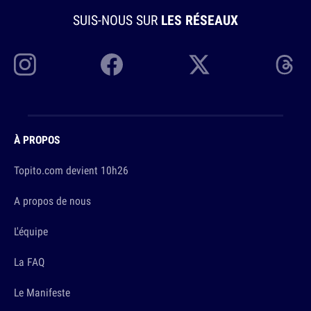
SUIS-NOUS SUR
LES RÉSEAUX
À PROPOS
Topito.com devient 10h26
A propos de nous
L'équipe
La FAQ
Le Manifeste