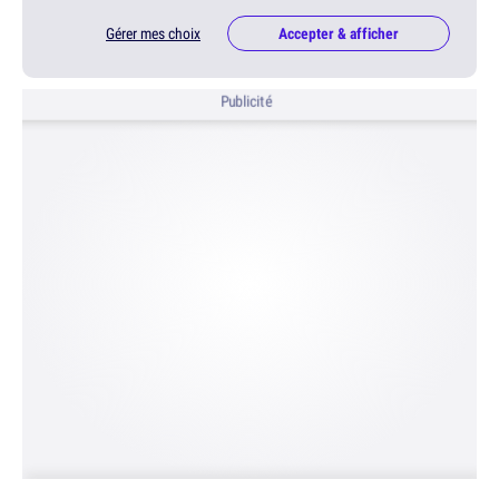
Gérer mes choix
Accepter & afficher
Publicité