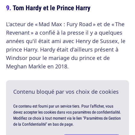
Tom Hardy et le Prince Harry
L'acteur de « Mad Max : Fury Road » et de « The
Revenant » a confié à la presse il y a quelques
années qu'il était ami avec Henry de Sussex, le
prince Harry. Hardy était d'ailleurs présent à
Windsor pour le mariage du prince et de
Meghan Markle en 2018.
Contenu bloqué par vos choix de cookies
Ce contenu est fourni par un service tiers. Pour l'afficher, vous
devez accepter les cookies dans vos paramètres de confidentialité.
Modifiez ce choix à tout moment via le lien "Paramètres de Gestion
de la Confidentialité" en bas de page.