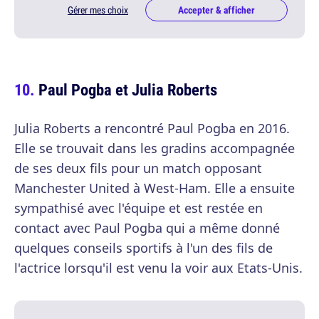
Gérer mes choix
Accepter & afficher
Paul Pogba et Julia Roberts
Julia Roberts a rencontré Paul Pogba en 2016.
Elle se trouvait dans les gradins accompagnée
de ses deux fils pour un match opposant
Manchester United à West-Ham. Elle a ensuite
sympathisé avec l'équipe et est restée en
contact avec Paul Pogba qui a même donné
quelques conseils sportifs à l'un des fils de
l'actrice lorsqu'il est venu la voir aux Etats-Unis.