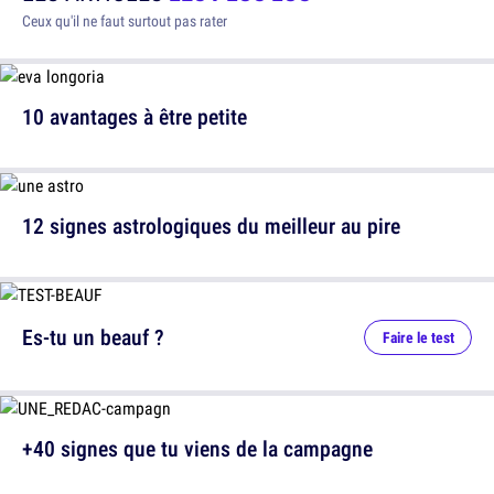
Ceux qu'il ne faut surtout pas rater
10 avantages à être petite
12 signes astrologiques du meilleur au pire
Es-tu un beauf ?
Faire le test
+40 signes que tu viens de la campagne