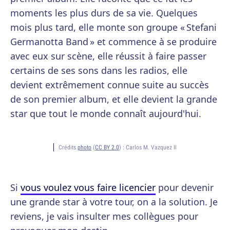
moments les plus durs de sa vie. Quelques
mois plus tard, elle monte son groupe « Stefani
Germanotta Band » et commence à se produire
avec eux sur scène, elle réussit à faire passer
certains de ses sons dans les radios, elle
devient extrêmement connue suite au succès
de son premier album, et elle devient la grande
star que tout le monde connaît aujourd'hui.
Crédits
photo
(
CC BY 2.0
) :
Carlos M. Vazquez II
Si
vous voulez vous faire licencier
pour devenir
une grande star à votre tour, on a la solution. Je
reviens, je vais insulter mes collègues pour