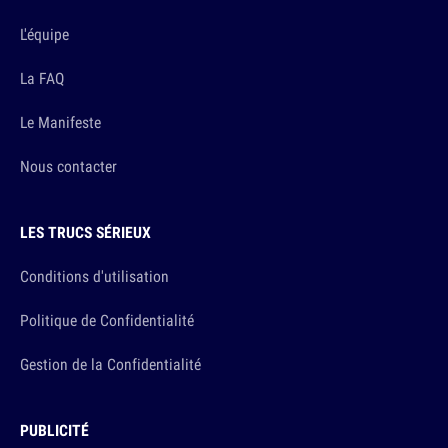
L'équipe
La FAQ
Le Manifeste
Nous contacter
LES TRUCS SÉRIEUX
Conditions d'utilisation
Politique de Confidentialité
Gestion de la Confidentialité
PUBLICITÉ