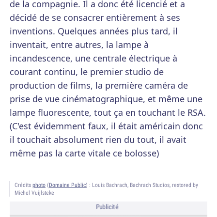
de la compagnie. Il a donc été licencié et a
décidé de se consacrer entièrement à ses
inventions. Quelques années plus tard, il
inventait, entre autres, la lampe à
incandescence, une centrale électrique à
courant continu, le premier studio de
production de films, la première caméra de
prise de vue cinématographique, et même une
lampe fluorescente, tout ça en touchant le RSA.
(C'est évidemment faux, il était américain donc
il touchait absolument rien du tout, il avait
même pas la carte vitale ce bolosse)
Crédits
photo
(
Domaine Public
) :
Louis Bachrach, Bachrach Studios, restored by
Michel Vuijlsteke
Publicité