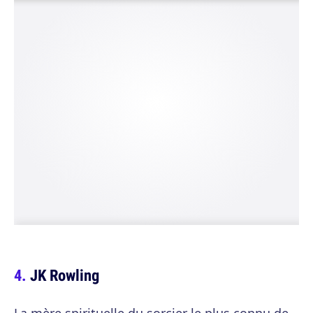
JK Rowling