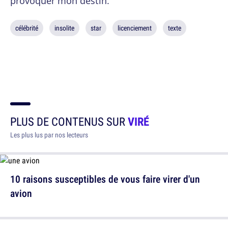
provoquer mon destin.
célébrité
insolite
star
licenciement
texte
PLUS DE CONTENUS SUR
VIRÉ
Les plus lus par nos lecteurs
10 raisons susceptibles de vous faire virer d'un
avion