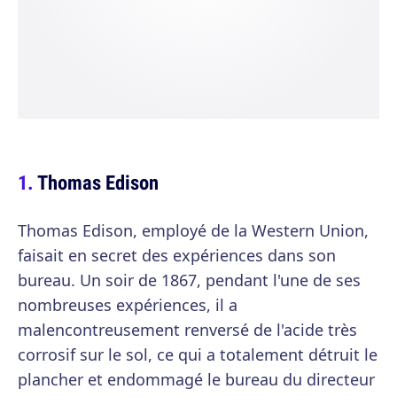
Thomas Edison
Thomas Edison, employé de la Western Union,
faisait en secret des expériences dans son
bureau. Un soir de 1867, pendant l'une de ses
nombreuses expériences, il a
malencontreusement renversé de l'acide très
corrosif sur le sol, ce qui a totalement détruit le
plancher et endommagé le bureau du directeur