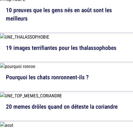
10 preuves que les gens nés en août sont les
meilleurs
19 images terrifiantes pour les thalassophobes
Pourquoi les chats ronronnent-ils ?
20 memes drôles quand on déteste la coriandre