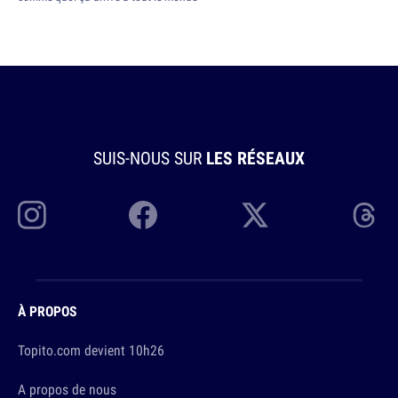
SUIS-NOUS SUR
LES RÉSEAUX
À PROPOS
Topito.com devient 10h26
A propos de nous