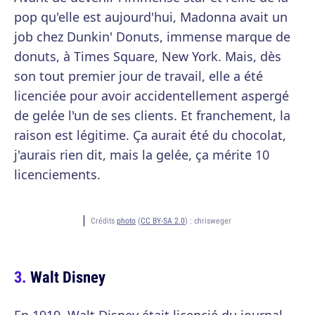
pop qu'elle est aujourd'hui, Madonna avait un
job chez Dunkin' Donuts, immense marque de
donuts, à Times Square, New York. Mais, dès
son tout premier jour de travail, elle a été
licenciée pour avoir accidentellement aspergé
de gelée l'un de ses clients. Et franchement, la
raison est légitime. Ça aurait été du chocolat,
j'aurais rien dit, mais la gelée, ça mérite 10
licenciements.
Crédits
photo
(
CC BY-SA 2.0
) :
chrisweger
Walt Disney