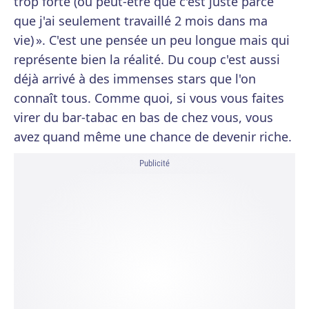
trop forte (ou peut-être que c'est juste parce
que j'ai seulement travaillé 2 mois dans ma
vie) ». C'est une pensée un peu longue mais qui
représente bien la réalité. Du coup c'est aussi
déjà arrivé à des immenses stars que l'on
connaît tous. Comme quoi, si vous vous faites
virer du bar-tabac en bas de chez vous, vous
avez quand même une chance de devenir riche.
Publicité