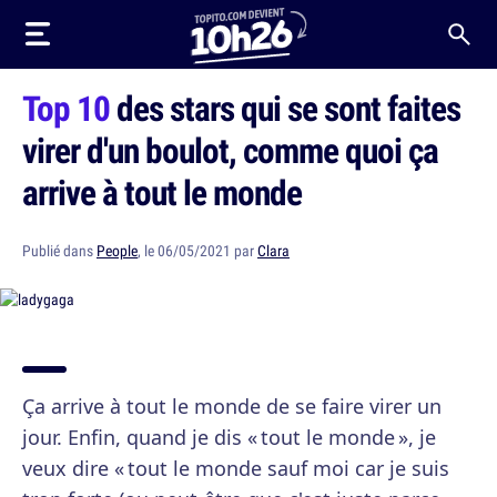
Top 10
des stars qui se sont faites
virer d'un boulot, comme quoi ça
arrive à tout le monde
Publié dans
People
, le 06/05/2021 par
Clara
Ça arrive à tout le monde de se faire virer un
jour. Enfin, quand je dis « tout le monde », je
veux dire « tout le monde sauf moi car je suis