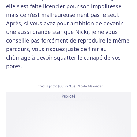
elle s'est faite licencier pour son impolitesse,
mais ce n'est malheureusement pas le seul.
Après, si vous avez pour ambition de devenir
une aussi grande star que Nicki, je ne vous
conseille pas forcément de reproduire le même
parcours, vous risquez juste de finir au
chômage à devoir squatter le canapé de vos
potes.
Crédits
photo
(
CC BY 3.0
) :
Nicole Alexander
Publicité