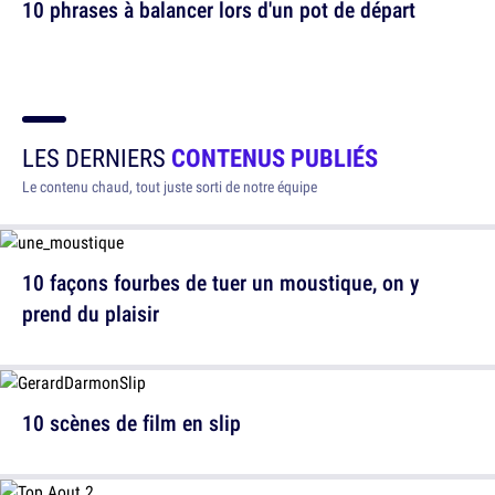
10 phrases à balancer lors d'un pot de départ
LES DERNIERS
CONTENUS PUBLIÉS
Le contenu chaud, tout juste sorti de notre équipe
10 façons fourbes de tuer un moustique, on y
prend du plaisir
10 scènes de film en slip