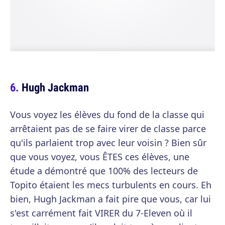
Hugh Jackman
Vous voyez les élèves du fond de la classe qui
arrêtaient pas de se faire virer de classe parce
qu'ils parlaient trop avec leur voisin ? Bien sûr
que vous voyez, vous ÊTES ces élèves, une
étude a démontré que 100% des lecteurs de
Topito étaient les mecs turbulents en cours. Eh
bien, Hugh Jackman a fait pire que vous, car lui
s'est carrément fait VIRER du 7-Eleven où il