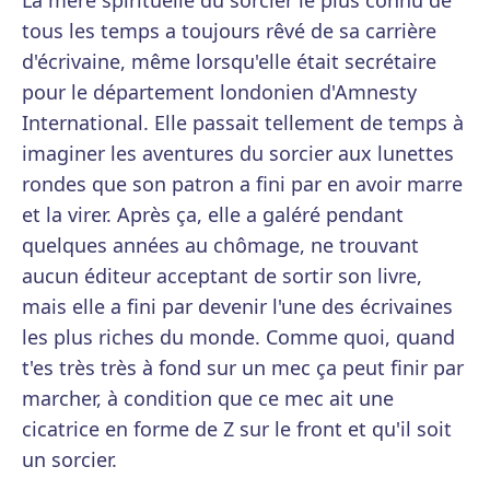
La mère spirituelle du sorcier le plus connu de
tous les temps a toujours rêvé de sa carrière
d'écrivaine, même lorsqu'elle était secrétaire
pour le département londonien d'Amnesty
International. Elle passait tellement de temps à
imaginer les aventures du sorcier aux lunettes
rondes que son patron a fini par en avoir marre
et la virer. Après ça, elle a galéré pendant
quelques années au chômage, ne trouvant
aucun éditeur acceptant de sortir son livre,
mais elle a fini par devenir l'une des écrivaines
les plus riches du monde. Comme quoi, quand
t'es très très à fond sur un mec ça peut finir par
marcher, à condition que ce mec ait une
cicatrice en forme de Z sur le front et qu'il soit
un sorcier.