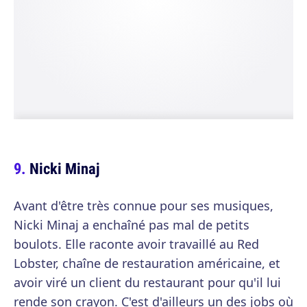
Nicki Minaj
Avant d'être très connue pour ses musiques,
Nicki Minaj a enchaîné pas mal de petits
boulots. Elle raconte avoir travaillé au Red
Lobster, chaîne de restauration américaine, et
avoir viré un client du restaurant pour qu'il lui
rende son crayon. C'est d'ailleurs un des jobs où