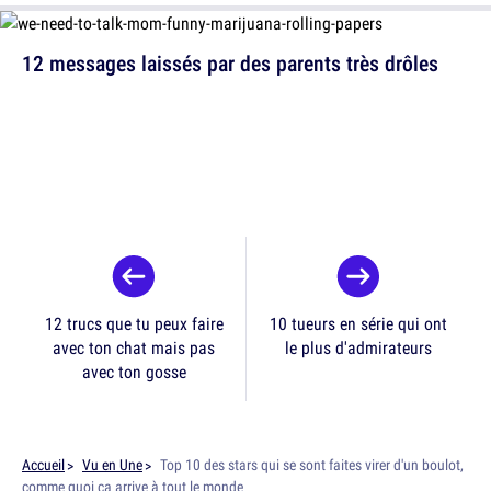
12 messages laissés par des parents très drôles
12 trucs que tu peux faire
10 tueurs en série qui ont
avec ton chat mais pas
le plus d'admirateurs
avec ton gosse
Accueil
Vu en Une
Top 10 des stars qui se sont faites virer d'un boulot,
comme quoi ça arrive à tout le monde