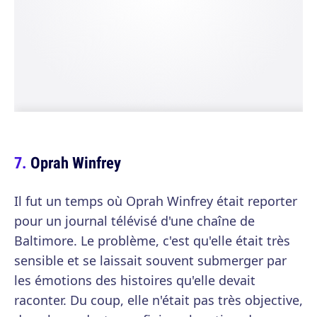
Oprah Winfrey
Il fut un temps où Oprah Winfrey était reporter
pour un journal télévisé d'une chaîne de
Baltimore. Le problème, c'est qu'elle était très
sensible et se laissait souvent submerger par
les émotions des histoires qu'elle devait
raconter. Du coup, elle n'était pas très objective,