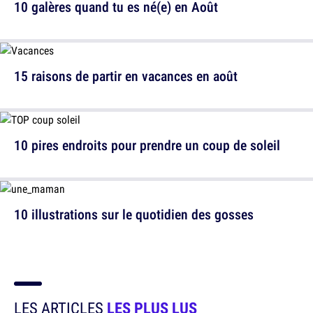
10 galères quand tu es né(e) en Août
15 raisons de partir en vacances en août
10 pires endroits pour prendre un coup de soleil
10 illustrations sur le quotidien des gosses
LES ARTICLES
LES PLUS LUS