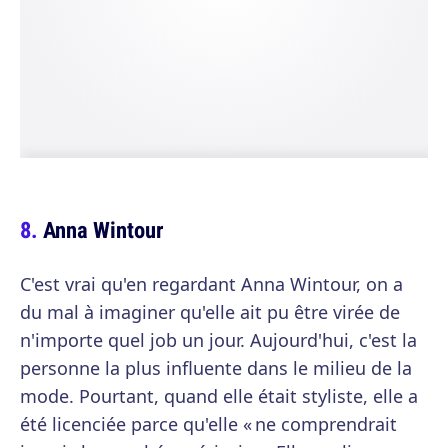
Anna Wintour
C'est vrai qu'en regardant Anna Wintour, on a
du mal à imaginer qu'elle ait pu être virée de
n'importe quel job un jour. Aujourd'hui, c'est la
personne la plus influente dans le milieu de la
mode. Pourtant, quand elle était styliste, elle a
été licenciée parce qu'elle « ne comprendrait