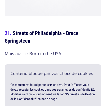
Streets of Philadelphia - Bruce
Springsteen
Mais aussi : Born in the USA…
Contenu bloqué par vos choix de cookies
Ce contenu est fourni par un service tiers. Pour l'afficher, vous
devez accepter les cookies dans vos paramètres de confidentialité.
Modifiez ce choix à tout moment via le lien "Paramètres de Gestion
de la Confidentialité" en bas de page.