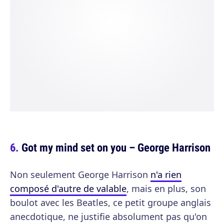
Got my mind set on you – George Harrison
Non seulement George Harrison
n'a rien
composé d'autre de valable
, mais en plus, son
boulot avec les Beatles, ce petit groupe anglais
anecdotique, ne justifie absolument pas qu'on