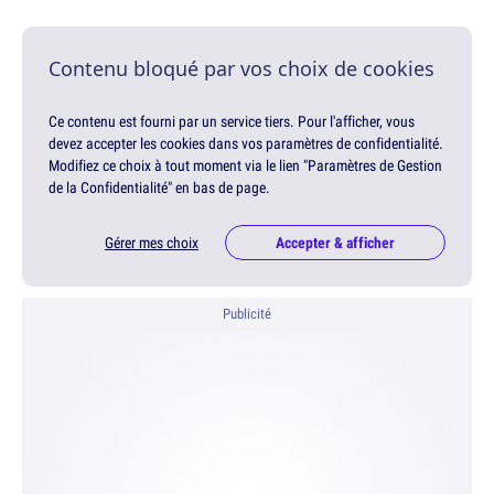
Contenu bloqué par vos choix de cookies
Ce contenu est fourni par un service tiers. Pour l'afficher, vous
devez accepter les cookies dans vos paramètres de confidentialité.
Modifiez ce choix à tout moment via le lien "Paramètres de Gestion
de la Confidentialité" en bas de page.
Gérer mes choix
Accepter & afficher
Publicité