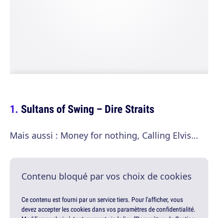
Sultans of Swing – Dire Straits
Mais aussi : Money for nothing, Calling Elvis…
Contenu bloqué par vos choix de cookies
Ce contenu est fourni par un service tiers. Pour l'afficher, vous
devez accepter les cookies dans vos paramètres de confidentialité.