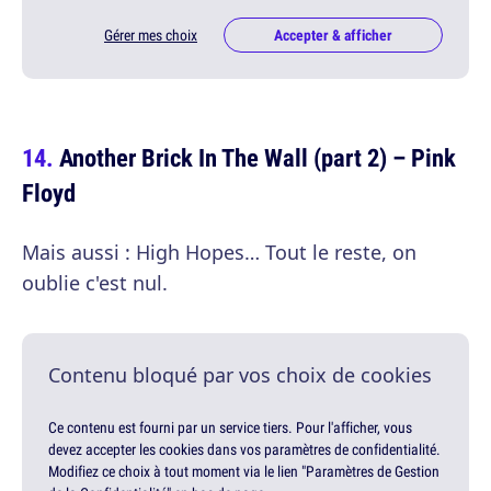
Gérer mes choix
Accepter & afficher
Another Brick In The Wall (part 2) – Pink
Floyd
Mais aussi : High Hopes… Tout le reste, on
oublie c'est nul.
Contenu bloqué par vos choix de cookies
Ce contenu est fourni par un service tiers. Pour l'afficher, vous
devez accepter les cookies dans vos paramètres de confidentialité.
Modifiez ce choix à tout moment via le lien "Paramètres de Gestion