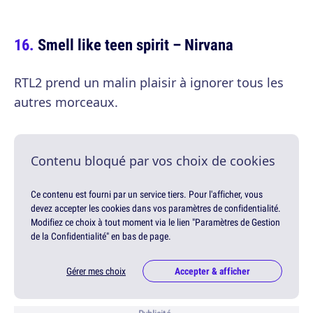
Smell like teen spirit – Nirvana
RTL2 prend un malin plaisir à ignorer tous les
autres morceaux.
Contenu bloqué par vos choix de cookies
Ce contenu est fourni par un service tiers. Pour l'afficher, vous
devez accepter les cookies dans vos paramètres de confidentialité.
Modifiez ce choix à tout moment via le lien "Paramètres de Gestion
de la Confidentialité" en bas de page.
Gérer mes choix
Accepter & afficher