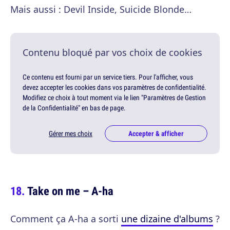
Mais aussi : Devil Inside, Suicide Blonde…
Contenu bloqué par vos choix de cookies
Ce contenu est fourni par un service tiers. Pour l'afficher, vous
devez accepter les cookies dans vos paramètres de confidentialité.
Modifiez ce choix à tout moment via le lien "Paramètres de Gestion
de la Confidentialité" en bas de page.
Gérer mes choix
Accepter & afficher
Take on me – A-ha
Comment ça A-ha a sorti
une dizaine d'albums
?