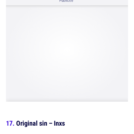
Publicité
Original sin – Inxs