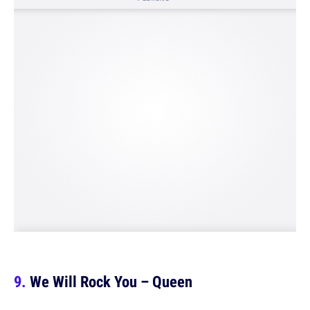
We Will Rock You – Queen