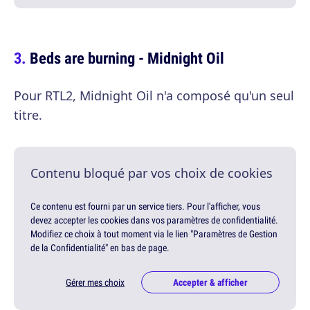
Beds are burning - Midnight Oil
Pour RTL2, Midnight Oil n'a composé qu'un seul
titre.
Contenu bloqué par vos choix de cookies
Ce contenu est fourni par un service tiers. Pour l'afficher, vous
devez accepter les cookies dans vos paramètres de confidentialité.
Modifiez ce choix à tout moment via le lien "Paramètres de Gestion
de la Confidentialité" en bas de page.
Gérer mes choix
Accepter & afficher