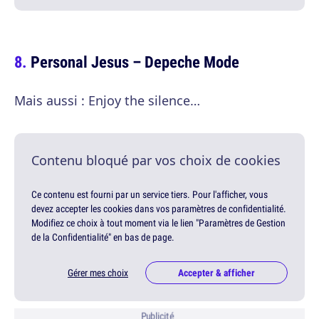
Personal Jesus – Depeche Mode
Mais aussi : Enjoy the silence…
Contenu bloqué par vos choix de cookies
Ce contenu est fourni par un service tiers. Pour l'afficher, vous
devez accepter les cookies dans vos paramètres de confidentialité.
Modifiez ce choix à tout moment via le lien "Paramètres de Gestion
de la Confidentialité" en bas de page.
Gérer mes choix
Accepter & afficher
Publicité