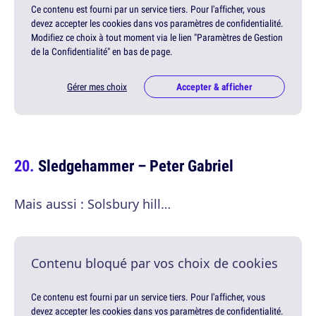
Ce contenu est fourni par un service tiers. Pour l'afficher, vous
devez accepter les cookies dans vos paramètres de confidentialité.
Modifiez ce choix à tout moment via le lien "Paramètres de Gestion
de la Confidentialité" en bas de page.
Gérer mes choix
Accepter & afficher
Sledgehammer – Peter Gabriel
Mais aussi : Solsbury hill…
Contenu bloqué par vos choix de cookies
Ce contenu est fourni par un service tiers. Pour l'afficher, vous
devez accepter les cookies dans vos paramètres de confidentialité.