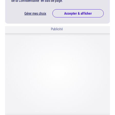
de la Confidentialité" en bas de page.
Gérer mes choix
Accepter & afficher
Publicité