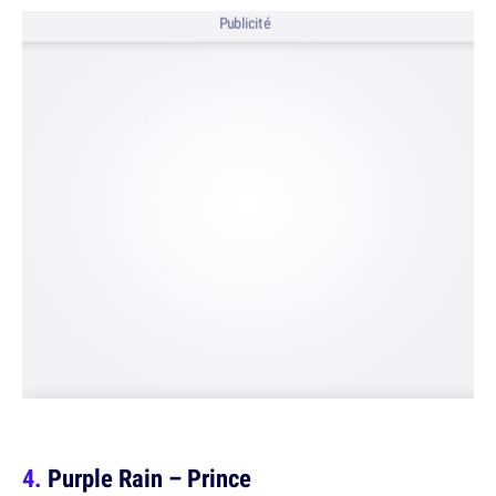
Publicité
Purple Rain – Prince