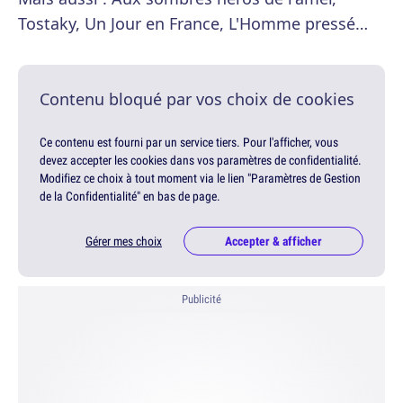
Tostaky, Un Jour en France, L'Homme pressé…
Contenu bloqué par vos choix de cookies
Ce contenu est fourni par un service tiers. Pour l'afficher, vous
devez accepter les cookies dans vos paramètres de confidentialité.
Modifiez ce choix à tout moment via le lien "Paramètres de Gestion
de la Confidentialité" en bas de page.
Gérer mes choix
Accepter & afficher
Publicité