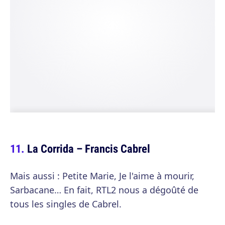
La Corrida – Francis Cabrel
Mais aussi : Petite Marie, Je l'aime à mourir,
Sarbacane… En fait, RTL2 nous a dégoûté de
tous les singles de Cabrel.