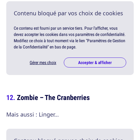
Contenu bloqué par vos choix de cookies
Ce contenu est fourni par un service tiers. Pour l'afficher, vous
devez accepter les cookies dans vos paramètres de confidentialité.
Modifiez ce choix à tout moment via le lien "Paramètres de Gestion
de la Confidentialité" en bas de page.
Gérer mes choix
Accepter & afficher
Zombie – The Cranberries
Mais aussi : Linger…