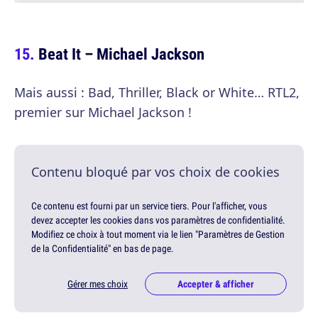
Beat It – Michael Jackson
Mais aussi : Bad, Thriller, Black or White… RTL2,
premier sur Michael Jackson !
Contenu bloqué par vos choix de cookies
Ce contenu est fourni par un service tiers. Pour l'afficher, vous
devez accepter les cookies dans vos paramètres de confidentialité.
Modifiez ce choix à tout moment via le lien "Paramètres de Gestion
de la Confidentialité" en bas de page.
Gérer mes choix
Accepter & afficher