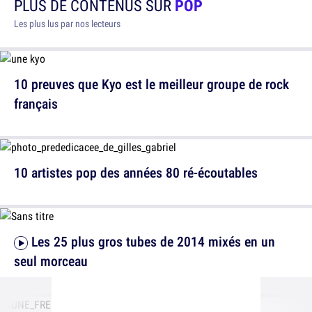
PLUS DE CONTENUS SUR
POP
Les plus lus par nos lecteurs
10 preuves que Kyo est le meilleur groupe de rock
français
10 artistes pop des années 80 ré-écoutables
Les 25 plus gros tubes de 2014 mixés en un
seul morceau