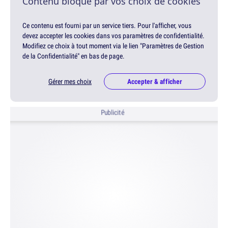
Contenu bloqué par vos choix de cookies
Ce contenu est fourni par un service tiers. Pour l'afficher, vous
devez accepter les cookies dans vos paramètres de confidentialité.
Modifiez ce choix à tout moment via le lien "Paramètres de Gestion
de la Confidentialité" en bas de page.
Gérer mes choix
Accepter & afficher
Publicité