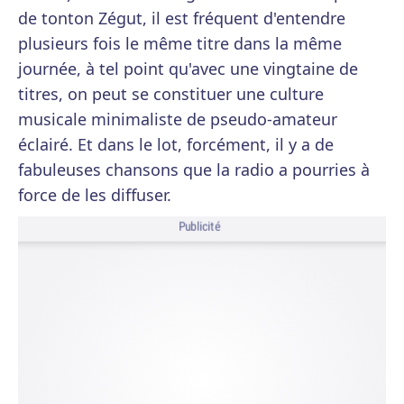
de tonton Zégut, il est fréquent d'entendre
plusieurs fois le même titre dans la même
journée, à tel point qu'avec une vingtaine de
titres, on peut se constituer une culture
musicale minimaliste de pseudo-amateur
éclairé. Et dans le lot, forcément, il y a de
fabuleuses chansons que la radio a pourries à
force de les diffuser.
Publicité