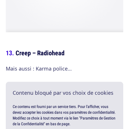
Creep – Radiohead
Mais aussi : Karma police…
Contenu bloqué par vos choix de cookies
Ce contenu est fourni par un service tiers. Pour l'afficher, vous
devez accepter les cookies dans vos paramètres de confidentialité.
Modifiez ce choix à tout moment via le lien "Paramètres de Gestion
de la Confidentialité" en bas de page.