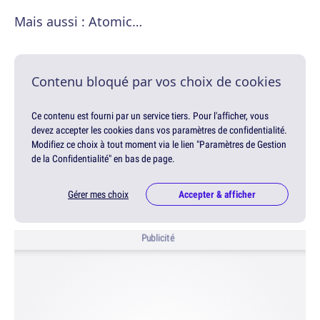
Mais aussi : Atomic…
Contenu bloqué par vos choix de cookies
Ce contenu est fourni par un service tiers. Pour l'afficher, vous
devez accepter les cookies dans vos paramètres de confidentialité.
Modifiez ce choix à tout moment via le lien "Paramètres de Gestion
de la Confidentialité" en bas de page.
Gérer mes choix
Accepter & afficher
Publicité