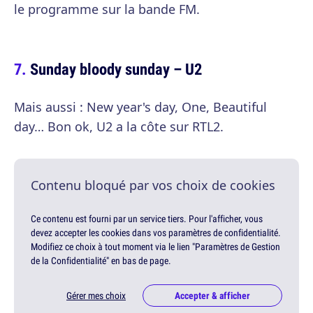
le programme sur la bande FM.
Sunday bloody sunday – U2
Mais aussi : New year's day, One, Beautiful
day… Bon ok, U2 a la côte sur RTL2.
Contenu bloqué par vos choix de cookies
Ce contenu est fourni par un service tiers. Pour l'afficher, vous
devez accepter les cookies dans vos paramètres de confidentialité.
Modifiez ce choix à tout moment via le lien "Paramètres de Gestion
de la Confidentialité" en bas de page.
Gérer mes choix
Accepter & afficher