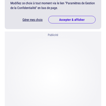
Modifiez ce choix à tout moment via le lien "Paramètres de Gestion
de la Confidentialité" en bas de page.
Gérer mes choix
Accepter & afficher
Publicité