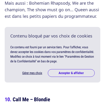
Mais aussi : Bohemian Rhapsody, We are the
champion, The show must go on… Queen aussi
est dans les petits papiers du programmateur.
Contenu bloqué par vos choix de cookies
Ce contenu est fourni par un service tiers. Pour l'afficher, vous
devez accepter les cookies dans vos paramètres de confidentialité.
Modifiez ce choix à tout moment via le lien "Paramètres de Gestion
de la Confidentialité" en bas de page.
Gérer mes choix
Accepter & afficher
Call Me – Blondie