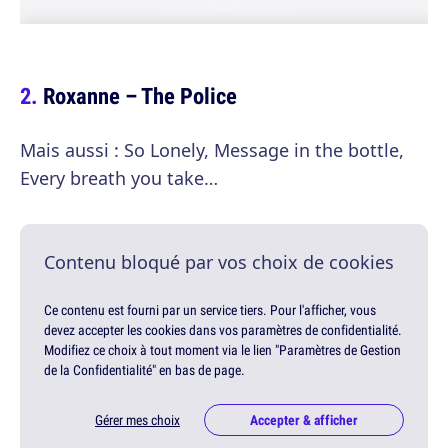
Roxanne – The Police
Mais aussi : So Lonely, Message in the bottle,
Every breath you take…
Contenu bloqué par vos choix de cookies
Ce contenu est fourni par un service tiers. Pour l'afficher, vous
devez accepter les cookies dans vos paramètres de confidentialité.
Modifiez ce choix à tout moment via le lien "Paramètres de Gestion
de la Confidentialité" en bas de page.
Gérer mes choix
Accepter & afficher