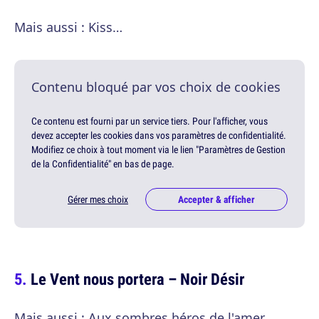
Mais aussi : Kiss…
Contenu bloqué par vos choix de cookies
Ce contenu est fourni par un service tiers. Pour l'afficher, vous
devez accepter les cookies dans vos paramètres de confidentialité.
Modifiez ce choix à tout moment via le lien "Paramètres de Gestion
de la Confidentialité" en bas de page.
Gérer mes choix
Accepter & afficher
Le Vent nous portera – Noir Désir
Mais aussi : Aux sombres héros de l'amer,