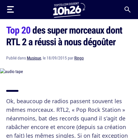
Top 20
des super morceaux dont
RTL 2 a réussi à nous dégoûter
Publié dans
Musique
, le 18/09/2015 par
Ringo
Ok, beaucoup de radios passent souvent les
mêmes morceaux. RTL2, « Pop Rock Station »
néanmoins, bat des records quand il s'agit de
rabâcher encore et encore (depuis sa création
en fait) les mêmes singles. Si on fait exception