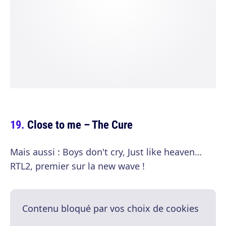
Close to me – The Cure
Mais aussi : Boys don't cry, Just like heaven…
RTL2, premier sur la new wave !
Contenu bloqué par vos choix de cookies