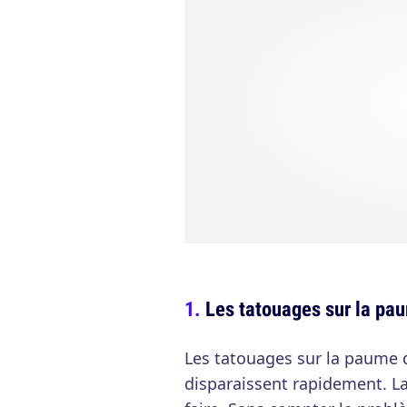
Les tatouages sur la pa
Les tatouages sur la paume d
disparaissent rapidement. La