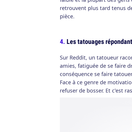
retrouvent plus tard tenus de
pièce.
Les tatouages répondant
Sur Reddit, un tatoueur raco
amies, fatiguée de se faire d
conséquence se faire tatouer 
Face à ce genre de motivati
refuser de bosser. Et c'est ra