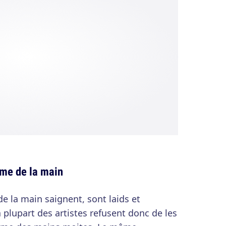
ume de la main
e la main saignent, sont laids et
 plupart des artistes refusent donc de les