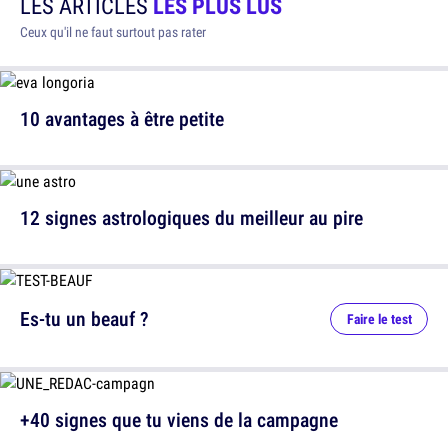
LES ARTICLES
LES PLUS LUS
Ceux qu'il ne faut surtout pas rater
10 avantages à être petite
12 signes astrologiques du meilleur au pire
Es-tu un beauf ?
Faire le test
+40 signes que tu viens de la campagne