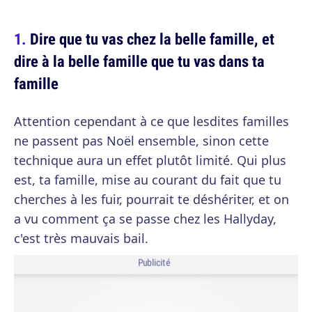
Dire que tu vas chez la belle famille, et
dire à la belle famille que tu vas dans ta
famille
Attention cependant à ce que lesdites familles
ne passent pas Noël ensemble, sinon cette
technique aura un effet plutôt limité. Qui plus
est, ta famille, mise au courant du fait que tu
cherches à les fuir, pourrait te déshériter, et on
a vu comment ça se passe chez les Hallyday,
c'est très mauvais bail.
Publicité