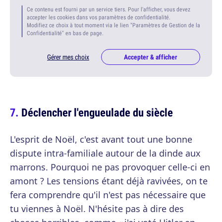
Ce contenu est fourni par un service tiers. Pour l'afficher, vous devez
accepter les cookies dans vos paramètres de confidentialité.
Modifiez ce choix à tout moment via le lien "Paramètres de Gestion de la
Confidentialité" en bas de page.
Gérer mes choix
Accepter & afficher
Déclencher l'engueulade du siècle
L'esprit de Noël, c'est avant tout une bonne
dispute intra-familiale autour de la dinde aux
marrons. Pourquoi ne pas provoquer celle-ci en
amont ? Les tensions étant déjà ravivées, on te
fera comprendre qu'il n'est pas nécessaire que
tu viennes à Noël. N'hésite pas à dire des