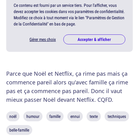
Ce contenu est fourni par un service tiers. Pour l'afficher, vous
devez accepter les cookies dans vos paramètres de confidentialité.
Modifiez ce choix à tout moment via le lien "Paramètres de Gestion
de la Confidentialité" en bas de page.
Gérer mes choix
Accepter & afficher
Parce que Noël et Netflix, ça rime pas mais ça
commence pareil alors qu'avec famille ça rime
pas et ça commence pas pareil. Donc il vaut
mieux passer Noël devant Netflix. CQFD.
noël
humour
famille
ennui
texte
techniques
belle-famille