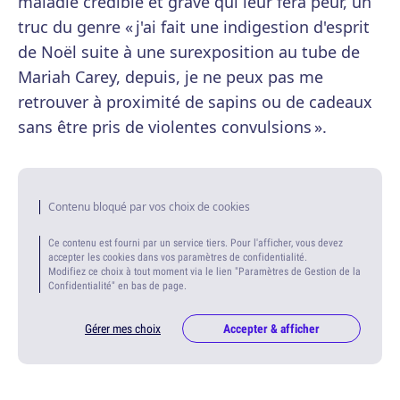
maladie crédible et grave qui leur fera peur, un
truc du genre « j'ai fait une indigestion d'esprit
de Noël suite à une surexposition au tube de
Mariah Carey, depuis, je ne peux pas me
retrouver à proximité de sapins ou de cadeaux
sans être pris de violentes convulsions ».
Contenu bloqué par vos choix de cookies
Ce contenu est fourni par un service tiers. Pour l'afficher, vous devez
accepter les cookies dans vos paramètres de confidentialité.
Modifiez ce choix à tout moment via le lien "Paramètres de Gestion de la
Confidentialité" en bas de page.
Gérer mes choix
Accepter & afficher