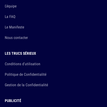
L'équipe
La FAQ
Le Manifeste
Nous contacter
LES TRUCS SÉRIEUX
Conditions d'utilisation
Politique de Confidentialité
Gestion de la Confidentialité
PUBLICITÉ