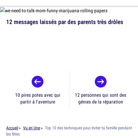
12 messages laissés par des parents très drôles
10 pires potes avec qui
12 personnes qui sont des
partir à l'aventure
génies de la réparation
Accueil
Vu en Une
Top 10 des techniques pour éviter ta famille pendant
les fêtes