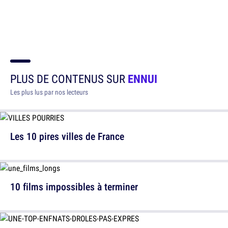
PLUS DE CONTENUS SUR
ENNUI
Les plus lus par nos lecteurs
Les 10 pires villes de France
10 films impossibles à terminer