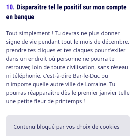
Disparaître tel le positif sur mon compte
en banque
Tout simplement ! Tu devras ne plus donner
signe de vie pendant tout le mois de décembre,
prendre tes cliques et tes claques pour t'exiler
dans un endroit où personne ne pourra te
retrouver, loin de toute civilisation, sans réseau
ni téléphonie, c'est-à-dire Bar-le-Duc ou
n'importe quelle autre ville de Lorraine. Tu
pourras réapparaître dès le premier janvier telle
une petite fleur de printemps !
Contenu bloqué par vos choix de cookies