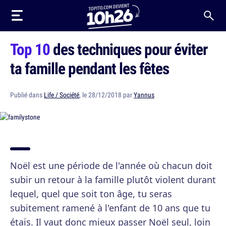
Top 10
des techniques pour éviter
ta famille pendant les fêtes
Publié dans
Life / Société
, le 28/12/2018 par
Yannus
Noël est une période de l'année où chacun doit
subir un retour à la famille plutôt violent durant
lequel, quel que soit ton âge, tu seras
subitement ramené à l'enfant de 10 ans que tu
étais. Il vaut donc mieux passer Noël seul, loin