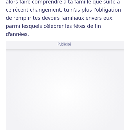
alors faire comprendre à ta famille que suite à
ce récent changement, tu n'as plus l'obligation
de remplir tes devoirs familiaux envers eux,
parmi lesquels célébrer les fêtes de fin
d'années.
Publicité