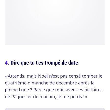
Dire que tu t'es trompé de date
« Attends, mais Noël n'est pas censé tomber le
quatrième dimanche de décembre après la
pleine Lune ? Parce que moi, avec ces histoires
de Pâques et de machin, je me perds ! »