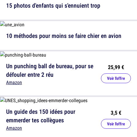
15 photos d'enfants qui s'ennuient trop
10 méthodes pour moins se faire chier en avion
Un punching ball de bureau, pour se
25,99 €
défouler entre 2 réu
Voir l'offre
Amazon
Un guide des 150 idées pour
3,5 €
emmerder tes collègues
Voir l'offre
Amazon