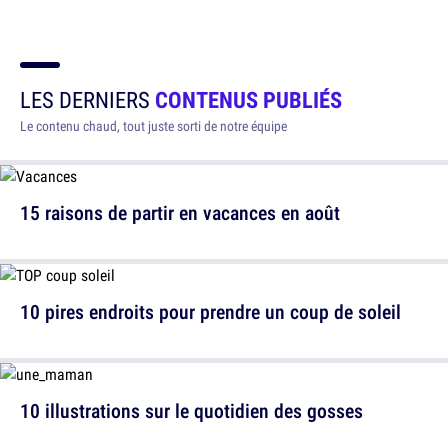
LES DERNIERS
CONTENUS PUBLIÉS
Le contenu chaud, tout juste sorti de notre équipe
15 raisons de partir en vacances en août
10 pires endroits pour prendre un coup de soleil
10 illustrations sur le quotidien des gosses