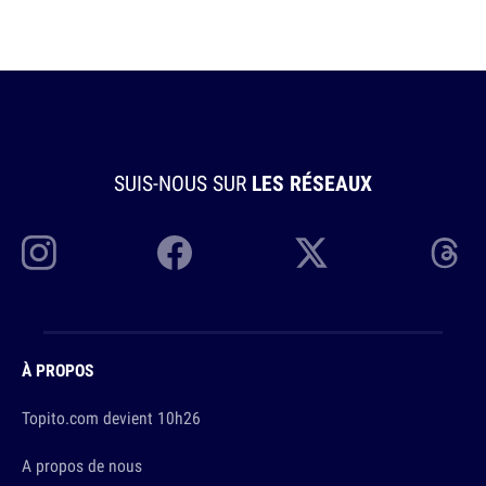
SUIS-NOUS SUR
LES RÉSEAUX
À PROPOS
Topito.com devient 10h26
A propos de nous