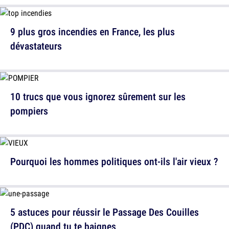
9 plus gros incendies en France, les plus
dévastateurs
10 trucs que vous ignorez sûrement sur les
pompiers
Pourquoi les hommes politiques ont-ils l'air vieux ?
5 astuces pour réussir le Passage Des Couilles
(PDC) quand tu te baignes