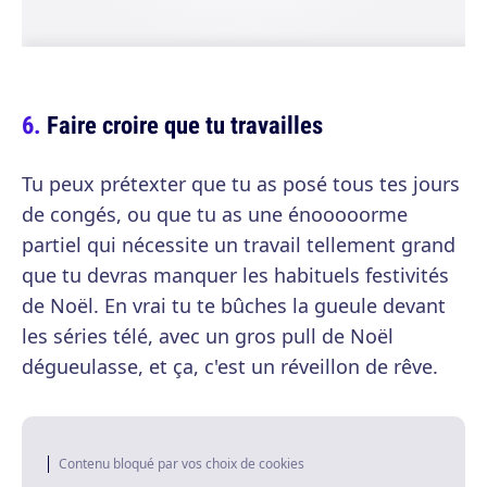
Faire croire que tu travailles
Tu peux prétexter que tu as posé tous tes jours
de congés, ou que tu as une énooooorme
partiel qui nécessite un travail tellement grand
que tu devras manquer les habituels festivités
de Noël. En vrai tu te bûches la gueule devant
les séries télé, avec un gros pull de Noël
dégueulasse, et ça, c'est un réveillon de rêve.
Contenu bloqué par vos choix de cookies