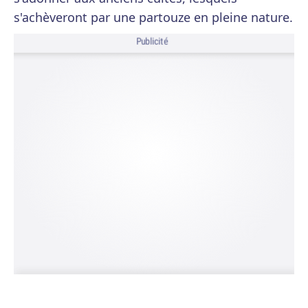
s'achèveront par une partouze en pleine nature.
Publicité