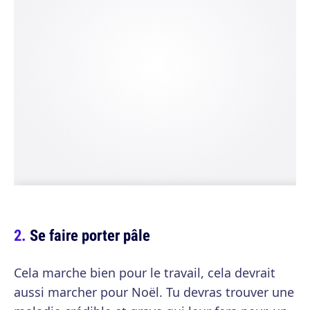
Se faire porter pâle
Cela marche bien pour le travail, cela devrait
aussi marcher pour Noël. Tu devras trouver une