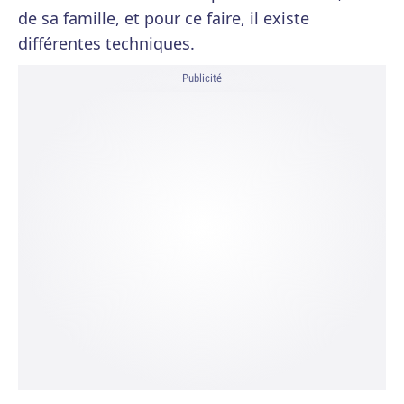
de sa famille, et pour ce faire, il existe
différentes techniques.
Publicité