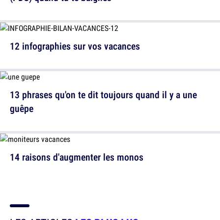
12 infographies sur vos vacances
13 phrases qu'on te dit toujours quand il y a une
guêpe
14 raisons d'augmenter les monos