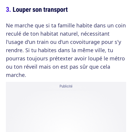
Louper son transport
Ne marche que si ta famille habite dans un coin
reculé de ton habitat naturel, nécessitant
l'usage d'un train ou d'un covoiturage pour s'y
rendre. Si tu habites dans la même ville, tu
pourras toujours prétexter avoir loupé le métro
ou ton réveil mais on est pas sûr que cela
marche.
Publicité