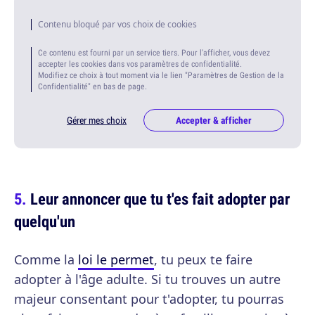
Contenu bloqué par vos choix de cookies
Ce contenu est fourni par un service tiers. Pour l'afficher, vous devez
accepter les cookies dans vos paramètres de confidentialité.
Modifiez ce choix à tout moment via le lien "Paramètres de Gestion de la
Confidentialité" en bas de page.
Gérer mes choix
Accepter & afficher
Leur annoncer que tu t'es fait adopter par
quelqu'un
Comme la
loi le permet
, tu peux te faire
adopter à l'âge adulte. Si tu trouves un autre
majeur consentant pour t'adopter, tu pourras