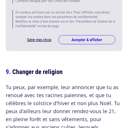
Contenu bloqué par vos choix de cookies
Ce contenu est fourni par un service tiers. Pour l'afficher, vous devez
accepter les cookies dans vos paramètres de confidentialité.
Modifiez ce choix à tout moment via le lien "Paramètres de Gestion de la
Confidentialité" en bas de page.
Gérer mes choix
Accepter & afficher
Changer de religion
Tu peux, par exemple, leur annoncer que tu as
renoué avec tes racines païennes, et que tu
célèbres le solstice d'hiver et non plus Noël. Tu
peux d'ailleurs leur donner rendez-vous le 21,
en pleine forêt et sans vêtements, pour
s'adonner aux anciens cultes, lesquels