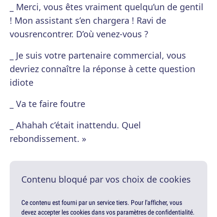
_ Merci, vous êtes vraiment quelqu’un de gentil
! Mon assistant s’en chargera ! Ravi de
vousrencontrer. D’où venez-vous ?
_ Je suis votre partenaire commercial, vous
devriez connaître la réponse à cette question
idiote
_ Va te faire foutre
_ Ahahah c’était inattendu. Quel
rebondissement. »
Contenu bloqué par vos choix de cookies
Ce contenu est fourni par un service tiers. Pour l'afficher, vous
devez accepter les cookies dans vos paramètres de confidentialité.