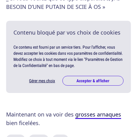
BESOIN D’UNE PUTAIN DE SCIE À OS »
Contenu bloqué par vos choix de cookies
Ce contenu est fourni par un service tiers. Pour l'afficher, vous
devez accepter les cookies dans vos paramètres de confidentialité.
Modifiez ce choix à tout moment via le lien "Paramètres de Gestion
de la Confidentialité" en bas de page.
Gérer mes choix
Accepter & afficher
Maintenant on va voir des
grosses arnaques
bien ficelées.