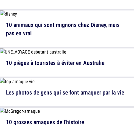
10 animaux qui sont mignons chez Disney, mais
pas en vrai
10 pièges à touristes à éviter en Australie
Les photos de gens qui se font arnaquer par la vie
10 grosses arnaques de l'histoire