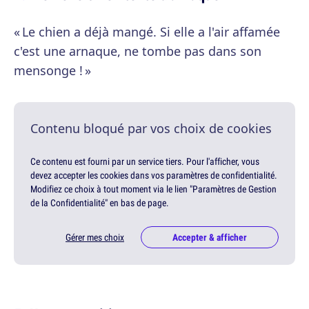
« Le chien a déjà mangé. Si elle a l'air affamée
c'est une arnaque, ne tombe pas dans son
mensonge ! »
Contenu bloqué par vos choix de cookies
Ce contenu est fourni par un service tiers. Pour l'afficher, vous
devez accepter les cookies dans vos paramètres de confidentialité.
Modifiez ce choix à tout moment via le lien "Paramètres de Gestion
de la Confidentialité" en bas de page.
Gérer mes choix
Accepter & afficher