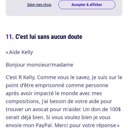
Gérer mes choix
Accepter & afficher
C'est lui sans aucun doute
« Aide Kelly
Bonjour monsieur/madame
C'est R Kelly, Comme vous le savez, je suis sur le
point d'être emprisonné comme personne
après avoir impacté le monde avec mes
compositions, j'ai besoin de votre aide pour
trouver un avocat pour m'aider. Un don de 100$
serait déjà bien. Si vous voulez bien je vous
envoie mon PayPal. Merci pour votre réponse »