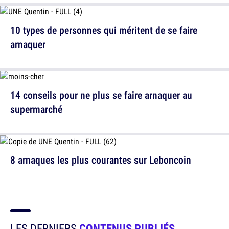
10 types de personnes qui méritent de se faire
arnaquer
14 conseils pour ne plus se faire arnaquer au
supermarché
8 arnaques les plus courantes sur Leboncoin
LES DERNIERS
CONTENUS PUBLIÉS