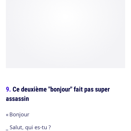
Ce deuxième "bonjour" fait pas super
assassin
« Bonjour
_ Salut, qui es-tu ?