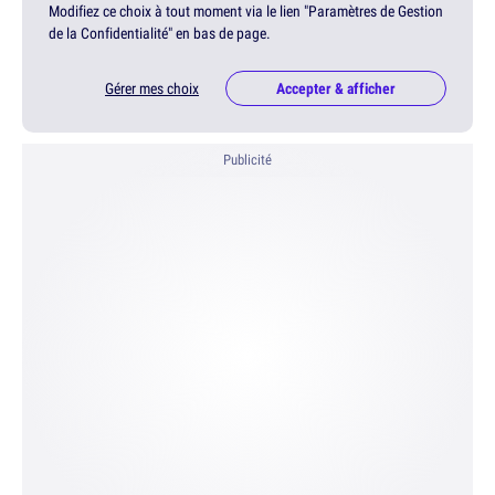
Modifiez ce choix à tout moment via le lien "Paramètres de Gestion
de la Confidentialité" en bas de page.
Gérer mes choix
Accepter & afficher
Publicité