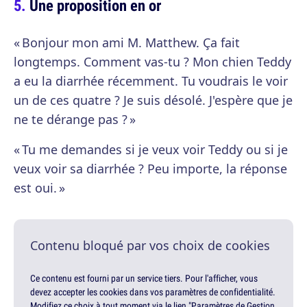
Une proposition en or
« Bonjour mon ami M. Matthew. Ça fait
longtemps. Comment vas-tu ? Mon chien Teddy
a eu la diarrhée récemment. Tu voudrais le voir
un de ces quatre ? Je suis désolé. J'espère que je
ne te dérange pas ? »
« Tu me demandes si je veux voir Teddy ou si je
veux voir sa diarrhée ? Peu importe, la réponse
est oui. »
Contenu bloqué par vos choix de cookies
Ce contenu est fourni par un service tiers. Pour l'afficher, vous
devez accepter les cookies dans vos paramètres de confidentialité.
Modifiez ce choix à tout moment via le lien "Paramètres de Gestion