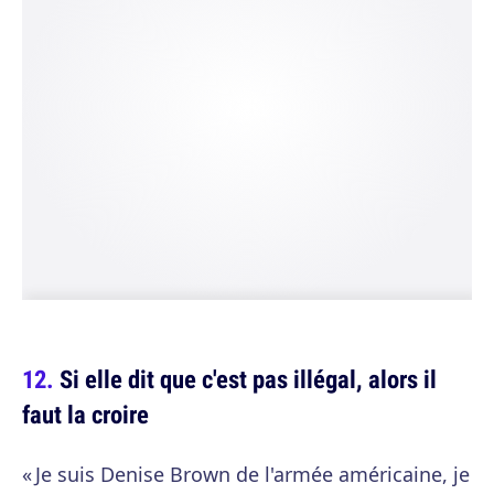
Si elle dit que c'est pas illégal, alors il
faut la croire
« Je suis Denise Brown de l'armée américaine, je