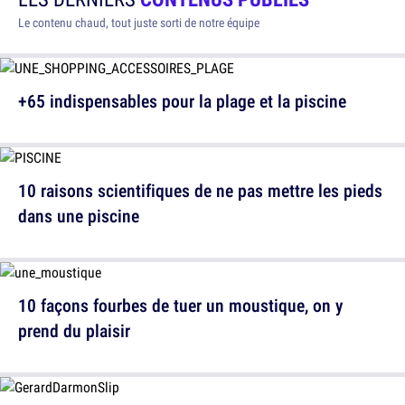
Le contenu chaud, tout juste sorti de notre équipe
+65 indispensables pour la plage et la piscine
10 raisons scientifiques de ne pas mettre les pieds
dans une piscine
10 façons fourbes de tuer un moustique, on y
prend du plaisir