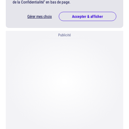
de la Confidentialité" en bas de page.
Gérer mes choix
Accepter & afficher
Publicité