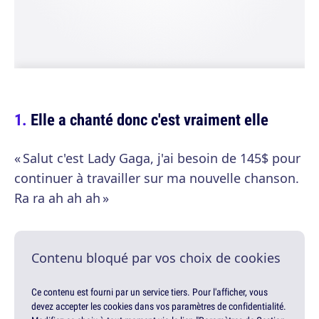
Elle a chanté donc c'est vraiment elle
« Salut c'est Lady Gaga, j'ai besoin de 145$ pour
continuer à travailler sur ma nouvelle chanson.
Ra ra ah ah ah »
Contenu bloqué par vos choix de cookies
Ce contenu est fourni par un service tiers. Pour l'afficher, vous
devez accepter les cookies dans vos paramètres de confidentialité.