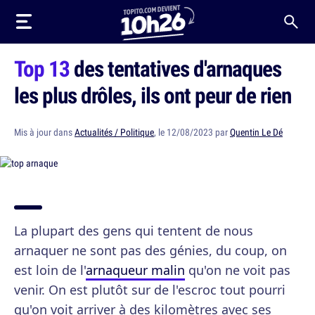
Top 13
des tentatives d'arnaques
les plus drôles, ils ont peur de rien
Mis à jour dans
Actualités / Politique
, le 12/08/2023 par
Quentin Le Dé
La plupart des gens qui tentent de nous
arnaquer ne sont pas des génies, du coup, on
est loin de l'
arnaqueur malin
qu'on ne voit pas
venir. On est plutôt sur de l'escroc tout pourri
qu'on voit arriver à des kilomètres avec ses