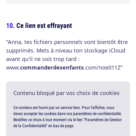
Ce lien est effrayant
"Anna, tes fichiers personnels vont bientôt être
supprimés. Mets à niveau ton stockage iCloud
avant qu'il ne soit trop tard :
www.
commanderdesenfants
.com/noe011Z"
Contenu bloqué par vos choix de cookies
Ce contenu est fourni par un service tiers. Pour l'afficher, vous
devez accepter les cookies dans vos paramètres de confidentialité.
Modifiez ce choix à tout moment via le lien "Paramètres de Gestion
de la Confidentialité" en bas de page.