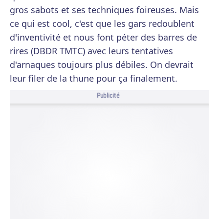
gros sabots et ses techniques foireuses. Mais
ce qui est cool, c'est que les gars redoublent
d'inventivité et nous font péter des barres de
rires (DBDR TMTC) avec leurs tentatives
d'arnaques toujours plus débiles. On devrait
leur filer de la thune pour ça finalement.
Publicité