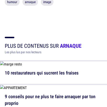
humour
arnaque
image
PLUS DE CONTENUS SUR
ARNAQUE
Les plus lus par nos lecteurs
10 restaurateurs qui sucrent les fraises
9 conseils pour ne plus te faire arnaquer par ton
proprio