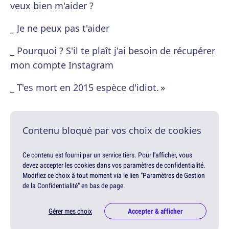
veux bien m'aider ?
_ Je ne peux pas t'aider
_ Pourquoi ? S'il te plaît j'ai besoin de récupérer
mon compte Instagram
_ T'es mort en 2015 espèce d'idiot. »
Contenu bloqué par vos choix de cookies
Ce contenu est fourni par un service tiers. Pour l'afficher, vous
devez accepter les cookies dans vos paramètres de confidentialité.
Modifiez ce choix à tout moment via le lien "Paramètres de Gestion
de la Confidentialité" en bas de page.
Gérer mes choix
Accepter & afficher