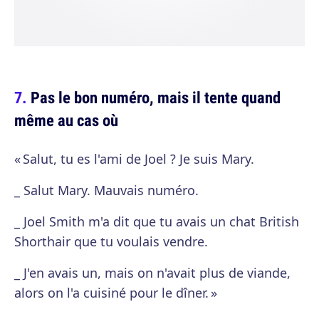
Pas le bon numéro, mais il tente quand
même au cas où
« Salut, tu es l'ami de Joel ? Je suis Mary.
_ Salut Mary. Mauvais numéro.
_ Joel Smith m'a dit que tu avais un chat British
Shorthair que tu voulais vendre.
_ J'en avais un, mais on n'avait plus de viande,
alors on l'a cuisiné pour le dîner. »