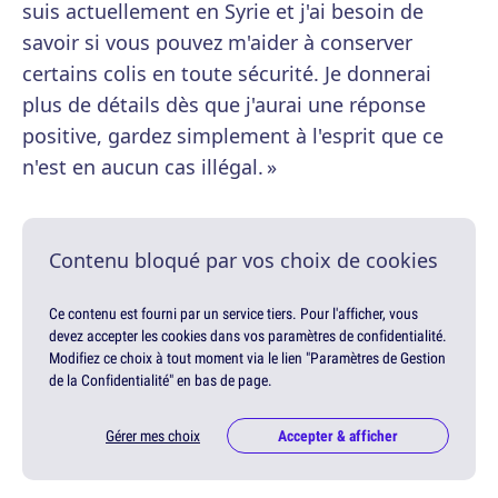
suis actuellement en Syrie et j'ai besoin de
savoir si vous pouvez m'aider à conserver
certains colis en toute sécurité. Je donnerai
plus de détails dès que j'aurai une réponse
positive, gardez simplement à l'esprit que ce
n'est en aucun cas illégal. »
Contenu bloqué par vos choix de cookies
Ce contenu est fourni par un service tiers. Pour l'afficher, vous
devez accepter les cookies dans vos paramètres de confidentialité.
Modifiez ce choix à tout moment via le lien "Paramètres de Gestion
de la Confidentialité" en bas de page.
Gérer mes choix
Accepter & afficher