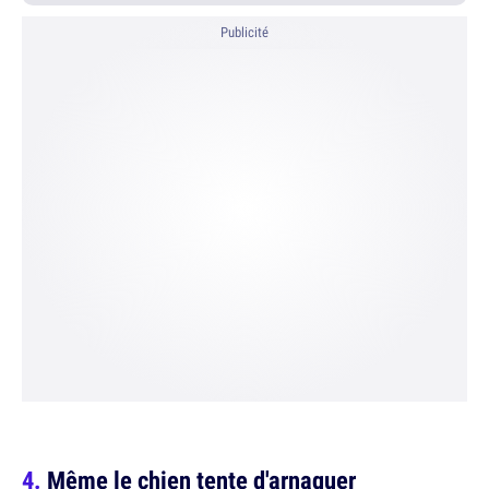
Publicité
Même le chien tente d'arnaquer