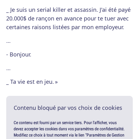
_ Je suis un serial killer et assassin. J'ai été payé
20.000$ de rançon en avance pour te tuer avec
certaines raisons listées par mon employeur.
…
- Bonjour.
…
_ Ta vie est en jeu. »
Contenu bloqué par vos choix de cookies
Ce contenu est fourni par un service tiers. Pour l'afficher, vous
devez accepter les cookies dans vos paramètres de confidentialité.
Modifiez ce choix à tout moment via le lien "Paramètres de Gestion