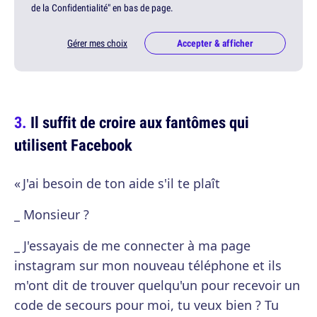
de la Confidentialité" en bas de page.
Gérer mes choix
Accepter & afficher
Il suffit de croire aux fantômes qui
utilisent Facebook
« J'ai besoin de ton aide s'il te plaît
_ Monsieur ?
_ J'essayais de me connecter à ma page
instagram sur mon nouveau téléphone et ils
m'ont dit de trouver quelqu'un pour recevoir un
code de secours pour moi, tu veux bien ? Tu