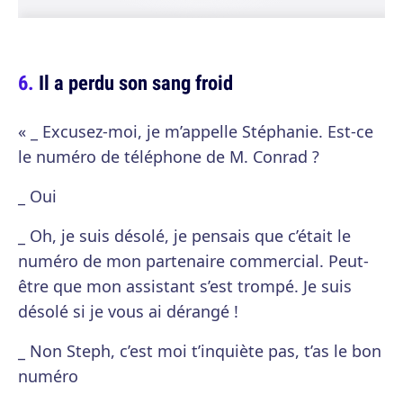
Il a perdu son sang froid
« _ Excusez-moi, je m’appelle Stéphanie. Est-ce
le numéro de téléphone de M. Conrad ?
_ Oui
_ Oh, je suis désolé, je pensais que c’était le
numéro de mon partenaire commercial. Peut-
être que mon assistant s’est trompé. Je suis
désolé si je vous ai dérangé !
_ Non Steph, c’est moi t’inquiète pas, t’as le bon
numéro