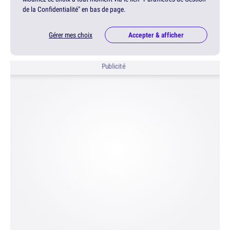
de la Confidentialité" en bas de page.
Gérer mes choix
Accepter & afficher
Publicité