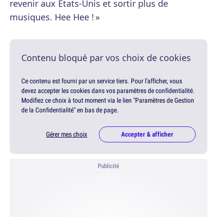
revenir aux Etats-Unis et sortir plus de
musiques. Hee Hee ! »
Contenu bloqué par vos choix de cookies
Ce contenu est fourni par un service tiers. Pour l'afficher, vous
devez accepter les cookies dans vos paramètres de confidentialité.
Modifiez ce choix à tout moment via le lien "Paramètres de Gestion
de la Confidentialité" en bas de page.
Gérer mes choix
Accepter & afficher
Publicité