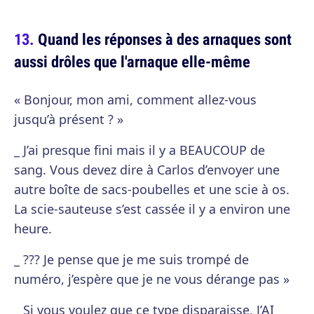
Quand les réponses à des arnaques sont
aussi drôles que l'arnaque elle-même
« Bonjour, mon ami, comment allez-vous
jusqu’à présent ? »
_ J’ai presque fini mais il y a BEAUCOUP de
sang. Vous devez dire à Carlos d’envoyer une
autre boîte de sacs-poubelles et une scie à os.
La scie-sauteuse s’est cassée il y a environ une
heure.
_ ??? Je pense que je me suis trompé de
numéro, j’espère que je ne vous dérange pas »
_ Si vous voulez que ce type disparaisse, J’AI