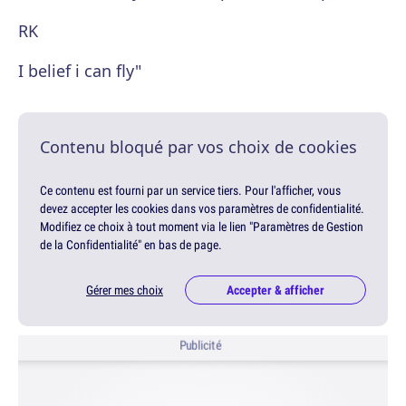
RK
I belief i can fly"
Contenu bloqué par vos choix de cookies
Ce contenu est fourni par un service tiers. Pour l'afficher, vous
devez accepter les cookies dans vos paramètres de confidentialité.
Modifiez ce choix à tout moment via le lien "Paramètres de Gestion
de la Confidentialité" en bas de page.
Gérer mes choix
Accepter & afficher
Publicité