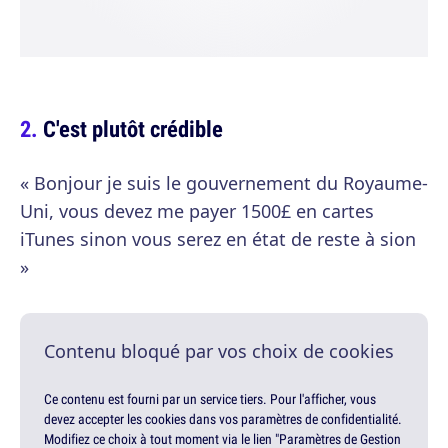
C'est plutôt crédible
« Bonjour je suis le gouvernement du Royaume-
Uni, vous devez me payer 1500£ en cartes
iTunes sinon vous serez en état de reste à sion
»
Contenu bloqué par vos choix de cookies
Ce contenu est fourni par un service tiers. Pour l'afficher, vous
devez accepter les cookies dans vos paramètres de confidentialité.
Modifiez ce choix à tout moment via le lien "Paramètres de Gestion