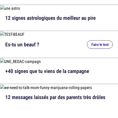
12 signes astrologiques du meilleur au pire
Es-tu un beauf ?
Faire le test
+40 signes que tu viens de la campagne
12 messages laissés par des parents très drôles