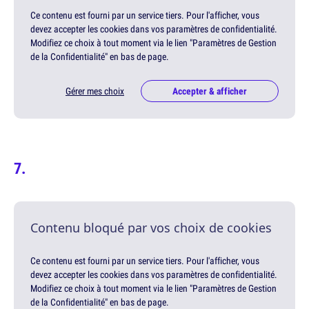
Ce contenu est fourni par un service tiers. Pour l'afficher, vous
devez accepter les cookies dans vos paramètres de confidentialité.
Modifiez ce choix à tout moment via le lien "Paramètres de Gestion
de la Confidentialité" en bas de page.
Gérer mes choix
Accepter & afficher
Contenu bloqué par vos choix de cookies
Ce contenu est fourni par un service tiers. Pour l'afficher, vous
devez accepter les cookies dans vos paramètres de confidentialité.
Modifiez ce choix à tout moment via le lien "Paramètres de Gestion
de la Confidentialité" en bas de page.