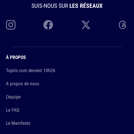
SUIS-NOUS SUR
LES RÉSEAUX
À PROPOS
Topito.com devient 10h26
A propos de nous
L'équipe
La FAQ
Le Manifeste