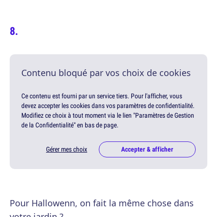
Contenu bloqué par vos choix de cookies
Ce contenu est fourni par un service tiers. Pour l'afficher, vous
devez accepter les cookies dans vos paramètres de confidentialité.
Modifiez ce choix à tout moment via le lien "Paramètres de Gestion
de la Confidentialité" en bas de page.
Gérer mes choix
Accepter & afficher
Pour Hallowenn, on fait la même chose dans
votre jardin ?