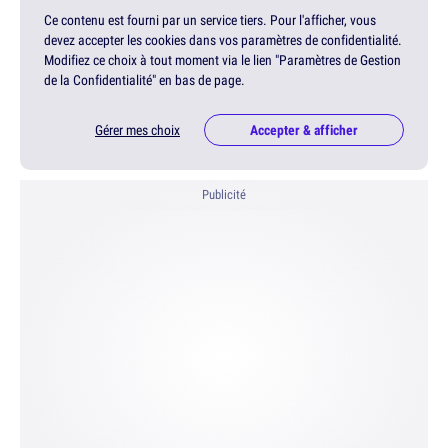
Ce contenu est fourni par un service tiers. Pour l'afficher, vous
devez accepter les cookies dans vos paramètres de confidentialité.
Modifiez ce choix à tout moment via le lien "Paramètres de Gestion
de la Confidentialité" en bas de page.
Gérer mes choix
Accepter & afficher
Publicité