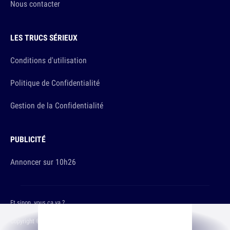
Nous contacter
LES TRUCS SÉRIEUX
Conditions d'utilisation
Politique de Confidentialité
Gestion de la Confidentialité
PUBLICITÉ
Annoncer sur 10h26
Et sinon, vous ça va ?
Copyright © 2026 The Original Publishing Studio