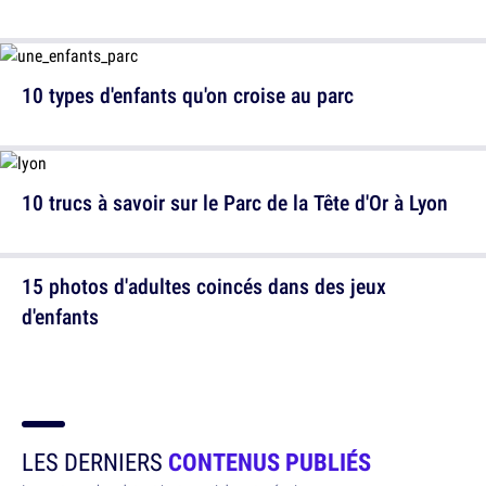
10 types d'enfants qu'on croise au parc
10 trucs à savoir sur le Parc de la Tête d'Or à Lyon
15 photos d'adultes coincés dans des jeux
d'enfants
LES DERNIERS
CONTENUS PUBLIÉS