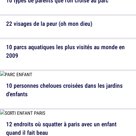
10 types de parents que l'on croise au parc
22 visages de la peur (oh mon dieu)
10 parcs aquatiques les plus visités au monde en
2009
10 personnes cheloues croisées dans les jardins
d'enfants
12 endroits où squatter à paris avec un enfant
quand il fait beau