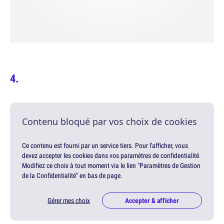
Contenu bloqué par vos choix de cookies
Ce contenu est fourni par un service tiers. Pour l'afficher, vous
devez accepter les cookies dans vos paramètres de confidentialité.
Modifiez ce choix à tout moment via le lien "Paramètres de Gestion
de la Confidentialité" en bas de page.
Gérer mes choix
Accepter & afficher