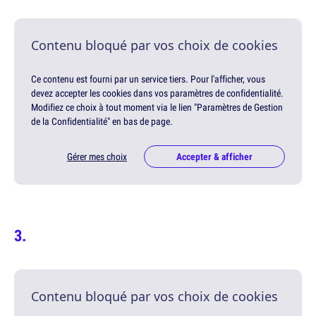
Contenu bloqué par vos choix de cookies
Ce contenu est fourni par un service tiers. Pour l'afficher, vous
devez accepter les cookies dans vos paramètres de confidentialité.
Modifiez ce choix à tout moment via le lien "Paramètres de Gestion
de la Confidentialité" en bas de page.
Gérer mes choix
Accepter & afficher
Contenu bloqué par vos choix de cookies