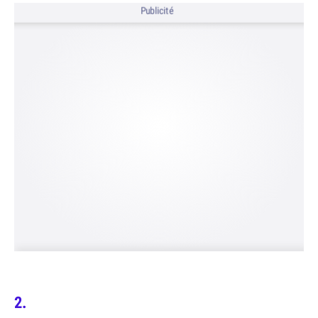
Publicité