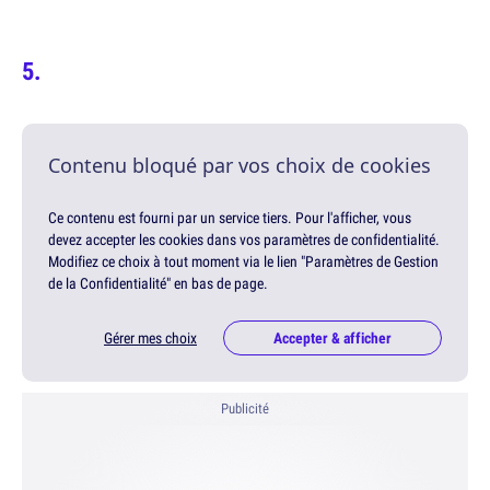
Contenu bloqué par vos choix de cookies
Ce contenu est fourni par un service tiers. Pour l'afficher, vous
devez accepter les cookies dans vos paramètres de confidentialité.
Modifiez ce choix à tout moment via le lien "Paramètres de Gestion
de la Confidentialité" en bas de page.
Gérer mes choix
Accepter & afficher
Publicité