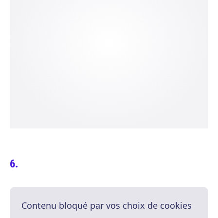
Contenu bloqué par vos choix de cookies