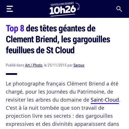
Top 8
des têtes géantes de
Clement Briend, les gargouilles
feuillues de St Cloud
Publié dans
Art / Photo
, le 25/11/2015 par
Saroux
Le photographe français Clément Briend a été
chargé, pour les Journées du Patrimoine, de
revisiter les arbres du domaine de
Saint-Cloud
.
C'est à la nuit tombée que son travail de
projection livre ses secrets : des gargouilles
expressives et des divinités apparaissent dans