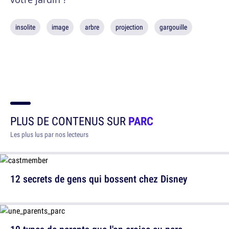
insolite
image
arbre
projection
gargouille
PLUS DE CONTENUS SUR
PARC
Les plus lus par nos lecteurs
12 secrets de gens qui bossent chez Disney