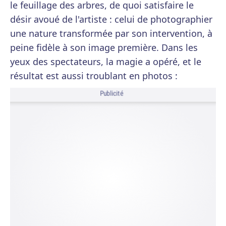
le feuillage des arbres, de quoi satisfaire le
désir avoué de l'artiste : celui de photographier
une nature transformée par son intervention, à
peine fidèle à son image première. Dans les
yeux des spectateurs, la magie a opéré, et le
résultat est aussi troublant en photos :
Publicité