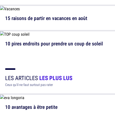
15 raisons de partir en vacances en août
10 pires endroits pour prendre un coup de soleil
LES ARTICLES
LES PLUS LUS
Ceux qu'il ne faut surtout pas rater
10 avantages à être petite