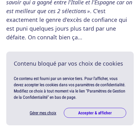
savoir qui a gagné entre l'Italie et l'Espagne car on
est meilleur que ces 2 sélections »
. C'est
exactement le genre d'excès de confiance qui
est puni quelques jours plus tard par une
défaite. On connaît bien ça…
Contenu bloqué par vos choix de cookies
Ce contenu est fourni par un service tiers. Pour l'afficher, vous
devez accepter les cookies dans vos paramètres de confidentialité.
Modifiez ce choix à tout moment via le lien "Paramètres de Gestion
de la Confidentialité" en bas de page.
Gérer mes choix
Accepter & afficher