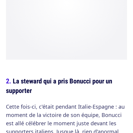
La steward qui a pris Bonucci pour un
supporter
Cette fois-ci, c'était pendant Italie-Espagne : au
moment de la victoire de son équipe, Bonucci
est allé célébrer le moment juste devant les
supporters italiens. Jusque là, rien d'anormal,