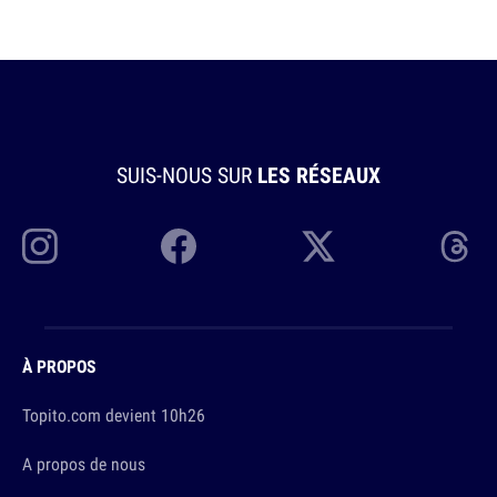
SUIS-NOUS SUR
LES RÉSEAUX
À PROPOS
Topito.com devient 10h26
A propos de nous