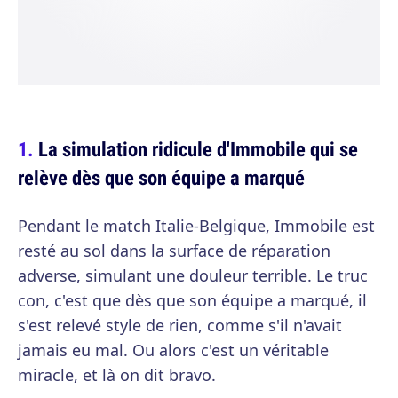
La simulation ridicule d'Immobile qui se
relève dès que son équipe a marqué
Pendant le match Italie-Belgique, Immobile est
resté au sol dans la surface de réparation
adverse, simulant une douleur terrible. Le truc
con, c'est que dès que son équipe a marqué, il
s'est relevé style de rien, comme s'il n'avait
jamais eu mal. Ou alors c'est un véritable
miracle, et là on dit bravo.