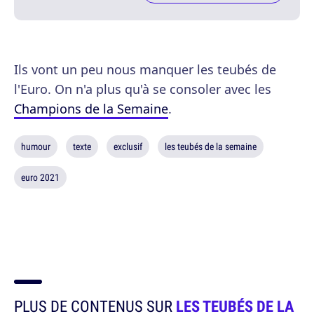
Ils vont un peu nous manquer les teubés de
l'Euro. On n'a plus qu'à se consoler avec les
Champions de la Semaine
.
humour
texte
exclusif
les teubés de la semaine
euro 2021
PLUS DE CONTENUS SUR
LES TEUBÉS DE LA