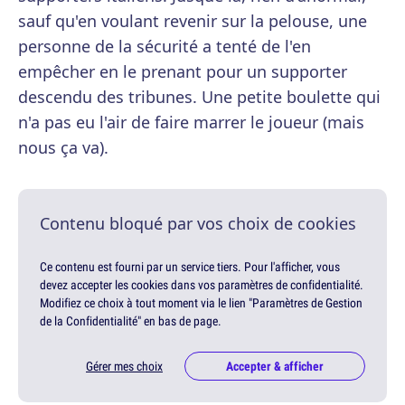
sauf qu'en voulant revenir sur la pelouse, une
personne de la sécurité a tenté de l'en
empêcher en le prenant pour un supporter
descendu des tribunes. Une petite boulette qui
n'a pas eu l'air de faire marrer le joueur (mais
nous ça va).
Contenu bloqué par vos choix de cookies
Ce contenu est fourni par un service tiers. Pour l'afficher, vous
devez accepter les cookies dans vos paramètres de confidentialité.
Modifiez ce choix à tout moment via le lien "Paramètres de Gestion
de la Confidentialité" en bas de page.
Gérer mes choix
Accepter & afficher