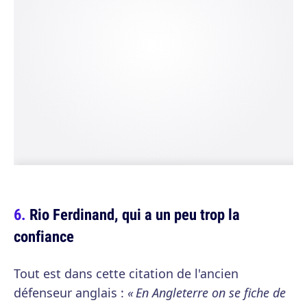
Rio Ferdinand, qui a un peu trop la
confiance
Tout est dans cette citation de l'ancien
défenseur anglais :
« En Angleterre on se fiche de