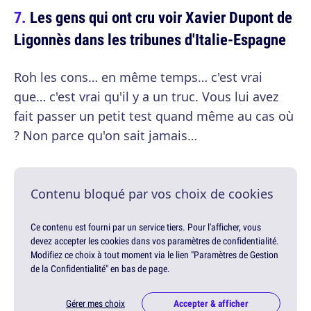
Les gens qui ont cru voir Xavier Dupont de
Ligonnès dans les tribunes d'Italie-Espagne
Roh les cons… en même temps… c'est vrai
que… c'est vrai qu'il y a un truc. Vous lui avez
fait passer un petit test quand même au cas où
? Non parce qu'on sait jamais…
Contenu bloqué par vos choix de cookies
Ce contenu est fourni par un service tiers. Pour l'afficher, vous
devez accepter les cookies dans vos paramètres de confidentialité.
Modifiez ce choix à tout moment via le lien "Paramètres de Gestion
de la Confidentialité" en bas de page.
Gérer mes choix
Accepter & afficher