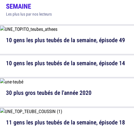
SEMAINE
Les plus lus par nos lecteurs
10 gens les plus teubés de la semaine, épisode 49
10 gens les plus teubés de la semaine, épisode 14
30 plus gros teubés de l'année 2020
11 gens les plus teubés de la semaine, épisode 18