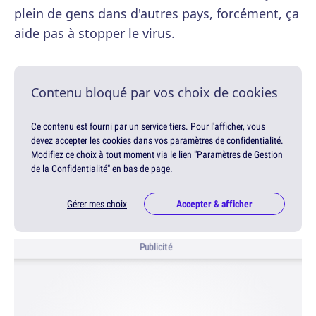
plein de gens dans d'autres pays, forcément, ça
aide pas à stopper le virus.
Contenu bloqué par vos choix de cookies
Ce contenu est fourni par un service tiers. Pour l'afficher, vous
devez accepter les cookies dans vos paramètres de confidentialité.
Modifiez ce choix à tout moment via le lien "Paramètres de Gestion
de la Confidentialité" en bas de page.
Gérer mes choix
Accepter & afficher
Publicité