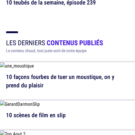
10 teubés de la semaine, épisode 239
LES DERNIERS
CONTENUS PUBLIÉS
Le contenu chaud, tout juste sorti de notre équipe
10 façons fourbes de tuer un moustique, on y
prend du plaisir
10 scènes de film en slip