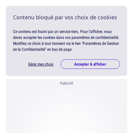
Contenu bloqué par vos choix de cookies
Ce contenu est fourni par un service tiers. Pour l'afficher, vous
devez accepter les cookies dans vos paramètres de confidentialité.
Modifiez ce choix à tout moment via le lien "Paramètres de Gestion
de la Confidentialité" en bas de page.
Gérer mes choix
Accepter & afficher
Publicité