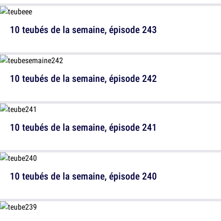
10 teubés de la semaine, épisode 243
10 teubés de la semaine, épisode 242
10 teubés de la semaine, épisode 241
10 teubés de la semaine, épisode 240