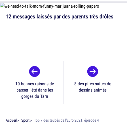
12 messages laissés par des parents très drôles
10 bonnes raisons de
8 des pires suites de
passer l'été dans les
dessins animés
gorges du Tarn
Accueil
Sport
Top 7 des teubés de l'Euro 2021, épisode 4