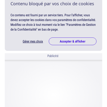
Contenu bloqué par vos choix de cookies
Ce contenu est fourni par un service tiers. Pour l'afficher, vous
devez accepter les cookies dans vos paramètres de confidentialité.
Modifiez ce choix à tout moment via le lien "Paramètres de Gestion
de la Confidentialité" en bas de page.
Gérer mes choix
Accepter & afficher
Publicité