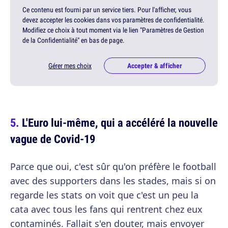
Ce contenu est fourni par un service tiers. Pour l'afficher, vous
devez accepter les cookies dans vos paramètres de confidentialité.
Modifiez ce choix à tout moment via le lien "Paramètres de Gestion
de la Confidentialité" en bas de page.
Gérer mes choix
Accepter & afficher
L'Euro lui-même, qui a accéléré la nouvelle
vague de Covid-19
Parce que oui, c'est sûr qu'on préfère le football
avec des supporters dans les stades, mais si on
regarde les stats on voit que c'est un peu la
cata avec tous les fans qui rentrent chez eux
contaminés. Fallait s'en douter, mais envoyer