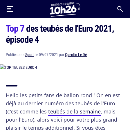
Top 7
des teubés de l'Euro 2021,
épisode 4
Publié dans
Sport
, le 09/07/2021 par
Quentin Le Dé
Hello les petits fans de ballon rond ! On en est
déjà au dernier numéro des teubés de l'Euro
(c'est comme les
teubés de la semaine
, mais
pour l'Euro), alors voici pour votre plus grand
plaisir le temps additionnel. Si vous êtes