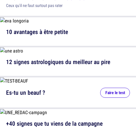
Ceux qu'il ne faut surtout pas rater
10 avantages à être petite
12 signes astrologiques du meilleur au pire
Es-tu un beauf ?
Faire le test
+40 signes que tu viens de la campagne