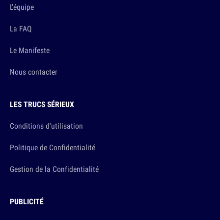
L'équipe
La FAQ
Le Manifeste
Nous contacter
LES TRUCS SÉRIEUX
Conditions d'utilisation
Politique de Confidentialité
Gestion de la Confidentialité
PUBLICITÉ