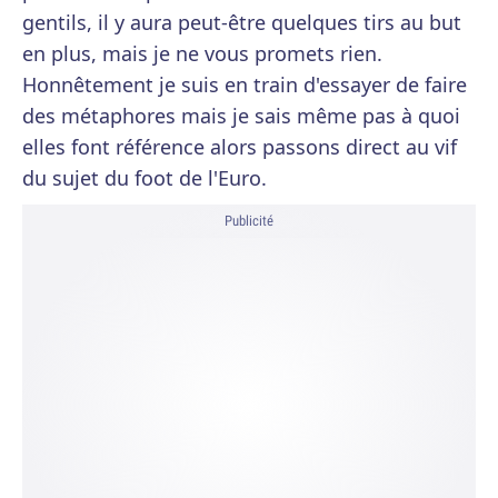
gentils, il y aura peut-être quelques tirs au but
en plus, mais je ne vous promets rien.
Honnêtement je suis en train d'essayer de faire
des métaphores mais je sais même pas à quoi
elles font référence alors passons direct au vif
du sujet du foot de l'Euro.
Publicité