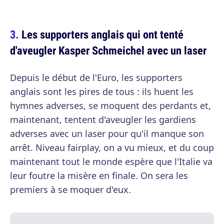
Les supporters anglais qui ont tenté
d'aveugler Kasper Schmeichel avec un laser
Depuis le début de l'Euro, les supporters
anglais sont les pires de tous : ils huent les
hymnes adverses, se moquent des perdants et,
maintenant, tentent d'aveugler les gardiens
adverses avec un laser pour qu'il manque son
arrêt. Niveau fairplay, on a vu mieux, et du coup
maintenant tout le monde espère que l'Italie va
leur foutre la misère en finale. On sera les
premiers à se moquer d'eux.