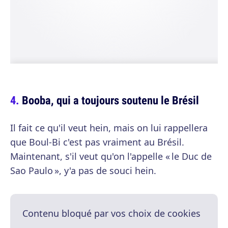
Booba, qui a toujours soutenu le Brésil
Il fait ce qu'il veut hein, mais on lui rappellera
que Boul-Bi c'est pas vraiment au Brésil.
Maintenant, s'il veut qu'on l'appelle « le Duc de
Sao Paulo », y'a pas de souci hein.
Contenu bloqué par vos choix de cookies