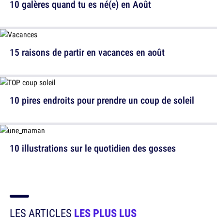
10 galères quand tu es né(e) en Août
15 raisons de partir en vacances en août
10 pires endroits pour prendre un coup de soleil
10 illustrations sur le quotidien des gosses
LES ARTICLES
LES PLUS LUS