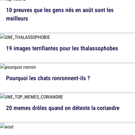
10 preuves que les gens nés en août sont les
meilleurs
19 images terrifiantes pour les thalassophobes
Pourquoi les chats ronronnent-ils ?
20 memes drôles quand on déteste la coriandre