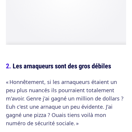
Les arnaqueurs sont des gros débiles
« Honnêtement, si les arnaqueurs étaient un
peu plus nuancés ils pourraient totalement
m'avoir. Genre j'ai gagné un million de dollars ?
Euh c'est une arnaque un peu évidente. J'ai
gagné une pizza ? Ouais tiens voilà mon
numéro de sécurité sociale. »