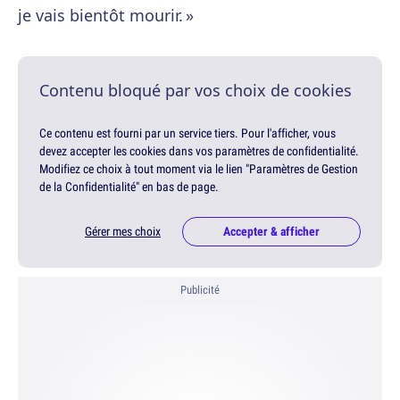
je vais bientôt mourir. »
Contenu bloqué par vos choix de cookies
Ce contenu est fourni par un service tiers. Pour l'afficher, vous
devez accepter les cookies dans vos paramètres de confidentialité.
Modifiez ce choix à tout moment via le lien "Paramètres de Gestion
de la Confidentialité" en bas de page.
Gérer mes choix
Accepter & afficher
Publicité