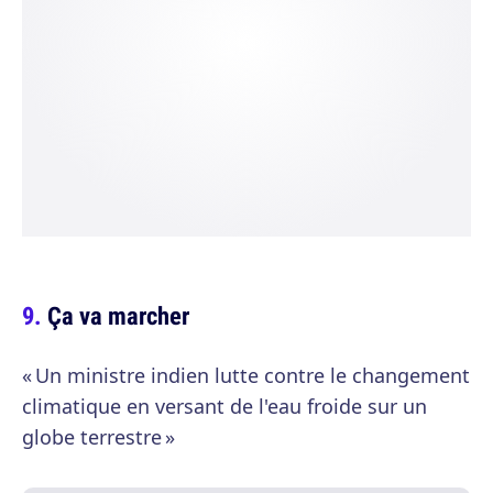
Ça va marcher
« Un ministre indien lutte contre le changement
climatique en versant de l'eau froide sur un
globe terrestre »