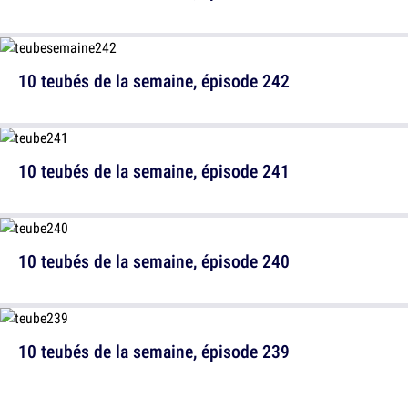
10 teubés de la semaine, épisode 242
10 teubés de la semaine, épisode 241
10 teubés de la semaine, épisode 240
10 teubés de la semaine, épisode 239