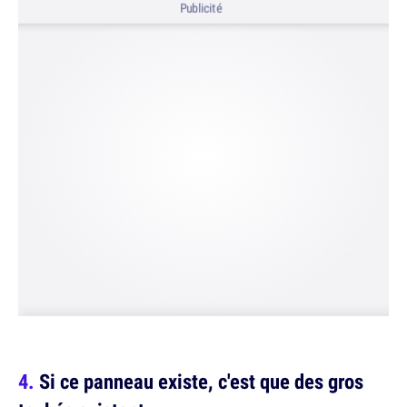
Publicité
Si ce panneau existe, c'est que des gros