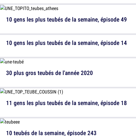
10 gens les plus teubés de la semaine, épisode 49
10 gens les plus teubés de la semaine, épisode 14
30 plus gros teubés de l'année 2020
11 gens les plus teubés de la semaine, épisode 18
10 teubés de la semaine, épisode 243