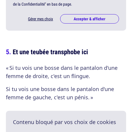
de la Confidentialité" en bas de page.
Gérer mes choix
Accepter & afficher
Et une teubée transphobe ici
« Si tu vois une bosse dans le pantalon d'une
femme de droite, c'est un flingue.
Si tu vois une bosse dans le pantalon d'une
femme de gauche, c'est un pénis. »
Contenu bloqué par vos choix de cookies