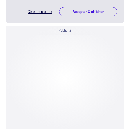
Gérer mes choix
Accepter & afficher
Publicité