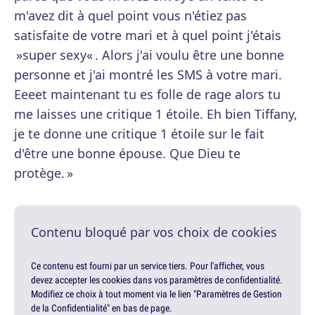
m'avez dit à quel point vous n'étiez pas
satisfaite de votre mari et à quel point j'étais
»super sexy« . Alors j'ai voulu être une bonne
personne et j'ai montré les SMS à votre mari.
Eeeet maintenant tu es folle de rage alors tu
me laisses une critique 1 étoile. Eh bien Tiffany,
je te donne une critique 1 étoile sur le fait
d'être une bonne épouse. Que Dieu te
protège. »
Contenu bloqué par vos choix de cookies
Ce contenu est fourni par un service tiers. Pour l'afficher, vous
devez accepter les cookies dans vos paramètres de confidentialité.
Modifiez ce choix à tout moment via le lien "Paramètres de Gestion
de la Confidentialité" en bas de page.