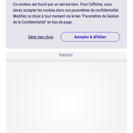
Ce contenu est fourni par un service tiers. Pour l'afficher, vous
devez accepter les cookies dans vos paramètres de confidentialité.
Modifiez ce choix à tout moment via le lien "Paramètres de Gestion
de la Confidentialité" en bas de page.
Gérer mes choix
Accepter & afficher
Publicité