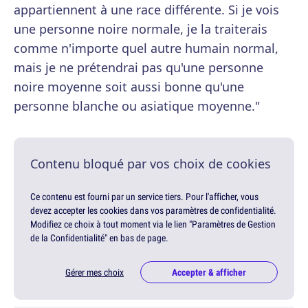
appartiennent à une race différente. Si je vois
une personne noire normale, je la traiterais
comme n'importe quel autre humain normal,
mais je ne prétendrai pas qu'une personne
noire moyenne soit aussi bonne qu'une
personne blanche ou asiatique moyenne."
Contenu bloqué par vos choix de cookies
Ce contenu est fourni par un service tiers. Pour l'afficher, vous
devez accepter les cookies dans vos paramètres de confidentialité.
Modifiez ce choix à tout moment via le lien "Paramètres de Gestion
de la Confidentialité" en bas de page.
Gérer mes choix
Accepter & afficher