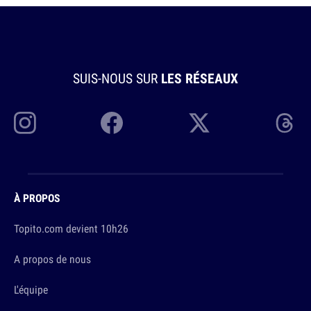
SUIS-NOUS SUR
LES RÉSEAUX
À PROPOS
Topito.com devient 10h26
A propos de nous
L'équipe