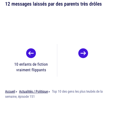
12 messages laissés par des parents très drôles
10 enfants de fiction
vraiment flippants
Accueil
Actualités / Politique
Top 10 des gens les plus teubés de la
semaine, épisode 151