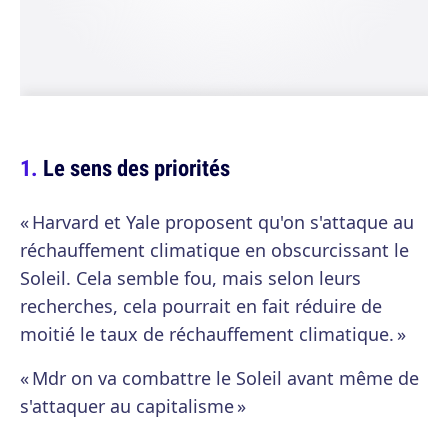
Le sens des priorités
« Harvard et Yale proposent qu'on s'attaque au
réchauffement climatique en obscurcissant le
Soleil. Cela semble fou, mais selon leurs
recherches, cela pourrait en fait réduire de
moitié le taux de réchauffement climatique. »
« Mdr on va combattre le Soleil avant même de
s'attaquer au capitalisme »