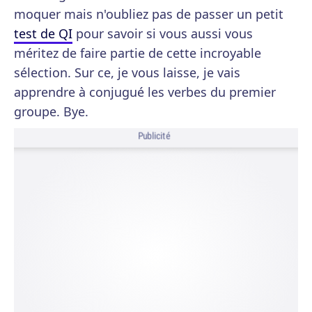
moquer mais n'oubliez pas de passer un petit
test de QI
pour savoir si vous aussi vous
méritez de faire partie de cette incroyable
sélection. Sur ce, je vous laisse, je vais
apprendre à conjugué les verbes du premier
groupe. Bye.
Publicité