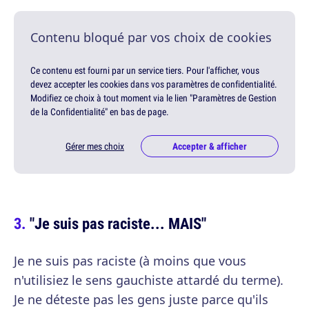
Contenu bloqué par vos choix de cookies
Ce contenu est fourni par un service tiers. Pour l'afficher, vous
devez accepter les cookies dans vos paramètres de confidentialité.
Modifiez ce choix à tout moment via le lien "Paramètres de Gestion
de la Confidentialité" en bas de page.
Gérer mes choix
Accepter & afficher
"Je suis pas raciste... MAIS"
Je ne suis pas raciste (à moins que vous
n'utilisiez le sens gauchiste attardé du terme).
Je ne déteste pas les gens juste parce qu'ils