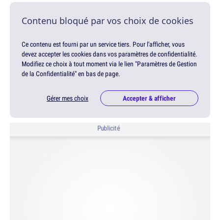
Contenu bloqué par vos choix de cookies
Ce contenu est fourni par un service tiers. Pour l'afficher, vous
devez accepter les cookies dans vos paramètres de confidentialité.
Modifiez ce choix à tout moment via le lien "Paramètres de Gestion
de la Confidentialité" en bas de page.
Gérer mes choix
Accepter & afficher
Publicité