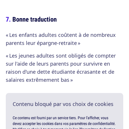
Bonne traduction
« Les enfants adultes coûtent à de nombreux
parents leur épargne-retraite »
« Les jeunes adultes sont obligés de compter
sur l'aide de leurs parents pour survivre en
raison d'une dette étudiante écrasante et de
salaires extrêmement bas »
Contenu bloqué par vos choix de cookies
Ce contenu est fourni par un service tiers. Pour l'afficher, vous
devez accepter les cookies dans vos paramètres de confidentialité.