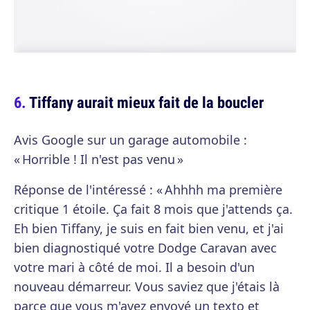
Tiffany aurait mieux fait de la boucler
Avis Google sur un garage automobile :
« Horrible ! Il n'est pas venu »
Réponse de l'intéressé : « Ahhhh ma première
critique 1 étoile. Ça fait 8 mois que j'attends ça.
Eh bien Tiffany, je suis en fait bien venu, et j'ai
bien diagnostiqué votre Dodge Caravan avec
votre mari à côté de moi. Il a besoin d'un
nouveau démarreur. Vous saviez que j'étais là
parce que vous m'avez envoyé un texto et