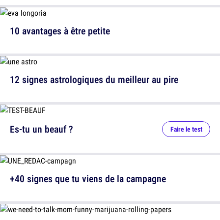
10 avantages à être petite
12 signes astrologiques du meilleur au pire
Es-tu un beauf ?
Faire le test
+40 signes que tu viens de la campagne