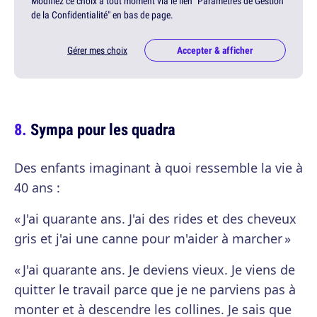
Modifiez ce choix à tout moment via le lien "Paramètres de Gestion
de la Confidentialité" en bas de page.
Gérer mes choix
Accepter & afficher
Sympa pour les quadra
Des enfants imaginant à quoi ressemble la vie à
40 ans :
« J'ai quarante ans. J'ai des rides et des cheveux
gris et j'ai une canne pour m'aider à marcher »
« J'ai quarante ans. Je deviens vieux. Je viens de
quitter le travail parce que je ne parviens pas à
monter et à descendre les collines. Je sais que