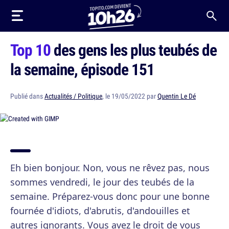
Top 10
des gens les plus teubés de
la semaine, épisode 151
Publié dans
Actualités / Politique
, le 19/05/2022 par
Quentin Le Dé
Eh bien bonjour. Non, vous ne rêvez pas, nous
sommes vendredi, le jour des teubés de la
semaine. Préparez-vous donc pour une bonne
fournée d'idiots, d'abrutis, d'andouilles et
autres ignorants. Vous avez le droit de vous