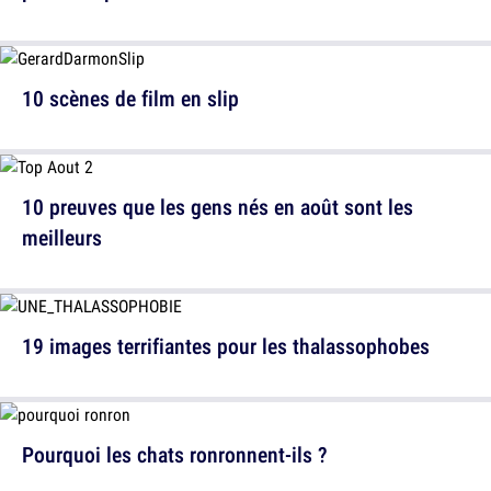
10 scènes de film en slip
10 preuves que les gens nés en août sont les
meilleurs
19 images terrifiantes pour les thalassophobes
Pourquoi les chats ronronnent-ils ?