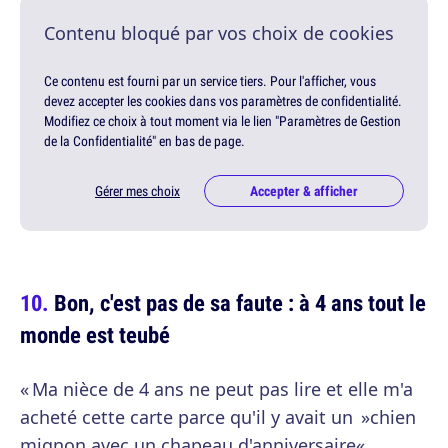
Contenu bloqué par vos choix de cookies
Ce contenu est fourni par un service tiers. Pour l'afficher, vous
devez accepter les cookies dans vos paramètres de confidentialité.
Modifiez ce choix à tout moment via le lien "Paramètres de Gestion
de la Confidentialité" en bas de page.
Gérer mes choix
Accepter & afficher
Bon, c'est pas de sa faute : à 4 ans tout le
monde est teubé
« Ma nièce de 4 ans ne peut pas lire et elle m'a
acheté cette carte parce qu'il y avait un »chien
mignon avec un chapeau d'anniversaire«