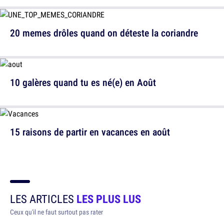
20 memes drôles quand on déteste la coriandre
10 galères quand tu es né(e) en Août
15 raisons de partir en vacances en août
LES ARTICLES
LES PLUS LUS
Ceux qu'il ne faut surtout pas rater