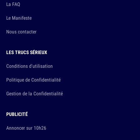
La FAQ
Le Manifeste
Nous contacter
LES TRUCS SÉRIEUX
Conditions d'utilisation
Politique de Confidentialité
Gestion de la Confidentialité
PUBLICITÉ
Annoncer sur 10h26