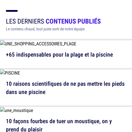
LES DERNIERS
CONTENUS PUBLIÉS
Le contenu chaud, tout juste sorti de notre équipe
+65 indispensables pour la plage et la piscine
10 raisons scientifiques de ne pas mettre les pieds
dans une piscine
10 façons fourbes de tuer un moustique, on y
prend du plaisir