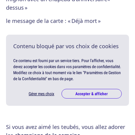
dessus »
le message de la carte : « Déjà mort »
Contenu bloqué par vos choix de cookies
Ce contenu est fourni par un service tiers. Pour l'afficher, vous
devez accepter les cookies dans vos paramètres de confidentialité.
Modifiez ce choix à tout moment via le lien "Paramètres de Gestion
de la Confidentialité" en bas de page.
Gérer mes choix
Accepter & afficher
Si vous avez aimé les teubés, vous allez adorer