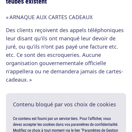
teubés existent
« ARNAQUE AUX CARTES CADEAUX
Des clients reçoivent des appels téléphoniques
leur disant qu'ils ont manqué leur devoir de
juré, ou qu'ils n'ont pas payé une facture etc.
etc. Ce sont des escroqueries. Aucune
organisation gouvernementale officielle
n'appellera ou ne demandera jamais de cartes-
cadeaux. »
Contenu bloqué par vos choix de cookies
Ce contenu est fourni par un service tiers. Pour l'afficher, vous
devez accepter les cookies dans vos paramètres de confidentialité.
Modifiez ce choix à tout moment via le lien "Paramètres de Gestion