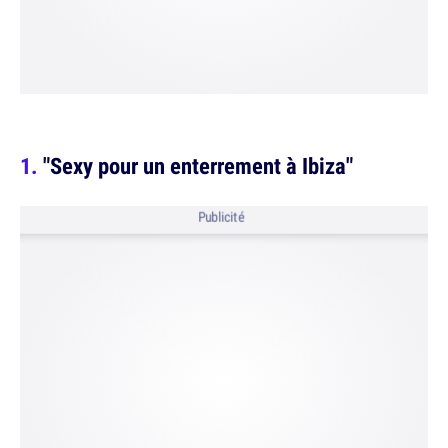
"Sexy pour un enterrement à Ibiza"
Publicité