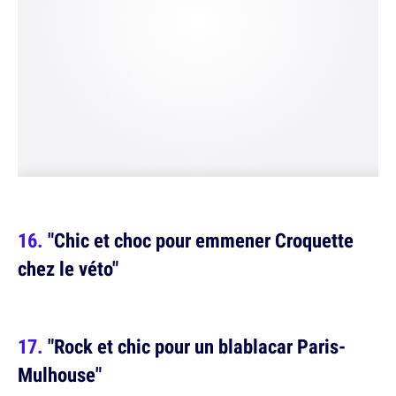
"Chic et choc pour emmener Croquette
chez le véto"
"Rock et chic pour un blablacar Paris-
Mulhouse"