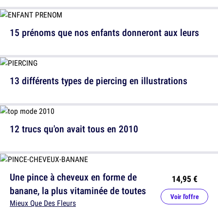
15 prénoms que nos enfants donneront aux leurs
13 différents types de piercing en illustrations
12 trucs qu'on avait tous en 2010
Une pince à cheveux en forme de
14,95 €
banane, la plus vitaminée de toutes
Voir l'offre
Mieux Que Des Fleurs