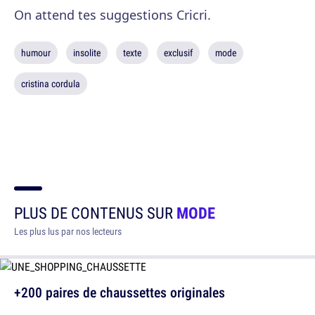
On attend tes suggestions Cricri.
humour
insolite
texte
exclusif
mode
cristina cordula
PLUS DE CONTENUS SUR
MODE
Les plus lus par nos lecteurs
+200 paires de chaussettes originales