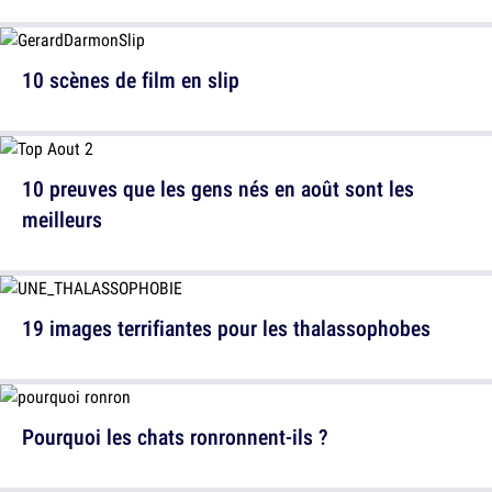
10 scènes de film en slip
10 preuves que les gens nés en août sont les
meilleurs
19 images terrifiantes pour les thalassophobes
Pourquoi les chats ronronnent-ils ?