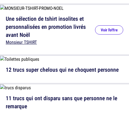
Une sélection de tshirt insolites et
personnalisées en promotion livrés
Voir l'offre
avant Noël
Monsieur TSHIRT
12 trucs super chelous qui ne choquent personne
11 trucs qui ont disparu sans que personne ne le
remarque