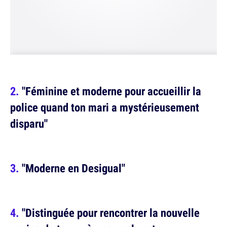
"Féminine et moderne pour accueillir la
police quand ton mari a mystérieusement
disparu"
"Moderne en Desigual"
"Distinguée pour rencontrer la nouvelle