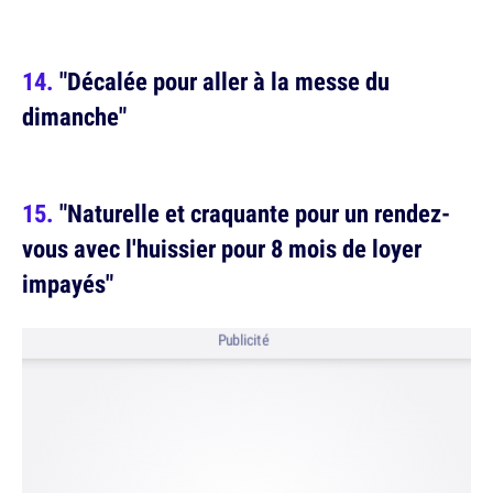
"Décalée pour aller à la messe du
dimanche"
"Naturelle et craquante pour un rendez-
vous avec l'huissier pour 8 mois de loyer
impayés"
Publicité