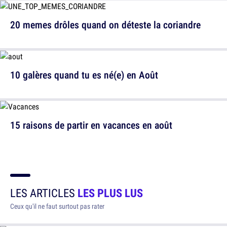
20 memes drôles quand on déteste la coriandre
10 galères quand tu es né(e) en Août
15 raisons de partir en vacances en août
LES ARTICLES
LES PLUS LUS
Ceux qu'il ne faut surtout pas rater