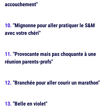
accouchement"
"Mignonne pour aller pratiquer le S&M
avec votre chéri"
"Provocante mais pas choquante à une
réunion parents-profs"
"Branchée pour aller courir un marathon"
"Belle en violet"