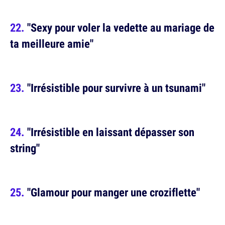
"Sexy pour voler la vedette au mariage de
ta meilleure amie"
"Irrésistible pour survivre à un tsunami"
"Irrésistible en laissant dépasser son
string"
"Glamour pour manger une croziflette"