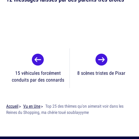
15 véhicules forcément
8 scènes tristes de Pixar
conduits par des connards
Accueil
Vu en Une
Top 25 des thèmes qu'on aimerait voir dans les
Reines du Shopping, ma chérie toué soublayyyme