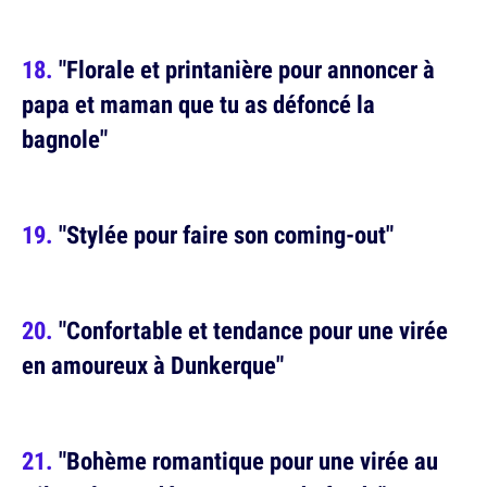
"Florale et printanière pour annoncer à
papa et maman que tu as défoncé la
bagnole"
"Stylée pour faire son coming-out"
"Confortable et tendance pour une virée
en amoureux à Dunkerque"
"Bohème romantique pour une virée au