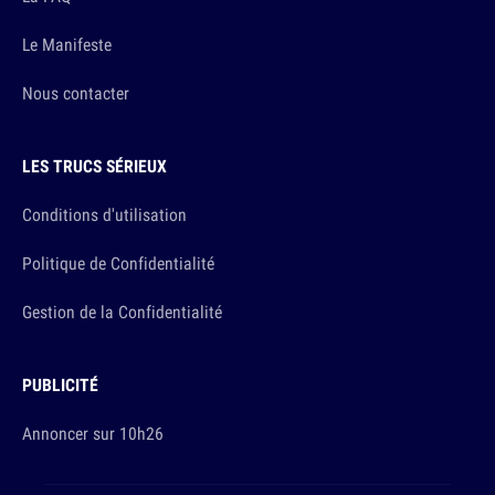
Le Manifeste
Nous contacter
LES TRUCS SÉRIEUX
Conditions d'utilisation
Politique de Confidentialité
Gestion de la Confidentialité
PUBLICITÉ
Annoncer sur 10h26