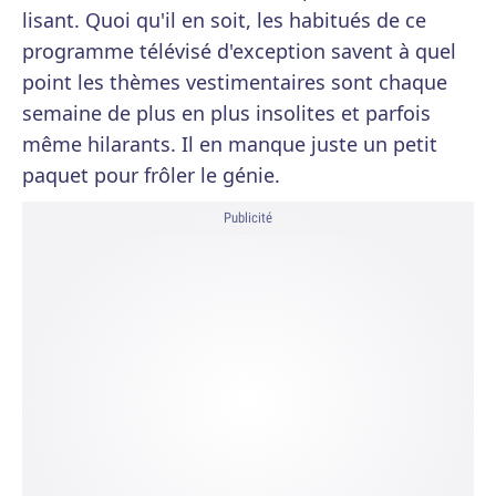
lisant. Quoi qu'il en soit, les habitués de ce
programme télévisé d'exception savent à quel
point les thèmes vestimentaires sont chaque
semaine de plus en plus insolites et parfois
même hilarants. Il en manque juste un petit
paquet pour frôler le génie.
Publicité