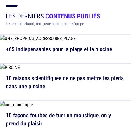
LES DERNIERS
CONTENUS PUBLIÉS
Le contenu chaud, tout juste sorti de notre équipe
+65 indispensables pour la plage et la piscine
10 raisons scientifiques de ne pas mettre les pieds
dans une piscine
10 façons fourbes de tuer un moustique, on y
prend du plaisir