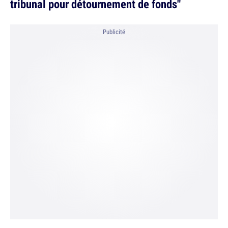
tribunal pour détournement de fonds"
Publicité