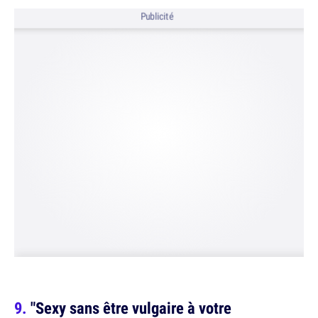
Publicité
"Sexy sans être vulgaire à votre