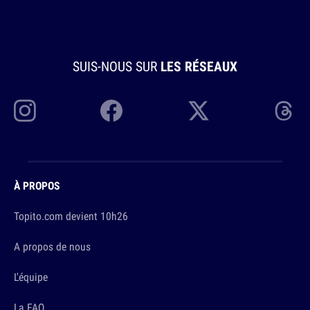
SUIS-NOUS SUR
LES RÉSEAUX
À PROPOS
Topito.com devient 10h26
A propos de nous
L'équipe
La FAQ