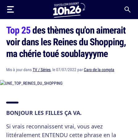
Top 25
des thèmes qu'on aimerait
voir dans les Reines du Shopping,
ma chérie toué soublayyyme
Mis à jour dans
TV / Séries
, le 07/07/2022 par
Caro de la compta
BONJOUR LES FILLES ÇA VA.
Si vrais reconnaissent vrai, vous avez
littéralement ENTENDU cette phrase en la