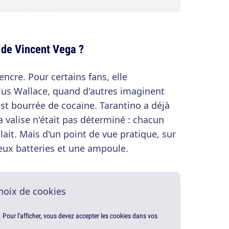
e de Vincent Vega ?
'encre. Pour certains fans, elle
lus Wallace, quand d'autres imaginent
st bourrée de cocaïne. Tarantino a déjà
 valise n'était pas déterminé : chacun
lait. Mais d'un point de vue pratique, sur
deux batteries et une ampoule.
hoix de cookies
. Pour l'afficher, vous devez accepter les cookies dans vos