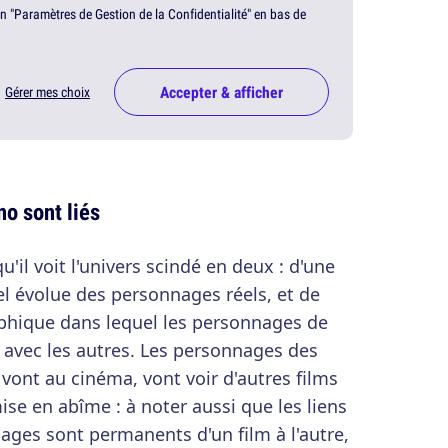
en "Paramètres de Gestion de la Confidentialité" en bas de
Accepter & afficher
Gérer mes choix
no sont liés
u'il voit l'univers scindé en deux : d'une
uel évolue des personnages réels, et de
aphique dans lequel les personnages de
 avec les autres. Les personnages des
 vont au cinéma, vont voir d'autres films
ise en abîme : à noter aussi que les liens
ages sont permanents d'un film à l'autre,