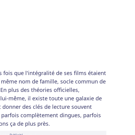
 fois que l'intégralité de ses films étaient
le même nom de famille, socle commun de
 En plus des théories officielles,
 lui-même, il existe toute une galaxie de
t donner des clés de lecture souvent
s, parfois complètement dingues, parfois
ons ça de plus près.