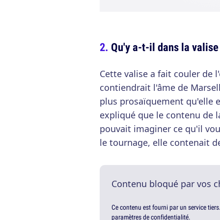
Qu'y a-t-il dans la valis
Cette valise a fait couler de l
contiendrait l'âme de Marsel
plus prosaïquement qu'elle e
expliqué que le contenu de la
pouvait imaginer ce qu'il vou
le tournage, elle contenait 
Contenu bloqué par vos c
Ce contenu est fourni par un service tiers
paramètres de confidentialité.