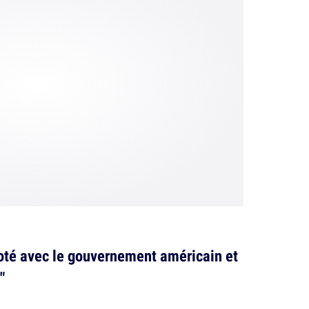
oté avec le gouvernement américain et
"