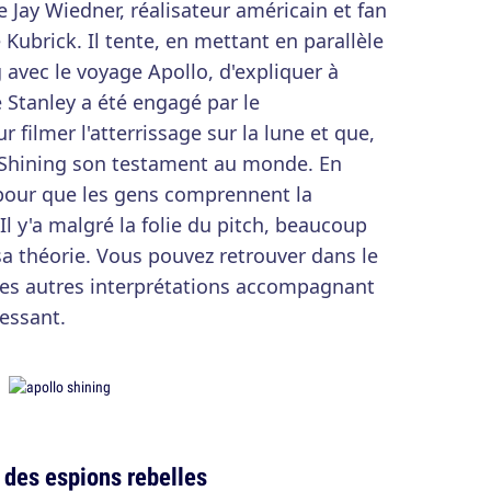
de Jay Wiedner, réalisateur américain et fan
 Kubrick. Il tente, en mettant en parallèle
 avec le voyage Apollo, d'expliquer à
 Stanley a été engagé par le
filmer l'atterrissage sur la lune et que,
e Shining son testament au monde. En
 pour que les gens comprennent la
l y'a malgré la folie du pitch, beaucoup
a théorie. Vous pouvez retrouver dans le
es autres interprétations accompagnant
ressant.
des espions rebelles