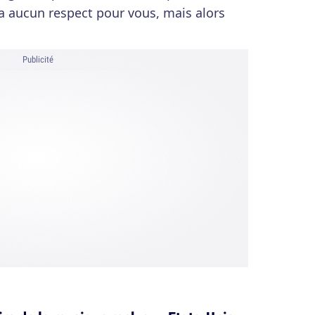
'a aucun respect pour vous, mais alors
Publicité