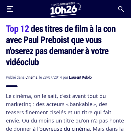
Top 12
des titres de film à la con
avec Paul Preboist que vous
n'oserez pas demander à votre
vidéoclub
Publié dans
Cinéma
, le 28/07/2014 par
Laurent Kelolo
Le cinéma, on le sait, c'est avant tout du
marketing : des acteurs « bankable », des
teasers finement ciselés et un titre qui fait
envie. Ou du moins un titre qu'on n'a pas honte
de donner
à l'ouvreuse du cinéma
. Mais dans la