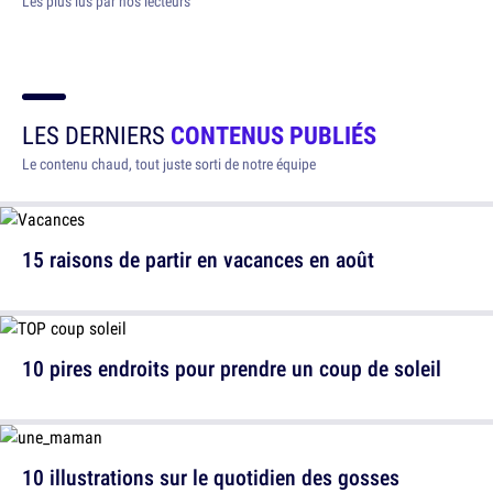
Les plus lus par nos lecteurs
LES DERNIERS
CONTENUS PUBLIÉS
Le contenu chaud, tout juste sorti de notre équipe
15 raisons de partir en vacances en août
10 pires endroits pour prendre un coup de soleil
10 illustrations sur le quotidien des gosses