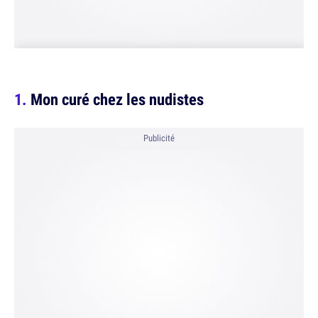
Mon curé chez les nudistes
Publicité