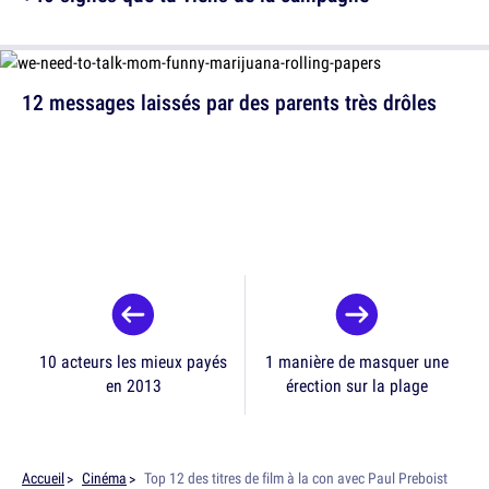
12 messages laissés par des parents très drôles
10 acteurs les mieux payés
1 manière de masquer une
en 2013
érection sur la plage
Accueil
Cinéma
Top 12 des titres de film à la con avec Paul Preboist