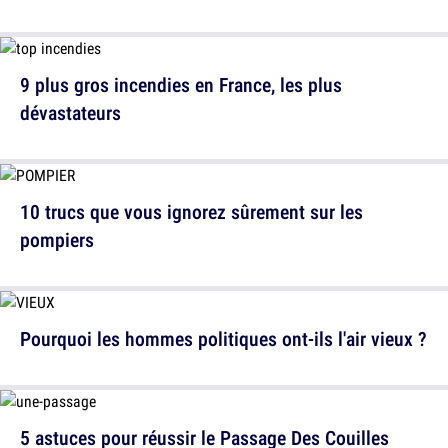
9 plus gros incendies en France, les plus
dévastateurs
10 trucs que vous ignorez sûrement sur les
pompiers
Pourquoi les hommes politiques ont-ils l'air vieux ?
5 astuces pour réussir le Passage Des Couilles