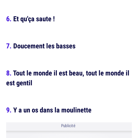
Et qu'ça saute !
Doucement les basses
Tout le monde il est beau, tout le monde il
est gentil
Y a un os dans la moulinette
Publicité