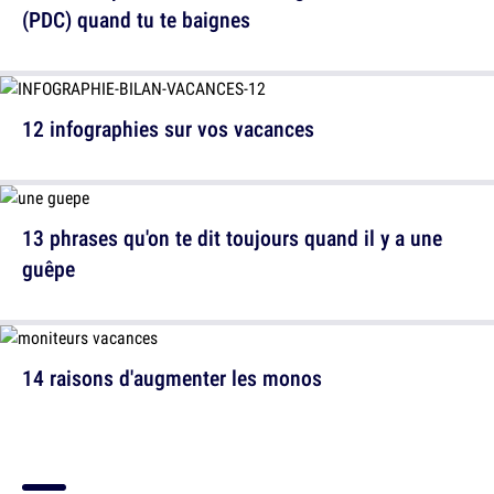
(PDC) quand tu te baignes
12 infographies sur vos vacances
13 phrases qu'on te dit toujours quand il y a une
guêpe
14 raisons d'augmenter les monos