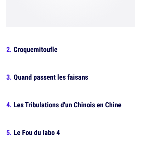
Croquemitoufle
Quand passent les faisans
Les Tribulations d'un Chinois en Chine
Le Fou du labo 4