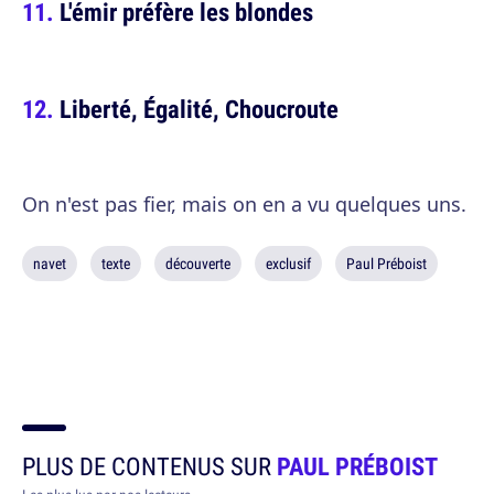
L'émir préfère les blondes
Liberté, Égalité, Choucroute
On n'est pas fier, mais on en a vu quelques uns.
navet
texte
découverte
exclusif
Paul Préboist
PLUS DE CONTENUS SUR
PAUL PRÉBOIST