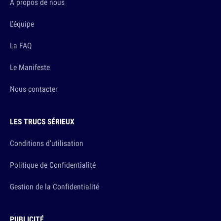
A propos de nous
L'équipe
La FAQ
Le Manifeste
Nous contacter
LES TRUCS SÉRIEUX
Conditions d'utilisation
Politique de Confidentialité
Gestion de la Confidentialité
PUBLICITÉ