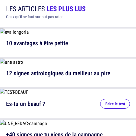
LES ARTICLES
LES PLUS LUS
Ceux qu'il ne faut surtout pas rater
10 avantages à être petite
12 signes astrologiques du meilleur au pire
Es-tu un beauf ?
Faire le test
+40 signes que tu viens de la campagne