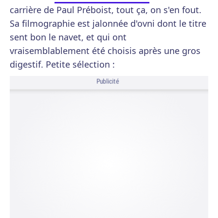
carrière de Paul Préboist, tout ça, on s'en fout.
Sa filmographie est jalonnée d'ovni dont le titre
sent bon le navet, et qui ont
vraisemblablement été choisis après une gros
digestif. Petite sélection :
Publicité