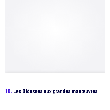
Les Bidasses aux grandes manœuvres