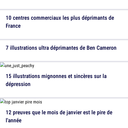
10 centres commerciaux les plus déprimants de
France
7 illustrations ultra déprimantes de Ben Cameron
15 illustrations mignonnes et sincères sur la
dépression
12 preuves que le mois de janvier est le pire de
l'année