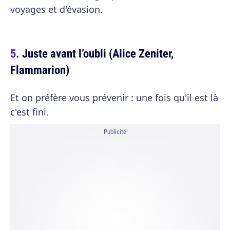
voyages et d'évasion.
Juste avant l’oubli (Alice Zeniter,
Flammarion)
Et on préfère vous prévenir : une fois qu'il est là
c'est fini.
Publicité