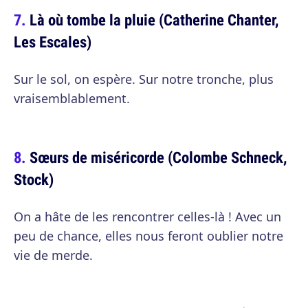
Là où tombe la pluie (Catherine Chanter,
Les Escales)
Sur le sol, on espère. Sur notre tronche, plus
vraisemblablement.
Sœurs de miséricorde (Colombe Schneck,
Stock)
On a hâte de les rencontrer celles-là ! Avec un
peu de chance, elles nous feront oublier notre
vie de merde.