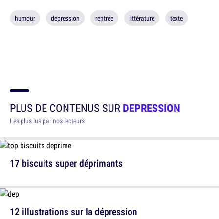
humour
depression
rentrée
littérature
texte
PLUS DE CONTENUS SUR
DEPRESSION
Les plus lus par nos lecteurs
17 biscuits super déprimants
12 illustrations sur la dépression