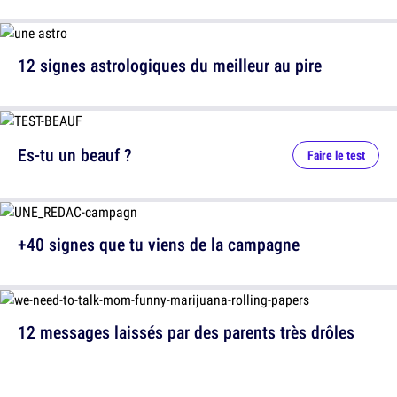
12 signes astrologiques du meilleur au pire
Es-tu un beauf ?
Faire le test
+40 signes que tu viens de la campagne
12 messages laissés par des parents très drôles