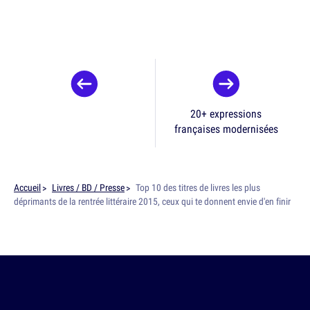
20+ expressions
françaises modernisées
Accueil
Livres / BD / Presse
Top 10 des titres de livres les plus
déprimants de la rentrée littéraire 2015, ceux qui te donnent envie d'en finir