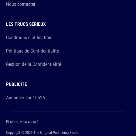
Nous contacter
LES TRUCS SÉRIEUX
Conditions d'utilisation
Politique de Confidentialité
Gestion de la Confidentialité
PUBLICITÉ
Annoncer sur 10h26
Et sinon, vous ça va ?
Copyright © 2026 The Original Publishing Studio