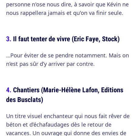
personne n'ose nous dire, à savoir que Kévin ne
nous rappellera jamais et qu'on va finir seule.
Il faut tenter de vivre (Eric Faye, Stock)
…Pour éviter de se pendre notamment. Mais on
n’est pas sûr d’y arriver par contre.
Chantiers (Marie-Hélène Lafon, Editions
des Busclats)
Un titre visuel enchanteur qui nous fait rêver de
béton et d’échafaudages dès le retour de
vacances. Un ouvrage qui donne des envies de