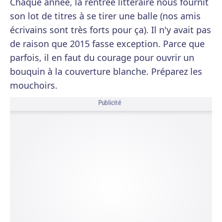
Chaque année, la rentrée littéraire nous fournit
son lot de titres à se tirer une balle (nos amis
écrivains sont très forts pour ça). Il n'y avait pas
de raison que 2015 fasse exception. Parce que
parfois, il en faut du courage pour ouvrir un
bouquin à la couverture blanche. Préparez les
mouchoirs.
Publicité