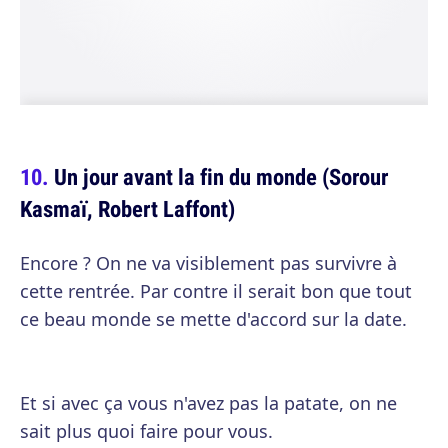
Un jour avant la fin du monde (Sorour
Kasmaï, Robert Laffont)
Encore ? On ne va visiblement pas survivre à
cette rentrée. Par contre il serait bon que tout
ce beau monde se mette d'accord sur la date.
Et si avec ça vous n'avez pas la patate, on ne
sait plus quoi faire pour vous.