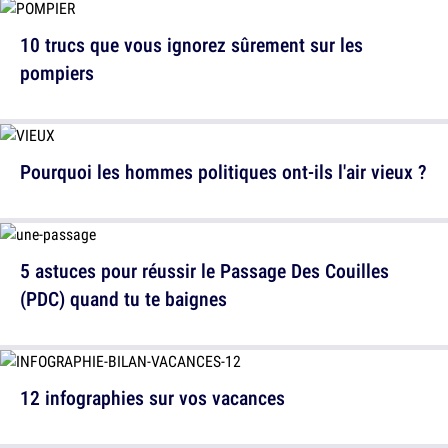
10 trucs que vous ignorez sûrement sur les
pompiers
Pourquoi les hommes politiques ont-ils l'air vieux ?
5 astuces pour réussir le Passage Des Couilles
(PDC) quand tu te baignes
12 infographies sur vos vacances