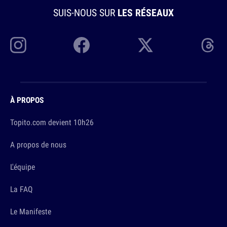
SUIS-NOUS SUR
LES RÉSEAUX
À PROPOS
Topito.com devient 10h26
A propos de nous
L'équipe
La FAQ
Le Manifeste