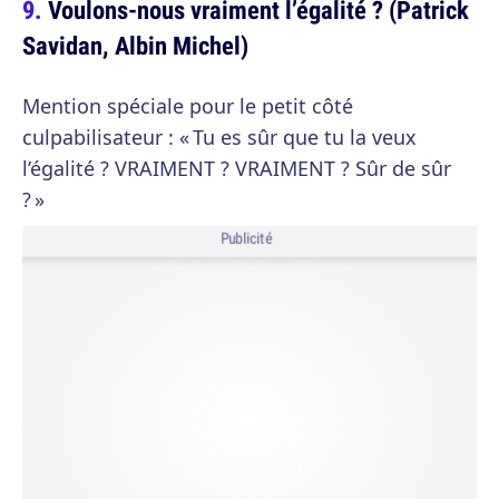
Voulons-nous vraiment l’égalité ? (Patrick
Savidan, Albin Michel)
Mention spéciale pour le petit côté
culpabilisateur : « Tu es sûr que tu la veux
l’égalité ? VRAIMENT ? VRAIMENT ? Sûr de sûr
? »
Publicité