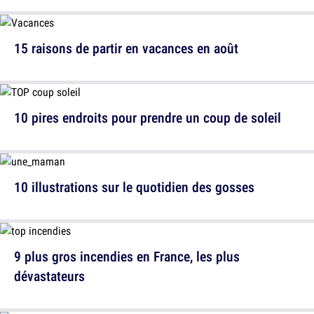
15 raisons de partir en vacances en août
10 pires endroits pour prendre un coup de soleil
10 illustrations sur le quotidien des gosses
9 plus gros incendies en France, les plus
dévastateurs