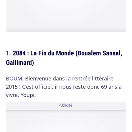
2084 : La Fin du Monde (Boualem Sansal,
Gallimard)
BOUM. Bienvenue dans la rentrée littéraire
2015 ! C’est officiel, il nous reste donc 69 ans à
vivre. Youpi.
Publicité