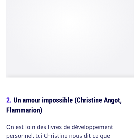
Un amour impossible (Christine Angot,
Flammarion)
On est loin des livres de développement
personnel. Ici Christine nous dit ce que