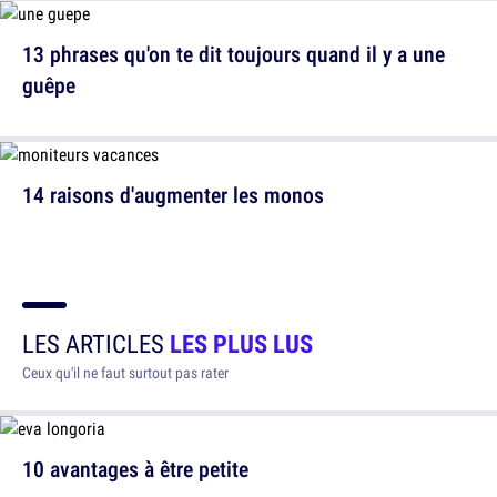
13 phrases qu'on te dit toujours quand il y a une
guêpe
14 raisons d'augmenter les monos
LES ARTICLES
LES PLUS LUS
Ceux qu'il ne faut surtout pas rater
10 avantages à être petite