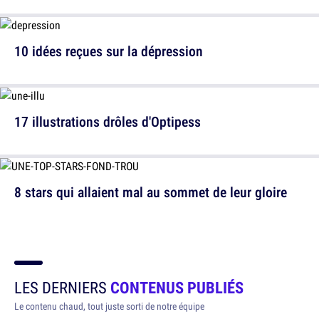
10 idées reçues sur la dépression
17 illustrations drôles d'Optipess
8 stars qui allaient mal au sommet de leur gloire
LES DERNIERS
CONTENUS PUBLIÉS
Le contenu chaud, tout juste sorti de notre équipe