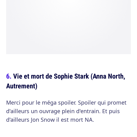
Vie et mort de Sophie Stark (Anna North,
Autrement)
Merci pour le méga spoiler. Spoiler qui promet
d'ailleurs un ouvrage plein d'entrain. Et puis
d'ailleurs Jon Snow il est mort NA.