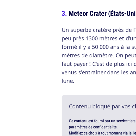
Meteor Crater (États-Uni
Un superbe cratère près de Fl
peu près 1300 mètres et d'un
formé il y a 50 000 ans à la 
mètres de diamètre. On peut a
faut payer ! C'est de plus ic
venus s'entraîner dans les an
lune.
Contenu bloqué par vos c
Ce contenu est fourni par un service tiers
paramètres de confidentialité.
Modifiez ce choix à tout moment via le li