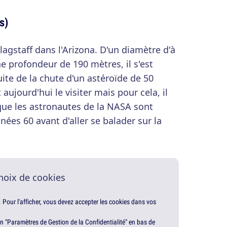
s)
agstaff dans l'Arizona. D'un diamètre d'à
e profondeur de 190 mètres, il s'est
suite de la chute d'un astéroïde de 50
ujourd'hui le visiter mais pour cela, il
i que les astronautes de la NASA sont
nées 60 avant d'aller se balader sur la
hoix de cookies
. Pour l'afficher, vous devez accepter les cookies dans vos
en "Paramètres de Gestion de la Confidentialité" en bas de