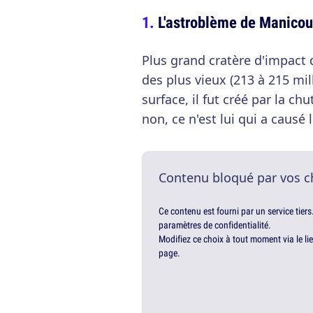
L'astroblème de Manico
Plus grand cratère d'impact 
des plus vieux (213 à 215 mi
surface, il fut créé par la c
non, ce n'est lui qui a causé 
Contenu bloqué par vos c
Ce contenu est fourni par un service tiers
paramètres de confidentialité.
Modifiez ce choix à tout moment via le li
page.