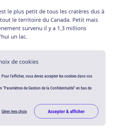
t le plus petit de tous les cratères dus à
tout le territoire du Canada. Petit mais
énement survenu il y a 1,3 millions
'hui un lac.
hoix de cookies
. Pour l'afficher, vous devez accepter les cookies dans vos
en "Paramètres de Gestion de la Confidentialité" en bas de
Accepter & afficher
Gérer mes choix