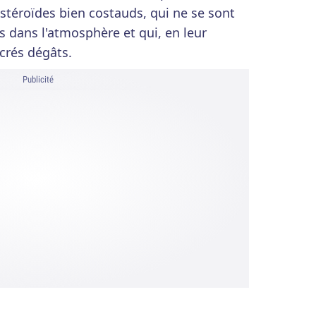
astéroïdes bien costauds, qui ne se sont
dans l'atmosphère et qui, en leur
crés dégâts.
Publicité