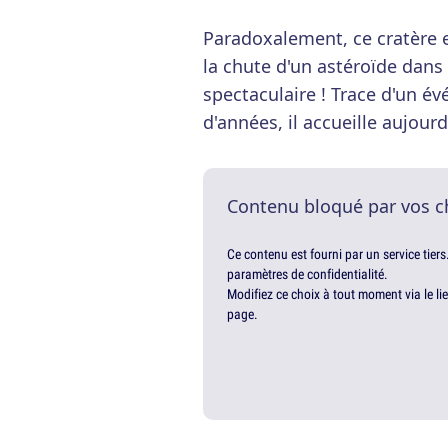
Paradoxalement, ce cratère es
la chute d'un astéroïde dans 
spectaculaire ! Trace d'un év
d'années, il accueille aujourd
Contenu bloqué par vos c
Ce contenu est fourni par un service tiers
paramètres de confidentialité.
Modifiez ce choix à tout moment via le li
page.