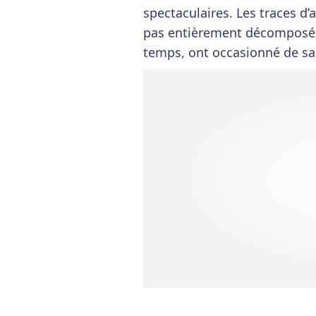
spectaculaires. Les traces d’
pas entièrement décomposés 
temps, ont occasionné de sa