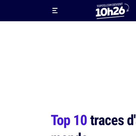
Top 10
traces d