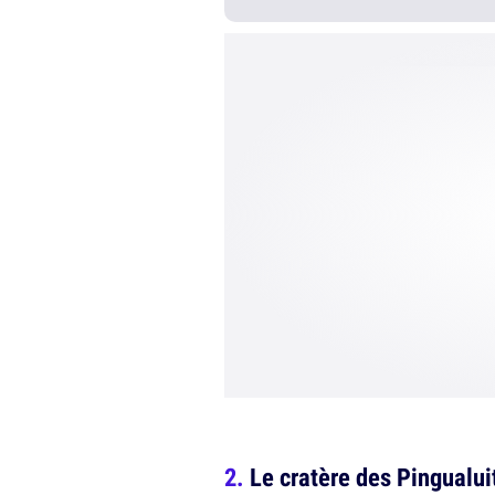
Le cratère des Pingualui