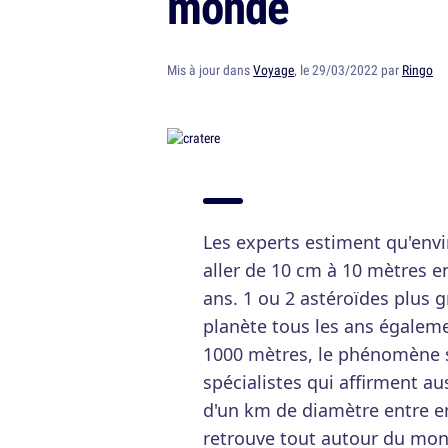
monde
Mis à jour dans
Voyage
, le 29/03/2022 par
Ringo
Les experts estiment qu'envi
aller de 10 cm à 10 mètres en
ans. 1 ou 2 astéroïdes plus g
planète tous les ans égaleme
1000 mètres, le phénomène s
spécialistes qui affirment au
d'un km de diamètre entre en 
retrouve tout autour du mon