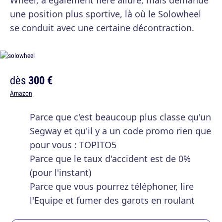
Wheel, a également fière allure, mais demande
une position plus sportive, là où le Solowheel
se conduit avec une certaine décontraction.
dès
300 €
Amazon
Parce que c'est beaucoup plus classe qu'un
Segway et qu'il y a un code promo rien que
pour vous : TOPITO5
Parce que le taux d'accident est de 0%
(pour l'instant)
Parce que vous pourrez téléphoner, lire
l'Equipe et fumer des garots en roulant