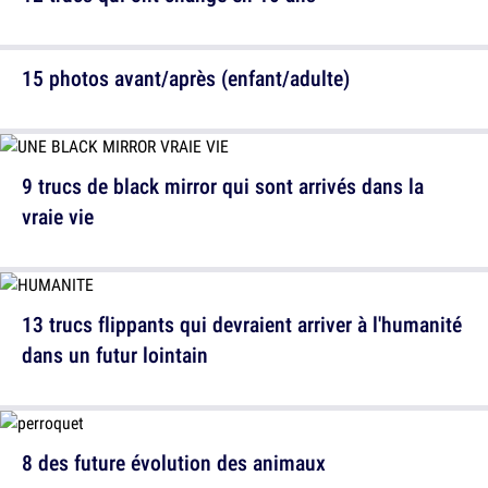
15 photos avant/après (enfant/adulte)
9 trucs de black mirror qui sont arrivés dans la
vraie vie
13 trucs flippants qui devraient arriver à l'humanité
dans un futur lointain
8 des future évolution des animaux