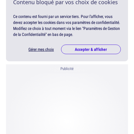
Contenu bloqué par vos choix de cookies
Ce contenu est fourni par un service tiers. Pour l'afficher, vous
devez accepter les cookies dans vos paramètres de confidentialité.
Modifiez ce choix à tout moment via le lien "Paramètres de Gestion
de la Confidentialité" en bas de page.
Gérer mes choix
Accepter & afficher
Publicité