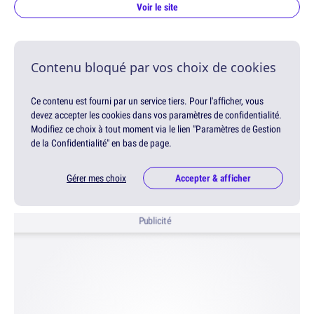
Voir le site
Contenu bloqué par vos choix de cookies
Ce contenu est fourni par un service tiers. Pour l'afficher, vous
devez accepter les cookies dans vos paramètres de confidentialité.
Modifiez ce choix à tout moment via le lien "Paramètres de Gestion
de la Confidentialité" en bas de page.
Gérer mes choix
Accepter & afficher
Publicité