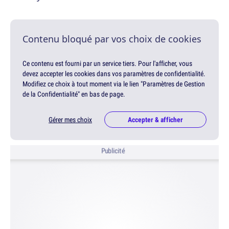
Contenu bloqué par vos choix de cookies
Ce contenu est fourni par un service tiers. Pour l'afficher, vous
devez accepter les cookies dans vos paramètres de confidentialité.
Modifiez ce choix à tout moment via le lien "Paramètres de Gestion
de la Confidentialité" en bas de page.
Gérer mes choix
Accepter & afficher
Publicité