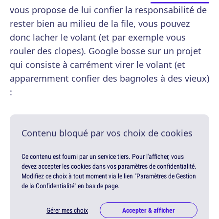
vous propose de lui confier la responsabilité de
rester bien au milieu de la file, vous pouvez
donc lacher le volant (et par exemple vous
rouler des clopes). Google bosse sur un projet
qui consiste à carrément virer le volant (et
apparemment confier des bagnoles à des vieux)
:
Contenu bloqué par vos choix de cookies
Ce contenu est fourni par un service tiers. Pour l'afficher, vous
devez accepter les cookies dans vos paramètres de confidentialité.
Modifiez ce choix à tout moment via le lien "Paramètres de Gestion
de la Confidentialité" en bas de page.
Gérer mes choix
Accepter & afficher