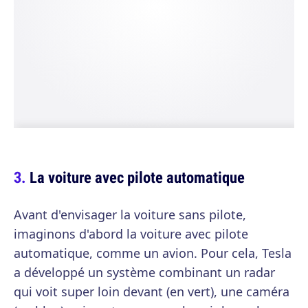
La voiture avec pilote automatique
Avant d'envisager la voiture sans pilote,
imaginons d'abord la voiture avec pilote
automatique, comme un avion. Pour cela, Tesla
a développé un système combinant un radar
qui voit super loin devant (en vert), une caméra