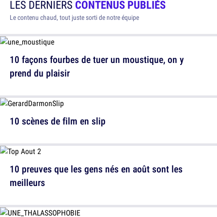
LES DERNIERS
CONTENUS PUBLIÉS
Le contenu chaud, tout juste sorti de notre équipe
10 façons fourbes de tuer un moustique, on y
prend du plaisir
10 scènes de film en slip
10 preuves que les gens nés en août sont les
meilleurs