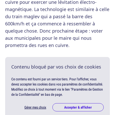
cuivre pour exercer une lévitation électro-
magnétique. La technologie est similaire à celle
du train maglev qui a passé la barre des
600km/h et ça commence à ressembler à
quelque chose. Donc prochaine étape : voter
aux municipales pour le maire qui nous
promettra des rues en cuivre.
Contenu bloqué par vos choix de cookies
Ce contenu est fourni par un service tiers. Pour l'afficher, vous
devez accepter les cookies dans vos paramètres de confidentialité.
Modifiez ce choix à tout moment via le lien "Paramètres de Gestion
de la Confidentialité" en bas de page.
Gérer mes choix
Accepter & afficher