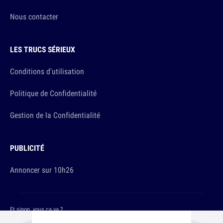
Nous contacter
LES TRUCS SÉRIEUX
Conditions d'utilisation
Politique de Confidentialité
Gestion de la Confidentialité
PUBLICITÉ
Annoncer sur 10h26
Et sinon, vous ça va ?