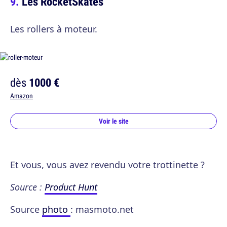
Les RocketSkates
Les rollers à moteur.
dès
1000 €
Amazon
Voir le site
Et vous, vous avez revendu votre trottinette ?
Source :
Product Hunt
Source
photo
: masmoto.net