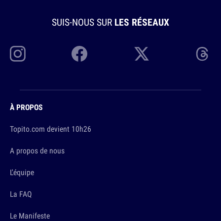
SUIS-NOUS SUR
LES RÉSEAUX
À PROPOS
Topito.com devient 10h26
A propos de nous
L'équipe
La FAQ
Le Manifeste