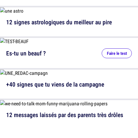
12 signes astrologiques du meilleur au pire
Es-tu un beauf ?
Faire le test
+40 signes que tu viens de la campagne
12 messages laissés par des parents très drôles