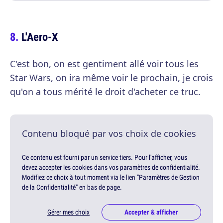
L'Aero-X
C'est bon, on est gentiment allé voir tous les
Star Wars, on ira même voir le prochain, je crois
qu'on a tous mérité le droit d'acheter ce truc.
Contenu bloqué par vos choix de cookies
Ce contenu est fourni par un service tiers. Pour l'afficher, vous
devez accepter les cookies dans vos paramètres de confidentialité.
Modifiez ce choix à tout moment via le lien "Paramètres de Gestion
de la Confidentialité" en bas de page.
Gérer mes choix
Accepter & afficher