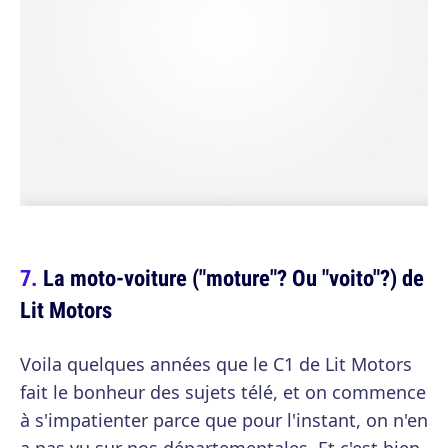
La moto-voiture ("moture"? Ou "voito"?) de
Lit Motors
Voila quelques années que le C1 de Lit Motors
fait le bonheur des sujets télé, et on commence
à s'impatienter parce que pour l'instant, on n'en