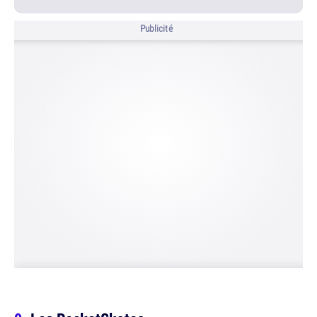
Publicité