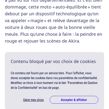
a pas vu sur nos départementales. Et c'est bien
dommage, cette moto « auto-équilibrée » tient
debout par un dispositif technologique qu'on
va appeler « magie » et relève davantage de la
voiture à deux roues que de la bonne vieille
meule. Plus qu'une chose à faire : la peindre en
rouge et rejouer les scènes de Akira.
Contenu bloqué par vos choix de cookies
Ce contenu est fourni par un service tiers. Pour l'afficher, vous
devez accepter les cookies dans vos paramètres de confidentialité.
Modifiez ce choix à tout moment via le lien "Paramètres de Gestion
de la Confidentialité" en bas de page.
Gérer mes choix
Accepter & afficher