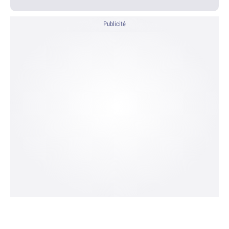
Publicité