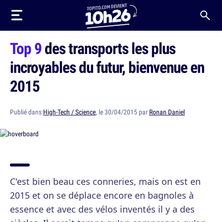
Top 9
des transports les plus
incroyables du futur, bienvenue en
2015
Publié dans
High-Tech / Science
, le 30/04/2015 par
Ronan Daniel
C'est bien beau ces conneries, mais on est en
2015 et on se déplace encore en bagnoles à
essence et avec des vélos inventés il y a des