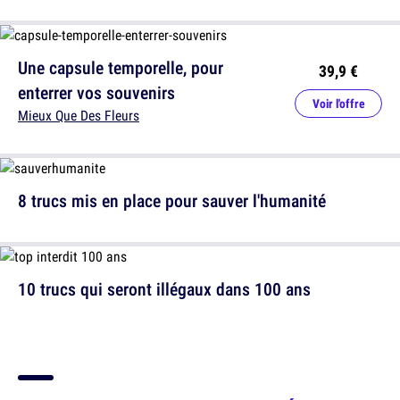
Une capsule temporelle, pour
39,9 €
enterrer vos souvenirs
Voir l'offre
Mieux Que Des Fleurs
8 trucs mis en place pour sauver l'humanité
10 trucs qui seront illégaux dans 100 ans