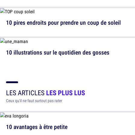
10 pires endroits pour prendre un coup de soleil
10 illustrations sur le quotidien des gosses
LES ARTICLES
LES PLUS LUS
Ceux qu'il ne faut surtout pas rater
10 avantages à être petite