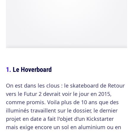
Le Hoverboard
On est dans les clous : le skateboard de Retour
vers le Futur 2 devrait voir le jour en 2015,
comme promis. Voila plus de 10 ans que des
illuminés travaillent sur le dossier, le dernier
projet en date a fait l'objet d'un Kickstarter
mais exige encore un sol en aluminium ou en