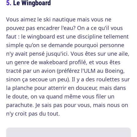
Le Wingboard
Vous aimez le ski nautique mais vous ne
pouvez pas encadrer l'eau? On a ce qu'il vous
faut : le wingboard est une discipline tellement
simple qu'on se demande pourquoi personne
n'y avait pensé jusqu'ici. Vous êtes sur une aile,
un genre de wakeboard profilé, et vous êtes
tracté par un avion (préférez l'ULM au Boeing,
sinon ça secoue un peu). Il y a des roulettes sur
la planche pour atterrir en douceur, mais dans
le doute, on va quand même vous filer un
parachute. Je sais pas pour vous, mais nous on
n'y croit pas du tout.