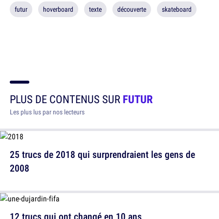
futur
hoverboard
texte
découverte
skateboard
PLUS DE CONTENUS SUR
FUTUR
Les plus lus par nos lecteurs
25 trucs de 2018 qui surprendraient les gens de
2008
12 trucs qui ont changé en 10 ans