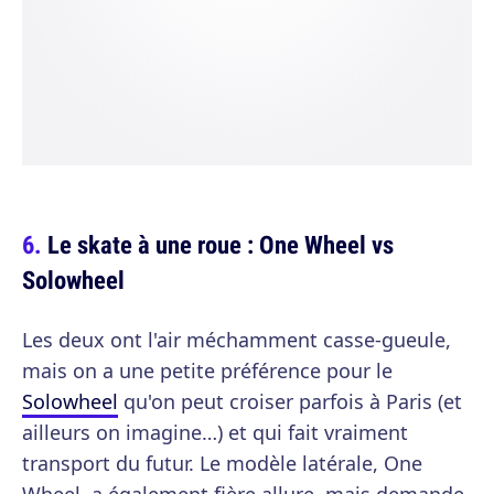
Le skate à une roue : One Wheel vs
Solowheel
Les deux ont l'air méchamment casse-gueule,
mais on a une petite préférence pour le
Solowheel
qu'on peut croiser parfois à Paris (et
ailleurs on imagine…) et qui fait vraiment
transport du futur. Le modèle latérale, One