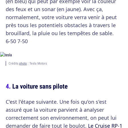
(en bleu) qui peut par exemple voir la couleur
des feux et un sonar (en jaune). Avec ça,
normalement, votre voiture verra venir à peut
près tous les potentiels obstacles à travers le
brouillard, la pluie ou les tempêtes de sable.
6-50 7-50
Crédits
photo
: Tesla Motors
La voiture sans pilote
C'est l'étape suivante. Une fois qu'on s'est
assuré que la voiture parvient à analyser
correctement son environnement, on peut lui
demander de faire tout le boulot.
Le Cruise RP-1