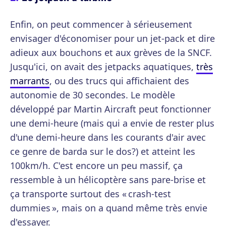
Enfin, on peut commencer à sérieusement
envisager d'économiser pour un jet-pack et dire
adieux aux bouchons et aux grèves de la SNCF.
Jusqu'ici, on avait des jetpacks aquatiques,
très
marrants
, ou des trucs qui affichaient des
autonomie de 30 secondes. Le modèle
développé par Martin Aircraft peut fonctionner
une demi-heure (mais qui a envie de rester plus
d'une demi-heure dans les courants d'air avec
ce genre de barda sur le dos?) et atteint les
100km/h. C'est encore un peu massif, ça
ressemble à un hélicoptère sans pare-brise et
ça transporte surtout des « crash-test
dummies », mais on a quand même très envie
d'essayer.