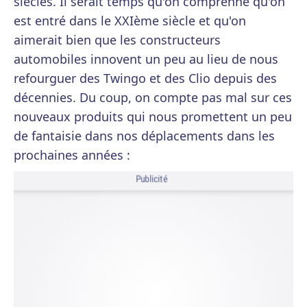
siècles. Il serait temps qu'on comprenne qu'on
est entré dans le XXIème siècle et qu'on
aimerait bien que les constructeurs
automobiles innovent un peu au lieu de nous
refourguer des Twingo et des Clio depuis des
décennies. Du coup, on compte pas mal sur ces
nouveaux produits qui nous promettent un peu
de fantaisie dans nos déplacements dans les
prochaines années :
Publicité