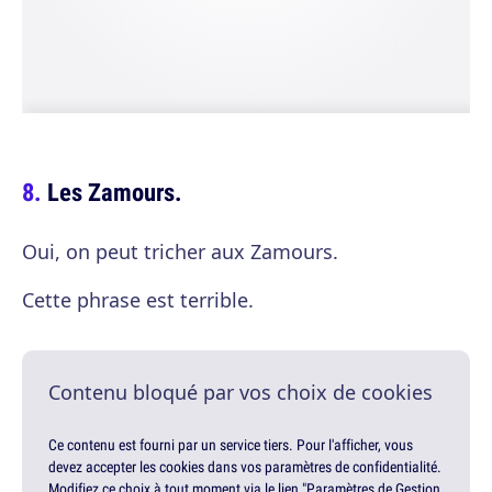
Les Zamours.
Oui, on peut tricher aux Zamours.
Cette phrase est terrible.
Contenu bloqué par vos choix de cookies
Ce contenu est fourni par un service tiers. Pour l'afficher, vous
devez accepter les cookies dans vos paramètres de confidentialité.
Modifiez ce choix à tout moment via le lien "Paramètres de Gestion