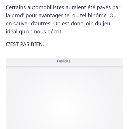
Certains automobilistes auraient été payés par
la prod' pour avantager tel ou tel binôme. Ou
en sauver d'autres. On est donc loin du jeu
idéal qu'on nous décrit.
C'EST PAS BIEN.
Publicité