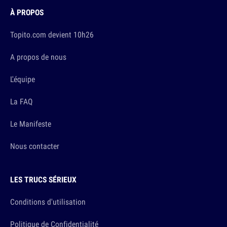
À PROPOS
Topito.com devient 10h26
A propos de nous
L'équipe
La FAQ
Le Manifeste
Nous contacter
LES TRUCS SÉRIEUX
Conditions d'utilisation
Politique de Confidentialité