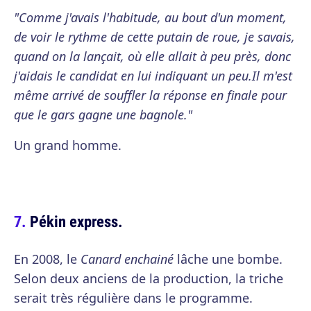
"Comme j'avais l'habitude, au bout d'un moment,
de voir le rythme de cette putain de roue, je savais,
quand on la lançait, où elle allait à peu près, donc
j'aidais le candidat en lui indiquant un peu.
Il m'est
même arrivé de souffler la réponse en finale pour
que le gars gagne une bagnole."
Un grand homme.
Pékin express.
En 2008, le
Canard enchainé
lâche une bombe.
Selon deux anciens de la production, la triche
serait très régulière dans le programme.