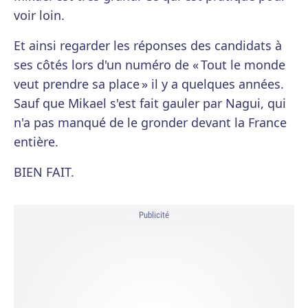
voir loin.
Et ainsi regarder les réponses des candidats à
ses côtés lors d'un numéro de « Tout le monde
veut prendre sa place » il y a quelques années.
Sauf que Mikael s'est fait gauler par Nagui, qui
n'a pas manqué de le gronder devant la France
entière.
BIEN FAIT.
Publicité