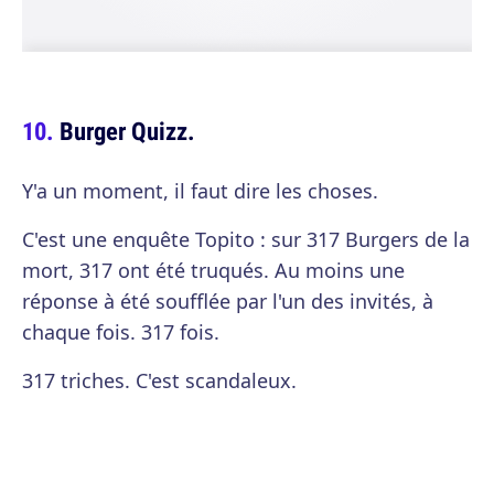
Burger Quizz.
Y'a un moment, il faut dire les choses.
C'est une enquête Topito : sur 317 Burgers de la
mort, 317 ont été truqués. Au moins une
réponse à été soufflée par l'un des invités, à
chaque fois. 317 fois.
317 triches. C'est scandaleux.