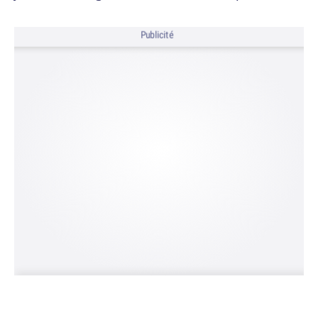
Publicité