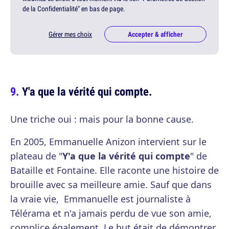
de la Confidentialité" en bas de page.
Gérer mes choix
Accepter & afficher
Y'a que la vérité qui compte.
Une triche oui : mais pour la bonne cause.
En 2005, Emmanuelle Anizon intervient sur le
plateau de "
Y'a que la vérité qui compte
" de
Bataille et Fontaine. Elle raconte une histoire de
brouille avec sa meilleure amie. Sauf que dans
la vraie vie, Emmanuelle est journaliste à
Télérama et n'a jamais perdu de vue son amie,
complice également. Le but était de démontrer