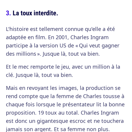
La toux interdite.
L'histoire est tellement connue qu'elle a été
adaptée en film. En 2001, Charles Ingram
participe à la version US de « Qui veut gagner
des millions ». Jusque là, tout va bien.
Et le mec remporte le jeu, avec un million à la
clé. Jusque là, tout va bien.
Mais en revoyant les images, la production se
rend compte que la femme de Charles tousse à
chaque fois lorsque le présentateur lit la bonne
proposition. 19 toux au total. Charles Ingram
est donc un gigantesque escroc et ne touchera
jamais son argent. Et sa femme non plus.