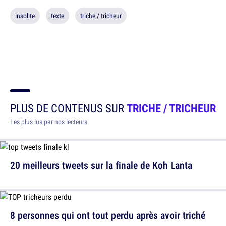
insolite
texte
triche / tricheur
PLUS DE CONTENUS SUR
TRICHE / TRICHEUR
Les plus lus par nos lecteurs
20 meilleurs tweets sur la finale de Koh Lanta
8 personnes qui ont tout perdu après avoir triché