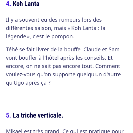
Koh Lanta
Il y a souvent eu des rumeurs lors des
différentes saison, mais « Koh Lanta : la
légende », c'est le pompon.
Téhé se fait livrer de la bouffe, Claude et Sam
vont bouffer à l'hôtel après les conseils. Et
encore, on ne sait pas encore tout. Comment
voulez-vous qu'on supporte quelqu'un d'autre
qu'Ugo après ça ?
La triche verticale.
Mikael est très grand. Ce qui est pratique pour