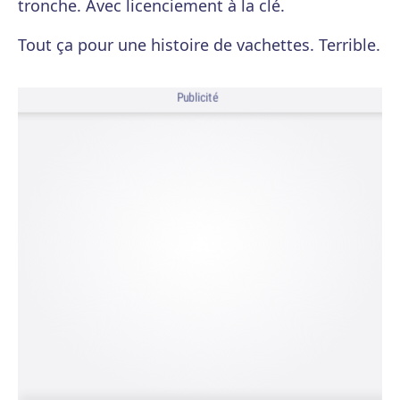
tronche. Avec licenciement à la clé.
Tout ça pour une histoire de vachettes. Terrible.
Publicité