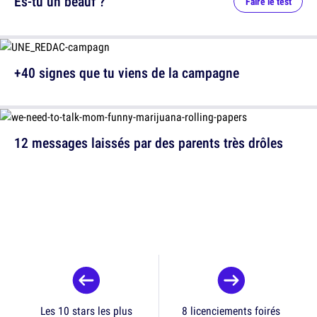
Es-tu un beauf ?
Faire le test
+40 signes que tu viens de la campagne
12 messages laissés par des parents très drôles
Les 10 stars les plus
8 licenciements foirés