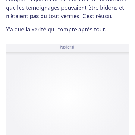
que les témoignages pouvaient être bidons et
n'étaient pas du tout vérifiés. C'est réussi.
Y'a que la vérité qui compte après tout.
Publicité