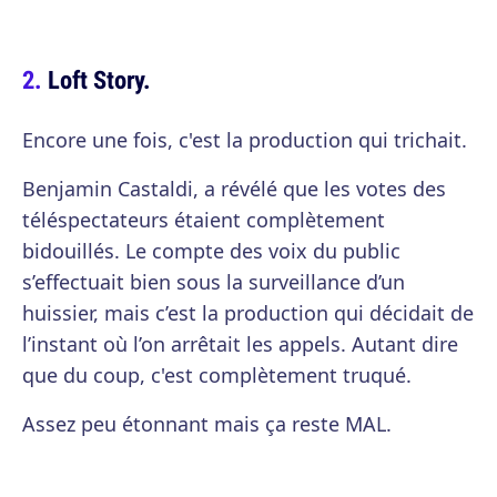
Loft Story.
Encore une fois, c'est la production qui trichait.
Benjamin Castaldi, a révélé que les votes des
téléspectateurs étaient complètement
bidouillés. Le compte des voix du public
s’effectuait bien sous la surveillance d’un
huissier, mais c’est la production qui décidait de
l’instant où l’on arrêtait les appels. Autant dire
que du coup, c'est complètement truqué.
Assez peu étonnant mais ça reste MAL.