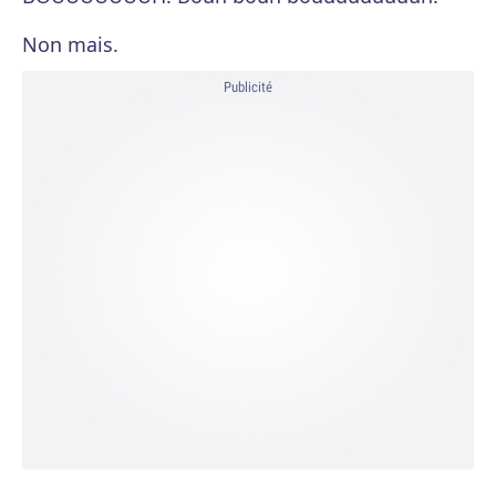
Non mais.
Publicité