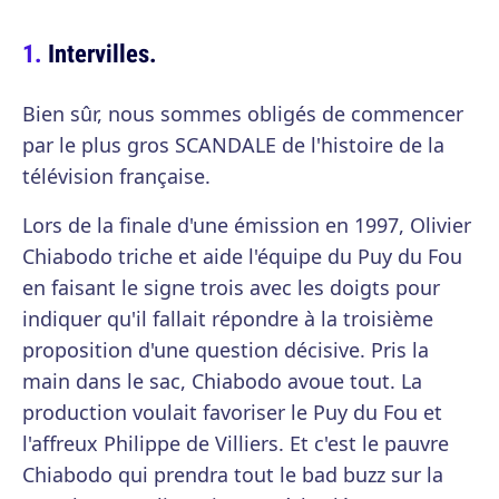
Intervilles.
Bien sûr, nous sommes obligés de commencer
par le plus gros SCANDALE de l'histoire de la
télévision française.
Lors de la finale d'une émission en 1997, Olivier
Chiabodo triche et aide l'équipe du Puy du Fou
en faisant le signe trois avec les doigts pour
indiquer qu'il fallait répondre à la troisième
proposition d'une question décisive. Pris la
main dans le sac, Chiabodo avoue tout. La
production voulait favoriser le Puy du Fou et
l'affreux Philippe de Villiers. Et c'est le pauvre
Chiabodo qui prendra tout le bad buzz sur la