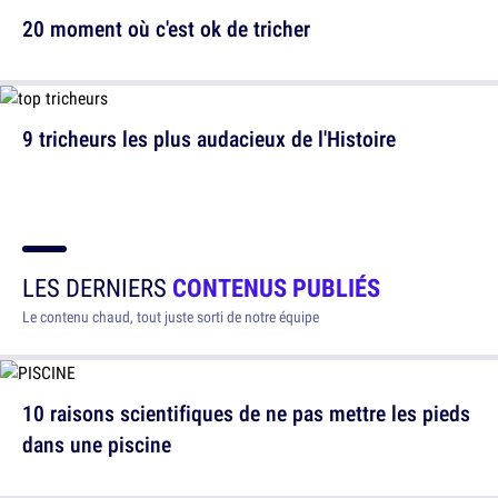
20 moment où c'est ok de tricher
9 tricheurs les plus audacieux de l'Histoire
LES DERNIERS
CONTENUS PUBLIÉS
Le contenu chaud, tout juste sorti de notre équipe
10 raisons scientifiques de ne pas mettre les pieds
dans une piscine