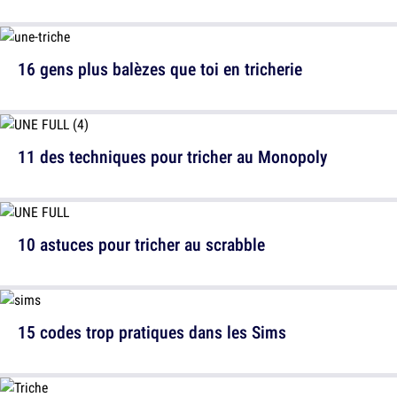
16 gens plus balèzes que toi en tricherie
11 des techniques pour tricher au Monopoly
10 astuces pour tricher au scrabble
15 codes trop pratiques dans les Sims