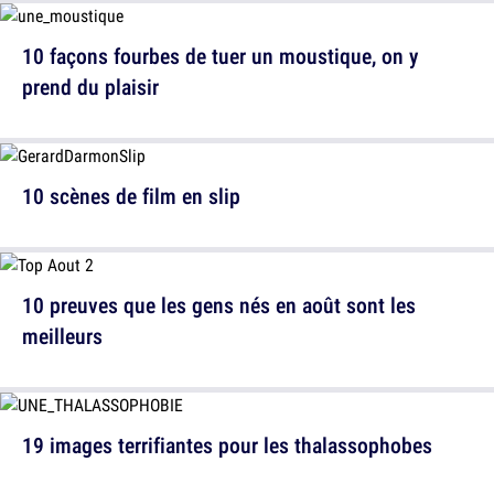
10 façons fourbes de tuer un moustique, on y
prend du plaisir
10 scènes de film en slip
10 preuves que les gens nés en août sont les
meilleurs
19 images terrifiantes pour les thalassophobes