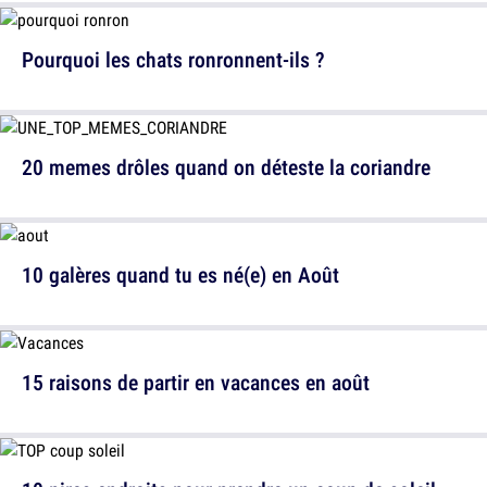
Pourquoi les chats ronronnent-ils ?
20 memes drôles quand on déteste la coriandre
10 galères quand tu es né(e) en Août
15 raisons de partir en vacances en août