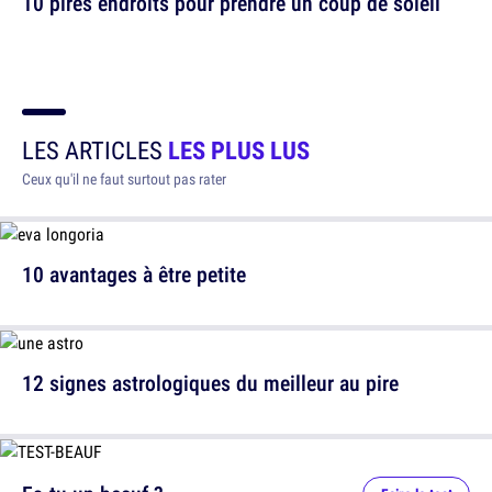
10 pires endroits pour prendre un coup de soleil
LES ARTICLES
LES PLUS LUS
Ceux qu'il ne faut surtout pas rater
10 avantages à être petite
12 signes astrologiques du meilleur au pire