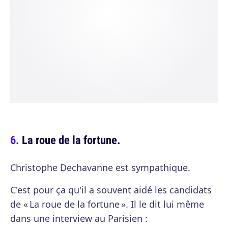
La roue de la fortune.
Christophe Dechavanne est sympathique.
C'est pour ça qu'il a souvent aidé les candidats
de « La roue de la fortune ». Il le dit lui même
dans une interview au Parisien :