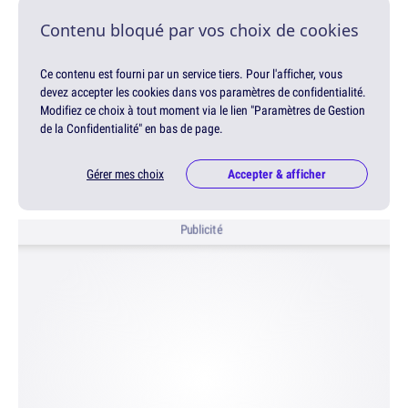
Contenu bloqué par vos choix de cookies
Ce contenu est fourni par un service tiers. Pour l'afficher, vous
devez accepter les cookies dans vos paramètres de confidentialité.
Modifiez ce choix à tout moment via le lien "Paramètres de Gestion
de la Confidentialité" en bas de page.
Gérer mes choix
Accepter & afficher
Publicité