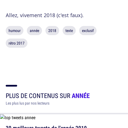
Allez, vivement 2018 (c'est faux).
humour
année
2018
texte
exclusif
rétro 2017
PLUS DE CONTENUS SUR
ANNÉE
Les plus lus par nos lecteurs
30 meilleurs tweets de l'année 2019