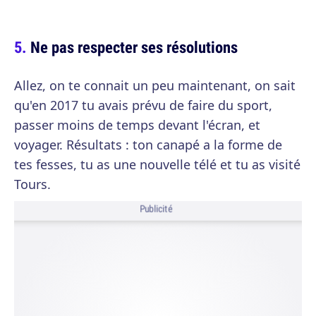
Ne pas respecter ses résolutions
Allez, on te connait un peu maintenant, on sait
qu'en 2017 tu avais prévu de faire du sport,
passer moins de temps devant l'écran, et
voyager. Résultats : ton canapé a la forme de
tes fesses, tu as une nouvelle télé et tu as visité
Tours.
Publicité