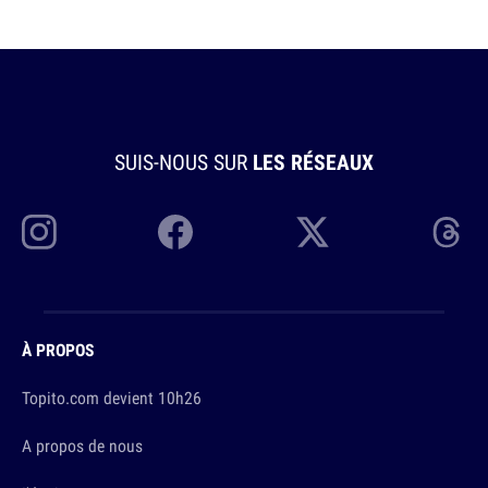
SUIS-NOUS SUR
LES RÉSEAUX
À PROPOS
Topito.com devient 10h26
A propos de nous