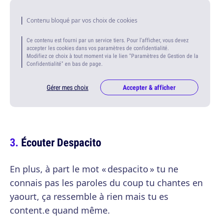
Contenu bloqué par vos choix de cookies
Ce contenu est fourni par un service tiers. Pour l'afficher, vous devez
accepter les cookies dans vos paramètres de confidentialité.
Modifiez ce choix à tout moment via le lien "Paramètres de Gestion de la
Confidentialité" en bas de page.
Gérer mes choix
Accepter & afficher
Écouter Despacito
En plus, à part le mot « despacito » tu ne
connais pas les paroles du coup tu chantes en
yaourt, ça ressemble à rien mais tu es
content.e quand même.