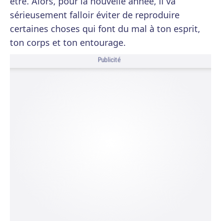
être. Alors, pour la nouvelle année, il va
sérieusement falloir éviter de reproduire
certaines choses qui font du mal à ton esprit,
ton corps et ton entourage.
Publicité