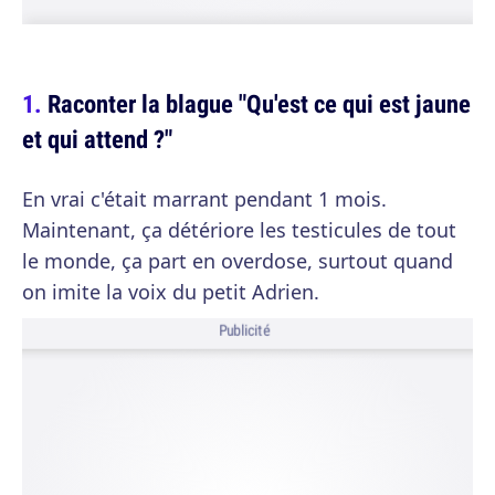
Raconter la blague "Qu'est ce qui est jaune
et qui attend ?"
En vrai c'était marrant pendant 1 mois.
Maintenant, ça détériore les testicules de tout
le monde, ça part en overdose, surtout quand
on imite la voix du petit Adrien.
Publicité