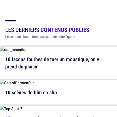
LES DERNIERS
CONTENUS PUBLIÉS
Le contenu chaud, tout juste sorti de notre équipe
10 façons fourbes de tuer un moustique, on y
prend du plaisir
10 scènes de film en slip