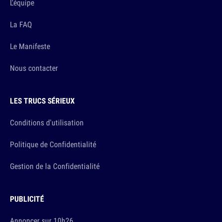
L'équipe
La FAQ
Le Manifeste
Nous contacter
LES TRUCS SÉRIEUX
Conditions d'utilisation
Politique de Confidentialité
Gestion de la Confidentialité
PUBLICITÉ
Annoncer sur 10h26