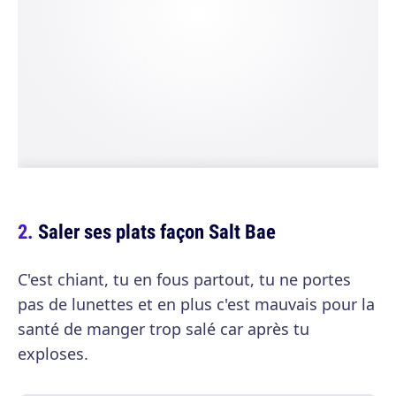
Saler ses plats façon Salt Bae
C'est chiant, tu en fous partout, tu ne portes
pas de lunettes et en plus c'est mauvais pour la
santé de manger trop salé car après tu
exploses.