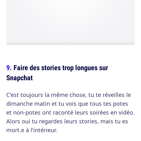
Faire des stories trop longues sur
Snapchat
C'est toujours la même chose, tu te réveilles le
dimanche matin et tu vois que tous tes potes
et non-potes ont raconté leurs soirées en vidéo.
Alors oui tu regardes leurs stories, mais tu es
mort.e à l'intérieur.