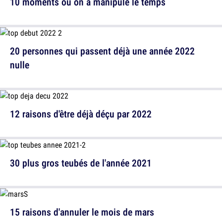
10 moments où on a manipulé le temps
20 personnes qui passent déjà une année 2022
nulle
12 raisons d'être déjà déçu par 2022
30 plus gros teubés de l'année 2021
15 raisons d'annuler le mois de mars