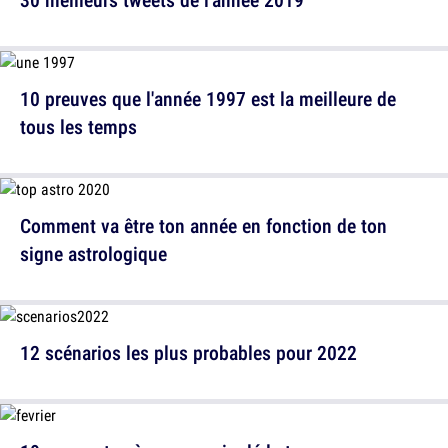
10 preuves que l'année 1997 est la meilleure de
tous les temps
Comment va être ton année en fonction de ton
signe astrologique
12 scénarios les plus probables pour 2022