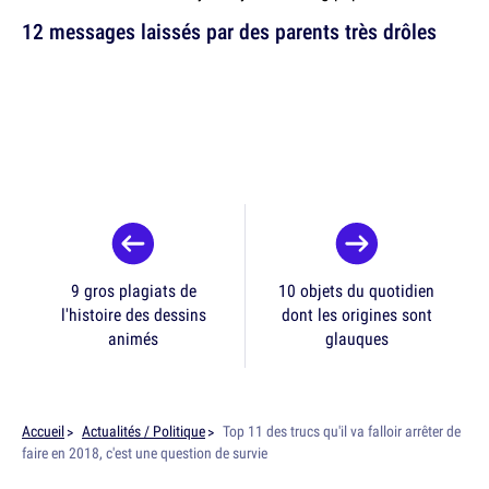
12 messages laissés par des parents très drôles
9 gros plagiats de
10 objets du quotidien
l'histoire des dessins
dont les origines sont
animés
glauques
Accueil
Actualités / Politique
Top 11 des trucs qu'il va falloir arrêter de
faire en 2018, c'est une question de survie