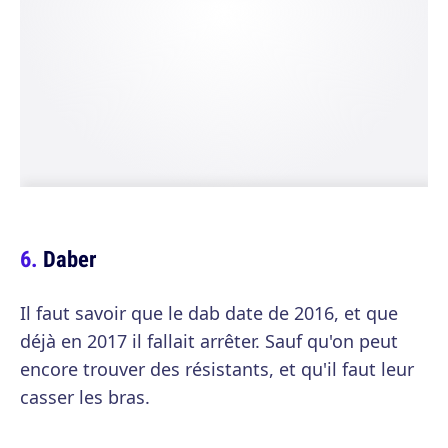
Daber
Il faut savoir que le dab date de 2016, et que
déjà en 2017 il fallait arrêter. Sauf qu'on peut
encore trouver des résistants, et qu'il faut leur
casser les bras.