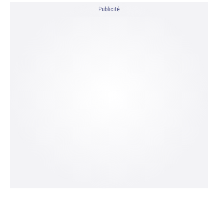
Publicité