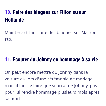
Faire des blagues sur Fillon ou sur
Hollande
Maintenant faut faire des blagues sur Macron
stp.
Écouter du Johnny en hommage à sa vie
On peut encore mettre du Johnny dans la
voiture ou lors d'une cérémonie de mariage,
mais il faut le faire que si on aime Johnny, pas
pour lui rendre hommage plusieurs mois après
sa mort.