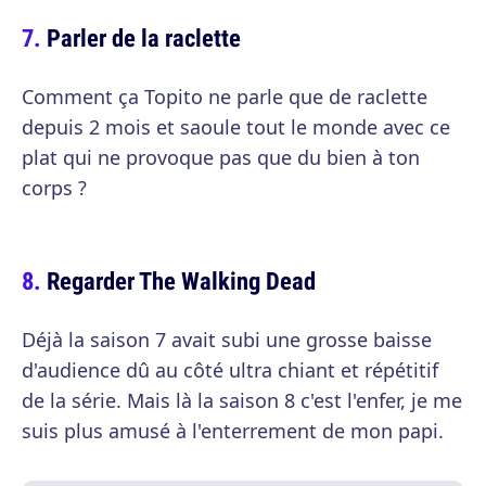
Parler de la raclette
Comment ça Topito ne parle que de raclette
depuis 2 mois et saoule tout le monde avec ce
plat qui ne provoque pas que du bien à ton
corps ?
Regarder The Walking Dead
Déjà la saison 7 avait subi une grosse baisse
d'audience dû au côté ultra chiant et répétitif
de la série. Mais là la saison 8 c'est l'enfer, je me
suis plus amusé à l'enterrement de mon papi.