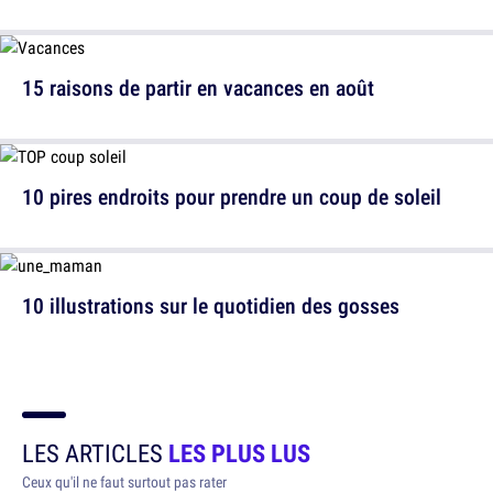
15 raisons de partir en vacances en août
10 pires endroits pour prendre un coup de soleil
10 illustrations sur le quotidien des gosses
LES ARTICLES
LES PLUS LUS
Ceux qu'il ne faut surtout pas rater