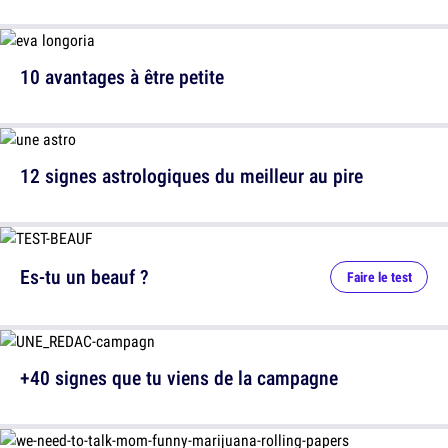
10 avantages à être petite
12 signes astrologiques du meilleur au pire
Es-tu un beauf ?
Faire le test
+40 signes que tu viens de la campagne