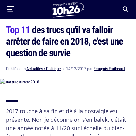
Top 11
des trucs qu'il va falloir
arrêter de faire en 2018, c'est une
question de survie
Publié dans
Actualités / Politique
, le 14/12/2017 par
François Faribeault
2017 touche à sa fin et déjà la nostalgie est
présente. Non je déconne on s'en balek, c'était
une année notée à 11/20 sur l'échelle du bien-