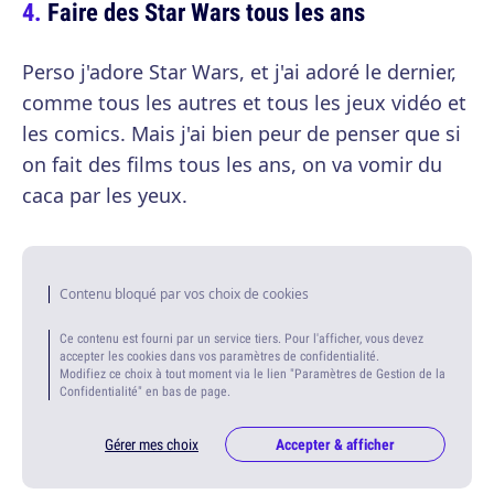
Faire des Star Wars tous les ans
Perso j'adore Star Wars, et j'ai adoré le dernier,
comme tous les autres et tous les jeux vidéo et
les comics. Mais j'ai bien peur de penser que si
on fait des films tous les ans, on va vomir du
caca par les yeux.
Contenu bloqué par vos choix de cookies
Ce contenu est fourni par un service tiers. Pour l'afficher, vous devez
accepter les cookies dans vos paramètres de confidentialité.
Modifiez ce choix à tout moment via le lien "Paramètres de Gestion de la
Confidentialité" en bas de page.
Gérer mes choix
Accepter & afficher