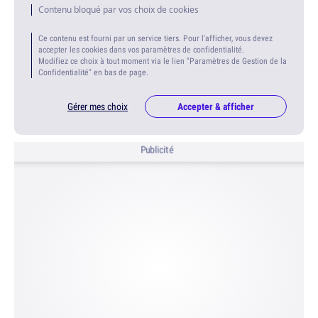
Contenu bloqué par vos choix de cookies
Ce contenu est fourni par un service tiers. Pour l'afficher, vous devez
accepter les cookies dans vos paramètres de confidentialité.
Modifiez ce choix à tout moment via le lien "Paramètres de Gestion de la
Confidentialité" en bas de page.
Gérer mes choix
Accepter & afficher
Publicité