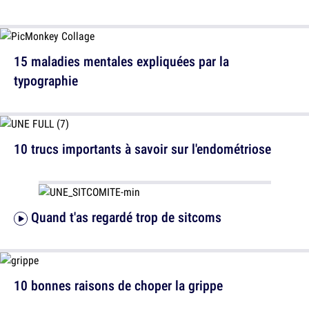
15 maladies mentales expliquées par la
typographie
10 trucs importants à savoir sur l'endométriose
Quand t'as regardé trop de sitcoms
10 bonnes raisons de choper la grippe