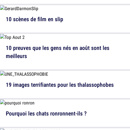
10 scènes de film en slip
10 preuves que les gens nés en août sont les
meilleurs
19 images terrifiantes pour les thalassophobes
Pourquoi les chats ronronnent-ils ?