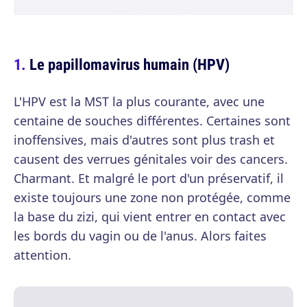
Le papillomavirus humain (HPV)
L'HPV est la MST la plus courante, avec une
centaine de souches différentes. Certaines sont
inoffensives, mais d'autres sont plus trash et
causent des verrues génitales voir des cancers.
Charmant. Et malgré le port d'un préservatif, il
existe toujours une zone non protégée, comme
la base du zizi, qui vient entrer en contact avec
les bords du vagin ou de l'anus. Alors faites
attention.