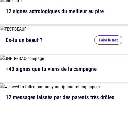
12 signes astrologiques du meilleur au pire
Es-tu un beauf ?
Faire le test
+40 signes que tu viens de la campagne
12 messages laissés par des parents très drôles