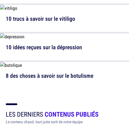
10 trucs à savoir sur le vitiligo
10 idées reçues sur la dépression
8 des choses à savoir sur le botulisme
LES DERNIERS
CONTENUS PUBLIÉS
Le contenu chaud, tout juste sorti de notre équipe