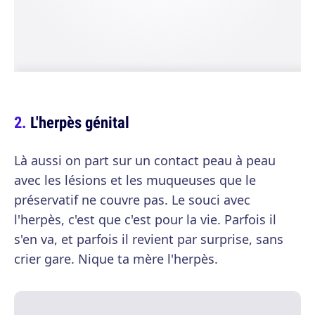
L'herpès génital
Là aussi on part sur un contact peau à peau
avec les lésions et les muqueuses que le
préservatif ne couvre pas. Le souci avec
l'herpès, c'est que c'est pour la vie. Parfois il
s'en va, et parfois il revient par surprise, sans
crier gare. Nique ta mère l'herpès.