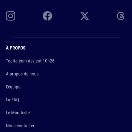
À PROPOS
Topito.com devient 10h26
A propos de nous
L'équipe
La FAQ
Le Manifeste
Nous contacter