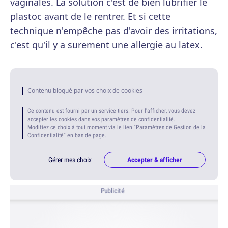
vaginales. La solution c'est de bien lubrifier le
plastoc avant de le rentrer. Et si cette
technique n'empêche pas d'avoir des irritations,
c'est qu'il y a surement une allergie au latex.
Contenu bloqué par vos choix de cookies
Ce contenu est fourni par un service tiers. Pour l'afficher, vous devez
accepter les cookies dans vos paramètres de confidentialité.
Modifiez ce choix à tout moment via le lien "Paramètres de Gestion de la
Confidentialité" en bas de page.
Gérer mes choix
Accepter & afficher
Publicité