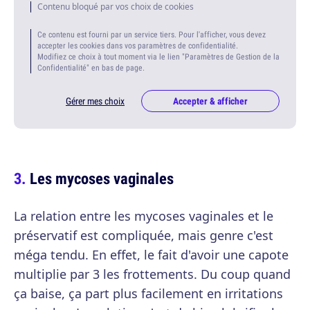
Contenu bloqué par vos choix de cookies
Ce contenu est fourni par un service tiers. Pour l'afficher, vous devez
accepter les cookies dans vos paramètres de confidentialité.
Modifiez ce choix à tout moment via le lien "Paramètres de Gestion de la
Confidentialité" en bas de page.
Gérer mes choix
Accepter & afficher
Les mycoses vaginales
La relation entre les mycoses vaginales et le
préservatif est compliquée, mais genre c'est
méga tendu. En effet, le fait d'avoir une capote
multiplie par 3 les frottements. Du coup quand
ça baise, ça part plus facilement en irritations