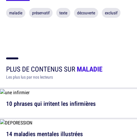
maladie
préservatif
texte
découverte
exclusif
PLUS DE CONTENUS SUR
MALADIE
Les plus lus par nos lecteurs
10 phrases qui irritent les infirmières
14 maladies mentales illustrées