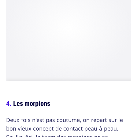
Les morpions
Deux fois n'est pas coutume, on repart sur le
bon vieux concept de contact peau-à-peau.