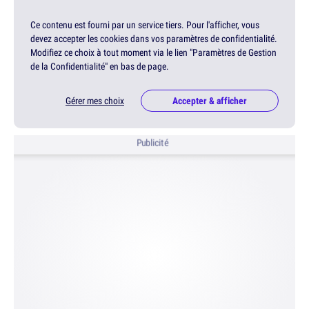
Ce contenu est fourni par un service tiers. Pour l'afficher, vous
devez accepter les cookies dans vos paramètres de confidentialité.
Modifiez ce choix à tout moment via le lien "Paramètres de Gestion
de la Confidentialité" en bas de page.
Gérer mes choix
Accepter & afficher
Publicité