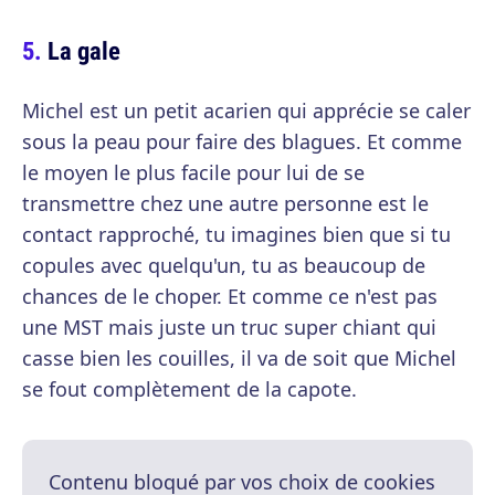
La gale
Michel est un petit acarien qui apprécie se caler
sous la peau pour faire des blagues. Et comme
le moyen le plus facile pour lui de se
transmettre chez une autre personne est le
contact rapproché, tu imagines bien que si tu
copules avec quelqu'un, tu as beaucoup de
chances de le choper. Et comme ce n'est pas
une MST mais juste un truc super chiant qui
casse bien les couilles, il va de soit que Michel
se fout complètement de la capote.
Contenu bloqué par vos choix de cookies