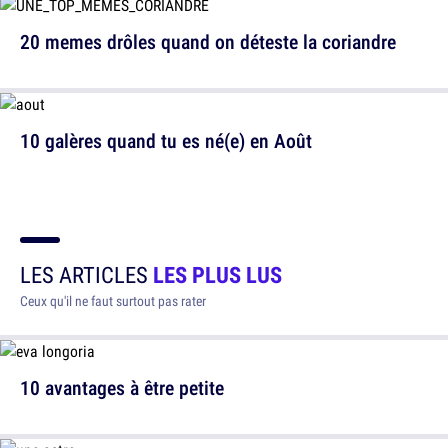
20 memes drôles quand on déteste la coriandre
10 galères quand tu es né(e) en Août
LES ARTICLES
LES PLUS LUS
Ceux qu'il ne faut surtout pas rater
10 avantages à être petite