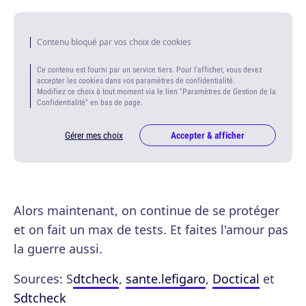
Contenu bloqué par vos choix de cookies
Ce contenu est fourni par un service tiers. Pour l'afficher, vous devez
accepter les cookies dans vos paramètres de confidentialité.
Modifiez ce choix à tout moment via le lien "Paramètres de Gestion de la
Confidentialité" en bas de page.
Gérer mes choix
Accepter & afficher
Alors maintenant, on continue de se protéger
et on fait un max de tests. Et faites l'amour pas
la guerre aussi.
Sources: S
dtcheck
,
sante.lefigaro
,
Doctical
et
Sdtcheck