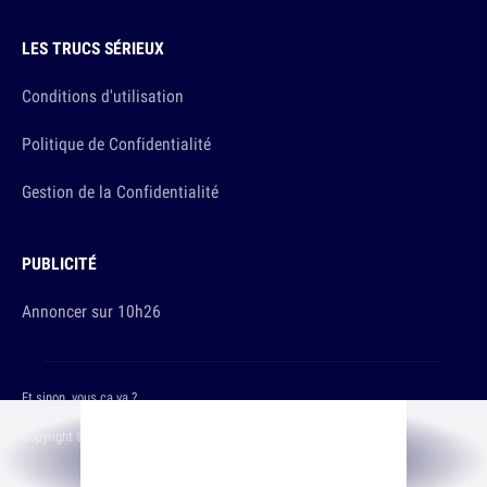
LES TRUCS SÉRIEUX
Conditions d'utilisation
Politique de Confidentialité
Gestion de la Confidentialité
PUBLICITÉ
Annoncer sur 10h26
Et sinon, vous ça va ?
Copyright © 2026 The Original Publishing Studio