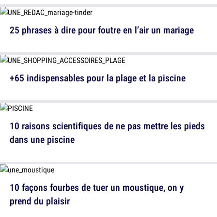
25 phrases à dire pour foutre en l’air un mariage
+65 indispensables pour la plage et la piscine
10 raisons scientifiques de ne pas mettre les pieds
dans une piscine
10 façons fourbes de tuer un moustique, on y
prend du plaisir