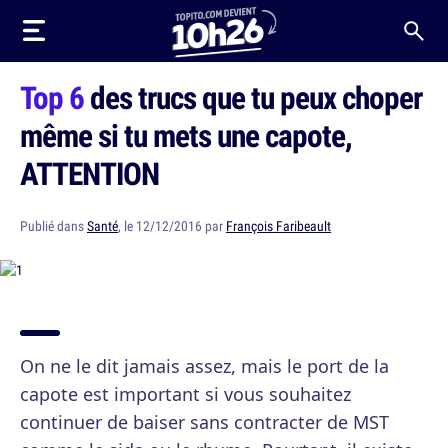
Top 6
des trucs que tu peux choper
même si tu mets une capote,
ATTENTION
Publié dans
Santé
, le 12/12/2016 par
François Faribeault
On ne le dit jamais assez, mais le port de la
capote est important si vous souhaitez
continuer de baiser sans contracter de MST