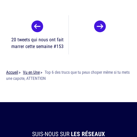
20 tweets qui nous ont fait
marrer cette semaine #153
Accueil
Vu en Une
Top 6 des trucs que tu peux choper même si tu mets
une capote, ATTENTION
SUIS-NOUS SUR
LES RÉSEAUX