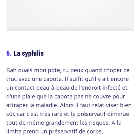
La syphilis
Bah ouais mon pote, tu peux quand choper ce
truc avec une capote. Il suffit qu'il y ait encore
un contact peau-à-peau de l'endroit infecté et
d'une plaie que la capote pas ne couvre pour
attraper la maladie. Alors il faut relativiser bien
sûr, car c'est très rare et le préservatif diminue
tout de même grandement les risques. A la
limite prend un préservatif de corps.