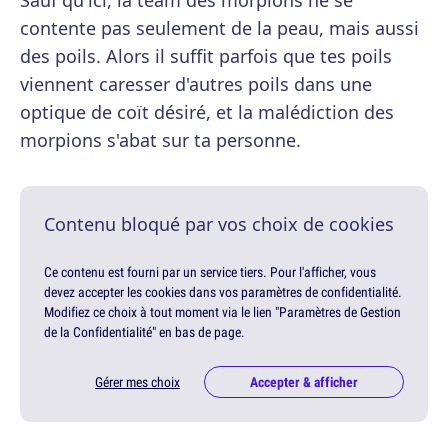
Sauf qu'ici, la team des morpions ne se
contente pas seulement de la peau, mais aussi
des poils. Alors il suffit parfois que tes poils
viennent caresser d'autres poils dans une
optique de coït désiré, et la malédiction des
morpions s'abat sur ta personne.
Contenu bloqué par vos choix de cookies
Ce contenu est fourni par un service tiers. Pour l'afficher, vous
devez accepter les cookies dans vos paramètres de confidentialité.
Modifiez ce choix à tout moment via le lien "Paramètres de Gestion
de la Confidentialité" en bas de page.
Gérer mes choix
Accepter & afficher