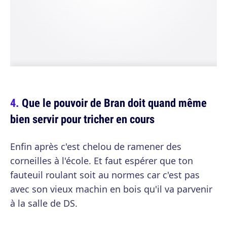
Que le pouvoir de Bran doit quand même
bien servir pour tricher en cours
Enfin après c'est chelou de ramener des
corneilles à l'école. Et faut espérer que ton
fauteuil roulant soit au normes car c'est pas
avec son vieux machin en bois qu'il va parvenir
à la salle de DS.