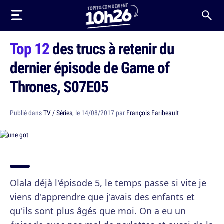
Top 12
des trucs à retenir du
dernier épisode de Game of
Thrones, S07E05
Publié dans
TV / Séries
, le 14/08/2017 par
François Faribeault
Olala déjà l'épisode 5, le temps passe si vite je
viens d'apprendre que j'avais des enfants et
qu'ils sont plus âgés que moi. On a eu un