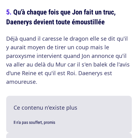
Qu'à chaque fois que Jon fait un truc,
Daenerys devient toute émoustillée
Déjà quand il caresse le dragon elle se dit qu'il
y aurait moyen de tirer un coup mais le
paroxysme intervient quand Jon annonce qu'il
va aller au delà du Mur car il s'en balek de l'avis
d'une Reine et qu'il est Roi. Daenerys est
amoureuse.
Ce contenu n'existe plus
Il n'a pas souffert, promis