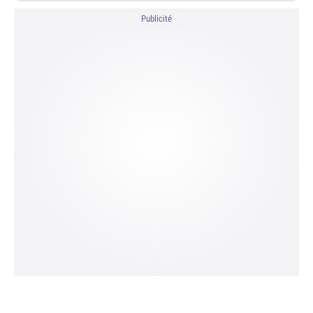
Publicité