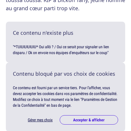
toussa toussa. RIP à Dickon Tarly, jeune homme
au grand cœur parti trop vite.
Ce contenu n'existe plus
"*TUIUIUIUIUIU* Oui allô ? / Oui ce serait pour signaler un lien
disparu / Ok on envoie nos équipes d'enquêteurs sur le coup"
Contenu bloqué par vos choix de cookies
Ce contenu est fourni par un service tiers. Pour l'afficher, vous
devez accepter les cookies dans vos paramètres de confidentialité.
Modifiez ce choix à tout moment via le lien "Paramètres de Gestion
de la Confidentialité" en bas de page.
Gérer mes choix
Accepter & afficher