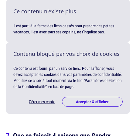
Ce contenu n'existe plus
Il est parti à la ferme des liens cassés pour prendre des petites
vacances, il est avec tous ses copains, ne t'inquiète pas.
Contenu bloqué par vos choix de cookies
Ce contenu est fourni par un service tiers. Pour l'afficher, vous
devez accepter les cookies dans vos paramètres de confidentialité.
Modifiez ce choix à tout moment via le lien "Paramètres de Gestion
de la Confidentialité" en bas de page.
Gérer mes choix
Accepter & afficher
Que ça faisait 4 saisons que Gendry