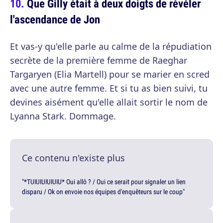
Que Gilly était à deux doigts de révéler
l'ascendance de Jon
Et vas-y qu'elle parle au calme de la répudiation
secrète de la première femme de Raeghar
Targaryen (Elia Martell) pour se marier en scred
avec une autre femme. Et si tu as bien suivi, tu
devines aisément qu'elle allait sortir le nom de
Lyanna Stark. Dommage.
Ce contenu n'existe plus
"*TUIUIUIUIUIU* Oui allô ? / Oui ce serait pour signaler un lien
disparu / Ok on envoie nos équipes d'enquêteurs sur le coup"