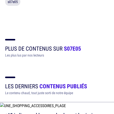
s07e05
PLUS DE CONTENUS SUR
S07E05
Les plus lus par nos lecteurs
LES DERNIERS
CONTENUS PUBLIÉS
Le contenu chaud, tout juste sorti de notre équipe