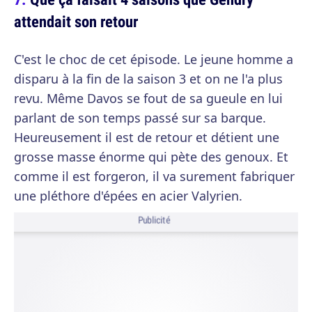
attendait son retour
C'est le choc de cet épisode. Le jeune homme a
disparu à la fin de la saison 3 et on ne l'a plus
revu. Même Davos se fout de sa gueule en lui
parlant de son temps passé sur sa barque.
Heureusement il est de retour et détient une
grosse masse énorme qui pète des genoux. Et
comme il est forgeron, il va surement fabriquer
une pléthore d'épées en acier Valyrien.
Publicité