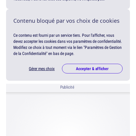
Contenu bloqué par vos choix de cookies
Ce contenu est fourni par un service tiers. Pour l'afficher, vous
devez accepter les cookies dans vos paramètres de confidentialité.
Modifiez ce choix à tout moment via le lien "Paramètres de Gestion
de la Confidentialité" en bas de page.
Gérer mes choix
Accepter & afficher
Publicité