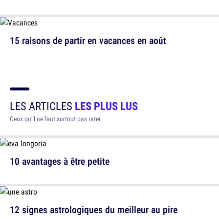
15 raisons de partir en vacances en août
LES ARTICLES
LES PLUS LUS
Ceux qu'il ne faut surtout pas rater
10 avantages à être petite
12 signes astrologiques du meilleur au pire