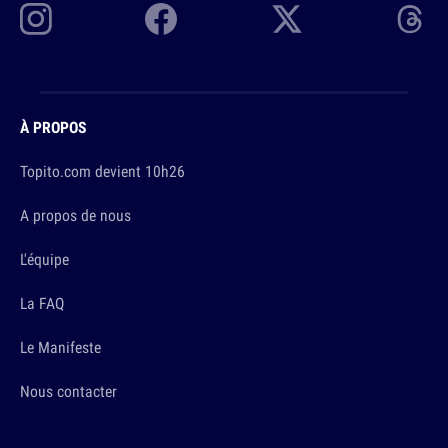
À PROPOS
Topito.com devient 10h26
A propos de nous
L'équipe
La FAQ
Le Manifeste
Nous contacter