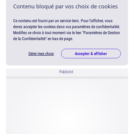
Contenu bloqué par vos choix de cookies
Ce contenu est fourni par un service tiers. Pour l'afficher, vous
devez accepter les cookies dans vos paramètres de confidentialité.
Modifiez ce choix à tout moment via le lien "Paramètres de Gestion
de la Confidentialité" en bas de page.
Gérer mes choix
Accepter & afficher
Publicité