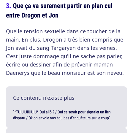
Que ça va surement partir en plan cul
entre Drogon et Jon
Quelle tension sexuelle dans ce toucher de la
main. En plus, Drogon a très bien compris que
Jon avait du sang Targaryen dans les veines.
C'est juste dommage qu'il ne sache pas parler,
écrire ou dessiner afin de prévenir maman
Daenerys que le beau monsieur est son neveu.
Ce contenu n'existe plus
"*TUIUIUIUIUIU* Oui allô ? / Oui ce serait pour signaler un lien
disparu / Ok on envoie nos équipes d'enquêteurs sur le coup"