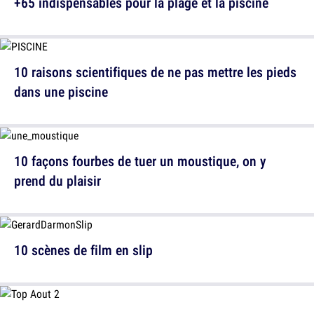
+65 indispensables pour la plage et la piscine
10 raisons scientifiques de ne pas mettre les pieds
dans une piscine
10 façons fourbes de tuer un moustique, on y
prend du plaisir
10 scènes de film en slip