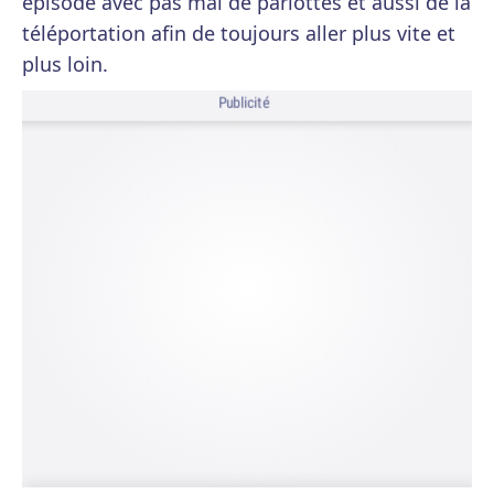
épisode avec pas mal de parlottes et aussi de la
téléportation afin de toujours aller plus vite et
plus loin.
Publicité