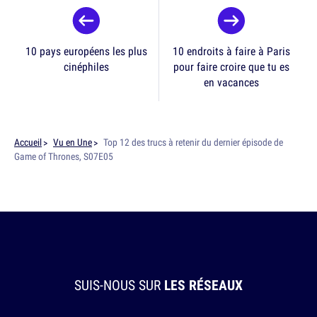
10 pays européens les plus
10 endroits à faire à Paris
cinéphiles
pour faire croire que tu es
en vacances
Accueil
Vu en Une
Top 12 des trucs à retenir du dernier épisode de
Game of Thrones, S07E05
SUIS-NOUS SUR
LES RÉSEAUX