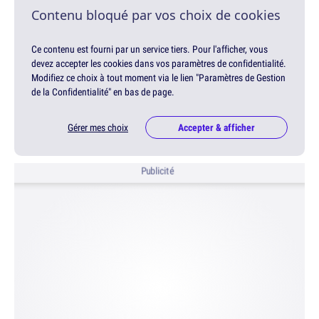
Contenu bloqué par vos choix de cookies
Ce contenu est fourni par un service tiers. Pour l'afficher, vous
devez accepter les cookies dans vos paramètres de confidentialité.
Modifiez ce choix à tout moment via le lien "Paramètres de Gestion
de la Confidentialité" en bas de page.
Gérer mes choix
Accepter & afficher
Publicité