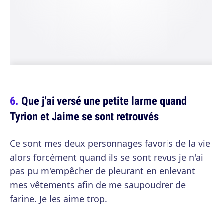
Que j'ai versé une petite larme quand
Tyrion et Jaime se sont retrouvés
Ce sont mes deux personnages favoris de la vie
alors forcément quand ils se sont revus je n'ai
pas pu m'empêcher de pleurant en enlevant
mes vêtements afin de me saupoudrer de
farine. Je les aime trop.