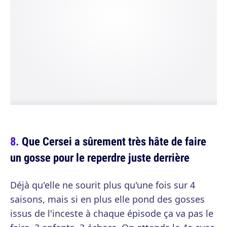
Que Cersei a sûrement très hâte de faire
un gosse pour le reperdre juste derrière
Déjà qu'elle ne sourit plus qu'une fois sur 4
saisons, mais si en plus elle pond des gosses
issus de l'inceste à chaque épisode ça va pas le