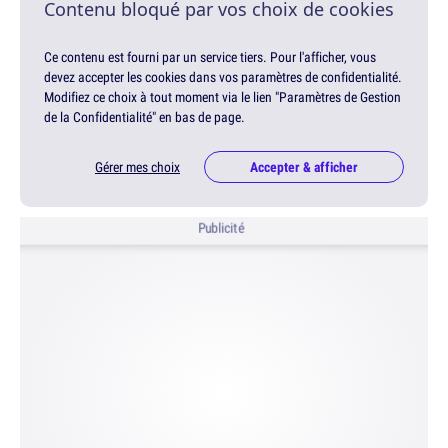
Contenu bloqué par vos choix de cookies
Ce contenu est fourni par un service tiers. Pour l'afficher, vous
devez accepter les cookies dans vos paramètres de confidentialité.
Modifiez ce choix à tout moment via le lien "Paramètres de Gestion
de la Confidentialité" en bas de page.
Gérer mes choix
Accepter & afficher
Publicité