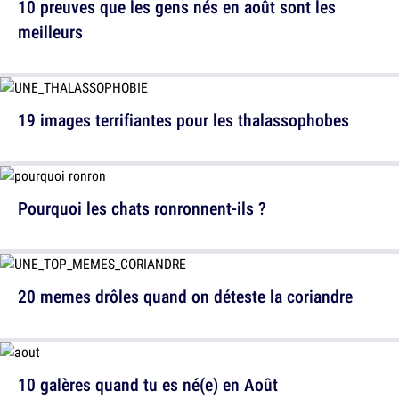
10 preuves que les gens nés en août sont les
meilleurs
19 images terrifiantes pour les thalassophobes
Pourquoi les chats ronronnent-ils ?
20 memes drôles quand on déteste la coriandre
10 galères quand tu es né(e) en Août