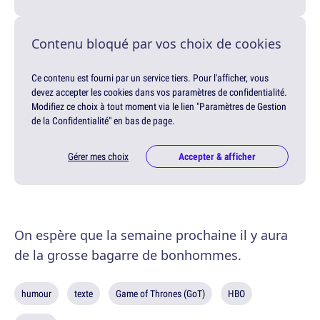
Contenu bloqué par vos choix de cookies
Ce contenu est fourni par un service tiers. Pour l'afficher, vous
devez accepter les cookies dans vos paramètres de confidentialité.
Modifiez ce choix à tout moment via le lien "Paramètres de Gestion
de la Confidentialité" en bas de page.
Gérer mes choix
Accepter & afficher
On espère que la semaine prochaine il y aura
de la grosse bagarre de bonhommes.
humour
texte
Game of Thrones (GoT)
HBO