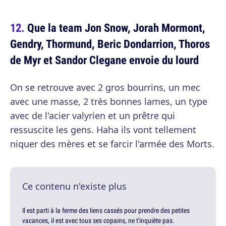
Que la team Jon Snow, Jorah Mormont,
Gendry, Thormund, Beric Dondarrion, Thoros
de Myr et Sandor Clegane envoie du lourd
On se retrouve avec 2 gros bourrins, un mec
avec une masse, 2 très bonnes lames, un type
avec de l'acier valyrien et un prêtre qui
ressuscite les gens. Haha ils vont tellement
niquer des mères et se farcir l'armée des Morts.
Ce contenu n'existe plus
Il est parti à la ferme des liens cassés pour prendre des petites
vacances, il est avec tous ses copains, ne t'inquiète pas.