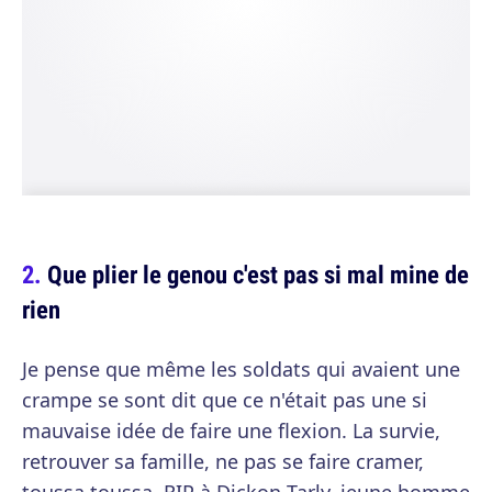
Que plier le genou c'est pas si mal mine de
rien
Je pense que même les soldats qui avaient une
crampe se sont dit que ce n'était pas une si
mauvaise idée de faire une flexion. La survie,
retrouver sa famille, ne pas se faire cramer,