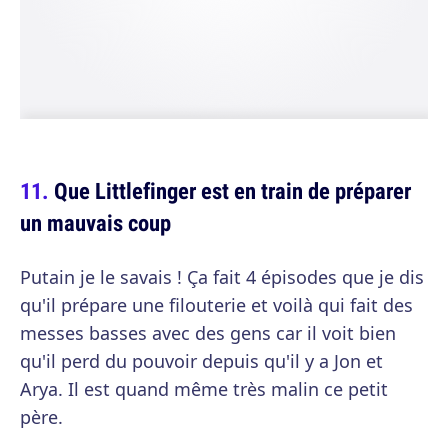
Que Littlefinger est en train de préparer
un mauvais coup
Putain je le savais ! Ça fait 4 épisodes que je dis
qu'il prépare une filouterie et voilà qui fait des
messes basses avec des gens car il voit bien
qu'il perd du pouvoir depuis qu'il y a Jon et
Arya. Il est quand même très malin ce petit
père.