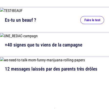
Es-tu un beauf ?
Faire le test
+40 signes que tu viens de la campagne
12 messages laissés par des parents très drôles