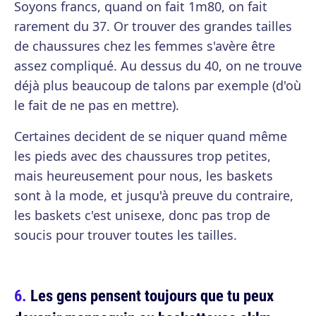
Soyons francs, quand on fait 1m80, on fait
rarement du 37. Or trouver des grandes tailles
de chaussures chez les femmes s'avère être
assez compliqué. Au dessus du 40, on ne trouve
déjà plus beaucoup de talons par exemple (d'où
le fait de ne pas en mettre).
Certaines decident de se niquer quand même
les pieds avec des chaussures trop petites,
mais heureusement pour nous, les baskets
sont à la mode, et jusqu'à preuve du contraire,
les baskets c'est unisexe, donc pas trop de
soucis pour trouver toutes les tailles.
Les gens pensent toujours que tu peux