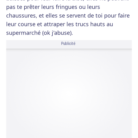
pas te prêter leurs fringues ou leurs
chaussures, et elles se servent de toi pour faire
leur course et attraper les trucs hauts au
supermarché (ok j'abuse).
Publicité