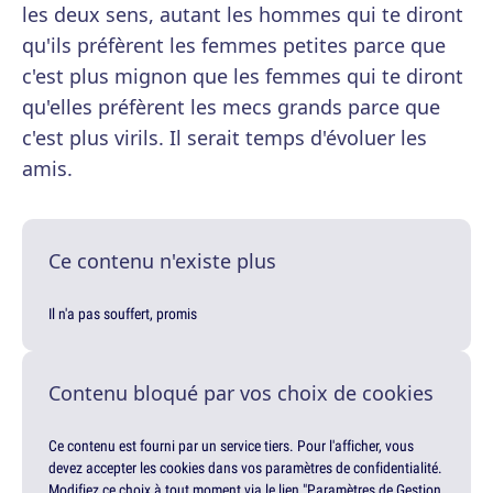
les deux sens, autant les hommes qui te diront
qu'ils préfèrent les femmes petites parce que
c'est plus mignon que les femmes qui te diront
qu'elles préfèrent les mecs grands parce que
c'est plus virils. Il serait temps d'évoluer les
amis.
Ce contenu n'existe plus
Il n'a pas souffert, promis
Contenu bloqué par vos choix de cookies
Ce contenu est fourni par un service tiers. Pour l'afficher, vous
devez accepter les cookies dans vos paramètres de confidentialité.
Modifiez ce choix à tout moment via le lien "Paramètres de Gestion