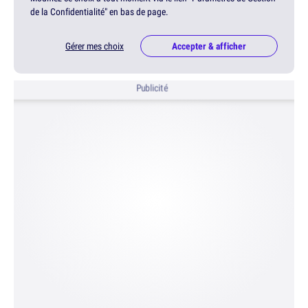
de la Confidentialité" en bas de page.
Gérer mes choix
Accepter & afficher
Publicité