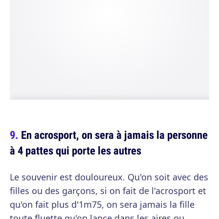
En acrosport, on sera à jamais la personne
à 4 pattes qui porte les autres
Le souvenir est douloureux. Qu'on soit avec des
filles ou des garçons, si on fait de l'acrosport et
qu'on fait plus d'1m75, on sera jamais la fille
toute fluette qu'on lance dans les aires ou