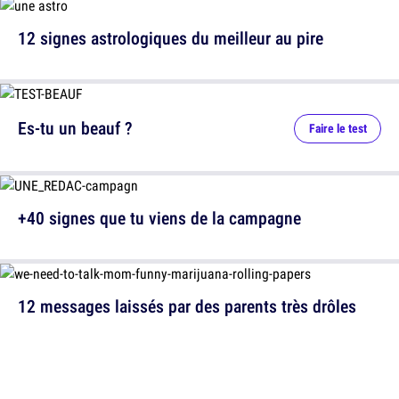
12 signes astrologiques du meilleur au pire
Es-tu un beauf ?
Faire le test
+40 signes que tu viens de la campagne
12 messages laissés par des parents très drôles