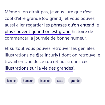
Même si on dirait pas, je vous jure que c'est
cool d'être grande (ou grand), et vous pouvez
aussi aller regarder
les phrases qu'on entend le
plus souvent quand on est grand
histoire de
commencer la journée de bonne humeur.
Et surtout vous pouvez retrouver les géniales
illustrations de
@tallncurly1
dont on retrouve le
travail en Une de ce top (et aussi dans ces
illustrations sur la vie des grandes
).
femme
humour
insolite
texte
grande