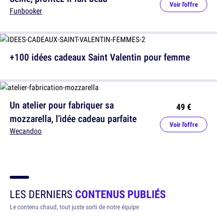
Voir l'offre
Funbooker
+100 idées cadeaux Saint Valentin pour femme
Un atelier pour fabriquer sa
49 €
mozzarella, l'idée cadeau parfaite
Voir l'offre
Wecandoo
LES DERNIERS
CONTENUS PUBLIÉS
Le contenu chaud, tout juste sorti de notre équipe