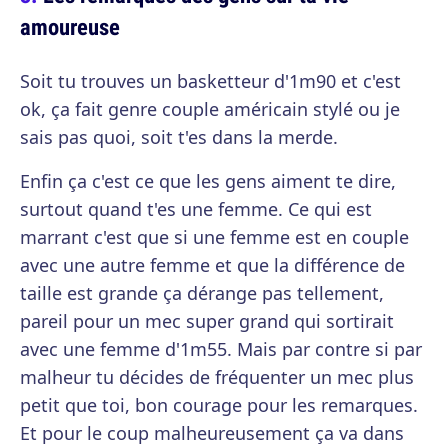
amoureuse
Soit tu trouves un basketteur d'1m90 et c'est
ok, ça fait genre couple américain stylé ou je
sais pas quoi, soit t'es dans la merde.
Enfin ça c'est ce que les gens aiment te dire,
surtout quand t'es une femme. Ce qui est
marrant c'est que si une femme est en couple
avec une autre femme et que la différence de
taille est grande ça dérange pas tellement,
pareil pour un mec super grand qui sortirait
avec une femme d'1m55. Mais par contre si par
malheur tu décides de fréquenter un mec plus
petit que toi, bon courage pour les remarques.
Et pour le coup malheureusement ça va dans