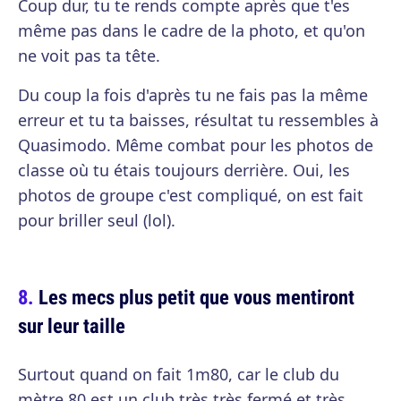
Coup dur, tu te rends compte après que t'es
même pas dans le cadre de la photo, et qu'on
ne voit pas ta tête.
Du coup la fois d'après tu ne fais pas la même
erreur et tu ta baisses, résultat tu ressembles à
Quasimodo. Même combat pour les photos de
classe où tu étais toujours derrière. Oui, les
photos de groupe c'est compliqué, on est fait
pour briller seul (lol).
Les mecs plus petit que vous mentiront
sur leur taille
Surtout quand on fait 1m80, car le club du
mètre 80 est un club très très fermé et très