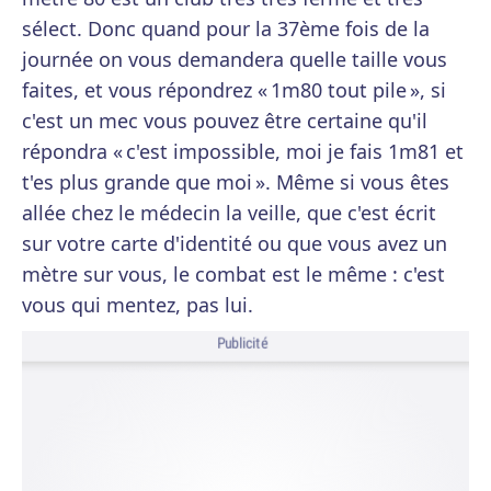
sélect. Donc quand pour la 37ème fois de la
journée on vous demandera quelle taille vous
faites, et vous répondrez « 1m80 tout pile », si
c'est un mec vous pouvez être certaine qu'il
répondra « c'est impossible, moi je fais 1m81 et
t'es plus grande que moi ». Même si vous êtes
allée chez le médecin la veille, que c'est écrit
sur votre carte d'identité ou que vous avez un
mètre sur vous, le combat est le même : c'est
vous qui mentez, pas lui.
Publicité