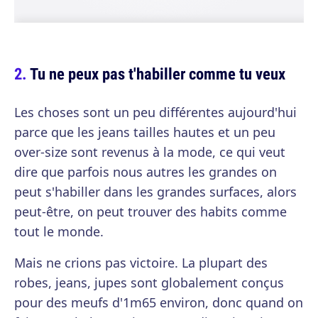
Tu ne peux pas t'habiller comme tu veux
Les choses sont un peu différentes aujourd'hui
parce que les jeans tailles hautes et un peu
over-size sont revenus à la mode, ce qui veut
dire que parfois nous autres les grandes on
peut s'habiller dans les grandes surfaces, alors
peut-être, on peut trouver des habits comme
tout le monde.
Mais ne crions pas victoire. La plupart des
robes, jeans, jupes sont globalement conçus
pour des meufs d'1m65 environ, donc quand on