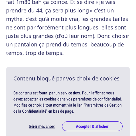
fait 1m80 bah ça coince. Et se dire « je vais
prendre du 44, ça sera plus long » c'est un
mythe, c'est qu'à moitié vrai, les grandes tailles
ne sont par forcément plus longues, elles sont
juste plus grandes (d'où leur nom). Donc choisir
un pantalon ça prend du temps, beaucoup de
temps, trop de temps.
Contenu bloqué par vos choix de cookies
Ce contenu est fourni par un service tiers. Pour l'afficher, vous
devez accepter les cookies dans vos paramètres de confidentialité.
Modifiez ce choix à tout moment via le lien "Paramètres de Gestion
de la Confidentialité" en bas de page.
Gérer mes choix
Accepter & afficher