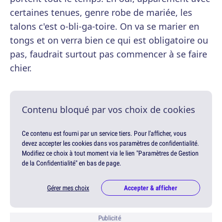
certaines tenues, genre robe de mariée, les
talons c'est o-bli-ga-toire. On va se marier en
tongs et on verra bien ce qui est obligatoire ou
pas, faudrait surtout pas commencer à se faire
chier.
Contenu bloqué par vos choix de cookies
Ce contenu est fourni par un service tiers. Pour l'afficher, vous
devez accepter les cookies dans vos paramètres de confidentialité.
Modifiez ce choix à tout moment via le lien "Paramètres de Gestion
de la Confidentialité" en bas de page.
Gérer mes choix
Accepter & afficher
Publicité