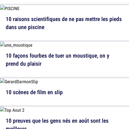
10 raisons scientifiques de ne pas mettre les pieds
dans une piscine
10 façons fourbes de tuer un moustique, on y
prend du plaisir
10 scènes de film en slip
10 preuves que les gens nés en août sont les
meilleurs