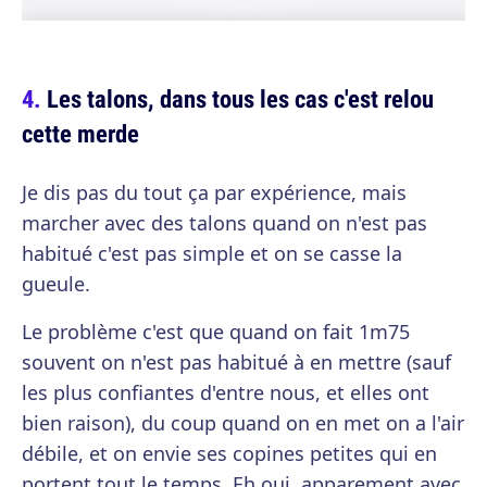
Les talons, dans tous les cas c'est relou
cette merde
Je dis pas du tout ça par expérience, mais
marcher avec des talons quand on n'est pas
habitué c'est pas simple et on se casse la
gueule.
Le problème c'est que quand on fait 1m75
souvent on n'est pas habitué à en mettre (sauf
les plus confiantes d'entre nous, et elles ont
bien raison), du coup quand on en met on a l'air
débile, et on envie ses copines petites qui en
portent tout le temps. Eh oui, apparement avec