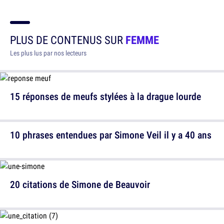
PLUS DE CONTENUS SUR
FEMME
Les plus lus par nos lecteurs
15 réponses de meufs stylées à la drague lourde
10 phrases entendues par Simone Veil il y a 40 ans
20 citations de Simone de Beauvoir