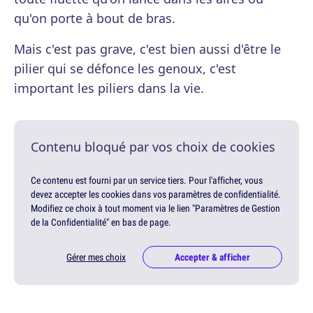
qu'on porte à bout de bras.
Mais c'est pas grave, c'est bien aussi d'être le
pilier qui se défonce les genoux, c'est
important les piliers dans la vie.
Contenu bloqué par vos choix de cookies
Ce contenu est fourni par un service tiers. Pour l'afficher, vous
devez accepter les cookies dans vos paramètres de confidentialité.
Modifiez ce choix à tout moment via le lien "Paramètres de Gestion
de la Confidentialité" en bas de page.
Gérer mes choix
Accepter & afficher