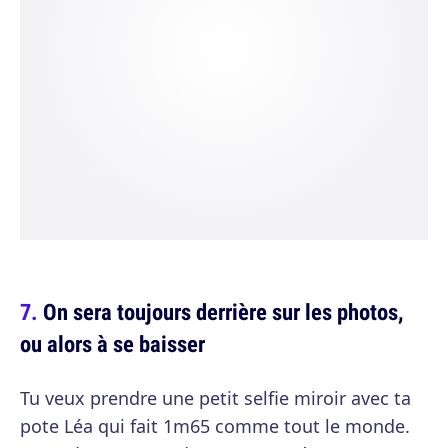
On sera toujours derrière sur les photos,
ou alors à se baisser
Tu veux prendre une petit selfie miroir avec ta
pote Léa qui fait 1m65 comme tout le monde.