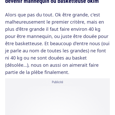
devenir mannequin ou basketteuse oklm
Alors que pas du tout. Ok être grande, c'est
malheureusement le premier critère, mais en
plus d'être grande il faut faire environ 40 kg
pour être mannequin, ou juste être douée pour
être basketteuse. Et beaucoup d'entre nous (oui
je parle au nom de toutes les grandes) ne font
ni 40 kg ou ne sont douées au basket
(désolée…), nous on aussi on aimerait faire
partie de la plèbe finalement.
Publicité