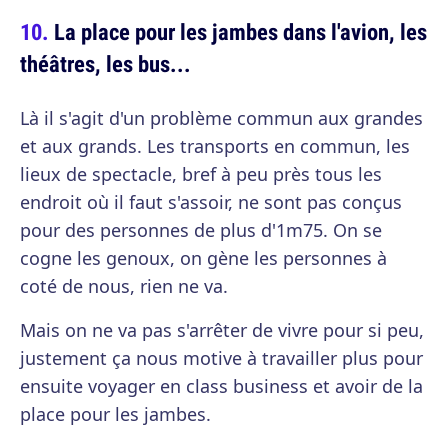
La place pour les jambes dans l'avion, les
théâtres, les bus...
Là il s'agit d'un problème commun aux grandes
et aux grands. Les transports en commun, les
lieux de spectacle, bref à peu près tous les
endroit où il faut s'assoir, ne sont pas conçus
pour des personnes de plus d'1m75. On se
cogne les genoux, on gène les personnes à
coté de nous, rien ne va.
Mais on ne va pas s'arrêter de vivre pour si peu,
justement ça nous motive à travailler plus pour
ensuite voyager en class business et avoir de la
place pour les jambes.