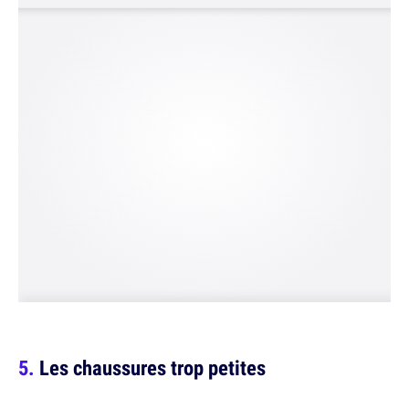
Les chaussures trop petites