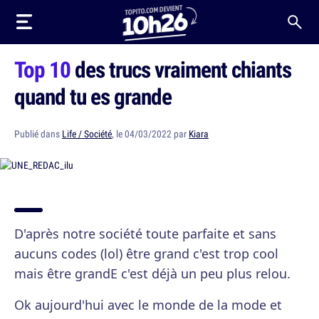
Top 10
des trucs vraiment chiants
quand tu es grande
Publié dans
Life / Société
, le 04/03/2022 par
Kiara
D'après notre société toute parfaite et sans
aucuns codes (lol) être grand c'est trop cool
mais être grandE c'est déjà un peu plus relou.
Ok aujourd'hui avec le monde de la mode et