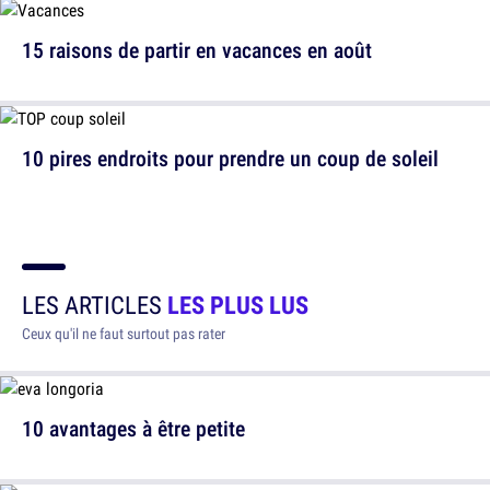
15 raisons de partir en vacances en août
10 pires endroits pour prendre un coup de soleil
LES ARTICLES
LES PLUS LUS
Ceux qu'il ne faut surtout pas rater
10 avantages à être petite