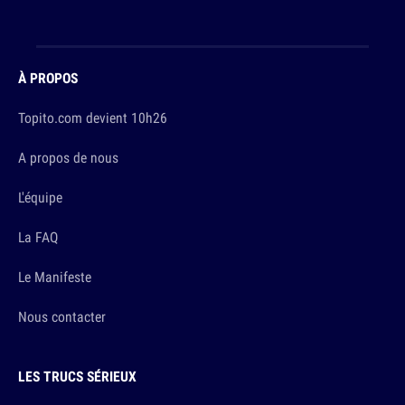
À PROPOS
Topito.com devient 10h26
A propos de nous
L'équipe
La FAQ
Le Manifeste
Nous contacter
LES TRUCS SÉRIEUX