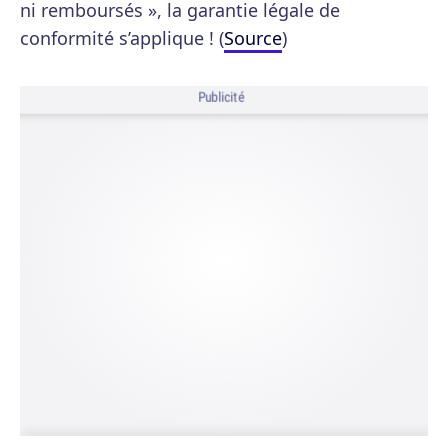
ni remboursés », la garantie légale de
conformité s’applique ! (
Source
)
Publicité