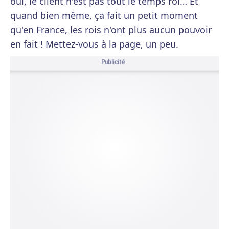
oui, le client n'est pas tout le temps roi… Et
quand bien même, ça fait un petit moment
qu'en France, les rois n'ont plus aucun pouvoir
en fait ! Mettez-vous à la page, un peu.
Publicité