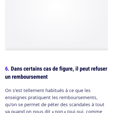
Dans certains cas de figure, il peut refuser
un remboursement
On s'est tellement habitués à ce que les
enseignes pratiquent les remboursements,
qu'on se permet de péter des scandales à tout
va quand on nous dit « non » (oui oui, comme