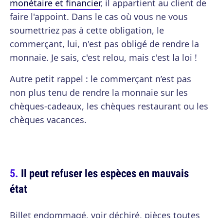
monétaire et financier
, il appartient au client de
faire l'appoint. Dans le cas où vous ne vous
soumettriez pas à cette obligation, le
commerçant, lui, n'est pas obligé de rendre la
monnaie. Je sais, c'est relou, mais c'est la loi !
Autre petit rappel : le commerçant n’est pas
non plus tenu de rendre la monnaie sur les
chèques-cadeaux, les chèques restaurant ou les
chèques vacances.
Il peut refuser les espèces en mauvais
état
Billet endommagé, voir déchiré, pièces toutes