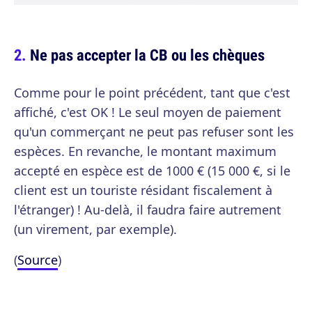
Ne pas accepter la CB ou les chèques
Comme pour le point précédent, tant que c'est
affiché, c'est OK ! Le seul moyen de paiement
qu'un commerçant ne peut pas refuser sont les
espèces. En revanche, le montant maximum
accepté en espèce est de 1000 € (15 000 €, si le
client est un touriste résidant fiscalement à
l'étranger) ! Au-delà, il faudra faire autrement
(un virement, par exemple).
(
Source
)