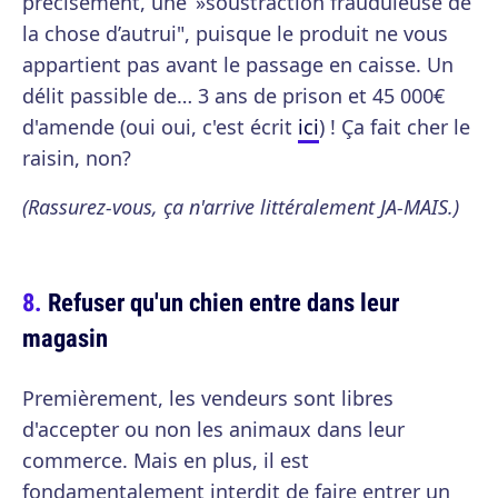
précisément, une »soustraction frauduleuse de
la chose d’autrui", puisque le produit ne vous
appartient pas avant le passage en caisse. Un
délit passible de… 3 ans de prison et 45 000€
d'amende (oui oui, c'est écrit
ici
) ! Ça fait cher le
raisin, non?
(Rassurez-vous, ça n'arrive littéralement JA-MAIS.)
Refuser qu'un chien entre dans leur
magasin
Premièrement, les vendeurs sont libres
d'accepter ou non les animaux dans leur
commerce. Mais en plus, il est
fondamentalement interdit de faire entrer un