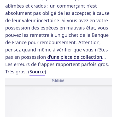
abîmées et crados : un commerçant n'est
absolument pas obligé de les accepter, à cause
de leur valeur incertaine. Si vous avez en votre
possession des espèces en mauvais état, vous
pouvez les remettre à un guichet de la Banque
de France pour remboursement. Attention,
pensez quand même à vérifier que vous n'êtes
pas en possession
d'une pièce de collection
…
Les erreurs de frappes rapportent parfois gros.
Très gros. (
Source
)
Publicité