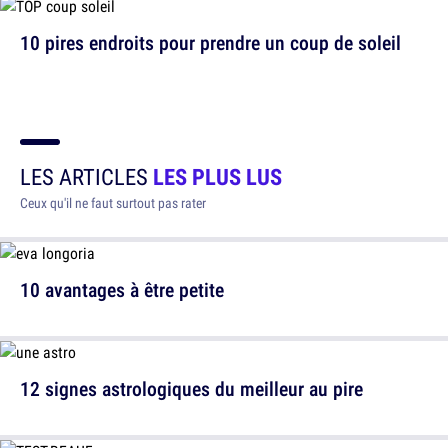
10 pires endroits pour prendre un coup de soleil
LES ARTICLES
LES PLUS LUS
Ceux qu'il ne faut surtout pas rater
10 avantages à être petite
12 signes astrologiques du meilleur au pire