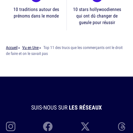
10 traditions autour des
10 stars hollywoodiennes
prénoms dans le monde
qui ont dû changer de
gueule pour réussir
Accueil
Vu en Une
Top 11 des trucs que les commerçants ont le droit
de faire et on le savait pas
SUIS-NOUS SUR
LES RÉSEAUX