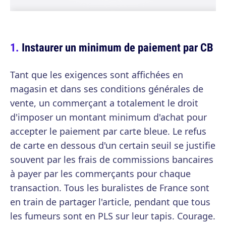
Instaurer un minimum de paiement par CB
Tant que les exigences sont affichées en
magasin et dans ses conditions générales de
vente, un commerçant a totalement le droit
d'imposer un montant minimum d'achat pour
accepter le paiement par carte bleue. Le refus
de carte en dessous d'un certain seuil se justifie
souvent par les frais de commissions bancaires
à payer par les commerçants pour chaque
transaction. Tous les buralistes de France sont
en train de partager l'article, pendant que tous
les fumeurs sont en PLS sur leur tapis. Courage.