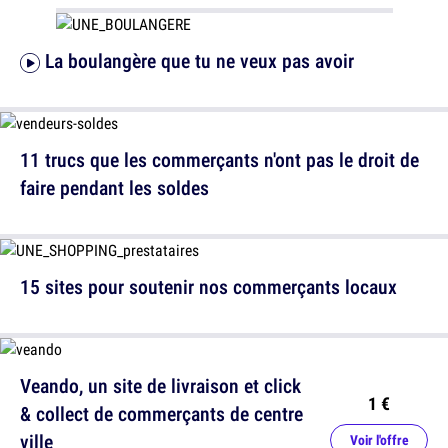
La boulangère que tu ne veux pas avoir
11 trucs que les commerçants n'ont pas le droit de
faire pendant les soldes
15 sites pour soutenir nos commerçants locaux
Veando, un site de livraison et click
1 €
& collect de commerçants de centre
ville
Voir l'offre