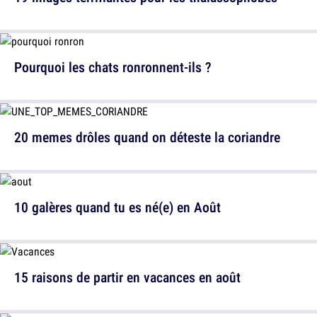
Pourquoi les chats ronronnent-ils ?
20 memes drôles quand on déteste la coriandre
10 galères quand tu es né(e) en Août
15 raisons de partir en vacances en août