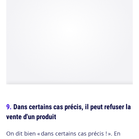
Dans certains cas précis, il peut refuser la
vente d'un produit
On dit bien « dans certains cas précis ! ». En