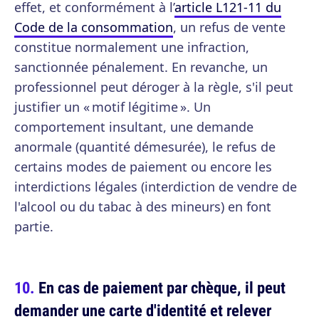
effet, et conformément à l’
article L121-11 du
Code de la consommation
, un refus de vente
constitue normalement une infraction,
sanctionnée pénalement. En revanche, un
professionnel peut déroger à la règle, s'il peut
justifier un « motif légitime ». Un
comportement insultant, une demande
anormale (quantité démesurée), le refus de
certains modes de paiement ou encore les
interdictions légales (interdiction de vendre de
l'alcool ou du tabac à des mineurs) en font
partie.
En cas de paiement par chèque, il peut
demander une carte d'identité et relever