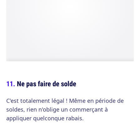
Ne pas faire de solde
C'est totalement légal ! Même en période de
soldes, rien n'oblige un commerçant à
appliquer quelconque rabais.