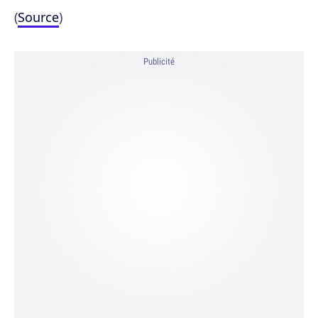
(
Source
)
Publicité