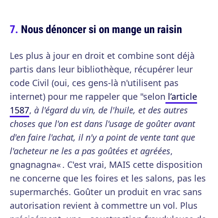
Nous dénoncer si on mange un raisin
Les plus à jour en droit et combine sont déjà
partis dans leur bibliothèque, récupérer leur
code Civil (oui, ces gens-là n'utilisent pas
internet) pour me rappeler que "selon
l’article
1587
,
à l'égard du vin, de l'huile, et des autres
choses que l'on est dans l'usage de goûter avant
d'en faire l'achat, il n'y a point de vente tant que
l'acheteur ne les a pas goûtées et agréées
,
gnagnagna« . C'est vrai, MAIS cette disposition
ne concerne que les foires et les salons, pas les
supermarchés. Goûter un produit en vrac sans
autorisation revient à commettre un vol. Plus