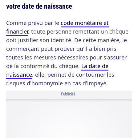
votre date de naissance
Comme prévu par le
code monétaire et
financier
, toute personne remettant un chèque
doit justifier son identité. De cette manière, le
commerçant peut prouver qu'il a bien pris
toutes les mesures nécessaires pour s'assurer
de la conformité du chèque.
La date de
naissance
, elle, permet de contourner les
risques d'homonymie en cas d'impayé.
Publicité