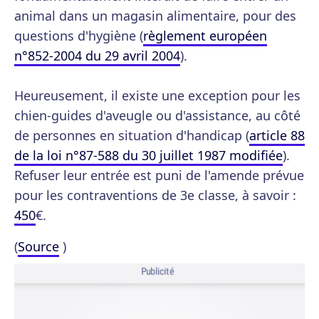
animal dans un magasin alimentaire, pour des
questions d'hygiène (
règlement européen
n°852-2004 du 29 avril 2004
).
Heureusement, il existe une exception pour les
chien-guides d'aveugle ou d'assistance, au côté
de personnes en situation d'handicap (
article 88
de la loi n°87-588 du 30 juillet 1987 modifiée
).
Refuser leur entrée est puni de l'amende prévue
pour les contraventions de 3e classe, à savoir :
450
€.
(
Source
)
Publicité