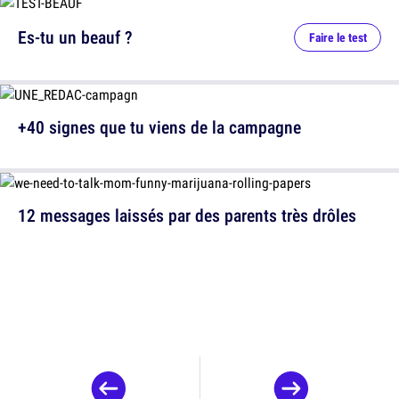
Es-tu un beauf ?
Faire le test
+40 signes que tu viens de la campagne
12 messages laissés par des parents très drôles