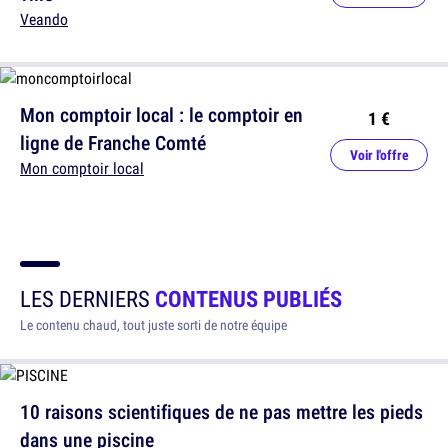
Veando
Mon comptoir local : le comptoir en
1 €
ligne de Franche Comté
Voir l'offre
Mon comptoir local
LES DERNIERS
CONTENUS PUBLIÉS
Le contenu chaud, tout juste sorti de notre équipe
10 raisons scientifiques de ne pas mettre les pieds
dans une piscine