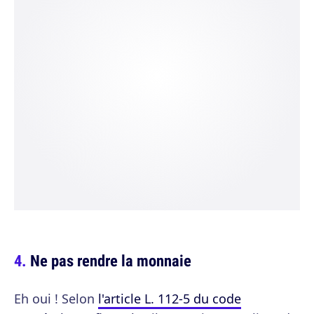
Ne pas rendre la monnaie
Eh oui ! Selon
l'article L. 112-5 du code