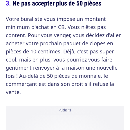
Ne pas accepter plus de 50 pièces
Votre buraliste vous impose un montant
minimum d'achat en CB. Vous n'êtes pas
content. Pour vous venger, vous décidez d'aller
acheter votre prochain paquet de clopes en
pièces de 10 centimes. Déjà, c'est pas super
cool, mais en plus, vous pourriez vous faire
gentiment renvoyer à la maison une nouvelle
fois ! Au-delà de 50 pièces de monnaie, le
commerçant est dans son droit s'il refuse la
vente.
Publicité