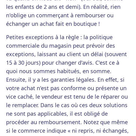
les enfants de 2 ans et demi). En réalité, rien
n'oblige un commerçant à rembourser ou
échanger un achat fait en boutique !
Petites exceptions à la règle : la politique
commerciale du magasin peut prévoir des
exceptions, laissant au client un délai (souvent
15 à 30 jours) pour changer d'avis. C'est ce à
quoi nous sommes habitués, en somme.
Ensuite, il y a les garanties légales. En effet, si
votre achat n'est pas conforme ou présente un
vice caché, le vendeur est tenu de le réparer ou
le remplacer. Dans le cas où ces deux solutions
ne sont pas applicables, il est obligé de
procéder au remboursement. Notez que même
si le commerce indique « ni repris, ni échangés,