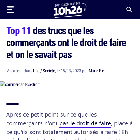
Top 11
des trucs que les
commerçants ont le droit de faire
et on le savait pas
Mis à jour dans
Life / Société
, le 15/03/2023 par
Marie Flé
Après ce petit point sur ce que les
commerçants n'ont
pas le droit de faire
, place à
ce qu'ils sont totalement autorisés à faire ! Eh