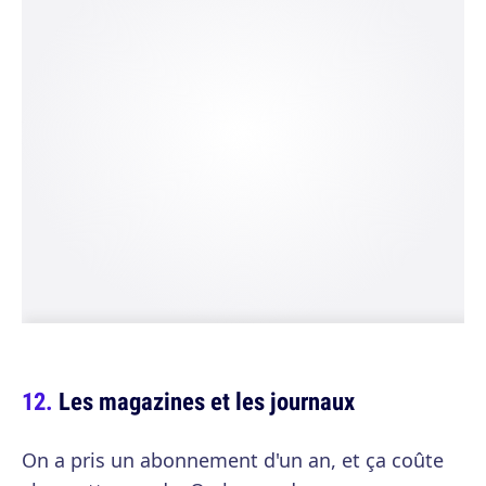
Les magazines et les journaux
On a pris un abonnement d'un an, et ça coûte