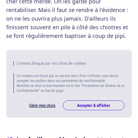
cher cette merde. On les garde pour
rentabiliser. Mais il faut se rendre à l'évidence :
on ne les ouvrira plus jamais. D'ailleurs ils
finissent souvent en pile à côté des chiottes et
se font régulièrement baptiser à coup de pipi.
Contenu bloqué par vos choix de cookies
Ce contenu est fourni par un service tiers. Pour l'afficher, vous devez
accepter les cookies dans vos paramètres de confidentialité.
Modifiez ce choix à tout moment via le lien "Paramètres de Gestion de la
Confidentialité" en bas de page.
Gérer mes choix
Accepter & afficher