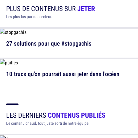
PLUS DE CONTENUS SUR
JETER
Les plus lus par nos lecteurs
27 solutions pour que #stopgachis
10 trucs qu'on pourrait aussi jeter dans l'océan
LES DERNIERS
CONTENUS PUBLIÉS
Le contenu chaud, tout juste sorti de notre équipe