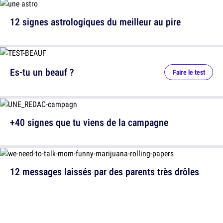
12 signes astrologiques du meilleur au pire
Es-tu un beauf ?
Faire le test
+40 signes que tu viens de la campagne
12 messages laissés par des parents très drôles