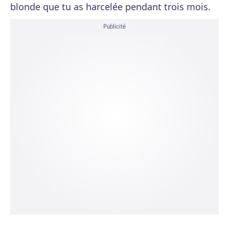
blonde que tu as harcelée pendant trois mois.
Publicité