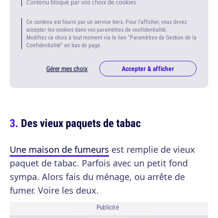
Contenu bloqué par vos choix de cookies
Ce contenu est fourni par un service tiers. Pour l'afficher, vous devez
accepter les cookies dans vos paramètres de confidentialité.
Modifiez ce choix à tout moment via le lien "Paramètres de Gestion de la
Confidentialité" en bas de page.
Gérer mes choix
Accepter & afficher
Des vieux paquets de tabac
Une maison de fumeurs
est remplie de vieux
paquet de tabac. Parfois avec un petit fond
sympa. Alors fais du ménage, ou arrête de
fumer. Voire les deux.
Publicité