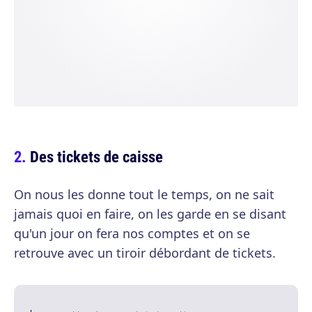
Des tickets de caisse
On nous les donne tout le temps, on ne sait
jamais quoi en faire, on les garde en se disant
qu'un jour on fera nos comptes et on se
retrouve avec un tiroir débordant de tickets.