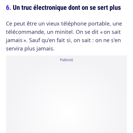
Un truc électronique dont on se sert plus
Ce peut être un vieux téléphone portable, une
télécommande, un minitel. On se dit « on sait
jamais ». Sauf qu'en fait si, on sait : on ne s'en
servira plus jamais.
Publicité