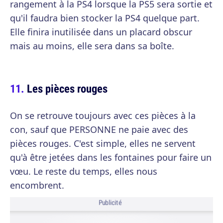
rangement à la PS4 lorsque la PS5 sera sortie et
qu'il faudra bien stocker la PS4 quelque part.
Elle finira inutilisée dans un placard obscur
mais au moins, elle sera dans sa boîte.
Les pièces rouges
On se retrouve toujours avec ces pièces à la
con, sauf que PERSONNE ne paie avec des
pièces rouges. C'est simple, elles ne servent
qu'à être jetées dans les fontaines pour faire un
vœu. Le reste du temps, elles nous
encombrent.
Publicité