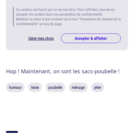
Ce contenu est fourni par un service tiers. Pour l'afficher, vous devez
accepter les cookies dans vos paramètres de confidentialité.
Modifiez ce choix à tout moment via le lien "Paramètres de Gestion de la
Confidentialité" en bas de page.
Gérer mes choix
Accepter & afficher
Hop ! Maintenant, on sort les sacs-poubelle !
humour
texte
poubelle
ménage
jeter