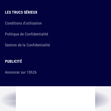
LES TRUCS SÉRIEUX
Conditions d'utilisation
Politique de Confidentialité
Gestion de la Confidentialité
PUBLICITÉ
Annoncer sur 10h26
Et sinon, vous ça va ?
Copyright © 2026 The Original Publishing Studio