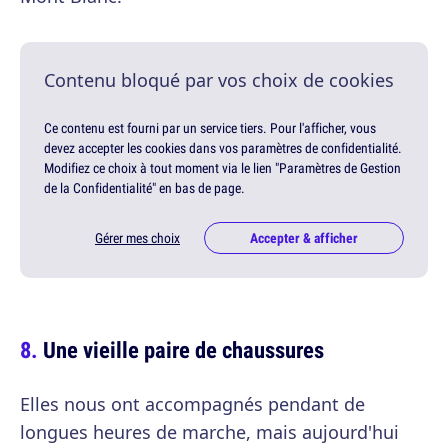
Contenu bloqué par vos choix de cookies
Ce contenu est fourni par un service tiers. Pour l'afficher, vous
devez accepter les cookies dans vos paramètres de confidentialité.
Modifiez ce choix à tout moment via le lien "Paramètres de Gestion
de la Confidentialité" en bas de page.
Gérer mes choix
Accepter & afficher
Une vieille paire de chaussures
Elles nous ont accompagnés pendant de
longues heures de marche, mais aujourd'hui