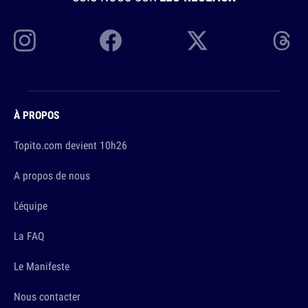
À PROPOS
Topito.com devient 10h26
A propos de nous
L'équipe
La FAQ
Le Manifeste
Nous contacter