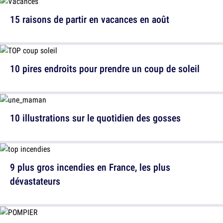
15 raisons de partir en vacances en août
10 pires endroits pour prendre un coup de soleil
10 illustrations sur le quotidien des gosses
9 plus gros incendies en France, les plus
dévastateurs