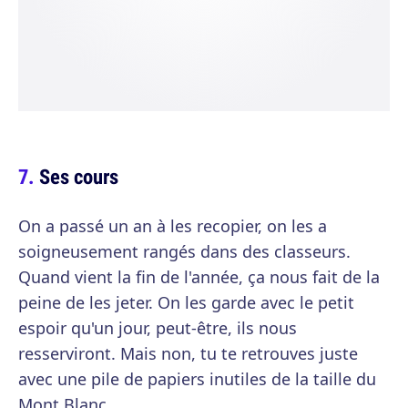
Ses cours
On a passé un an à les recopier, on les a
soigneusement rangés dans des classeurs.
Quand vient la fin de l'année, ça nous fait de la
peine de les jeter. On les garde avec le petit
espoir qu'un jour, peut-être, ils nous
resserviront. Mais non, tu te retrouves juste
avec une pile de papiers inutiles de la taille du
Mont Blanc.