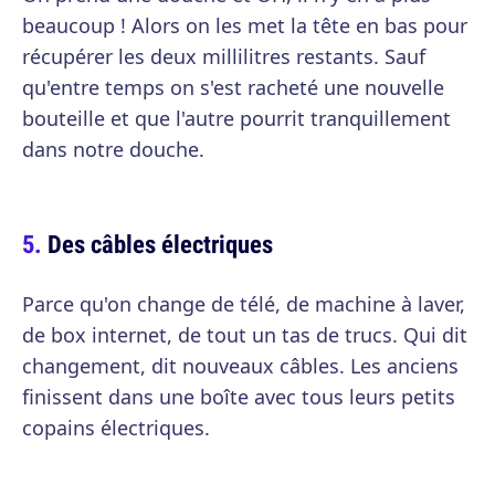
beaucoup ! Alors on les met la tête en bas pour
récupérer les deux millilitres restants. Sauf
qu'entre temps on s'est racheté une nouvelle
bouteille et que l'autre pourrit tranquillement
dans notre douche.
Des câbles électriques
Parce qu'on change de télé, de machine à laver,
de box internet, de tout un tas de trucs. Qui dit
changement, dit nouveaux câbles. Les anciens
finissent dans une boîte avec tous leurs petits
copains électriques.