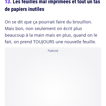
Les feuilles mal imprimées et tout un tas
de papiers inutiles
On se dit que ça pourrait faire du brouillon.
Mais bon, non seulement on écrit plus
beaucoup à la main mais en plus, quand on le
fait, on prend TOUJOURS une nouvelle feuille.
Publicité