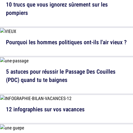
10 trucs que vous ignorez sûrement sur les
pompiers
Pourquoi les hommes politiques ont-ils l'air vieux ?
5 astuces pour réussir le Passage Des Couilles
(PDC) quand tu te baignes
12 infographies sur vos vacances