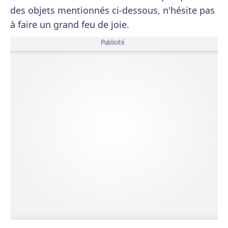
des objets mentionnés ci-dessous, n'hésite pas
à faire un grand feu de joie.
Publicité