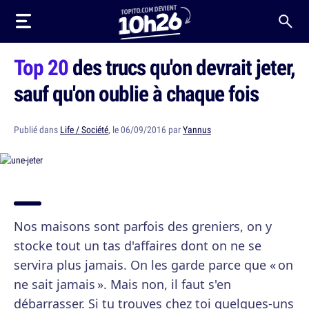
Top 20
des trucs qu'on devrait jeter,
sauf qu'on oublie à chaque fois
Publié dans
Life / Société
, le 06/09/2016 par
Yannus
Nos maisons sont parfois des greniers, on y
stocke tout un tas d'affaires dont on ne se
servira plus jamais. On les garde parce que « on
ne sait jamais ». Mais non, il faut s'en
débarrasser. Si tu trouves chez toi quelques-uns