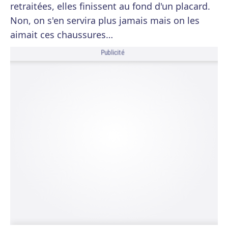
retraitées, elles finissent au fond d'un placard.
Non, on s'en servira plus jamais mais on les
aimait ces chaussures…
Publicité