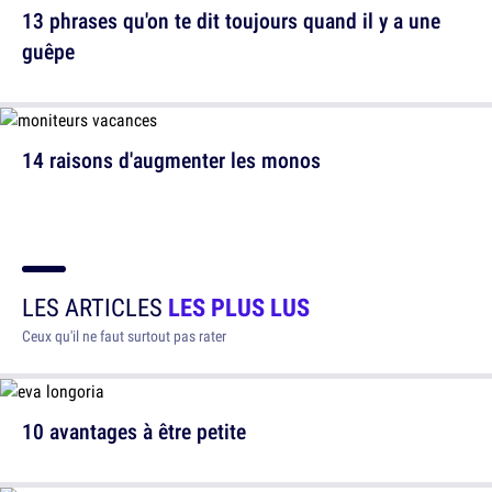
13 phrases qu'on te dit toujours quand il y a une
guêpe
14 raisons d'augmenter les monos
LES ARTICLES
LES PLUS LUS
Ceux qu'il ne faut surtout pas rater
10 avantages à être petite