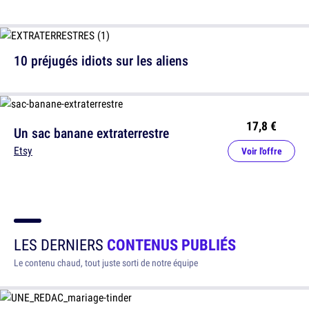
10 préjugés idiots sur les aliens
17,8 €
Un sac banane extraterrestre
Etsy
Voir l'offre
LES DERNIERS
CONTENUS PUBLIÉS
Le contenu chaud, tout juste sorti de notre équipe