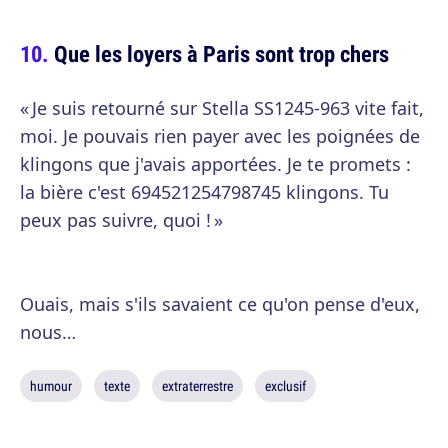
Que les loyers à Paris sont trop chers
« Je suis retourné sur Stella SS1245-963 vite fait,
moi. Je pouvais rien payer avec les poignées de
klingons que j'avais apportées. Je te promets :
la bière c'est 694521254798745 klingons. Tu
peux pas suivre, quoi ! »
Ouais, mais s'ils savaient ce qu'on pense d'eux,
nous…
humour
texte
extraterrestre
exclusif