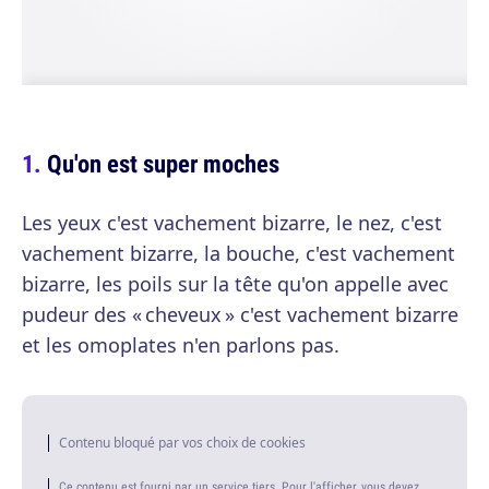
Qu'on est super moches
Les yeux c'est vachement bizarre, le nez, c'est
vachement bizarre, la bouche, c'est vachement
bizarre, les poils sur la tête qu'on appelle avec
pudeur des « cheveux » c'est vachement bizarre
et les omoplates n'en parlons pas.
Contenu bloqué par vos choix de cookies
Ce contenu est fourni par un service tiers. Pour l'afficher, vous devez