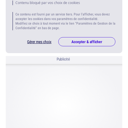
Contenu bloqué par vos choix de cookies
Ce contenu est fourni par un service tiers. Pour l'afficher, vous devez
accepter les cookies dans vos paramètres de confidentialité.
Modifiez ce choix à tout moment via le lien "Paramètres de Gestion de la
Confidentialité" en bas de page.
Gérer mes choix
Accepter & afficher
Publicité