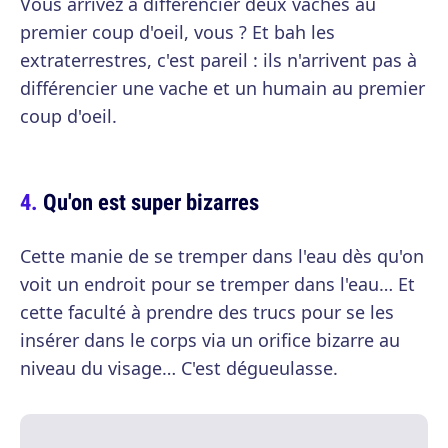
Vous arrivez à différencier deux vaches au
premier coup d'oeil, vous ? Et bah les
extraterrestres, c'est pareil : ils n'arrivent pas à
différencier une vache et un humain au premier
coup d'oeil.
Qu'on est super bizarres
Cette manie de se tremper dans l'eau dès qu'on
voit un endroit pour se tremper dans l'eau… Et
cette faculté à prendre des trucs pour se les
insérer dans le corps via un orifice bizarre au
niveau du visage… C'est dégueulasse.