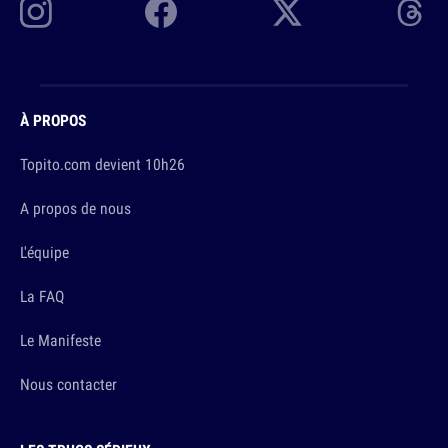
À PROPOS
Topito.com devient 10h26
A propos de nous
L'équipe
La FAQ
Le Manifeste
Nous contacter