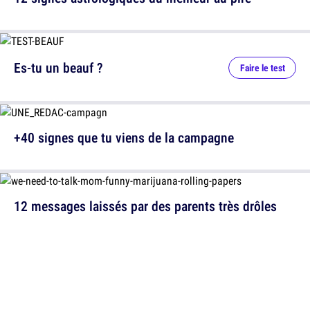
Es-tu un beauf ?
Faire le test
+40 signes que tu viens de la campagne
12 messages laissés par des parents très drôles