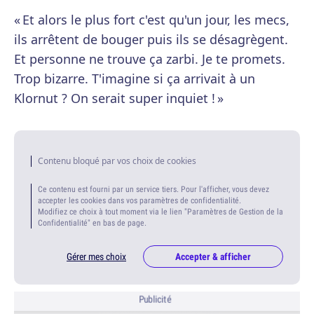
« Et alors le plus fort c'est qu'un jour, les mecs,
ils arrêtent de bouger puis ils se désagrègent.
Et personne ne trouve ça zarbi. Je te promets.
Trop bizarre. T'imagine si ça arrivait à un
Klornut ? On serait super inquiet ! »
Contenu bloqué par vos choix de cookies
Ce contenu est fourni par un service tiers. Pour l'afficher, vous devez
accepter les cookies dans vos paramètres de confidentialité.
Modifiez ce choix à tout moment via le lien "Paramètres de Gestion de la
Confidentialité" en bas de page.
Gérer mes choix
Accepter & afficher
Publicité