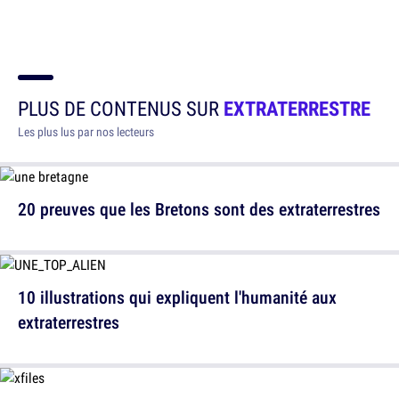
PLUS DE CONTENUS SUR
EXTRATERRESTRE
Les plus lus par nos lecteurs
20 preuves que les Bretons sont des extraterrestres
10 illustrations qui expliquent l'humanité aux
extraterrestres