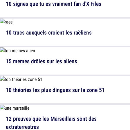
10 signes que tu es vraiment fan d'X-Files
10 trucs auxquels croient les raëliens
15 memes drôles sur les aliens
10 théories les plus dingues sur la zone 51
12 preuves que les Marseillais sont des
extraterrestres