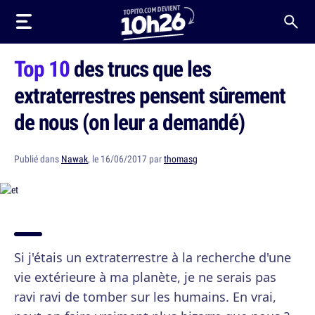
Top 10
des trucs que les
extraterrestres pensent sûrement
de nous (on leur a demandé)
Publié dans
Nawak
, le 16/06/2017 par
thomasg
Si j'étais un extraterrestre à la recherche d'une
vie extérieure à ma planète, je ne serais pas
ravi ravi de tomber sur les humains. En vrai,