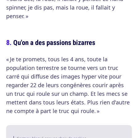
spinner, je dis pas, mais la roue, il fallait y
penser. »
Qu'on a des passions bizarres
« Je te promets, tous les 4 ans, toute la
population terrestre se tourne vers un truc
carré qui diffuse des images hyper vite pour
regarder 22 de leurs congénères courir après
un truc qui roule sur un champ. Et les mecs se
mettent dans tous leurs états. Plus rien d'autre
ne compte à part le truc qui roule. »