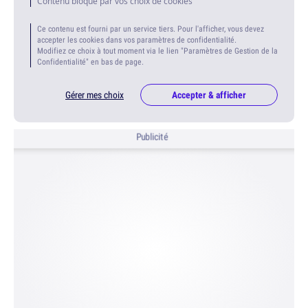
Contenu bloqué par vos choix de cookies
Ce contenu est fourni par un service tiers. Pour l'afficher, vous devez
accepter les cookies dans vos paramètres de confidentialité.
Modifiez ce choix à tout moment via le lien "Paramètres de Gestion de la
Confidentialité" en bas de page.
Gérer mes choix
Accepter & afficher
Publicité