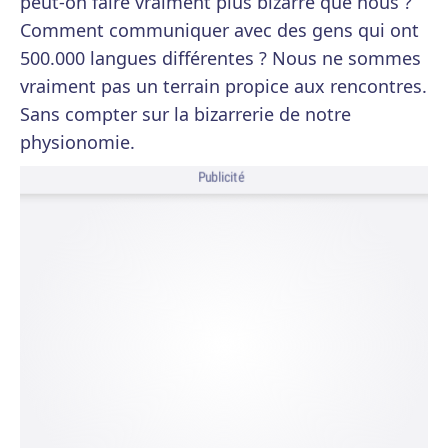
peut-on faire vraiment plus bizarre que nous ?
Comment communiquer avec des gens qui ont
500.000 langues différentes ? Nous ne sommes
vraiment pas un terrain propice aux rencontres.
Sans compter sur la bizarrerie de notre
physionomie.
Publicité