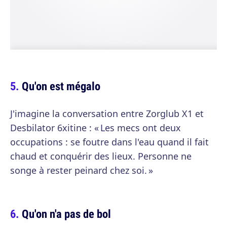
Qu'on est mégalo
J'imagine la conversation entre Zorglub X1 et
Desbilator 6xitine : « Les mecs ont deux
occupations : se foutre dans l'eau quand il fait
chaud et conquérir des lieux. Personne ne
songe à rester peinard chez soi. »
Qu'on n'a pas de bol