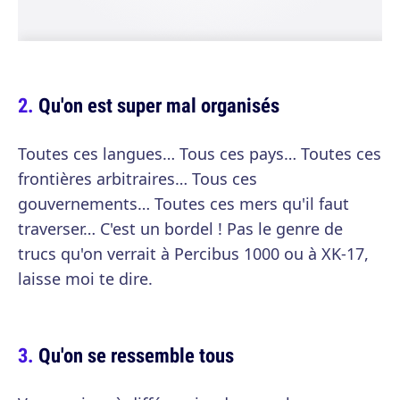
Qu'on est super mal organisés
Toutes ces langues… Tous ces pays… Toutes ces
frontières arbitraires… Tous ces
gouvernements… Toutes ces mers qu'il faut
traverser… C'est un bordel ! Pas le genre de
trucs qu'on verrait à Percibus 1000 ou à XK-17,
laisse moi te dire.
Qu'on se ressemble tous