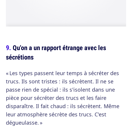
Qu'on a un rapport étrange avec les
sécrétions
« Les types passent leur temps à sécréter des
trucs. Ils sont tristes : ils sécrètent. Il ne se
passe rien de spécial : ils s'isolent dans une
pièce pour sécréter des trucs et les faire
disparaître. Il fait chaud : ils sécrètent. Même
leur atmosphère sécrète des trucs. C'est
dégueulasse. »