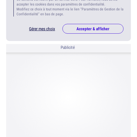
accepter les cookies dans vos paramètres de confidentialité.
Modifiez ce choix à tout moment via le lien "Paramètres de Gestion de la
Confidentialité" en bas de page.
Gérer mes choix
Accepter & afficher
Publicité