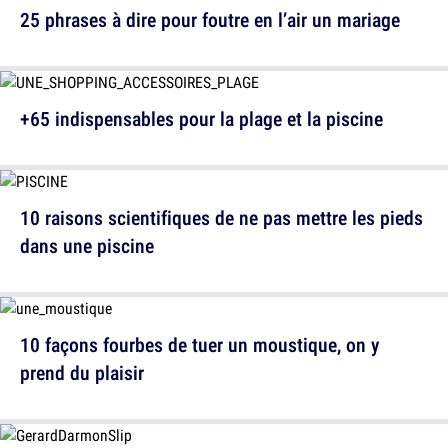
25 phrases à dire pour foutre en l’air un mariage
+65 indispensables pour la plage et la piscine
10 raisons scientifiques de ne pas mettre les pieds
dans une piscine
10 façons fourbes de tuer un moustique, on y
prend du plaisir