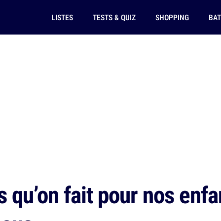
LISTES
TESTS & QUIZ
SHOPPING
BAT
 qu’on fait pour nos enfa