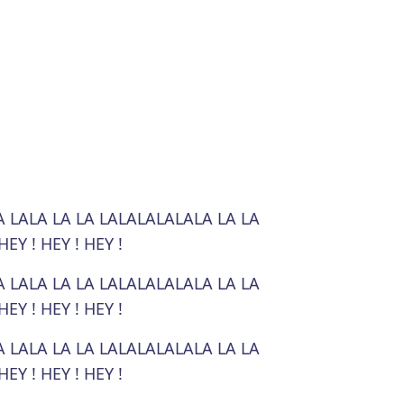
A LALA LA LA LALALALALALA LA LA
Y ! HEY ! HEY !
A LALA LA LA LALALALALALA LA LA
Y ! HEY ! HEY !
A LALA LA LA LALALALALALA LA LA
Y ! HEY ! HEY !