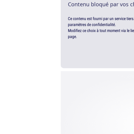
Contenu bloqué par vos c
Ce contenu est fourni par un service tiers
paramètres de confidentialité.
Modifiez ce choix à tout moment via le li
page.