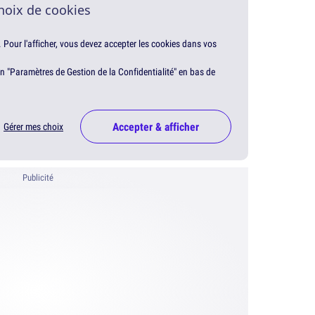
hoix de cookies
. Pour l'afficher, vous devez accepter les cookies dans vos
en "Paramètres de Gestion de la Confidentialité" en bas de
Accepter & afficher
Gérer mes choix
Publicité