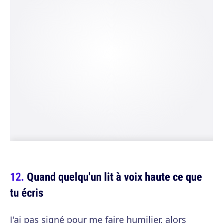
Quand quelqu'un lit à voix haute ce que
tu écris
J'ai pas signé pour me faire humilier, alors