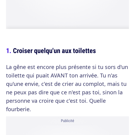
Croiser quelqu'un aux toilettes
La gêne est encore plus présente si tu sors d'un
toilette qui puait AVANT ton arrivée. Tu n'as
qu'une envie, c'est de crier au complot, mais tu
ne peux pas dire que ce n'est pas toi, sinon la
personne va croire que c'est toi. Quelle
fourberie.
Publicité