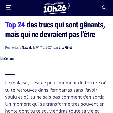
Top 24
des trucs qui sont gênants,
mais qui ne devraient pas l'être
Publié dans
Nawak
, le 01/10/2021 par
Lise Gillet
Le malaise, c'est ce petit moment de torture où
tu te retrouves dans l'embarras sans l'avoir
voulu et où tu ne sais pas comment t'en sortir.
Un moment qui se transforme très souvent en
honte dont tu te souviendras toute ta vie et