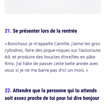
Se présenter lors de la rentrée
« Bonchour, je m'appelle Camille, j'aime les gros
cylindres, faire des pique-niques sur l'autoroute
A9, et produire des boucles d'oreilles en pâte
fimo. J'ai hâte de passer cette belle année avec
vous si je ne me barre pas d'ici un mois. »
Attendre que la personne qui tu attends
soit assez proche de toi pour lui dire bonjour