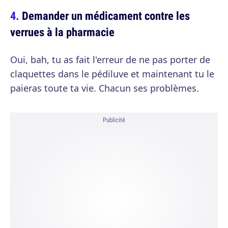
Demander un médicament contre les
verrues à la pharmacie
Oui, bah, tu as fait l'erreur de ne pas porter de
claquettes dans le pédiluve et maintenant tu le
paieras toute ta vie. Chacun ses problèmes.
Publicité