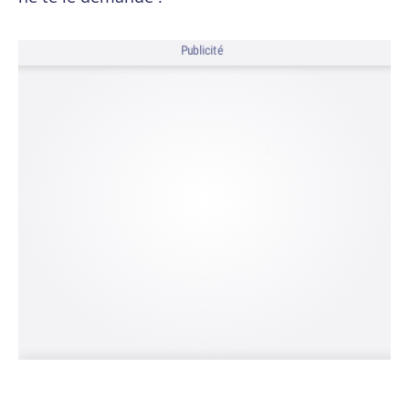
Publicité