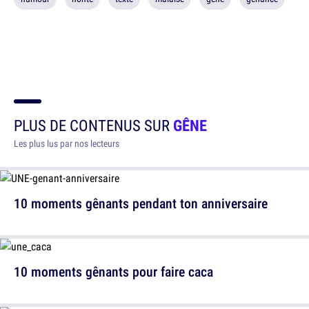
PLUS DE CONTENUS SUR
GÊNE
Les plus lus par nos lecteurs
10 moments gênants pendant ton anniversaire
10 moments gênants pour faire caca