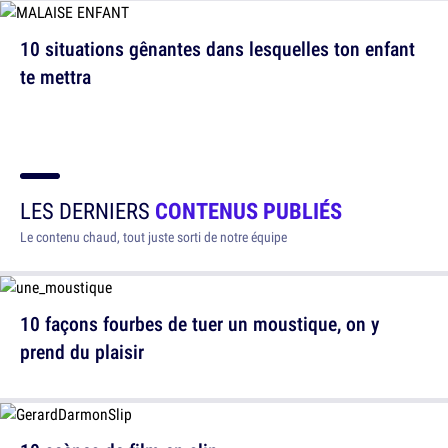
10 situations gênantes dans lesquelles ton enfant
te mettra
LES DERNIERS
CONTENUS PUBLIÉS
Le contenu chaud, tout juste sorti de notre équipe
10 façons fourbes de tuer un moustique, on y
prend du plaisir