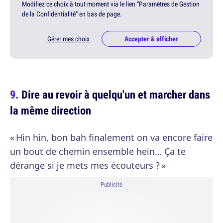
Modifiez ce choix à tout moment via le lien "Paramètres de Gestion
de la Confidentialité" en bas de page.
Gérer mes choix
Accepter & afficher
Dire au revoir à quelqu'un et marcher dans
la même direction
« Hin hin, bon bah finalement on va encore faire
un bout de chemin ensemble hein… Ça te
dérange si je mets mes écouteurs ? »
Publicité