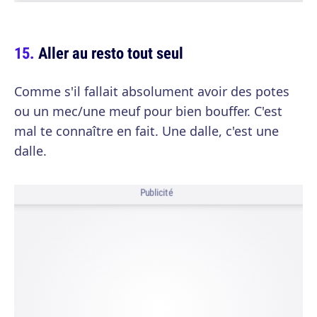
Aller au resto tout seul
Comme s'il fallait absolument avoir des potes
ou un mec/une meuf pour bien bouffer. C'est
mal te connaître en fait. Une dalle, c'est une
dalle.
Publicité