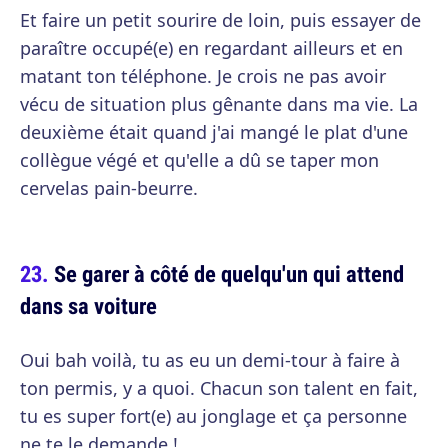
Et faire un petit sourire de loin, puis essayer de
paraître occupé(e) en regardant ailleurs et en
matant ton téléphone. Je crois ne pas avoir
vécu de situation plus gênante dans ma vie. La
deuxième était quand j'ai mangé le plat d'une
collègue végé et qu'elle a dû se taper mon
cervelas pain-beurre.
Se garer à côté de quelqu'un qui attend
dans sa voiture
Oui bah voilà, tu as eu un demi-tour à faire à
ton permis, y a quoi. Chacun son talent en fait,
tu es super fort(e) au jonglage et ça personne
ne te le demande !