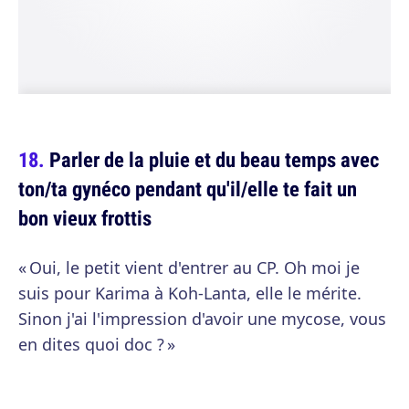
Parler de la pluie et du beau temps avec
ton/ta gynéco pendant qu'il/elle te fait un
bon vieux frottis
« Oui, le petit vient d'entrer au CP. Oh moi je
suis pour Karima à Koh-Lanta, elle le mérite.
Sinon j'ai l'impression d'avoir une mycose, vous
en dites quoi doc ? »