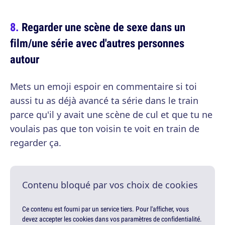
Regarder une scène de sexe dans un
film/une série avec d'autres personnes
autour
Mets un emoji espoir en commentaire si toi
aussi tu as déjà avancé ta série dans le train
parce qu'il y avait une scène de cul et que tu ne
voulais pas que ton voisin te voit en train de
regarder ça.
Contenu bloqué par vos choix de cookies
Ce contenu est fourni par un service tiers. Pour l'afficher, vous
devez accepter les cookies dans vos paramètres de confidentialité.