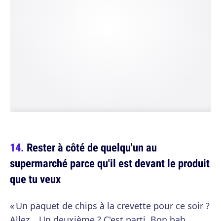
Rester à côté de quelqu'un au
supermarché parce qu'il est devant le produit
que tu veux
« Un paquet de chips à la crevette pour ce soir ?
Allez… Un deuxième ? C'est parti. Bon bah