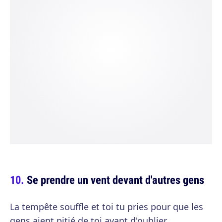
Se prendre un vent devant d'autres gens
La tempête souffle et toi tu pries pour que les
gens aient pitié de toi avant d'oublier