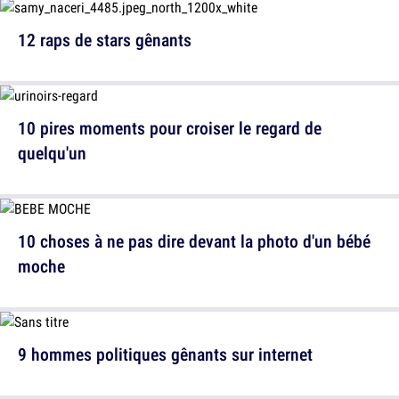
12 raps de stars gênants
10 pires moments pour croiser le regard de
quelqu'un
10 choses à ne pas dire devant la photo d'un bébé
moche
9 hommes politiques gênants sur internet