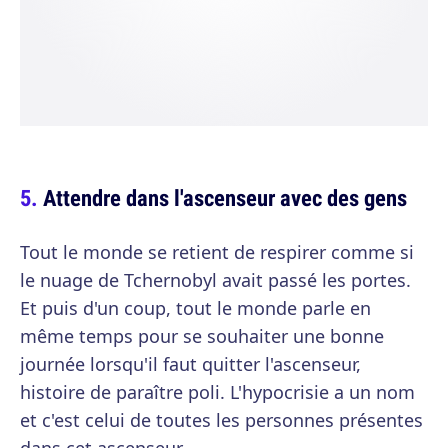
Attendre dans l'ascenseur avec des gens
Tout le monde se retient de respirer comme si
le nuage de Tchernobyl avait passé les portes.
Et puis d'un coup, tout le monde parle en
même temps pour se souhaiter une bonne
journée lorsqu'il faut quitter l'ascenseur,
histoire de paraître poli. L'hypocrisie a un nom
et c'est celui de toutes les personnes présentes