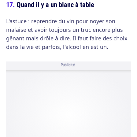
Quand il y a un blanc à table
L'astuce : reprendre du vin pour noyer son
malaise et avoir toujours un truc encore plus
gênant mais drôle à dire. Il faut faire des choix
dans la vie et parfois, l'alcool en est un.
Publicité