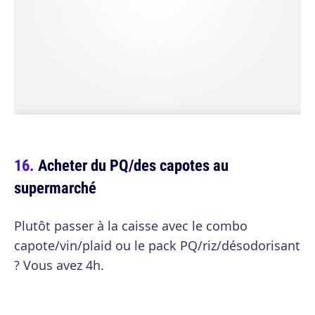
Acheter du PQ/des capotes au
supermarché
Plutôt passer à la caisse avec le combo
capote/vin/plaid ou le pack PQ/riz/désodorisant
? Vous avez 4h.