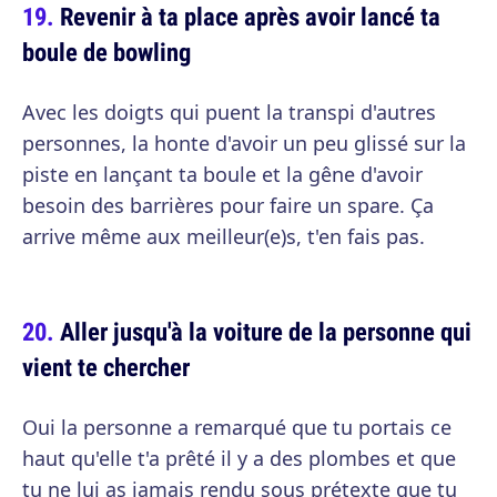
Revenir à ta place après avoir lancé ta
boule de bowling
Avec les doigts qui puent la transpi d'autres
personnes, la honte d'avoir un peu glissé sur la
piste en lançant ta boule et la gêne d'avoir
besoin des barrières pour faire un spare. Ça
arrive même aux meilleur(e)s, t'en fais pas.
Aller jusqu'à la voiture de la personne qui
vient te chercher
Oui la personne a remarqué que tu portais ce
haut qu'elle t'a prêté il y a des plombes et que
tu ne lui as jamais rendu sous prétexte que tu