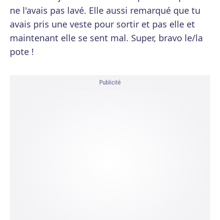
ne l'avais pas lavé. Elle aussi remarqué que tu
avais pris une veste pour sortir et pas elle et
maintenant elle se sent mal. Super, bravo le/la
pote !
Publicité