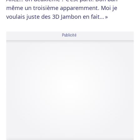
même un troisième apparemment. Moi je
voulais juste des 3D Jambon en fait… »
Publicité