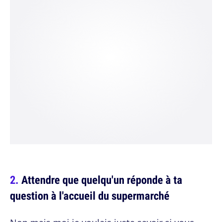
Attendre que quelqu'un réponde à ta
question à l'accueil du supermarché