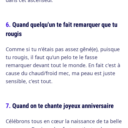
dans cet ascenseur.
Quand quelqu'un te fait remarquer que tu
rougis
Comme si tu n'étais pas assez gêné(e), puisque
tu rougis, il faut qu'un pelo te le fasse
remarquer devant tout le monde. En fait c'est à
cause du chaud/froid mec, ma peau est juste
sensible, c'est tout.
Quand on te chante joyeux anniversaire
Célébrons tous en cœur la naissance de ta belle