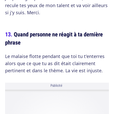
recule tes yeux de mon talent et va voir ailleurs
si j'y suis. Merci.
Quand personne ne réagit à ta dernière
phrase
Le malaise flotte pendant que toi tu t'enterres
alors que ce que tu as dit était clairement
pertinent et dans le thème. La vie est injuste.
Publicité