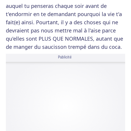
auquel tu penseras chaque soir avant de
t'endormir en te demandant pourquoi la vie t'a
fait(e) ainsi. Pourtant, il y a des choses qui ne
devraient pas nous mettre mal à l'aise parce
qu'elles sont PLUS QUE NORMALES, autant que
de manger du saucisson trempé dans du coca.
Publicité