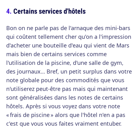
Certains services d'hôtels
Bon on ne parle pas de l'arnaque des mini-bars
qui coûtent tellement cher qu'on a l'impression
d'acheter une bouteille d'eau qui vient de Mars
mais bien de certains services comme
l'utilisation de la piscine, d'une salle de gym,
des journaux… Bref, un petit surplus dans votre
note globale pour des commodités que vous
n'utiliserez peut-être pas mais qui maintenant
sont généralisées dans les notes de certains
hôtels. Après si vous voyez dans votre note
« frais de piscine » alors que l'hôtel n'en a pas
c'est que vous vous faites vraiment entuber.