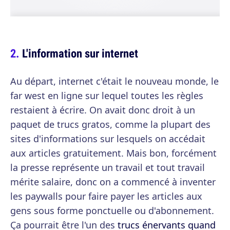
L'information sur internet
Au départ, internet c'était le nouveau monde, le
far west en ligne sur lequel toutes les règles
restaient à écrire. On avait donc droit à un
paquet de trucs gratos, comme la plupart des
sites d'informations sur lesquels on accédait
aux articles gratuitement. Mais bon, forcément
la presse représente un travail et tout travail
mérite salaire, donc on a commencé à inventer
les paywalls pour faire payer les articles aux
gens sous forme ponctuelle ou d'abonnement.
Ça pourrait être l'un des
trucs énervants quand