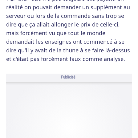
réalité on pouvait demander un supplément au
serveur ou lors de la commande sans trop se
dire que ça allait allonger le prix de celle-ci,
mais forcément vu que tout le monde
demandait les enseignes ont commencé à se
dire qu'il y avait de la thune à se faire là-dessus
et c'était pas forcément faux comme analyse.
Publicité