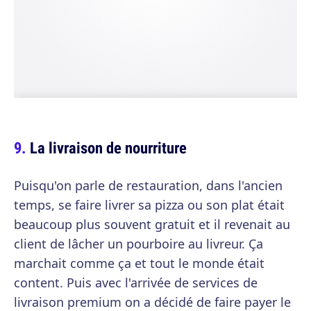
La livraison de nourriture
Puisqu'on parle de restauration, dans l'ancien
temps, se faire livrer sa pizza ou son plat était
beaucoup plus souvent gratuit et il revenait au
client de lâcher un pourboire au livreur. Ça
marchait comme ça et tout le monde était
content. Puis avec l'arrivée de services de
livraison premium on a décidé de faire payer le