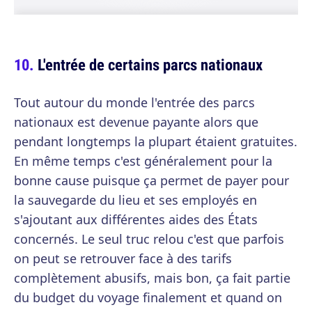
L'entrée de certains parcs nationaux
Tout autour du monde l'entrée des parcs
nationaux est devenue payante alors que
pendant longtemps la plupart étaient gratuites.
En même temps c'est généralement pour la
bonne cause puisque ça permet de payer pour
la sauvegarde du lieu et ses employés en
s'ajoutant aux différentes aides des États
concernés. Le seul truc relou c'est que parfois
on peut se retrouver face à des tarifs
complètement abusifs, mais bon, ça fait partie
du budget du voyage finalement et quand on