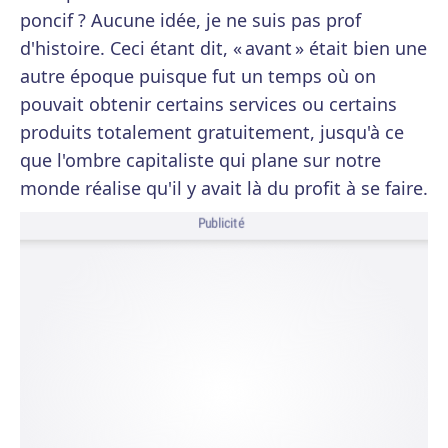
poncif ? Aucune idée, je ne suis pas prof
d'histoire. Ceci étant dit, « avant » était bien une
autre époque puisque fut un temps où on
pouvait obtenir certains services ou certains
produits totalement gratuitement, jusqu'à ce
que l'ombre capitaliste qui plane sur notre
monde réalise qu'il y avait là du profit à se faire.
Publicité