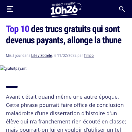
Top 10
des trucs gratuits qui sont
devenus payants, allonge la thune
Mis à jour dans
Life / Société
, le 11/02/2022 par
Timbo
Avant c'était quand même une autre époque.
Cette phrase pourrait faire office de conclusion
maladroite d'une dissertation d'histoire d'un
élève qui n'a franchement rien écouté en classe;
mais pourrait-on lui en vouloir d'utiliser un tel