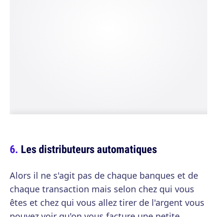
Les distributeurs automatiques
Alors il ne s'agit pas de chaque banques et de
chaque transaction mais selon chez qui vous
êtes et chez qui vous allez tirer de l'argent vous
pouvez voir qu'on vous facture une petite