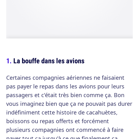
La bouffe dans les avions
Certaines compagnies aériennes ne faisaient
pas payer le repas dans les avions pour leurs
passagers et c'était très bien comme ça. Bon
vous imaginez bien que ça ne pouvait pas durer
indéfiniment cette histoire de cacahuètes,
boissons ou repas offerts et forcément
plusieurs compagnies ont commencé à faire
payer tout ça jusqu'à ce que finalement ça