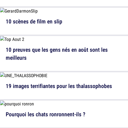
10 scènes de film en slip
10 preuves que les gens nés en août sont les
meilleurs
19 images terrifiantes pour les thalassophobes
Pourquoi les chats ronronnent-ils ?