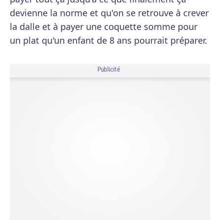
devienne la norme et qu'on se retrouve à crever
la dalle et à payer une coquette somme pour
un plat qu'un enfant de 8 ans pourrait préparer.
Publicité