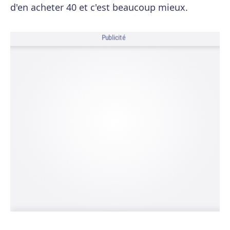
d'en acheter 40 et c'est beaucoup mieux.
Publicité