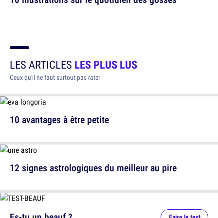
LES ARTICLES
LES PLUS LUS
Ceux qu'il ne faut surtout pas rater
10 avantages à être petite
12 signes astrologiques du meilleur au pire
Es-tu un beauf ?
Faire le test