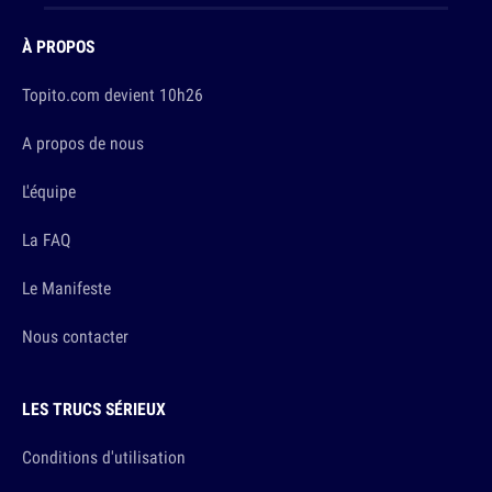
À PROPOS
Topito.com devient 10h26
A propos de nous
L'équipe
La FAQ
Le Manifeste
Nous contacter
LES TRUCS SÉRIEUX
Conditions d'utilisation