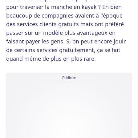
pour traverser la manche en kayak ? Eh bien
beaucoup de compagnies avaient à l'époque
des services clients gratuits mais ont préféré
passer sur un modèle plus avantageux en
faisant payer les gens. Si on peut encore jouir
de certains services gratuitement, ça se fait
quand même de plus en plus rare.
Publicité