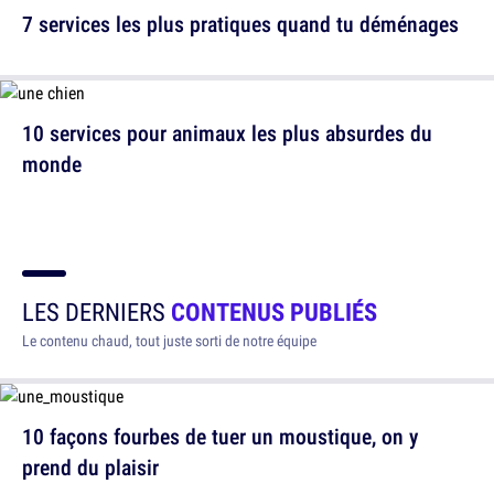
7 services les plus pratiques quand tu déménages
10 services pour animaux les plus absurdes du
monde
LES DERNIERS
CONTENUS PUBLIÉS
Le contenu chaud, tout juste sorti de notre équipe
10 façons fourbes de tuer un moustique, on y
prend du plaisir