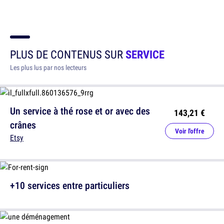
PLUS DE CONTENUS SUR
SERVICE
Les plus lus par nos lecteurs
Un service à thé rose et or avec des
143,21 €
crânes
Voir l'offre
Etsy
+10 services entre particuliers