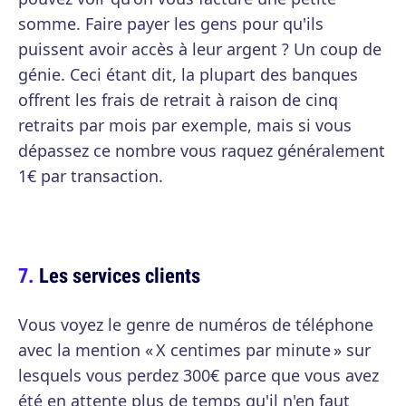
somme. Faire payer les gens pour qu'ils
puissent avoir accès à leur argent ? Un coup de
génie. Ceci étant dit, la plupart des banques
offrent les frais de retrait à raison de cinq
retraits par mois par exemple, mais si vous
dépassez ce nombre vous raquez généralement
1€ par transaction.
Les services clients
Vous voyez le genre de numéros de téléphone
avec la mention « X centimes par minute » sur
lesquels vous perdez 300€ parce que vous avez
été en attente plus de temps qu'il n'en faut