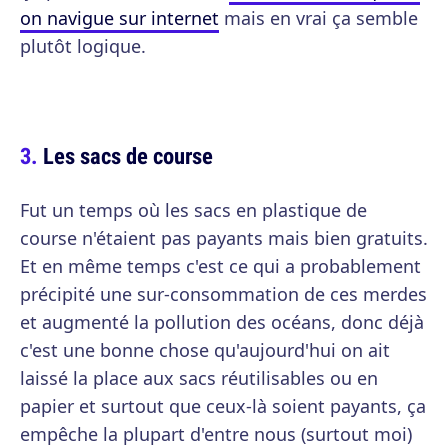
on navigue sur internet
mais en vrai ça semble
plutôt logique.
Les sacs de course
Fut un temps où les sacs en plastique de
course n'étaient pas payants mais bien gratuits.
Et en même temps c'est ce qui a probablement
précipité une sur-consommation de ces merdes
et augmenté la pollution des océans, donc déjà
c'est une bonne chose qu'aujourd'hui on ait
laissé la place aux sacs réutilisables ou en
papier et surtout que ceux-là soient payants, ça
empêche la plupart d'entre nous (surtout moi)