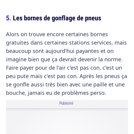
Les bornes de gonflage de pneus
Alors on trouve encore certaines bornes
gratuites dans certaines stations services, mais
beaucoup sont aujourd'hui payantes et on
imagine bien que ça devrait devenir la norme.
Faire payer pour de l'air c'est pas con, c'est un
peu pute mais c'est pas con. Après les pneus ça
se gonfle aussi très bien avec une paille et une
bouche, jamais eu de problèmes perso.
Publicité