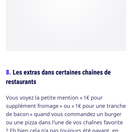
Les extras dans certaines chaînes de
restaurants
Vous voyez la petite mention « 1€ pour
supplément fromage » ou « 1€ pour une tranche
de bacon » quand vous commandez un burger
ou une pizza dans l'une de vos chaînes favorite
? Eh bien cela n'a pas toujours été payant, en