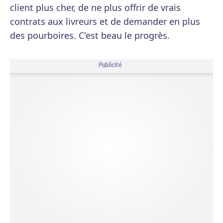
client plus cher, de ne plus offrir de vrais
contrats aux livreurs et de demander en plus
des pourboires. C'est beau le progrès.
Publicité