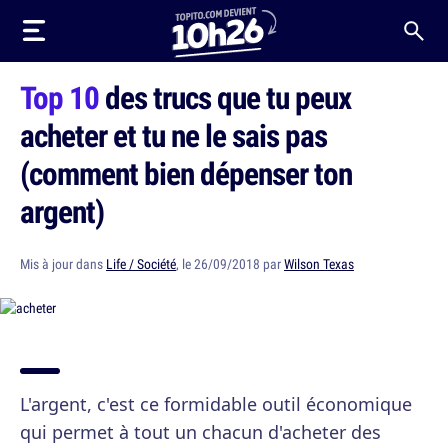
Top 10
des trucs que tu peux
acheter et tu ne le sais pas
(comment bien dépenser ton
argent)
Mis à jour dans
Life / Société
, le 26/09/2018 par
Wilson Texas
L'argent, c'est ce formidable outil économique
qui permet à tout un chacun d'acheter des