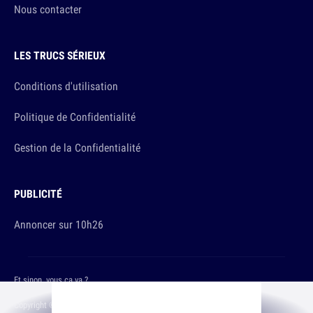
Nous contacter
LES TRUCS SÉRIEUX
Conditions d'utilisation
Politique de Confidentialité
Gestion de la Confidentialité
PUBLICITÉ
Annoncer sur 10h26
Et sinon, vous ça va ?
Copyright © 2026 The Original Publishing Studio