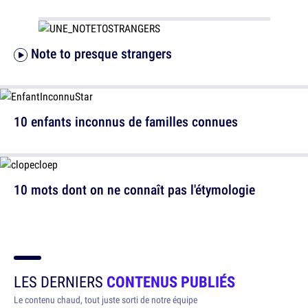
Note to presque strangers
10 enfants inconnus de familles connues
10 mots dont on ne connaît pas l'étymologie
LES DERNIERS
CONTENUS PUBLIÉS
Le contenu chaud, tout juste sorti de notre équipe