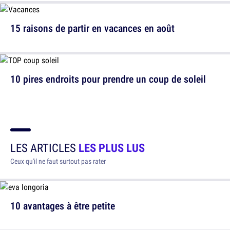
15 raisons de partir en vacances en août
10 pires endroits pour prendre un coup de soleil
LES ARTICLES
LES PLUS LUS
Ceux qu'il ne faut surtout pas rater
10 avantages à être petite