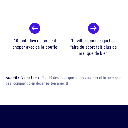
10 maladies qu'on peut
10 villes dans lesquelles
choper avec de la bouffe
faire du sport fait plus de
mal que de bien
Accueil
Vu en Une
Top 10 des trucs que tu peux acheter et tu ne le sais
pas (comment bien dépenser ton argent)