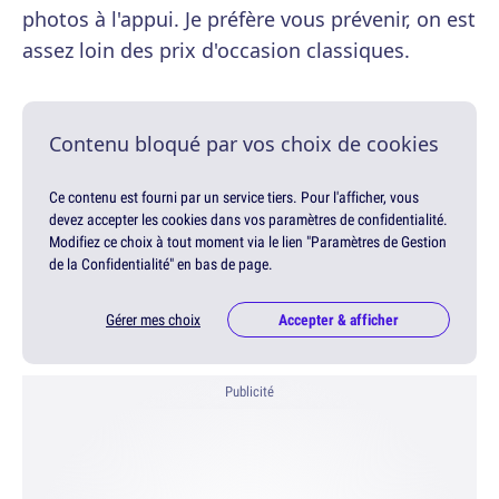
photos à l'appui. Je préfère vous prévenir, on est
assez loin des prix d'occasion classiques.
Contenu bloqué par vos choix de cookies
Ce contenu est fourni par un service tiers. Pour l'afficher, vous
devez accepter les cookies dans vos paramètres de confidentialité.
Modifiez ce choix à tout moment via le lien "Paramètres de Gestion
de la Confidentialité" en bas de page.
Gérer mes choix
Accepter & afficher
Publicité