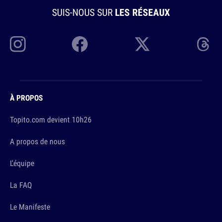
SUIS-NOUS SUR
LES RÉSEAUX
À PROPOS
Topito.com devient 10h26
A propos de nous
L'équipe
La FAQ
Le Manifeste