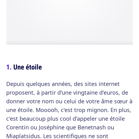
Une étoile
Depuis quelques années, des sites internet
proposent, à partir d'une vingtaine d'euros, de
donner votre nom ou celui de votre âme sœur à
une étoile. Mooooh, c'est trop mignon. En plus,
c'est beaucoup plus cool d'appeler une étoile
Corentin ou Joséphine que Benetnash ou
Miaplatsidus. Les scientifiques ne sont