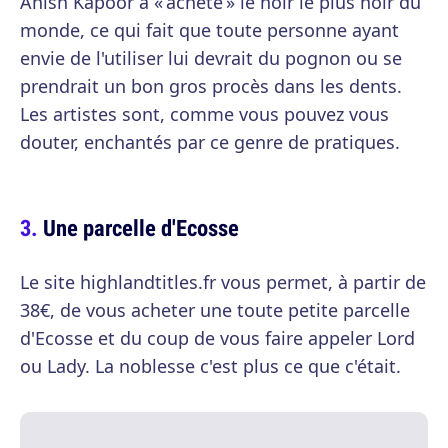
Anish Kapoor a « acheté » le noir le plus noir du
monde, ce qui fait que toute personne ayant
envie de l'utiliser lui devrait du pognon ou se
prendrait un bon gros procès dans les dents.
Les artistes sont, comme vous pouvez vous
douter, enchantés par ce genre de pratiques.
Une parcelle d'Ecosse
Le site highlandtitles.fr vous permet, à partir de
38€, de vous acheter une toute petite parcelle
d'Ecosse et du coup de vous faire appeler Lord
ou Lady. La noblesse c'est plus ce que c'était.