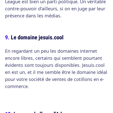
League est bien un parti politique. Un véritable
contre-pouvoir d'ailleurs, si on en juge par leur
présence dans les médias.
Le domaine jesuis.cool
En regardant un peu les domaines internet
encore libres, certains qui semblent pourtant
évidents sont toujours disponibles. Jesuis.cool
en est un, et il me semble être le domaine idéal
pour votre société de ventes de cotillons en e-
commerce.