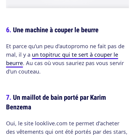
Une machine à couper le beurre
Et parce qu'un peu d'autopromo ne fait pas de
mal, il y a
un topitruc qui te sert à couper le
beurre
. Au cas où vous sauriez pas vous servir
d'un couteau.
Un maillot de bain porté par Karim
Benzema
Oui, le site looklive.com te permet d'acheter
des vêtements qui ont été portés par des stars,