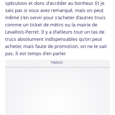
spéculoos et donc d'accéder au bonheur. Et je
sais pas si vous avez remarqué, mais on peut
même s'en servir pour s'acheter d'autres trucs
comme un ticket de métro ou la mairie de
Levallois-Perret. Il y a d'ailleurs tout un tas de
trucs absolument indispensables qu'on peut
acheter, mais faute de promotion, on ne le sait
pas. Il est temps d'en parler.
Publicité