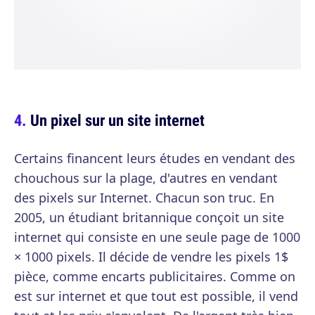
Un pixel sur un site internet
Certains financent leurs études en vendant des
chouchous sur la plage, d'autres en vendant
des pixels sur Internet. Chacun son truc. En
2005, un étudiant britannique conçoit un site
internet qui consiste en une seule page de 1000
× 1000 pixels. Il décide de vendre les pixels 1$
pièce, comme encarts publicitaires. Comme on
est sur internet et que tout est possible, il vend