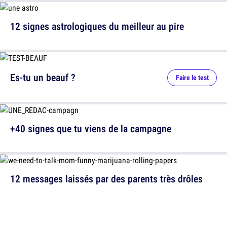
12 signes astrologiques du meilleur au pire
Es-tu un beauf ?
Faire le test
+40 signes que tu viens de la campagne
12 messages laissés par des parents très drôles