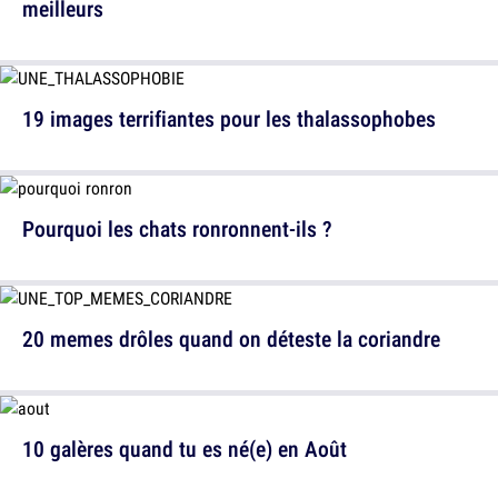
meilleurs
19 images terrifiantes pour les thalassophobes
Pourquoi les chats ronronnent-ils ?
20 memes drôles quand on déteste la coriandre
10 galères quand tu es né(e) en Août