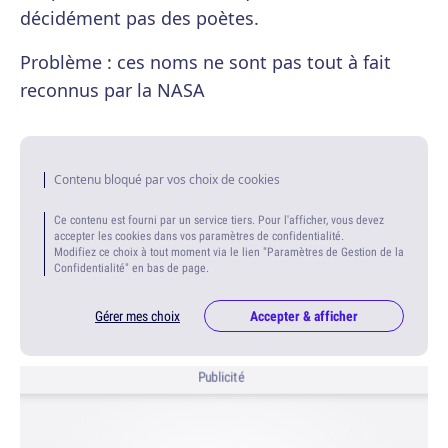
décidément pas des poètes.
Problème : ces noms ne sont pas tout à fait
reconnus par la NASA
Contenu bloqué par vos choix de cookies
Ce contenu est fourni par un service tiers. Pour l'afficher, vous devez
accepter les cookies dans vos paramètres de confidentialité.
Modifiez ce choix à tout moment via le lien "Paramètres de Gestion de la
Confidentialité" en bas de page.
Gérer mes choix
Accepter & afficher
Publicité