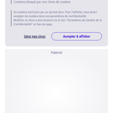
Contenu bloqué par vos choix de cookies
Ce contenu est fourni par un service tiers. Pour l'afficher, vous devez
accepter les cookies dans vos paramètres de confidentialité.
Modifiez ce choix à tout moment via le lien "Paramètres de Gestion de la
Confidentialité" en bas de page.
Gérer mes choix
Accepter & afficher
Publicité