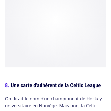
Une carte d'adhérent de la Celtic League
On dirait le nom d'un championnat de Hockey
universitaire en Norvège. Mais non, la Celtic