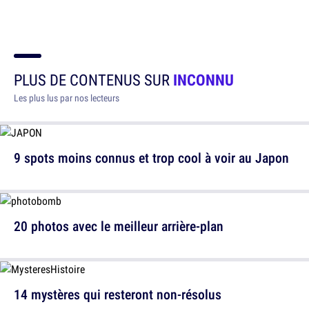
PLUS DE CONTENUS SUR
INCONNU
Les plus lus par nos lecteurs
9 spots moins connus et trop cool à voir au Japon
20 photos avec le meilleur arrière-plan
14 mystères qui resteront non-résolus