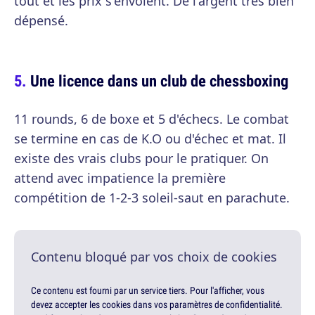
tout et les prix s'envolent. De l'argent très bien
dépensé.
Une licence dans un club de chessboxing
11 rounds, 6 de boxe et 5 d'échecs. Le combat
se termine en cas de K.O ou d'échec et mat. Il
existe des vrais clubs pour le pratiquer. On
attend avec impatience la première
compétition de 1-2-3 soleil-saut en parachute.
Contenu bloqué par vos choix de cookies
Ce contenu est fourni par un service tiers. Pour l'afficher, vous
devez accepter les cookies dans vos paramètres de confidentialité.