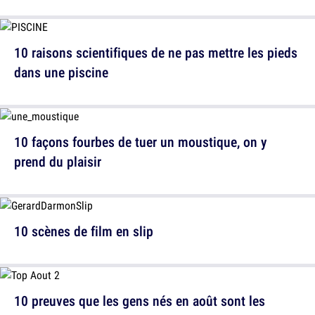
10 raisons scientifiques de ne pas mettre les pieds
dans une piscine
10 façons fourbes de tuer un moustique, on y
prend du plaisir
10 scènes de film en slip
10 preuves que les gens nés en août sont les