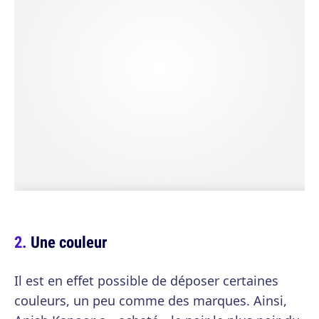
Une couleur
Il est en effet possible de déposer certaines
couleurs, un peu comme des marques. Ainsi,