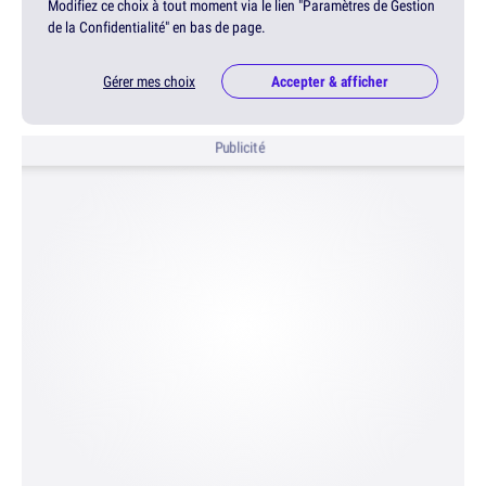
Modifiez ce choix à tout moment via le lien "Paramètres de Gestion
de la Confidentialité" en bas de page.
Gérer mes choix
Accepter & afficher
Publicité