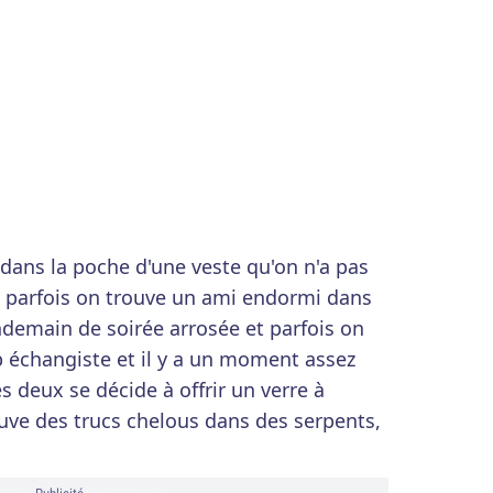
 dans la poche d'une veste qu'on n'a pas
 parfois on trouve un ami endormi dans
ndemain de soirée arrosée et parfois on
 échangiste et il y a un moment assez
s deux se décide à offrir un verre à
rouve des trucs chelous dans des serpents,