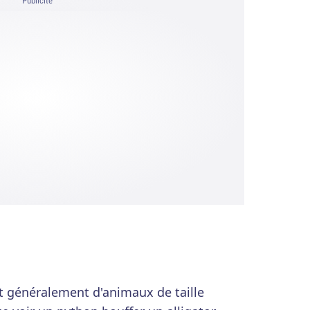
Publicité
nt généralement d'animaux de taille