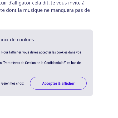
ir d'alligator cela dit. Je vous invite à
nte dont la musique ne manquera pas de
hoix de cookies
. Pour l'afficher, vous devez accepter les cookies dans vos
en "Paramètres de Gestion de la Confidentialité" en bas de
Accepter & afficher
Gérer mes choix