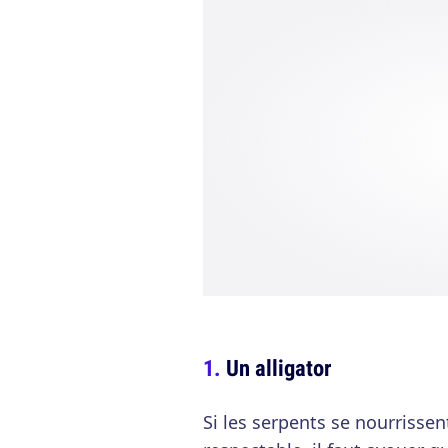
Un alligator
Si les serpents se nourrisse