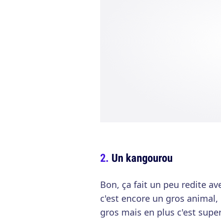
Un kangourou
Bon, ça fait un peu redite av
c'est encore un gros animal
gros mais en plus c'est super