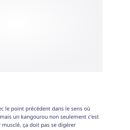
ec le point précédent dans le sens où
, mais un kangourou non seulement c'est
 musclé, ça doit pas se digérer