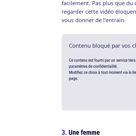
facilement. Pas plus que du cu
regarder cette vidéo éloque
vous donner de l'entrain.
Contenu bloqué par vos c
Ce contenu est fourni par un service tiers
paramètres de confidentialité.
Modifiez ce choix à tout moment via le li
page.
Une femme