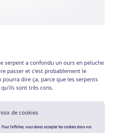
e serpent a confondu un ours en peluche
re passer et c'est probablement le
n pourra dire ça, parce que les serpents
 qu'ils sont très cons.
hoix de cookies
. Pour l'afficher, vous devez accepter les cookies dans vos