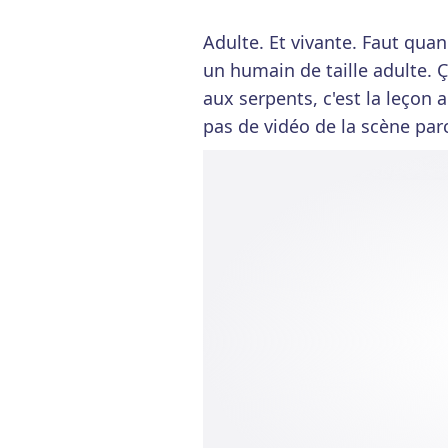
Adulte. Et vivante. Faut qu
un humain de taille adulte. Ç
aux serpents, c'est la leçon 
pas de vidéo de la scène par