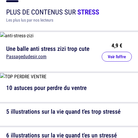
PLUS DE CONTENUS SUR
STRESS
Les plus lus par nos lecteurs
4,9 €
Une balle anti stress zizi trop cute
Passagedudesir.com
Voir l'offre
10 astuces pour perdre du ventre
5 illustrations sur la vie quand t'es trop stressé
6 illustrations sur la vie quand t'es un stressé