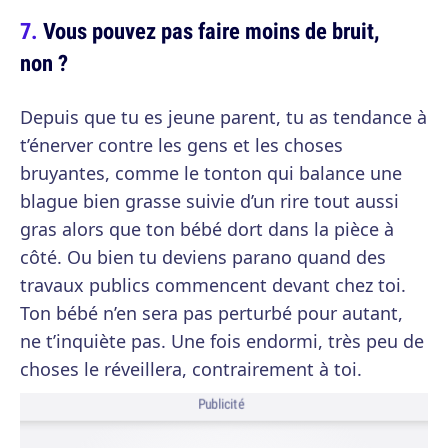
Vous pouvez pas faire moins de bruit,
non ?
Depuis que tu es jeune parent, tu as tendance à
t’énerver contre les gens et les choses
bruyantes, comme le tonton qui balance une
blague bien grasse suivie d’un rire tout aussi
gras alors que ton bébé dort dans la pièce à
côté. Ou bien tu deviens parano quand des
travaux publics commencent devant chez toi.
Ton bébé n’en sera pas perturbé pour autant,
ne t’inquiète pas. Une fois endormi, très peu de
choses le réveillera, contrairement à toi.
Publicité