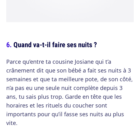
Quand va-t-il faire ses nuits ?
Parce qu’entre ta cousine Josiane qui t’a
crânement dit que son bébé a fait ses nuits à 3
semaines et que ta meilleure pote, de son côté,
n’a pas eu une seule nuit complète depuis 3
ans, tu sais plus trop. Garde en tête que les
horaires et les rituels du coucher sont
importants pour qu’il fasse ses nuits au plus
vite.