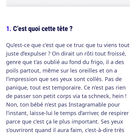
C’est quoi cette tête ?
Qu’est-ce que c’est que ce truc que tu viens tout
juste d’expulser ? On dirait un rôti tout froissé,
genre que t’as oublié au fond du frigo, il a des
poils partout, même sur les oreilles et on a
l’impression que ses yeux sont collés. Pas de
panique, tout est temporaire. Ce n’est pas rien
de passer son petit corps via ta schneck, hein !
Non, ton bébé n’est pas Instagramable pour
l’instant, laisse-lui le temps d’arriver, de respirer
parce que c’est ça le plus important. Ses yeux
s’ouvriront quand il aura faim, c’est-à-dire très