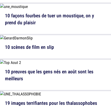
10 façons fourbes de tuer un moustique, on y
prend du plaisir
10 scènes de film en slip
10 preuves que les gens nés en août sont les
meilleurs
19 images terrifiantes pour les thalassophobes