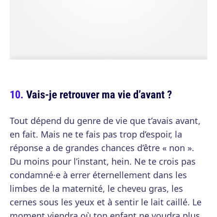
Vais-je retrouver ma vie d’avant ?
Tout dépend du genre de vie que t’avais avant,
en fait. Mais ne te fais pas trop d’espoir, la
réponse a de grandes chances d’être « non ».
Du moins pour l’instant, hein. Ne te crois pas
condamné·e à errer éternellement dans les
limbes de la maternité, le cheveu gras, les
cernes sous les yeux et à sentir le lait caillé. Le
moment viendra où ton enfant ne voudra plus