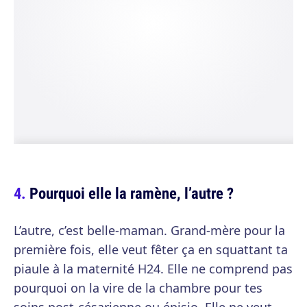
Pourquoi elle la ramène, l’autre ?
L’autre, c’est belle-maman. Grand-mère pour la
première fois, elle veut fêter ça en squattant ta
piaule à la maternité H24. Elle ne comprend pas
pourquoi on la vire de la chambre pour tes