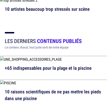
10 artistes beaucoup trop stressés sur scène
LES DERNIERS
CONTENUS PUBLIÉS
Le contenu chaud, tout juste sorti de notre équipe
+65 indispensables pour la plage et la piscine
10 raisons scientifiques de ne pas mettre les pieds
dans une piscine