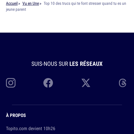
Accueil
Vu en Une
Top 10 des trucs qui te font stresser quand tu es un
jeune parent
SUIS-NOUS SUR
LES RÉSEAUX
À PROPOS
Topito.com devient 10h26