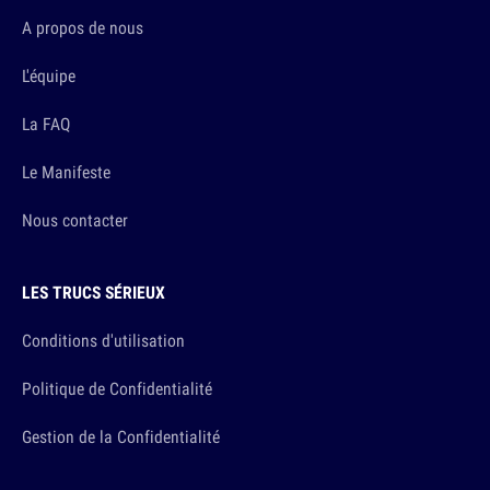
A propos de nous
L'équipe
La FAQ
Le Manifeste
Nous contacter
LES TRUCS SÉRIEUX
Conditions d'utilisation
Politique de Confidentialité
Gestion de la Confidentialité