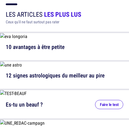
LES ARTICLES
LES PLUS LUS
Ceux qu'il ne faut surtout pas rater
10 avantages à être petite
12 signes astrologiques du meilleur au pire
Es-tu un beauf ?
Faire le test