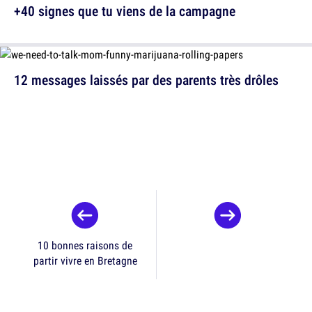
+40 signes que tu viens de la campagne
12 messages laissés par des parents très drôles
10 bonnes raisons de
partir vivre en Bretagne