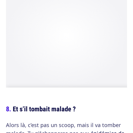
Et s’il tombait malade ?
Alors là, c’est pas un scoop, mais il va tomber