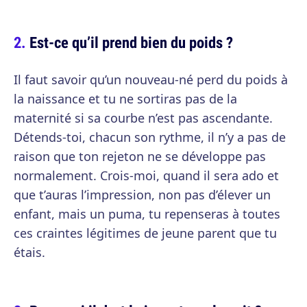
Est-ce qu’il prend bien du poids ?
Il faut savoir qu’un nouveau-né perd du poids à
la naissance et tu ne sortiras pas de la
maternité si sa courbe n’est pas ascendante.
Détends-toi, chacun son rythme, il n’y a pas de
raison que ton rejeton ne se développe pas
normalement. Crois-moi, quand il sera ado et
que t’auras l’impression, non pas d’élever un
enfant, mais un puma, tu repenseras à toutes
ces craintes légitimes de jeune parent que tu
étais.