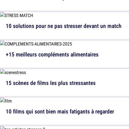
10 solutions pour ne pas stresser devant un match
+15 meilleurs compléments alimentaires
15 scènes de films les plus stressantes
10 films qui sont bien mais fatigants à regarder