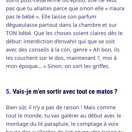
soins post-césarienne ou épisio. Elle ne veut
pas que tu allaites parce que sinon elle « n’aura
pas le bébé ». Elle laisse son parfum
dégueulasse partout dans la chambre et sur
TON bébé. Que les choses soient claires dès le
début: interdiction d’envahir qui que se soit
avec des conseils à la con, genre « Ah bon, ils
les couchent sur le dos, maintenant ?, moi à
mon époque… » Sinon, on sort les griffes.
Vais-je m’en sortir avec tout ce matos ?
Bien sûr, il n’y a pas de raison ! Mais comme
tout le monde, tu vas galérer au début avec le
montage du lit parapluie, le comptage à voix