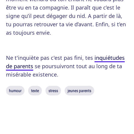
être vu en ta compagnie. Il paraît que c’est le
signe qu’il peut dégager du nid. A partir de là,
tu pourras retrouver ta vie d’avant. Enfin, si t’en
as toujours envie.
Ne t'inquiète pas c'est pas fini, tes
inquiétudes
de parents
se poursuivront tout au long de ta
misérable existence.
humour
texte
stress
jeunes parents