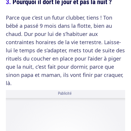
Pourquoi il dort le jour et pas la nuit ?
Parce que c’est un futur clubber, tiens ! Ton
bébé a passé 9 mois dans la flotte, bien au
chaud. Dur pour lui de s’habituer aux
contraintes horaires de la vie terrestre. Laisse-
lui le temps de s’adapter, mets tout de suite des
rituels du coucher en place pour l’aider à piger
que la nuit, c’est fait pour dormir, parce que
sinon papa et maman, ils vont finir par craquer,
là.
Publicité