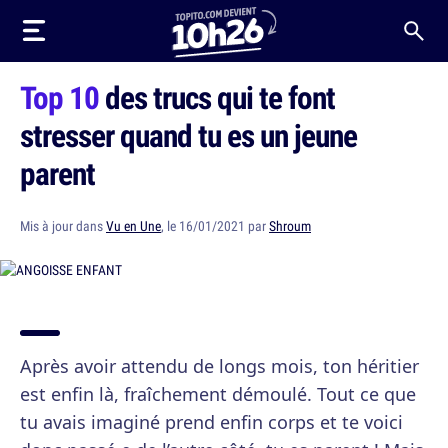
Top 10
des trucs qui te font
stresser quand tu es un jeune
parent
Mis à jour dans
Vu en Une
, le 16/01/2021 par
Shroum
Après avoir attendu de longs mois, ton héritier
est enfin là, fraîchement démoulé. Tout ce que
tu avais imaginé prend enfin corps et te voici