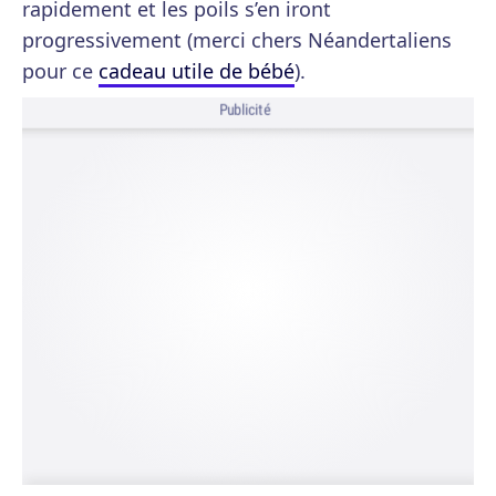
rapidement et les poils s’en iront
progressivement (merci chers Néandertaliens
pour ce
cadeau utile de bébé
).
Publicité