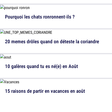
Pourquoi les chats ronronnent-ils ?
20 memes drôles quand on déteste la coriandre
10 galères quand tu es né(e) en Août
15 raisons de partir en vacances en août