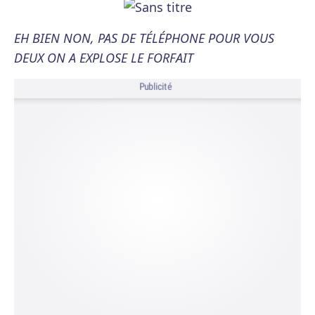
EH BIEN NON, PAS DE TÉLÉPHONE POUR VOUS
DEUX ON A EXPLOSE LE FORFAIT
Publicité