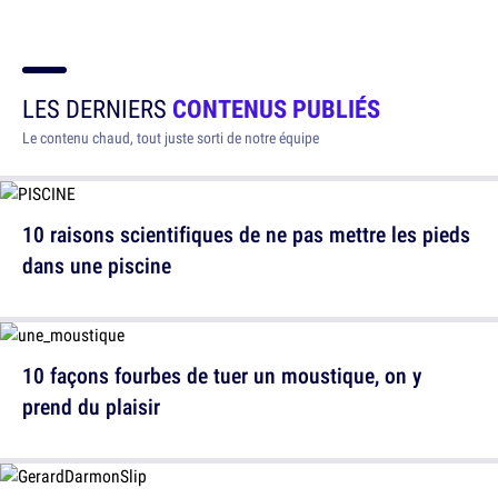
LES DERNIERS
CONTENUS PUBLIÉS
Le contenu chaud, tout juste sorti de notre équipe
10 raisons scientifiques de ne pas mettre les pieds
dans une piscine
10 façons fourbes de tuer un moustique, on y
prend du plaisir