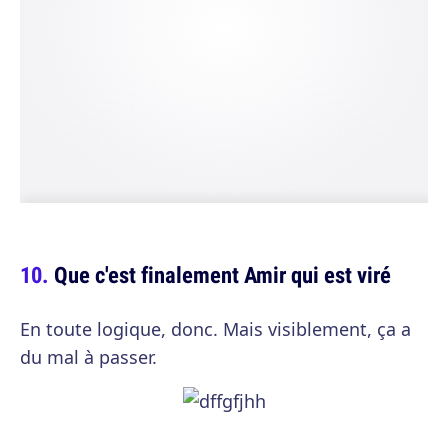
Que c'est finalement Amir qui est viré
En toute logique, donc. Mais visiblement, ça a
du mal à passer.