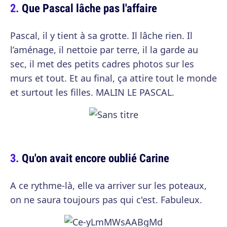
Que Pascal lâche pas l'affaire
Pascal, il y tient à sa grotte. Il lâche rien. Il
l’aménage, il nettoie par terre, il la garde au
sec, il met des petits cadres photos sur les
murs et tout. Et au final, ça attire tout le monde
et surtout les filles. MALIN LE PASCAL.
Qu'on avait encore oublié Carine
A ce rythme-là, elle va arriver sur les poteaux,
on ne saura toujours pas qui c'est. Fabuleux.