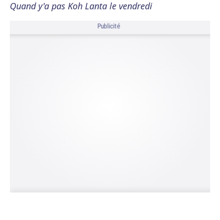
Quand y'a pas Koh Lanta le vendredi
Publicité