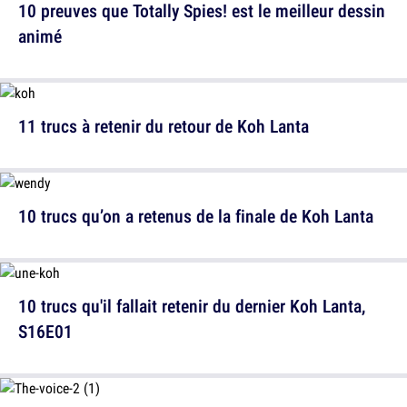
10 preuves que Totally Spies! est le meilleur dessin
animé
11 trucs à retenir du retour de Koh Lanta
10 trucs qu’on a retenus de la finale de Koh Lanta
10 trucs qu'il fallait retenir du dernier Koh Lanta,
S16E01