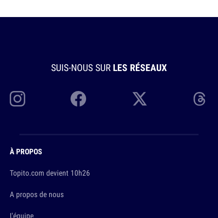
SUIS-NOUS SUR
LES RÉSEAUX
À PROPOS
Topito.com devient 10h26
A propos de nous
L'équipe