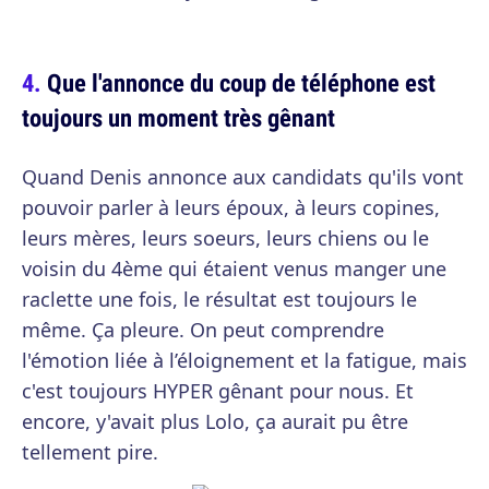
Que l'annonce du coup de téléphone est
toujours un moment très gênant
Quand Denis annonce aux candidats qu'ils vont
pouvoir parler à leurs époux, à leurs copines,
leurs mères, leurs soeurs, leurs chiens ou le
voisin du 4ème qui étaient venus manger une
raclette une fois, le résultat est toujours le
même. Ça pleure. On peut comprendre
l'émotion liée à l’éloignement et la fatigue, mais
c'est toujours HYPER gênant pour nous. Et
encore, y'avait plus Lolo, ça aurait pu être
tellement pire.