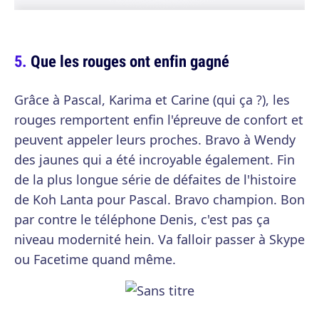
Que les rouges ont enfin gagné
Grâce à Pascal, Karima et Carine (qui ça ?), les
rouges remportent enfin l'épreuve de confort et
peuvent appeler leurs proches. Bravo à Wendy
des jaunes qui a été incroyable également. Fin
de la plus longue série de défaites de l'histoire
de Koh Lanta pour Pascal. Bravo champion. Bon
par contre le téléphone Denis, c'est pas ça
niveau modernité hein. Va falloir passer à Skype
ou Facetime quand même.