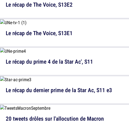
Le récap de The Voice, S13E2
Le récap de The Voice, S13E1
Le récap du prime 4 de la Star Ac', S11
Le récap du dernier prime de la Star Ac, S11 e3
20 tweets drôles sur l'allocution de Macron