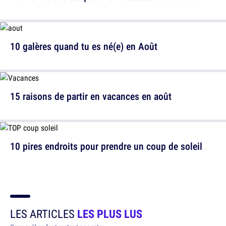
10 galères quand tu es né(e) en Août
15 raisons de partir en vacances en août
10 pires endroits pour prendre un coup de soleil
LES ARTICLES
LES PLUS LUS