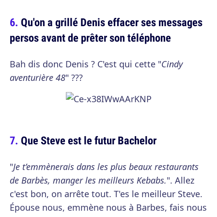
Qu'on a grillé Denis effacer ses messages
persos avant de prêter son téléphone
Bah dis donc Denis ? C'est qui cette "
Cindy
aventurière 48
" ???
Que Steve est le futur Bachelor
"
Je t’emmènerais dans les plus beaux restaurants
de Barbès, manger les meilleurs Kebabs.
". Allez
c'est bon, on arrête tout. T'es le meilleur Steve.
Épouse nous, emmène nous à Barbes, fais nous