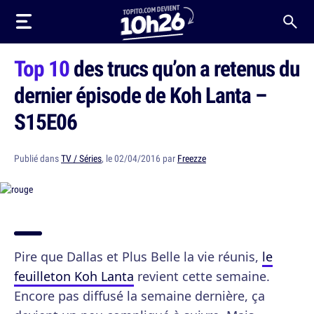
Top 10
des trucs qu’on a retenus du
dernier épisode de Koh Lanta –
S15E06
Publié dans
TV / Séries
, le 02/04/2016 par
Freezze
Pire que Dallas et Plus Belle la vie réunis,
le
feuilleton Koh Lanta
revient cette semaine.
Encore pas diffusé la semaine dernière, ça