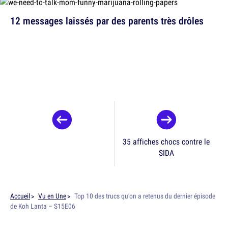
12 messages laissés par des parents très drôles
35 affiches chocs contre le
SIDA
Accueil
Vu en Une
Top 10 des trucs qu’on a retenus du dernier épisode
de Koh Lanta – S15E06