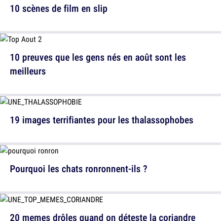
10 scènes de film en slip
10 preuves que les gens nés en août sont les
meilleurs
19 images terrifiantes pour les thalassophobes
Pourquoi les chats ronronnent-ils ?
20 memes drôles quand on déteste la coriandre