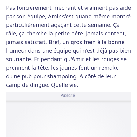
Pas foncièrement méchant et vraiment pas aidé
par son équipe, Amir s'est quand même montré
particulièrement agaçant cette semaine. Ça
râle, ça cherche la petite bête. Jamais content,
jamais satisfait. Bref, un gros frein à la bonne
humeur dans une équipe qui n'est déjà pas bien
souriante. Et pendant qu'Amir et les rouges se
prennent la tête, les jaunes font un remake
d'une pub pour shampoing. A côté de leur
camp de dingue. Quelle vie.
Publicité