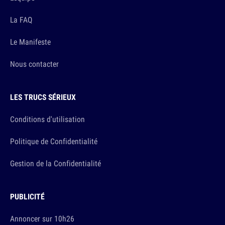
La FAQ
Le Manifeste
Nous contacter
LES TRUCS SÉRIEUX
Conditions d'utilisation
Politique de Confidentialité
Gestion de la Confidentialité
PUBLICITÉ
Annoncer sur 10h26