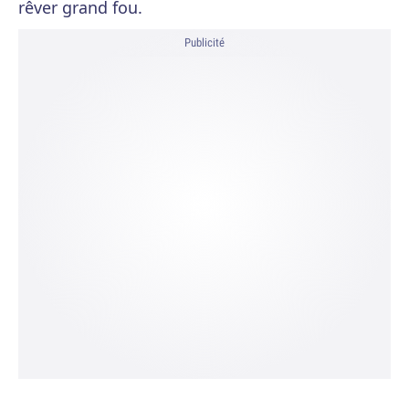
rêver grand fou.
Publicité