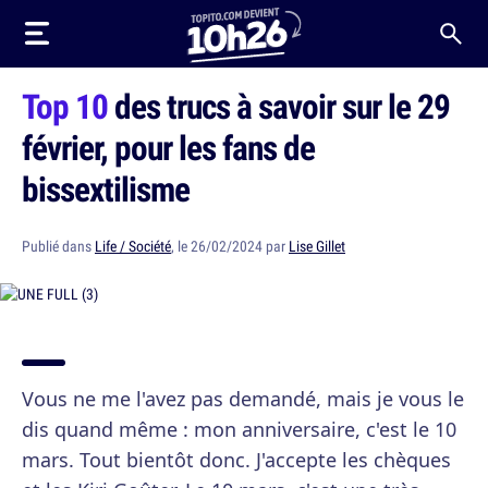
Top 10
des trucs à savoir sur le 29
février, pour les fans de
bissextilisme
Publié dans
Life / Société
, le 26/02/2024 par
Lise Gillet
Vous ne me l'avez pas demandé, mais je vous le
dis quand même : mon anniversaire, c'est le 10
mars. Tout bientôt donc. J'accepte les chèques