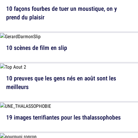
10 façons fourbes de tuer un moustique, on y
prend du plaisir
10 scènes de film en slip
10 preuves que les gens nés en août sont les
meilleurs
19 images terrifiantes pour les thalassophobes