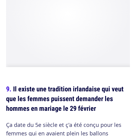
Il existe une tradition irlandaise qui veut
que les femmes puissent demander les
hommes en mariage le 29 février
Ça date du 5e siècle et ç'a été conçu pour les
femmes qui en avaient plein les ballons