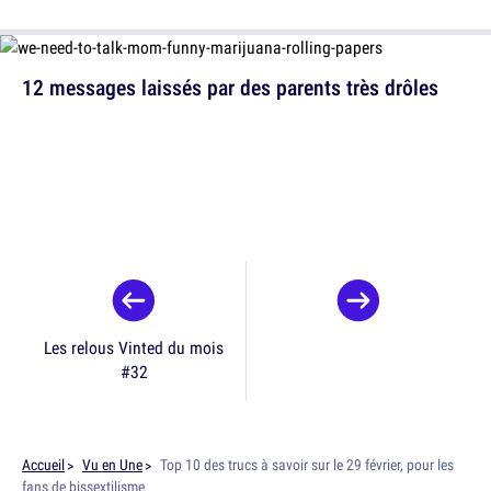
12 messages laissés par des parents très drôles
Les relous Vinted du mois
#32
Accueil
Vu en Une
Top 10 des trucs à savoir sur le 29 février, pour les
fans de bissextilisme