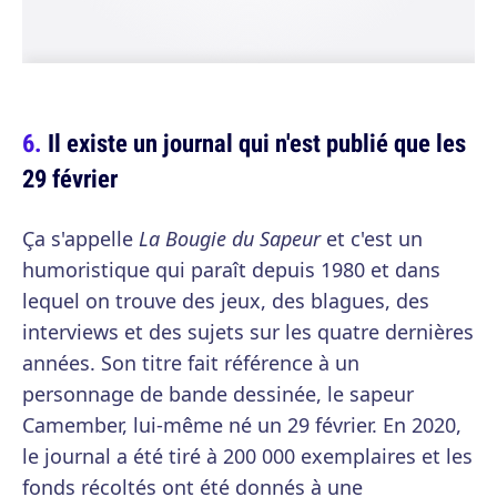
Il existe un journal qui n'est publié que les
29 février
Ça s'appelle
La Bougie du Sapeur
et c'est un
humoristique qui paraît depuis 1980 et dans
lequel on trouve des jeux, des blagues, des
interviews et des sujets sur les quatre dernières
années. Son titre fait référence à un
personnage de bande dessinée, le sapeur
Camember, lui-même né un 29 février. En 2020,
le journal a été tiré à 200 000 exemplaires et les
fonds récoltés ont été donnés à une