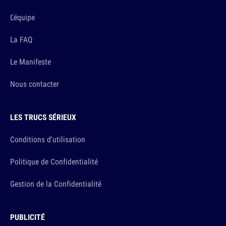
L'équipe
La FAQ
Le Manifeste
Nous contacter
LES TRUCS SÉRIEUX
Conditions d'utilisation
Politique de Confidentialité
Gestion de la Confidentialité
PUBLICITÉ