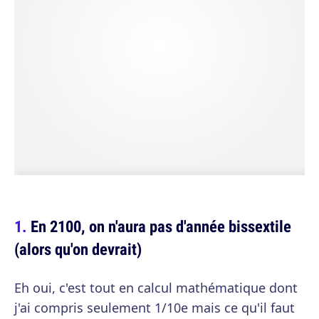
En 2100, on n'aura pas d'année bissextile
(alors qu'on devrait)
Eh oui, c'est tout en calcul mathématique dont
j'ai compris seulement 1/10e mais ce qu'il faut