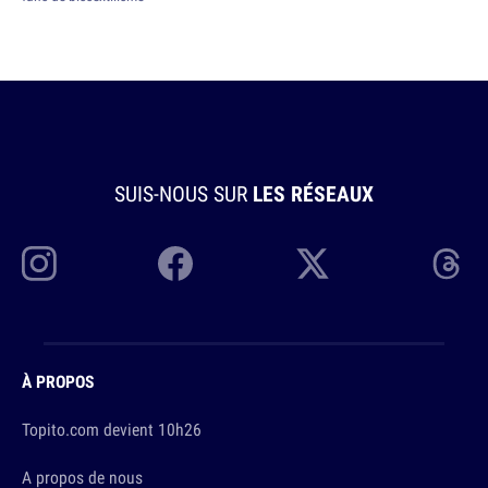
SUIS-NOUS SUR
LES RÉSEAUX
À PROPOS
Topito.com devient 10h26
A propos de nous