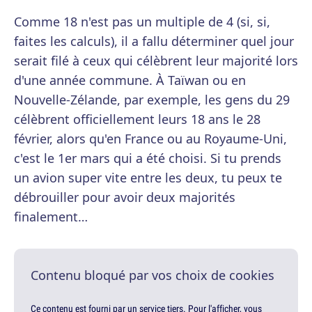
Comme 18 n'est pas un multiple de 4 (si, si,
faites les calculs), il a fallu déterminer quel jour
serait filé à ceux qui célèbrent leur majorité lors
d'une année commune. À Taïwan ou en
Nouvelle-Zélande, par exemple, les gens du 29
célèbrent officiellement leurs 18 ans le 28
février, alors qu'en France ou au Royaume-Uni,
c'est le 1er mars qui a été choisi. Si tu prends
un avion super vite entre les deux, tu peux te
débrouiller pour avoir deux majorités
finalement…
Contenu bloqué par vos choix de cookies
Ce contenu est fourni par un service tiers. Pour l'afficher, vous