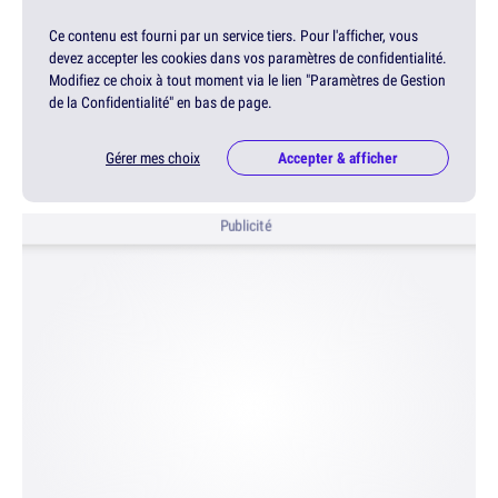
Ce contenu est fourni par un service tiers. Pour l'afficher, vous
devez accepter les cookies dans vos paramètres de confidentialité.
Modifiez ce choix à tout moment via le lien "Paramètres de Gestion
de la Confidentialité" en bas de page.
Gérer mes choix
Accepter & afficher
Publicité