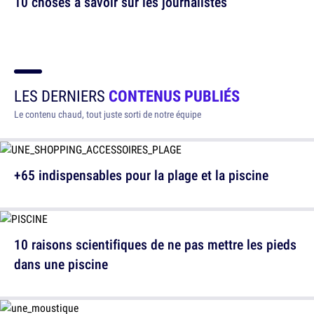
10 choses à savoir sur les journalistes
LES DERNIERS
CONTENUS PUBLIÉS
Le contenu chaud, tout juste sorti de notre équipe
+65 indispensables pour la plage et la piscine
10 raisons scientifiques de ne pas mettre les pieds
dans une piscine