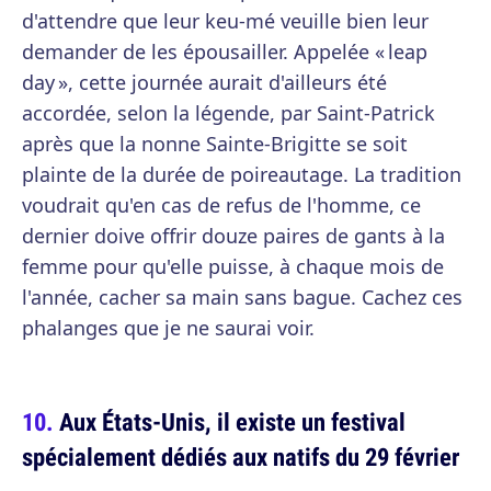
d'attendre que leur keu-mé veuille bien leur
demander de les épousailler. Appelée « leap
day », cette journée aurait d'ailleurs été
accordée, selon la légende, par Saint-Patrick
après que la nonne Sainte-Brigitte se soit
plainte de la durée de poireautage. La tradition
voudrait qu'en cas de refus de l'homme, ce
dernier doive offrir douze paires de gants à la
femme pour qu'elle puisse, à chaque mois de
l'année, cacher sa main sans bague. Cachez ces
phalanges que je ne saurai voir.
Aux États-Unis, il existe un festival
spécialement dédiés aux natifs du 29 février