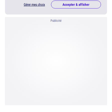
Gérer mes choix
Accepter & afficher
Publicité