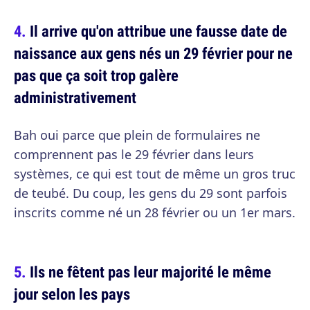
Il arrive qu'on attribue une fausse date de
naissance aux gens nés un 29 février pour ne
pas que ça soit trop galère
administrativement
Bah oui parce que plein de formulaires ne
comprennent pas le 29 février dans leurs
systèmes, ce qui est tout de même un gros truc
de teubé. Du coup, les gens du 29 sont parfois
inscrits comme né un 28 février ou un 1er mars.
Ils ne fêtent pas leur majorité le même
jour selon les pays