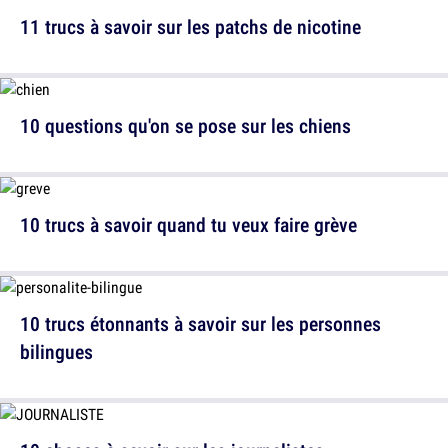
11 trucs à savoir sur les patchs de nicotine
10 questions qu'on se pose sur les chiens
10 trucs à savoir quand tu veux faire grève
10 trucs étonnants à savoir sur les personnes
bilingues