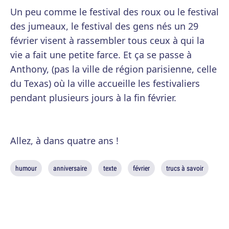
Un peu comme le festival des roux ou le festival
des jumeaux, le festival des gens nés un 29
février visent à rassembler tous ceux à qui la
vie a fait une petite farce. Et ça se passe à
Anthony, (pas la ville de région parisienne, celle
du Texas) où la ville accueille les festivaliers
pendant plusieurs jours à la fin février.
Allez, à dans quatre ans !
humour
anniversaire
texte
février
trucs à savoir