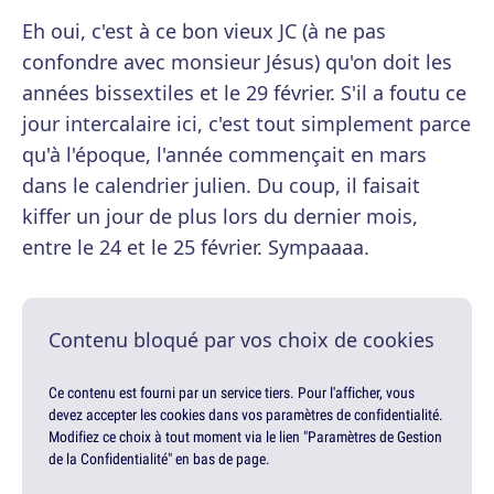
Eh oui, c'est à ce bon vieux JC (à ne pas
confondre avec monsieur Jésus) qu'on doit les
années bissextiles et le 29 février. S'il a foutu ce
jour intercalaire ici, c'est tout simplement parce
qu'à l'époque, l'année commençait en mars
dans le calendrier julien. Du coup, il faisait
kiffer un jour de plus lors du dernier mois,
entre le 24 et le 25 février. Sympaaaa.
Contenu bloqué par vos choix de cookies
Ce contenu est fourni par un service tiers. Pour l'afficher, vous
devez accepter les cookies dans vos paramètres de confidentialité.
Modifiez ce choix à tout moment via le lien "Paramètres de Gestion
de la Confidentialité" en bas de page.