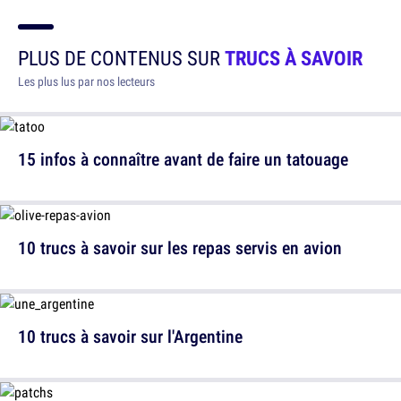
PLUS DE CONTENUS SUR
TRUCS À SAVOIR
Les plus lus par nos lecteurs
15 infos à connaître avant de faire un tatouage
10 trucs à savoir sur les repas servis en avion
10 trucs à savoir sur l'Argentine