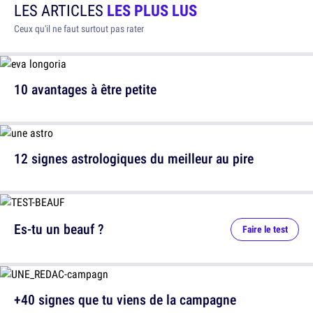
LES ARTICLES
LES PLUS LUS
Ceux qu'il ne faut surtout pas rater
10 avantages à être petite
12 signes astrologiques du meilleur au pire
Es-tu un beauf ?
Faire le test
+40 signes que tu viens de la campagne