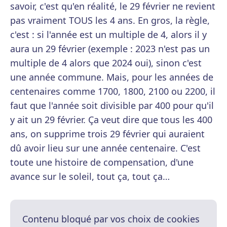
savoir, c'est qu'en réalité, le 29 février ne revient
pas vraiment TOUS les 4 ans. En gros, la règle,
c'est : si l'année est un multiple de 4, alors il y
aura un 29 février (exemple : 2023 n'est pas un
multiple de 4 alors que 2024 oui), sinon c'est
une année commune. Mais, pour les années de
centenaires comme 1700, 1800, 2100 ou 2200, il
faut que l'année soit divisible par 400 pour qu'il
y ait un 29 février. Ça veut dire que tous les 400
ans, on supprime trois 29 février qui auraient
dû avoir lieu sur une année centenaire. C'est
toute une histoire de compensation, d'une
avance sur le soleil, tout ça, tout ça…
Contenu bloqué par vos choix de cookies