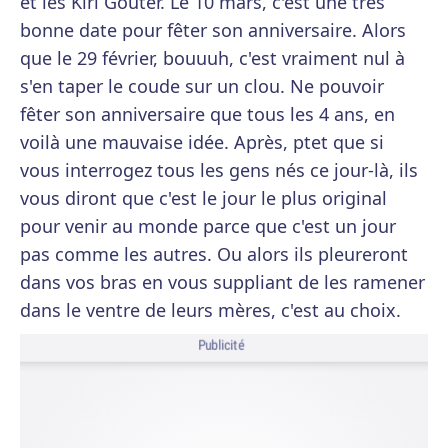
et les Kiri Goûter. Le 10 mars, c'est une très
bonne date pour fêter son anniversaire. Alors
que le 29 février, bouuuh, c'est vraiment nul à
s'en taper le coude sur un clou. Ne pouvoir
fêter son anniversaire que tous les 4 ans, en
voilà une mauvaise idée. Après, ptet que si
vous interrogez tous les gens nés ce jour-là, ils
vous diront que c'est le jour le plus original
pour venir au monde parce que c'est un jour
pas comme les autres. Ou alors ils pleureront
dans vos bras en vous suppliant de les ramener
dans le ventre de leurs mères, c'est au choix.
Publicité