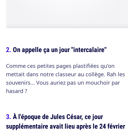
On appelle ça un jour "intercalaire"
Comme ces petites pages plastifiées qu'on
mettait dans notre classeur au collège. Rah les
souvenirs… Vous auriez pas un mouchoir par
hasard ?
À l'époque de Jules César, ce jour
supplémentaire avait lieu après le 24 février