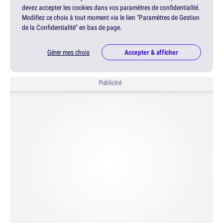
devez accepter les cookies dans vos paramètres de confidentialité.
Modifiez ce choix à tout moment via le lien "Paramètres de Gestion
de la Confidentialité" en bas de page.
Gérer mes choix
Accepter & afficher
Publicité