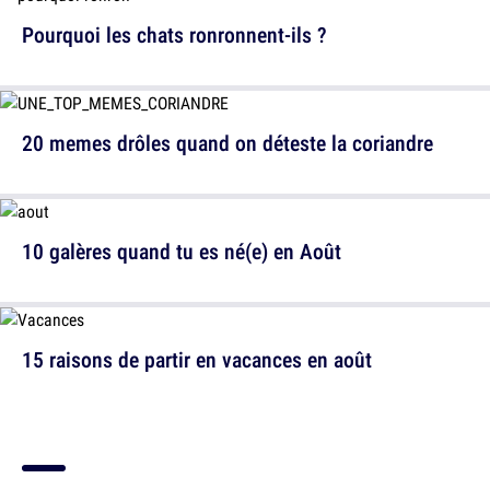
Pourquoi les chats ronronnent-ils ?
20 memes drôles quand on déteste la coriandre
10 galères quand tu es né(e) en Août
15 raisons de partir en vacances en août