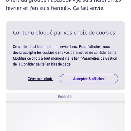
février et j'en suis fier(e)! ». Ça fait envie.
Contenu bloqué par vos choix de cookies
Ce contenu est fourni par un service tiers. Pour l'afficher, vous
devez accepter les cookies dans vos paramètres de confidentialité.
Modifiez ce choix à tout moment via le lien "Paramètres de Gestion
de la Confidentialité" en bas de page.
Gérer mes choix
Accepter & afficher
Publicité