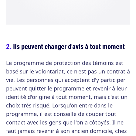
Ils peuvent changer d'avis à tout moment
Le programme de protection des témoins est
basé sur le volontariat, ce n'est pas un contrat à
vie. Les personnes qui acceptent d'y participer
peuvent quitter le programme et revenir à leur
identité d'origine à tout moment, mais c'est un
choix très risqué. Lorsqu'on entre dans le
programme, il est conseillé de couper tout
contact avec les gens que l'on a côtoyés. Il ne
faut jamais revenir à son ancien domicile, chez