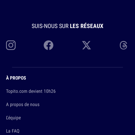
SUIS-NOUS SUR
LES RÉSEAUX
À PROPOS
Topito.com devient 10h26
A propos de nous
L'équipe
La FAQ