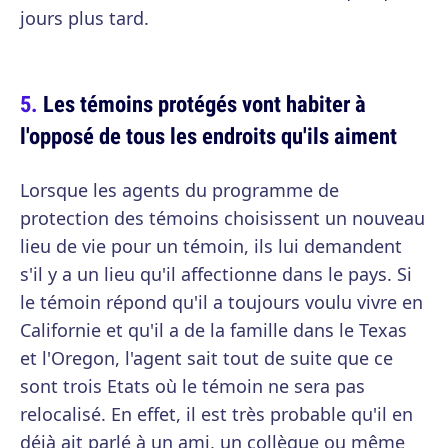
jours plus tard.
Les témoins protégés vont habiter à
l'opposé de tous les endroits qu'ils aiment
Lorsque les agents du programme de
protection des témoins choisissent un nouveau
lieu de vie pour un témoin, ils lui demandent
s'il y a un lieu qu'il affectionne dans le pays. Si
le témoin répond qu'il a toujours voulu vivre en
Californie et qu'il a de la famille dans le Texas
et l'Oregon, l'agent sait tout de suite que ce
sont trois Etats où le témoin ne sera pas
relocalisé. En effet, il est très probable qu'il en
déjà ait parlé à un ami, un collègue ou même