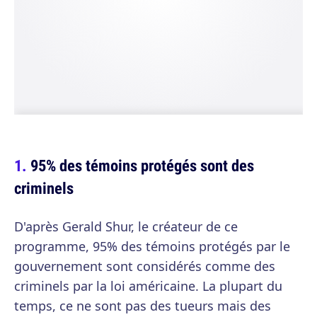
95% des témoins protégés sont des
criminels
D'après Gerald Shur, le créateur de ce
programme, 95% des témoins protégés par le
gouvernement sont considérés comme des
criminels par la loi américaine. La plupart du
temps, ce ne sont pas des tueurs mais des