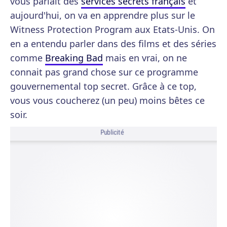
vous parlait des
services secrets français
et
aujourd'hui, on va en apprendre plus sur le
Witness Protection Program aux Etats-Unis. On
en a entendu parler dans des films et des séries
comme
Breaking Bad
mais en vrai, on ne
connait pas grand chose sur ce programme
gouvernemental top secret. Grâce à ce top,
vous vous coucherez (un peu) moins bêtes ce
soir.
Publicité