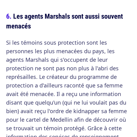
Les agents Marshals sont aussi souvent
menacés
Si les témoins sous protection sont les
personnes les plus menacées du pays, les
agents Marshals qui s'occupent de leur
protection ne sont pas non plus à l'abri des
représailles. Le créateur du programme de
protection a d'ailleurs raconté que sa femme
avait été menacée. Il a reçu une information
disant que quelqu'un (qui ne lui voulait pas du
bien) avait reçu l'ordre de kidnapper sa femme
pour le cartel de Medellin afin de découvrir où
se trouvait un témoin protégé. Grâce à cette
information des services de renseignement,