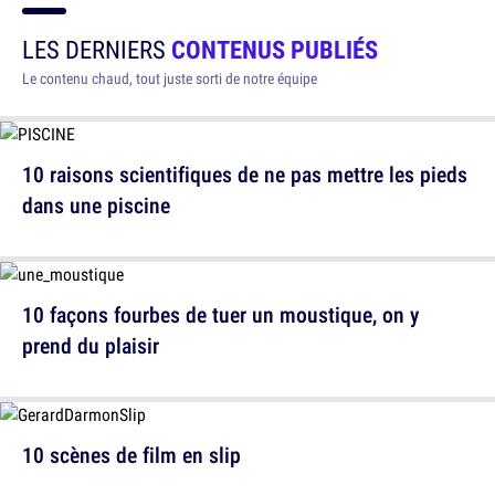
LES DERNIERS
CONTENUS PUBLIÉS
Le contenu chaud, tout juste sorti de notre équipe
10 raisons scientifiques de ne pas mettre les pieds
dans une piscine
10 façons fourbes de tuer un moustique, on y
prend du plaisir
10 scènes de film en slip