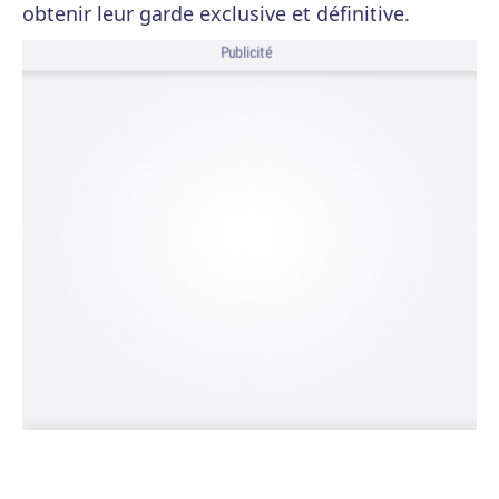
obtenir leur garde exclusive et définitive.
Publicité