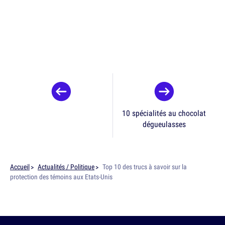
10 spécialités au chocolat
dégueulasses
Accueil
Actualités / Politique
Top 10 des trucs à savoir sur la
protection des témoins aux Etats-Unis