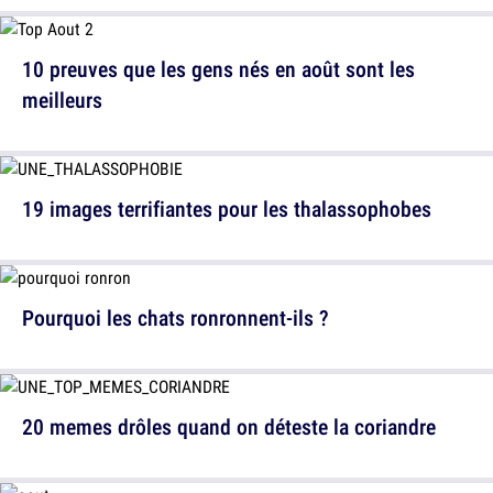
10 preuves que les gens nés en août sont les
meilleurs
19 images terrifiantes pour les thalassophobes
Pourquoi les chats ronronnent-ils ?
20 memes drôles quand on déteste la coriandre