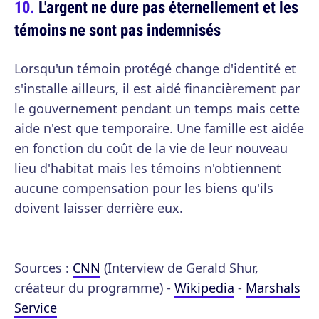
L'argent ne dure pas éternellement et les
témoins ne sont pas indemnisés
Lorsqu'un témoin protégé change d'identité et
s'installe ailleurs, il est aidé financièrement par
le gouvernement pendant un temps mais cette
aide n'est que temporaire. Une famille est aidée
en fonction du coût de la vie de leur nouveau
lieu d'habitat mais les témoins n'obtiennent
aucune compensation pour les biens qu'ils
doivent laisser derrière eux.
Sources :
CNN
(Interview de Gerald Shur,
créateur du programme) -
Wikipedia
-
Marshals
Service