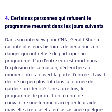
Certaines personnes qui refusent le
programme meurent dans les jours suivants
Dans son interview pour CNN, Gerald Shur a
raconté plusieurs histoires de personnes en
danger qui ont refusé de participer au
programme. L'un d'entre eux est mort dans
l'explosion de sa maison, déclenchée au
moment où il a ouvert la porte d'entrée. Il avait
décidé un peu plus tôt dans la journée de
garder son identité. Une autre fois, le
programme de protection a tenté de
convaincre une femme d'accepter leur aide
mais elle a refusé et a été assassinée quelques