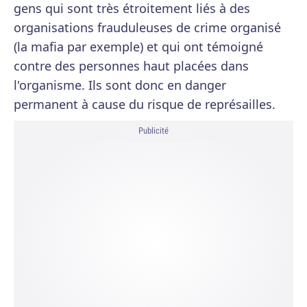
gens qui sont très étroitement liés à des
organisations frauduleuses de crime organisé
(la mafia par exemple) et qui ont témoigné
contre des personnes haut placées dans
l'organisme. Ils sont donc en danger
permanent à cause du risque de représailles.
Publicité