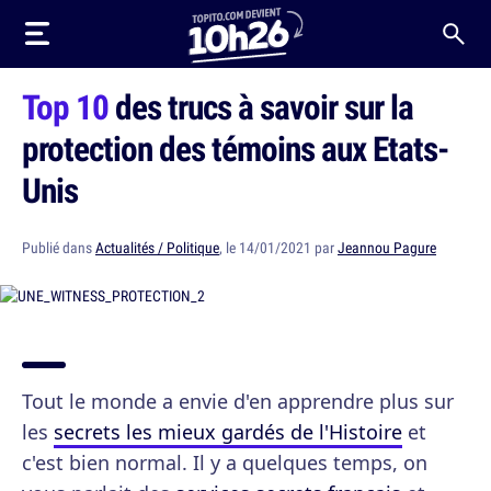
Top 10
des trucs à savoir sur la
protection des témoins aux Etats-
Unis
Publié dans
Actualités / Politique
, le 14/01/2021 par
Jeannou Pagure
Tout le monde a envie d'en apprendre plus sur
les
secrets les mieux gardés de l'Histoire
et
c'est bien normal. Il y a quelques temps, on