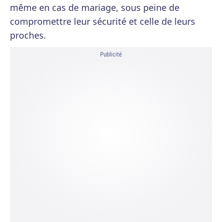
même en cas de mariage, sous peine de
compromettre leur sécurité et celle de leurs
proches.
Publicité