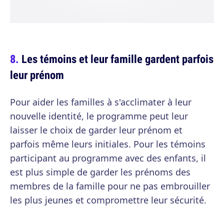
Les témoins et leur famille gardent parfois
leur prénom
Pour aider les familles à s'acclimater à leur
nouvelle identité, le programme peut leur
laisser le choix de garder leur prénom et
parfois même leurs initiales. Pour les témoins
participant au programme avec des enfants, il
est plus simple de garder les prénoms des
membres de la famille pour ne pas embrouiller
les plus jeunes et compromettre leur sécurité.