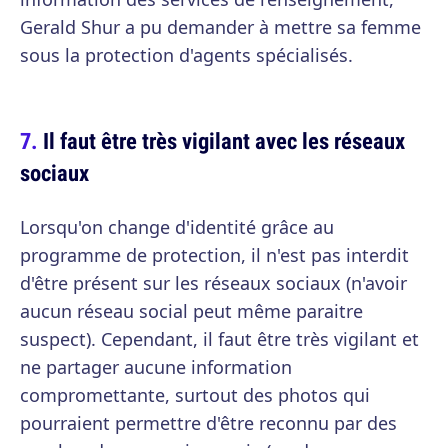
Gerald Shur a pu demander à mettre sa femme
sous la protection d'agents spécialisés.
Il faut être très vigilant avec les réseaux
sociaux
Lorsqu'on change d'identité grâce au
programme de protection, il n'est pas interdit
d'être présent sur les réseaux sociaux (n'avoir
aucun réseau social peut même paraitre
suspect). Cependant, il faut être très vigilant et
ne partager aucune information
compromettante, surtout des photos qui
pourraient permettre d'être reconnu par des