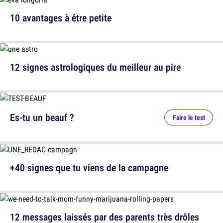
10 avantages à être petite
12 signes astrologiques du meilleur au pire
Es-tu un beauf ?
Faire le test
+40 signes que tu viens de la campagne
12 messages laissés par des parents très drôles