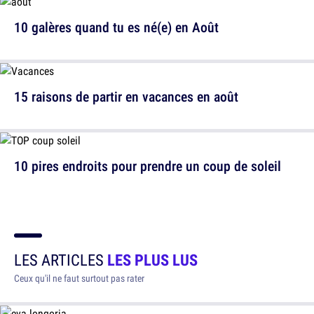
10 galères quand tu es né(e) en Août
15 raisons de partir en vacances en août
10 pires endroits pour prendre un coup de soleil
LES ARTICLES
LES PLUS LUS
Ceux qu'il ne faut surtout pas rater