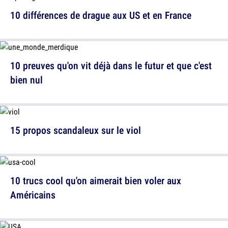
10 différences de drague aux US et en France
10 preuves qu'on vit déjà dans le futur et que c'est
bien nul
15 propos scandaleux sur le viol
10 trucs cool qu'on aimerait bien voler aux
Américains