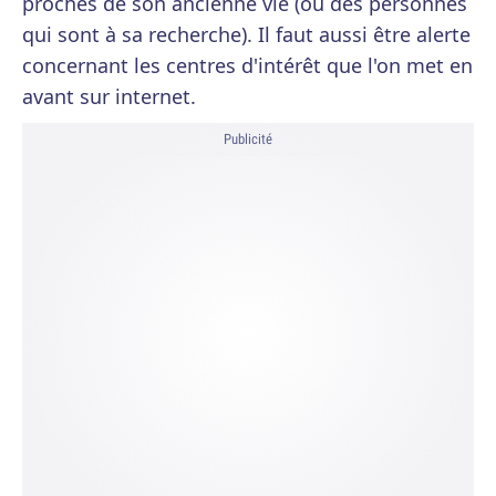
proches de son ancienne vie (ou des personnes
qui sont à sa recherche). Il faut aussi être alerte
concernant les centres d'intérêt que l'on met en
avant sur internet.
Publicité