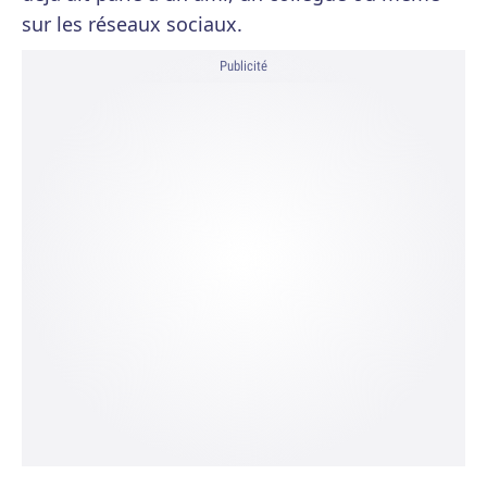
sur les réseaux sociaux.
Publicité