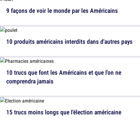
9 façons de voir le monde par les Américains
10 produits américains interdits dans d'autres pays
10 trucs que font les Américains et que l'on ne
comprendra jamais
15 trucs moins longs que l'élection américaine