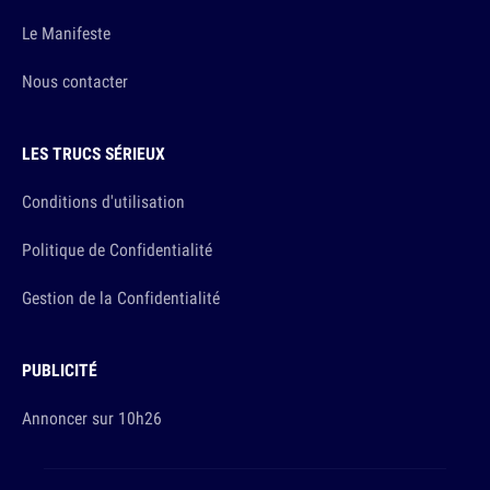
Le Manifeste
Nous contacter
LES TRUCS SÉRIEUX
Conditions d'utilisation
Politique de Confidentialité
Gestion de la Confidentialité
PUBLICITÉ
Annoncer sur 10h26