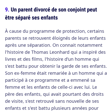
Un parent divorcé de son conjoint peut
être séparé ses enfants
À cause du programme de protection, certains
parents se retrouvent éloignés de leurs enfants
après une séparation. On connait notamment
l'histoire de Thomas Leonhard qui a inspiré des
livres et des films, l'histoire d'un homme qui
s'est battu pour obtenir la garde de ses enfants.
Son ex-femme était remariée à un homme qui a
participé à ce programme et a emmené sa
femme et les enfants de celle-ci avec lui. Le
père des enfants, qui avait pourtant des droits
de visite, s'est retrouvé sans nouvelle de ses
enfants et s'est battu plusieurs années pour