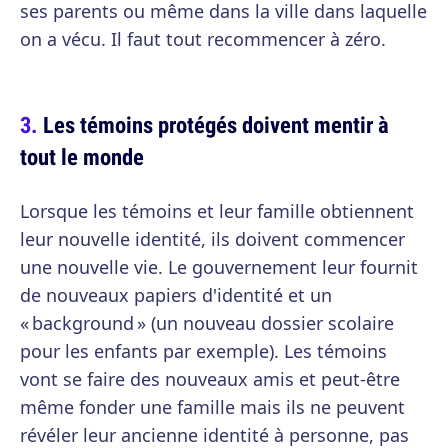
ses parents ou même dans la ville dans laquelle
on a vécu. Il faut tout recommencer à zéro.
Les témoins protégés doivent mentir à
tout le monde
Lorsque les témoins et leur famille obtiennent
leur nouvelle identité, ils doivent commencer
une nouvelle vie. Le gouvernement leur fournit
de nouveaux papiers d'identité et un
« background » (un nouveau dossier scolaire
pour les enfants par exemple). Les témoins
vont se faire des nouveaux amis et peut-être
même fonder une famille mais ils ne peuvent
révéler leur ancienne identité à personne, pas