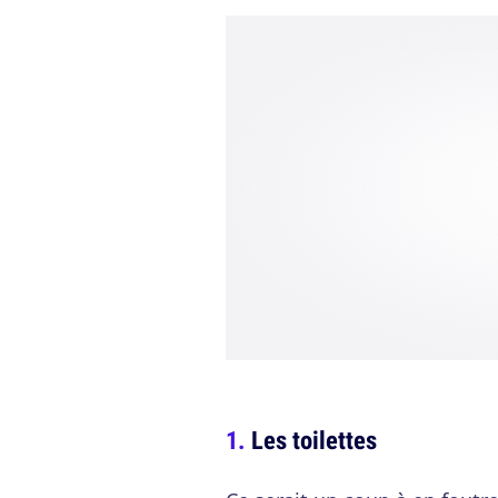
Les toilettes