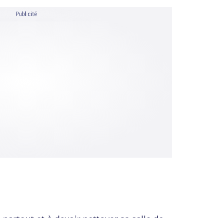
Publicité