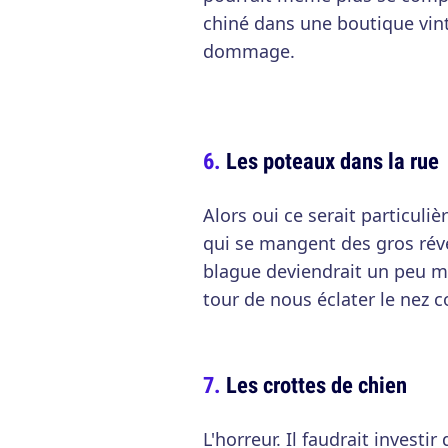
chiné dans une boutique vint
dommage.
Les poteaux dans la rue
Alors oui ce serait particuli
qui se mangent des gros réve
blague deviendrait un peu m
tour de nous éclater le nez 
Les crottes de chien
L'horreur. Il faudrait invest