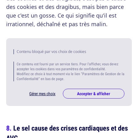
des cookies et des dragibus, mais bien parce
que c'est un gosse. Ce qui signifie qu'il est
irrationnel, déchaîné et pas très malin.
Contenu bloqué par vos choix de cookies
Ce contenu est fourni par un service tiers. Pour l'afficher, vous devez
accepter les cookies dans vos paramètres de confidentialité.
Modifiez ce choix à tout moment via le lien "Paramètres de Gestion de la
Confidentialité" en bas de page.
Gérer mes choix
Accepter & afficher
Le sel cause des crises cardiaques et des
AVC