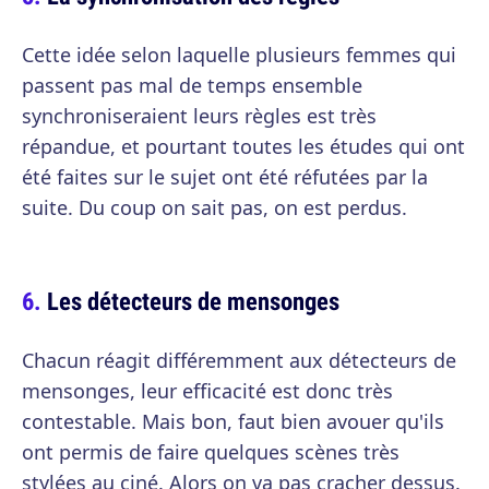
Cette idée selon laquelle plusieurs femmes qui
passent pas mal de temps ensemble
synchroniseraient leurs règles est très
répandue, et pourtant toutes les études qui ont
été faites sur le sujet ont été réfutées par la
suite. Du coup on sait pas, on est perdus.
Les détecteurs de mensonges
Chacun réagit différemment aux détecteurs de
mensonges, leur efficacité est donc très
contestable. Mais bon, faut bien avouer qu'ils
ont permis de faire quelques scènes très
stylées au ciné. Alors on va pas cracher dessus.