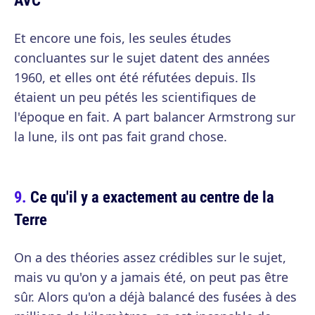
Et encore une fois, les seules études
concluantes sur le sujet datent des années
1960, et elles ont été réfutées depuis. Ils
étaient un peu pétés les scientifiques de
l'époque en fait. A part balancer Armstrong sur
la lune, ils ont pas fait grand chose.
Ce qu'il y a exactement au centre de la
Terre
On a des théories assez crédibles sur le sujet,
mais vu qu'on y a jamais été, on peut pas être
sûr. Alors qu'on a déjà balancé des fusées à des