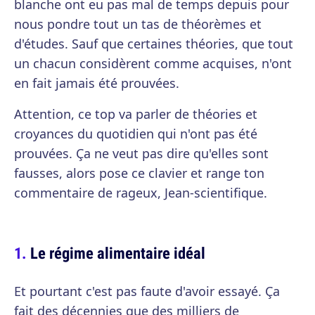
blanche ont eu pas mal de temps depuis pour
nous pondre tout un tas de théorèmes et
d'études. Sauf que certaines théories, que tout
un chacun considèrent comme acquises, n'ont
en fait jamais été prouvées.
Attention, ce top va parler de théories et
croyances du quotidien qui n'ont pas été
prouvées. Ça ne veut pas dire qu'elles sont
fausses, alors pose ce clavier et range ton
commentaire de rageux, Jean-scientifique.
Le régime alimentaire idéal
Et pourtant c'est pas faute d'avoir essayé. Ça
fait des décennies que des milliers de