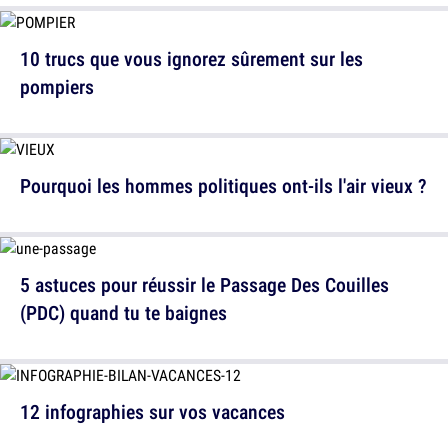
10 trucs que vous ignorez sûrement sur les
pompiers
Pourquoi les hommes politiques ont-ils l'air vieux ?
5 astuces pour réussir le Passage Des Couilles
(PDC) quand tu te baignes
12 infographies sur vos vacances