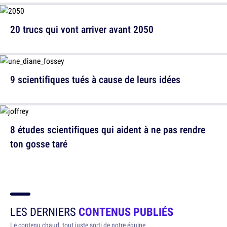
20 trucs qui vont arriver avant 2050
9 scientifiques tués à cause de leurs idées
8 études scientifiques qui aident à ne pas rendre
ton gosse taré
LES DERNIERS
CONTENUS PUBLIÉS
Le contenu chaud, tout juste sorti de notre équipe