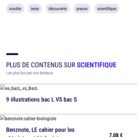
insolite
texte
découverte
preuve
scientifique
PLUS DE CONTENUS SUR
SCIENTIFIQUE
Les plus lus par nos lecteurs
9 illustrations bac L VS bac S
Benznote, LE cahier pour les
7,08 €