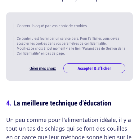
Contenu bloqué par vos choix de cookies
Ce contenu est fourni par un service tiers. Pour l'afficher, vous devez
accepter les cookies dans vos paramètres de confidentialité.
Modifiez ce choix à tout moment via le lien "Paramètres de Gestion de la
Confidentialité" en bas de page.
Gérer mes choix
Accepter & afficher
La meilleure technique d'éducation
Un peu comme pour l'alimentation idéale, il y a
tout un tas de schlags qui se font des couilles
en or parce que leur méthode sonne bien sur le