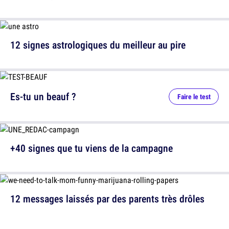
12 signes astrologiques du meilleur au pire
Es-tu un beauf ?
Faire le test
+40 signes que tu viens de la campagne
12 messages laissés par des parents très drôles