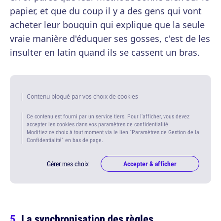
papier, et que du coup il y a des gens qui vont
acheter leur bouquin qui explique que la seule
vraie manière d'éduquer ses gosses, c'est de les
insulter en latin quand ils se cassent un bras.
Contenu bloqué par vos choix de cookies
Ce contenu est fourni par un service tiers. Pour l'afficher, vous devez
accepter les cookies dans vos paramètres de confidentialité.
Modifiez ce choix à tout moment via le lien "Paramètres de Gestion de la
Confidentialité" en bas de page.
Gérer mes choix
Accepter & afficher
La synchronisation des règles