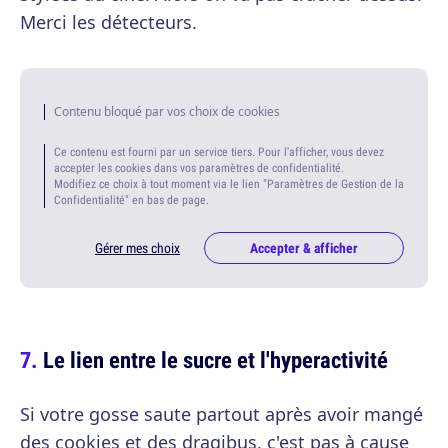
Merci les détecteurs.
Contenu bloqué par vos choix de cookies
Ce contenu est fourni par un service tiers. Pour l'afficher, vous devez
accepter les cookies dans vos paramètres de confidentialité.
Modifiez ce choix à tout moment via le lien "Paramètres de Gestion de la
Confidentialité" en bas de page.
Gérer mes choix
Accepter & afficher
Le lien entre le sucre et l'hyperactivité
Si votre gosse saute partout après avoir mangé
des cookies et des dragibus, c'est pas à cause