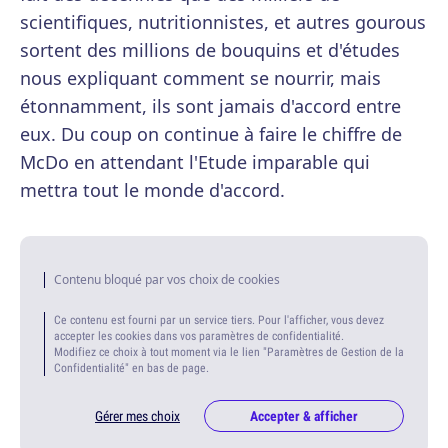
scientifiques, nutritionnistes, et autres gourous
sortent des millions de bouquins et d'études
nous expliquant comment se nourrir, mais
étonnamment, ils sont jamais d'accord entre
eux. Du coup on continue à faire le chiffre de
McDo en attendant l'Etude imparable qui
mettra tout le monde d'accord.
Contenu bloqué par vos choix de cookies
Ce contenu est fourni par un service tiers. Pour l'afficher, vous devez
accepter les cookies dans vos paramètres de confidentialité.
Modifiez ce choix à tout moment via le lien "Paramètres de Gestion de la
Confidentialité" en bas de page.
Gérer mes choix
Accepter & afficher