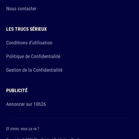
Nous contacter
LES TRUCS SÉRIEUX
Conditions d'utilisation
Politique de Confidentialité
Gestion de la Confidentialité
PUBLICITÉ
Annoncer sur 10h26
Et sinon, vous ça va ?