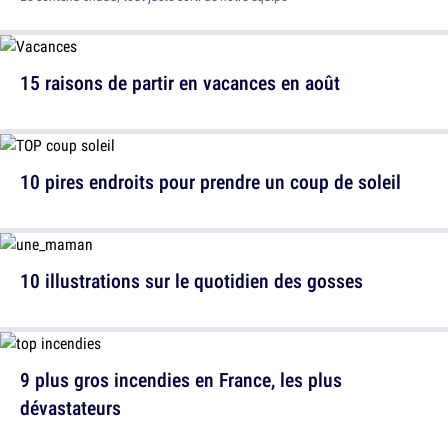
15 raisons de partir en vacances en août
10 pires endroits pour prendre un coup de soleil
10 illustrations sur le quotidien des gosses
9 plus gros incendies en France, les plus
dévastateurs