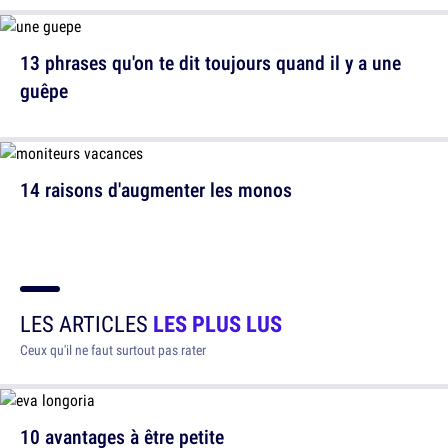
13 phrases qu'on te dit toujours quand il y a une
guêpe
14 raisons d'augmenter les monos
LES ARTICLES
LES PLUS LUS
Ceux qu'il ne faut surtout pas rater
10 avantages à être petite