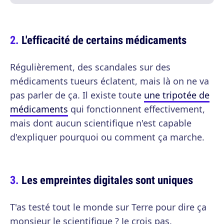
L'efficacité de certains médicaments
Régulièrement, des scandales sur des
médicaments tueurs éclatent, mais là on ne va
pas parler de ça. Il existe toute
une tripotée de
médicaments
qui fonctionnent effectivement,
mais dont aucun scientifique n'est capable
d'expliquer pourquoi ou comment ça marche.
Les empreintes digitales sont uniques
T'as testé tout le monde sur Terre pour dire ça
monsieur le scientifique ? Je crois pas.