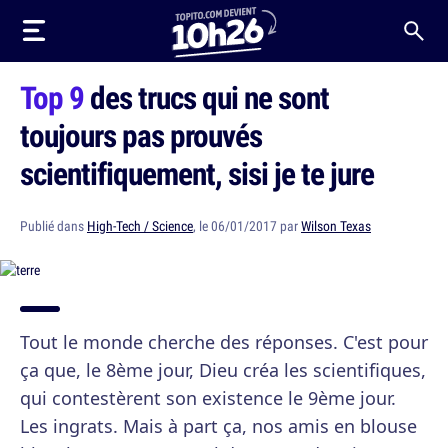
Top 9
des trucs qui ne sont
toujours pas prouvés
scientifiquement, sisi je te jure
Publié dans
High-Tech / Science
, le 06/01/2017 par
Wilson Texas
Tout le monde cherche des réponses. C'est pour
ça que, le 8ème jour, Dieu créa les scientifiques,
qui contestèrent son existence le 9ème jour.
Les ingrats. Mais à part ça, nos amis en blouse