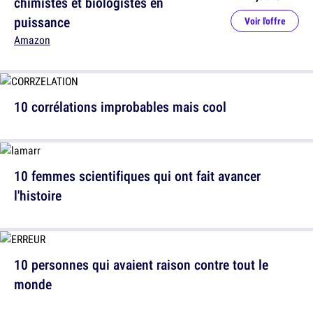
chimistes et biologistes en
puissance
Voir l'offre
Amazon
10 corrélations improbables mais cool
10 femmes scientifiques qui ont fait avancer
l'histoire
10 personnes qui avaient raison contre tout le
monde