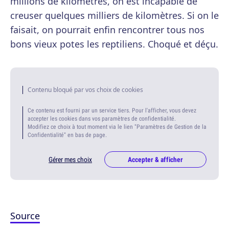
millions de kilomètres, on est incapable de
creuser quelques milliers de kilomètres. Si on le
faisait, on pourrait enfin rencontrer tous nos
bons vieux potes les reptiliens. Choqué et déçu.
Contenu bloqué par vos choix de cookies
Ce contenu est fourni par un service tiers. Pour l'afficher, vous devez
accepter les cookies dans vos paramètres de confidentialité.
Modifiez ce choix à tout moment via le lien "Paramètres de Gestion de la
Confidentialité" en bas de page.
Gérer mes choix
Accepter & afficher
Source