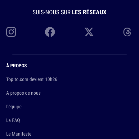
SUIS-NOUS SUR
LES RÉSEAUX
À PROPOS
Topito.com devient 10h26
A propos de nous
L'équipe
La FAQ
Le Manifeste