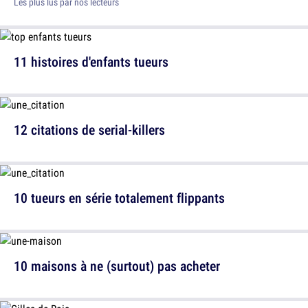
Les plus lus par nos lecteurs
11 histoires d'enfants tueurs
12 citations de serial-killers
10 tueurs en série totalement flippants
10 maisons à ne (surtout) pas acheter