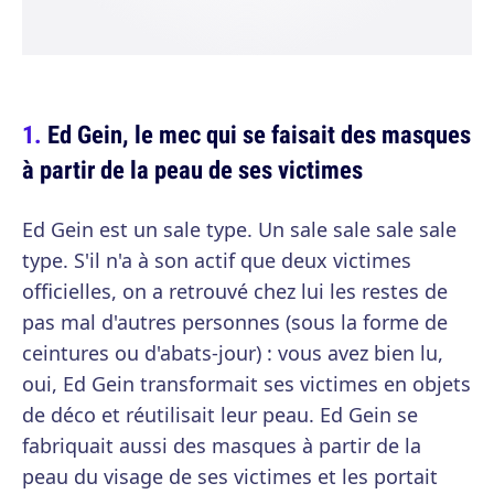
Ed Gein, le mec qui se faisait des masques
à partir de la peau de ses victimes
Ed Gein est un sale type. Un sale sale sale sale
type. S'il n'a à son actif que deux victimes
officielles, on a retrouvé chez lui les restes de
pas mal d'autres personnes (sous la forme de
ceintures ou d'abats-jour) : vous avez bien lu,
oui, Ed Gein transformait ses victimes en objets
de déco et réutilisait leur peau. Ed Gein se
fabriquait aussi des masques à partir de la
peau du visage de ses victimes et les portait