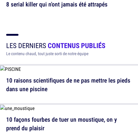
8 serial killer qui n'ont jamais été attrapés
LES DERNIERS
CONTENUS PUBLIÉS
Le contenu chaud, tout juste sorti de notre équipe
10 raisons scientifiques de ne pas mettre les pieds
dans une piscine
10 façons fourbes de tuer un moustique, on y
prend du plaisir