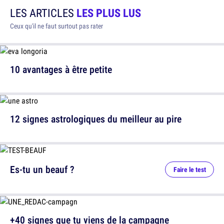
LES ARTICLES
LES PLUS LUS
Ceux qu'il ne faut surtout pas rater
10 avantages à être petite
12 signes astrologiques du meilleur au pire
Es-tu un beauf ?
Faire le test
+40 signes que tu viens de la campagne