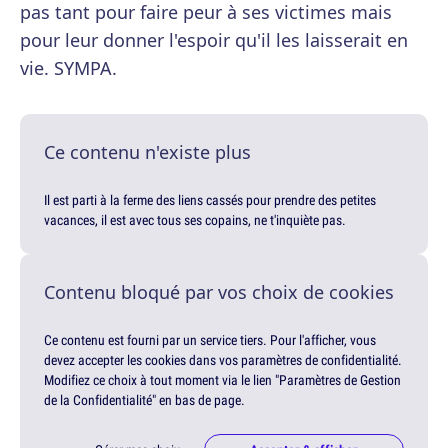
pas tant pour faire peur à ses victimes mais
pour leur donner l'espoir qu'il les laisserait en
vie. SYMPA.
Ce contenu n'existe plus
Il est parti à la ferme des liens cassés pour prendre des petites
vacances, il est avec tous ses copains, ne t'inquiète pas.
Contenu bloqué par vos choix de cookies
Ce contenu est fourni par un service tiers. Pour l'afficher, vous
devez accepter les cookies dans vos paramètres de confidentialité.
Modifiez ce choix à tout moment via le lien "Paramètres de Gestion
de la Confidentialité" en bas de page.