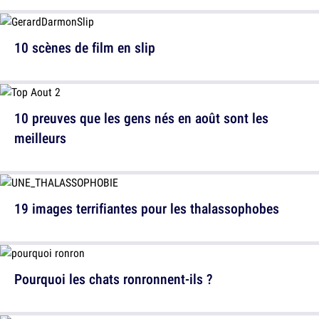
10 scènes de film en slip
10 preuves que les gens nés en août sont les
meilleurs
19 images terrifiantes pour les thalassophobes
Pourquoi les chats ronronnent-ils ?