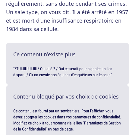
régulièrement, sans doute pendant ses crimes.
Un sale type, on vous dit. Il a été arrêté en 1957
et est mort d'une insuffisance respiratoire en
1984 dans sa cellule.
Ce contenu n'existe plus
"*TUIUIUIUIUIU* Oui allô ? / Oui ce serait pour signaler un lien
disparu / Ok on envoie nos équipes d'enquêteurs sur le coup"
Contenu bloqué par vos choix de cookies
Ce contenu est fourni par un service tiers. Pour l'afficher, vous
devez accepter les cookies dans vos paramètres de confidentialité.
Modifiez ce choix à tout moment via le lien "Paramètres de Gestion
de la Confidentialité" en bas de page.