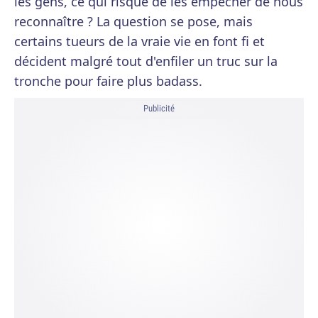
les gens, ce qui risque de les empêcher de nous
reconnaître ? La question se pose, mais
certains tueurs de la vraie vie en font fi et
décident malgré tout d'enfiler un truc sur la
tronche pour faire plus badass.
Publicité