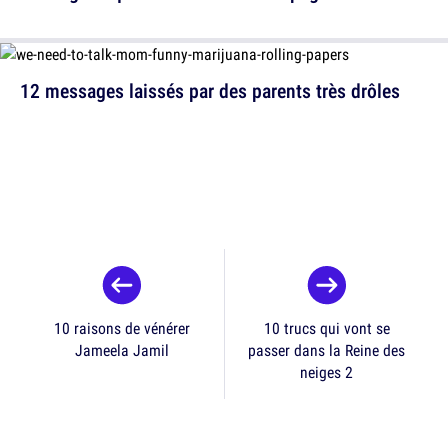
12 messages laissés par des parents très drôles
10 raisons de vénérer
10 trucs qui vont se
Jameela Jamil
passer dans la Reine des
neiges 2