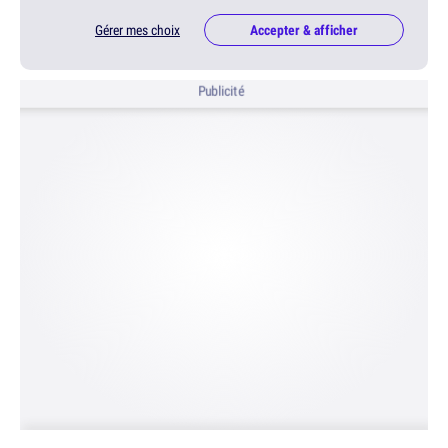
Gérer mes choix
Accepter & afficher
Publicité