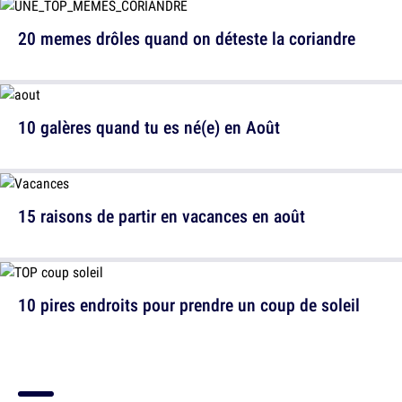
20 memes drôles quand on déteste la coriandre
10 galères quand tu es né(e) en Août
15 raisons de partir en vacances en août
10 pires endroits pour prendre un coup de soleil