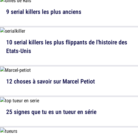
9 serial killers les plus anciens
10 serial killers les plus flippants de l'histoire des
Etats-Unis
12 choses à savoir sur Marcel Petiot
25 signes que tu es un tueur en série