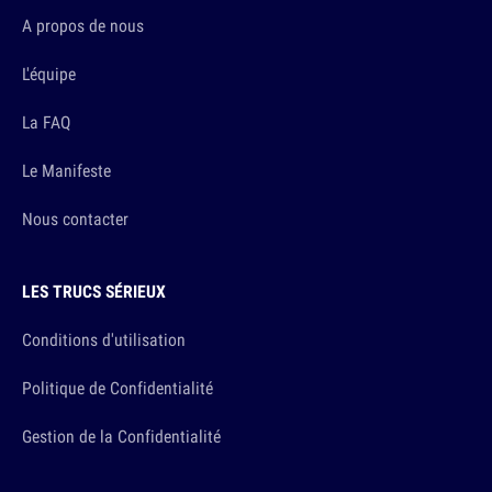
A propos de nous
L'équipe
La FAQ
Le Manifeste
Nous contacter
LES TRUCS SÉRIEUX
Conditions d'utilisation
Politique de Confidentialité
Gestion de la Confidentialité