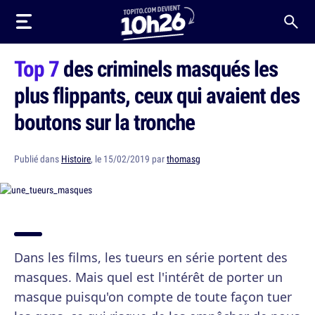
Top 7
des criminels masqués les
plus flippants, ceux qui avaient des
boutons sur la tronche
Publié dans
Histoire
, le 15/02/2019 par
thomasg
Dans les films, les tueurs en série portent des
masques. Mais quel est l'intérêt de porter un
masque puisqu'on compte de toute façon tuer