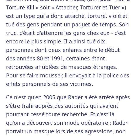
Torture Kill » soit « Attacher, Torturer et Tuer »)
est un type qui a donc attaché, torturé, violé et
tué des gens pendant un paquet de temps. Son
truc, c'était d'attendre les gens chez eux - c'est
encore le plus simple. Il a ainsi tué dix
personnes dont deux enfants entre le début
des années 80 et 1991, certaines étant
retrouvées affublées de masques étranges.
Pour se faire mousser, il envoyait à la police des
effets personnels de ses victimes.
Ce n'est qu'en 2005 que Rader a été arrêté après
s'être trahi auprès des autorités qui avaient
pourtant cessé toute recherche. Et c'est là
qu'on a découvert son mode opératoire : Rader
portait un masque lors de ses agressions, non