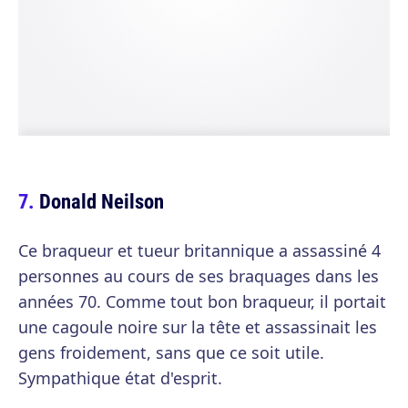
Donald Neilson
Ce braqueur et tueur britannique a assassiné 4
personnes au cours de ses braquages dans les
années 70. Comme tout bon braqueur, il portait
une cagoule noire sur la tête et assassinait les
gens froidement, sans que ce soit utile.
Sympathique état d'esprit.