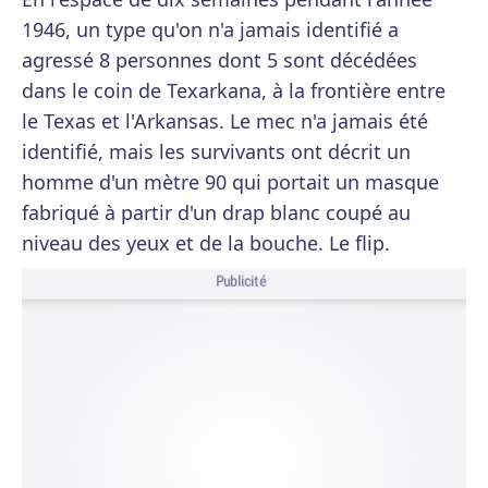
1946, un type qu'on n'a jamais identifié a
agressé 8 personnes dont 5 sont décédées
dans le coin de Texarkana, à la frontière entre
le Texas et l'Arkansas. Le mec n'a jamais été
identifié, mais les survivants ont décrit un
homme d'un mètre 90 qui portait un masque
fabriqué à partir d'un drap blanc coupé au
niveau des yeux et de la bouche. Le flip.
Publicité