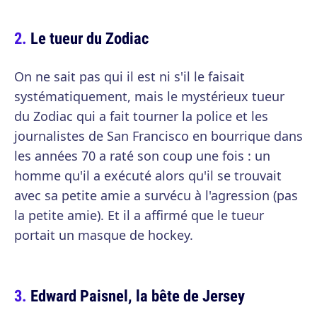
Le tueur du Zodiac
On ne sait pas qui il est ni s'il le faisait
systématiquement, mais le mystérieux tueur
du Zodiac qui a fait tourner la police et les
journalistes de San Francisco en bourrique dans
les années 70 a raté son coup une fois : un
homme qu'il a exécuté alors qu'il se trouvait
avec sa petite amie a survécu à l'agression (pas
la petite amie). Et il a affirmé que le tueur
portait un masque de hockey.
Edward Paisnel, la bête de Jersey