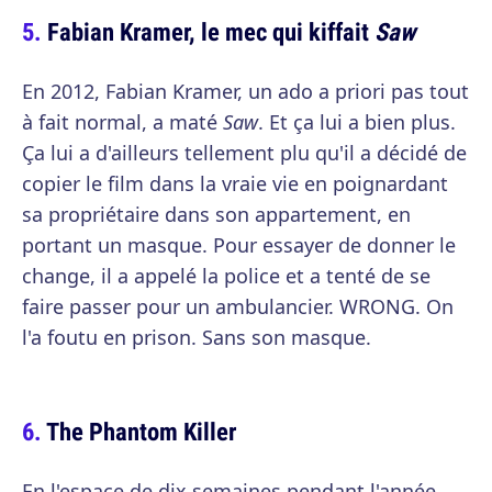
Fabian Kramer, le mec qui kiffait
Saw
En 2012, Fabian Kramer, un ado a priori pas tout
à fait normal, a maté
Saw
. Et ça lui a bien plus.
Ça lui a d'ailleurs tellement plu qu'il a décidé de
copier le film dans la vraie vie en poignardant
sa propriétaire dans son appartement, en
portant un masque. Pour essayer de donner le
change, il a appelé la police et a tenté de se
faire passer pour un ambulancier. WRONG. On
l'a foutu en prison. Sans son masque.
The Phantom Killer
En l'espace de dix semaines pendant l'année