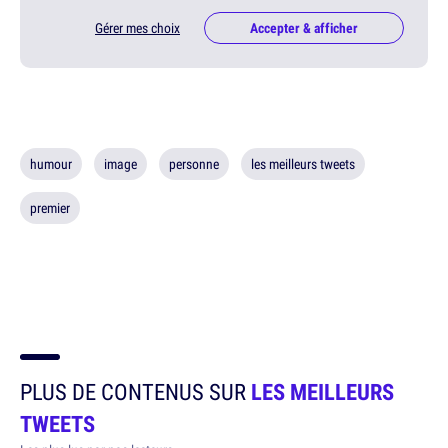
Gérer mes choix
Accepter & afficher
humour
image
personne
les meilleurs tweets
premier
PLUS DE CONTENUS SUR
LES MEILLEURS
TWEETS