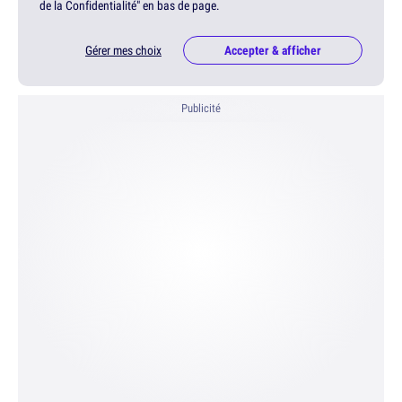
de la Confidentialité" en bas de page.
Gérer mes choix
Accepter & afficher
Publicité