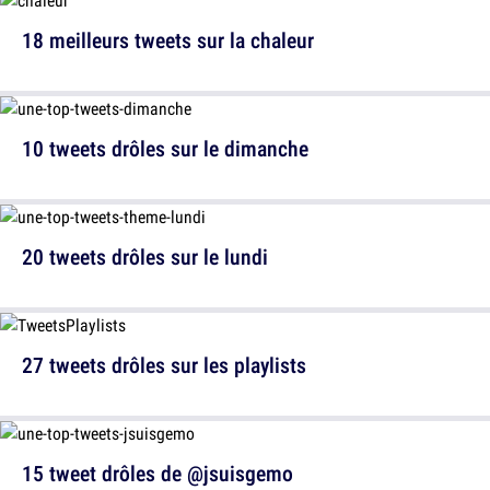
18 meilleurs tweets sur la chaleur
10 tweets drôles sur le dimanche
20 tweets drôles sur le lundi
27 tweets drôles sur les playlists
15 tweet drôles de @jsuisgemo