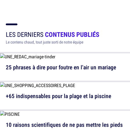
LES DERNIERS
CONTENUS PUBLIÉS
Le contenu chaud, tout juste sorti de notre équipe
25 phrases à dire pour foutre en l’air un mariage
+65 indispensables pour la plage et la piscine
10 raisons scientifiques de ne pas mettre les pieds