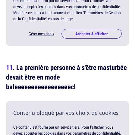
Ce contenu est fourni par un service tiers. Pour l'afficher, vous
devez accepter les cookies dans vos paramètres de confidentialité.
Modifiez ce choix à tout moment via le lien "Paramètres de Gestion
de la Confidentialité" en bas de page.
Gérer mes choix
Accepter & afficher
La première personne à s'être masturbée
devait être en mode
baleeeeeeeeeeeeeeeeec!
Contenu bloqué par vos choix de cookies
Ce contenu est fourni par un service tiers. Pour l'afficher, vous
devez accepter les cookies dans vos paramètres de confidentialité.