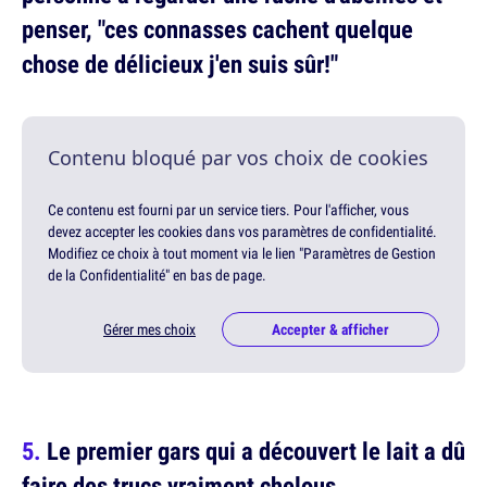
penser, "ces connasses cachent quelque
chose de délicieux j'en suis sûr!"
Contenu bloqué par vos choix de cookies
Ce contenu est fourni par un service tiers. Pour l'afficher, vous
devez accepter les cookies dans vos paramètres de confidentialité.
Modifiez ce choix à tout moment via le lien "Paramètres de Gestion
de la Confidentialité" en bas de page.
Gérer mes choix
Accepter & afficher
Le premier gars qui a découvert le lait a dû
faire des trucs vraiment chelous