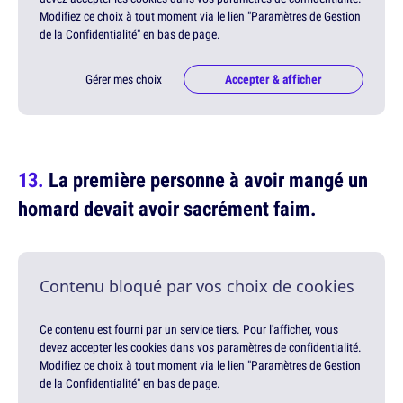
Modifiez ce choix à tout moment via le lien "Paramètres de Gestion
de la Confidentialité" en bas de page.
Gérer mes choix
Accepter & afficher
La première personne à avoir mangé un
homard devait avoir sacrément faim.
Contenu bloqué par vos choix de cookies
Ce contenu est fourni par un service tiers. Pour l'afficher, vous
devez accepter les cookies dans vos paramètres de confidentialité.
Modifiez ce choix à tout moment via le lien "Paramètres de Gestion
de la Confidentialité" en bas de page.