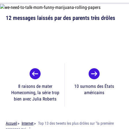
12 messages laissés par des parents très drôles
8 raisons de mater
10 surnoms des États
Homecoming, la série trop
américains
bien avec Julia Roberts
Accueil
Internet
Top 13 des tweets les plus drôles sur "la première
personne qui..."