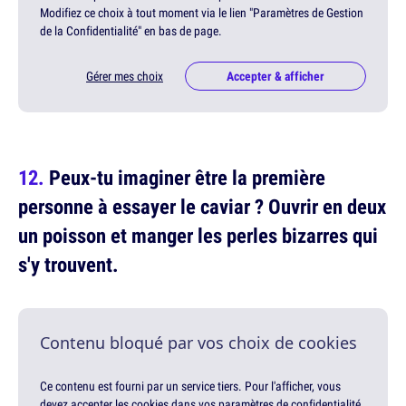
Modifiez ce choix à tout moment via le lien "Paramètres de Gestion
de la Confidentialité" en bas de page.
Gérer mes choix
Accepter & afficher
Peux-tu imaginer être la première
personne à essayer le caviar ? Ouvrir en deux
un poisson et manger les perles bizarres qui
s'y trouvent.
Contenu bloqué par vos choix de cookies
Ce contenu est fourni par un service tiers. Pour l'afficher, vous
devez accepter les cookies dans vos paramètres de confidentialité.