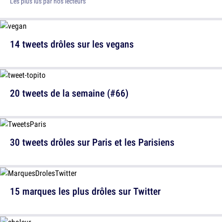
Les plus lus par nos lecteurs
14 tweets drôles sur les vegans
20 tweets de la semaine (#66)
30 tweets drôles sur Paris et les Parisiens
15 marques les plus drôles sur Twitter