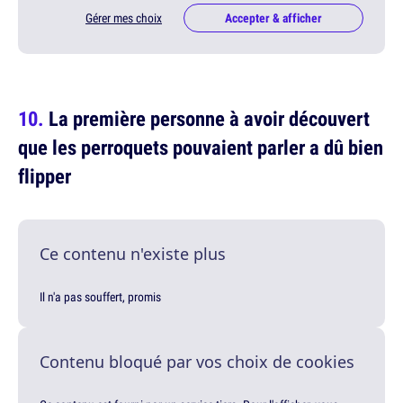
Gérer mes choix
Accepter & afficher
La première personne à avoir découvert
que les perroquets pouvaient parler a dû bien
flipper
Ce contenu n'existe plus
Il n'a pas souffert, promis
Contenu bloqué par vos choix de cookies