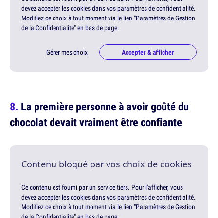
devez accepter les cookies dans vos paramètres de confidentialité.
Modifiez ce choix à tout moment via le lien "Paramètres de Gestion
de la Confidentialité" en bas de page.
Gérer mes choix
Accepter & afficher
La première personne à avoir goûté du
chocolat devait vraiment être confiante
Contenu bloqué par vos choix de cookies
Ce contenu est fourni par un service tiers. Pour l'afficher, vous
devez accepter les cookies dans vos paramètres de confidentialité.
Modifiez ce choix à tout moment via le lien "Paramètres de Gestion
de la Confidentialité" en bas de page.