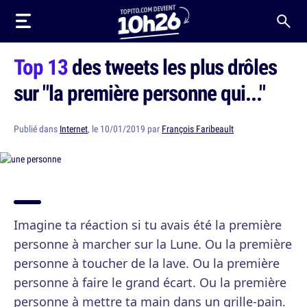
Top 13
des tweets les plus drôles
sur "la première personne qui..."
Publié dans
Internet
, le 10/01/2019 par
François Faribeault
Imagine ta réaction si tu avais été la première
personne à marcher sur la Lune. Ou la première
personne à toucher de la lave. Ou la première
personne à faire le grand écart. Ou la première
personne à mettre ta main dans un grille-pain.