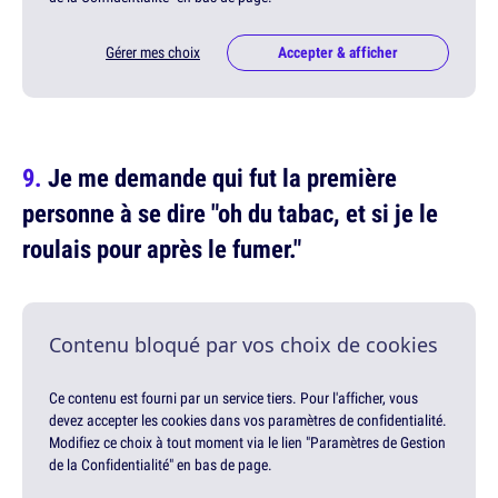
Gérer mes choix
Accepter & afficher
Je me demande qui fut la première
personne à se dire "oh du tabac, et si je le
roulais pour après le fumer."
Contenu bloqué par vos choix de cookies
Ce contenu est fourni par un service tiers. Pour l'afficher, vous
devez accepter les cookies dans vos paramètres de confidentialité.
Modifiez ce choix à tout moment via le lien "Paramètres de Gestion
de la Confidentialité" en bas de page.