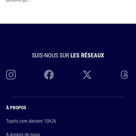
SUIS-NOUS SUR
LES RÉSEAUX
À PROPOS
Topito.com devient 10h26
A propos de nous