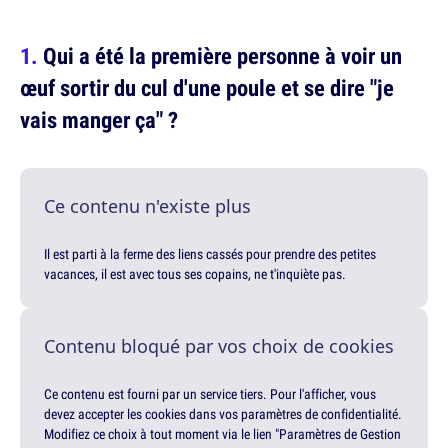
Qui a été la première personne à voir un
œuf sortir du cul d'une poule et se dire "je
vais manger ça" ?
Ce contenu n'existe plus
Il est parti à la ferme des liens cassés pour prendre des petites
vacances, il est avec tous ses copains, ne t'inquiète pas.
Contenu bloqué par vos choix de cookies
Ce contenu est fourni par un service tiers. Pour l'afficher, vous
devez accepter les cookies dans vos paramètres de confidentialité.
Modifiez ce choix à tout moment via le lien "Paramètres de Gestion