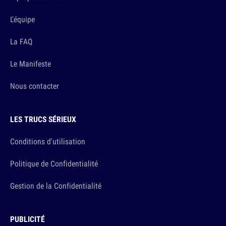
L'équipe
La FAQ
Le Manifeste
Nous contacter
LES TRUCS SÉRIEUX
Conditions d'utilisation
Politique de Confidentialité
Gestion de la Confidentialité
PUBLICITÉ