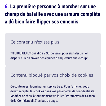
La première personne à marcher sur une
champ de bataille avec une armure complète
a dû bien faire flipper ses ennemis
Ce contenu n'existe plus
"*TUIUIUIUIUIU* Oui allô ? / Oui ce serait pour signaler un lien
disparu / Ok on envoie nos équipes d'enquêteurs sur le coup"
Contenu bloqué par vos choix de cookies
Ce contenu est fourni par un service tiers. Pour l'afficher, vous
devez accepter les cookies dans vos paramètres de confidentialité.
Modifiez ce choix à tout moment via le lien "Paramètres de Gestion
de la Confidentialité" en bas de page.