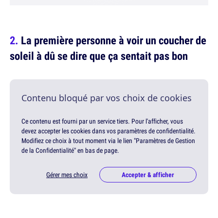
La première personne à voir un coucher de
soleil à dû se dire que ça sentait pas bon
Contenu bloqué par vos choix de cookies
Ce contenu est fourni par un service tiers. Pour l'afficher, vous
devez accepter les cookies dans vos paramètres de confidentialité.
Modifiez ce choix à tout moment via le lien "Paramètres de Gestion
de la Confidentialité" en bas de page.
Gérer mes choix
Accepter & afficher