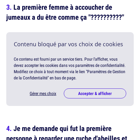
La première femme à accoucher de
jumeaux a du être comme ça "??????????"
Contenu bloqué par vos choix de cookies
Ce contenu est fourni par un service tiers. Pour l'afficher, vous
devez accepter les cookies dans vos paramètres de confidentialité.
Modifiez ce choix à tout moment via le lien "Paramètres de Gestion
de la Confidentialité" en bas de page.
Gérer mes choix
Accepter & afficher
Je me demande qui fut la première
personne à regarder une ruche d'abeilles et