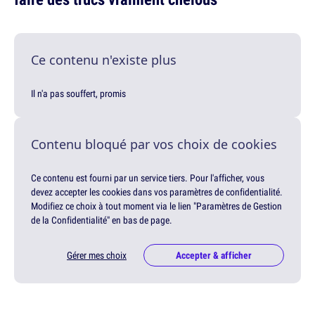
Ce contenu n'existe plus
Il n'a pas souffert, promis
Contenu bloqué par vos choix de cookies
Ce contenu est fourni par un service tiers. Pour l'afficher, vous
devez accepter les cookies dans vos paramètres de confidentialité.
Modifiez ce choix à tout moment via le lien "Paramètres de Gestion
de la Confidentialité" en bas de page.
Gérer mes choix
Accepter & afficher