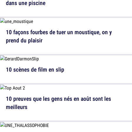
dans une piscine
10 façons fourbes de tuer un moustique, on y
prend du plaisir
10 scènes de film en slip
10 preuves que les gens nés en août sont les
meilleurs