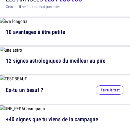
Ceux qu'il ne faut surtout pas rater
10 avantages à être petite
12 signes astrologiques du meilleur au pire
Es-tu un beauf ?
Faire le test
+40 signes que tu viens de la campagne