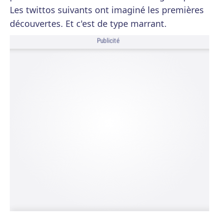
Les twittos suivants ont imaginé les premières
découvertes. Et c'est de type marrant.
Publicité