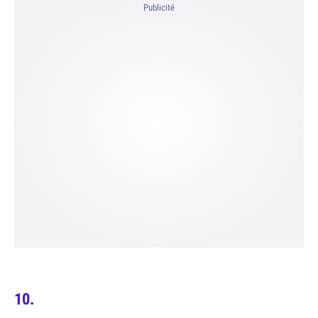
Publicité