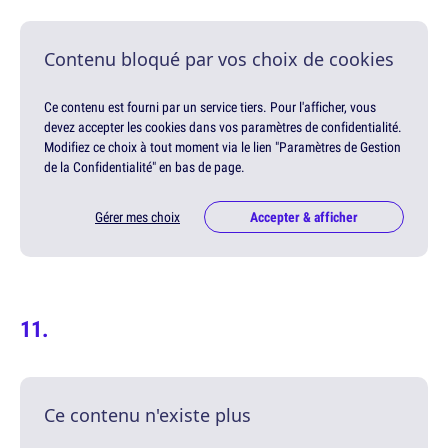
Contenu bloqué par vos choix de cookies
Ce contenu est fourni par un service tiers. Pour l'afficher, vous
devez accepter les cookies dans vos paramètres de confidentialité.
Modifiez ce choix à tout moment via le lien "Paramètres de Gestion
de la Confidentialité" en bas de page.
Gérer mes choix
Accepter & afficher
Ce contenu n'existe plus