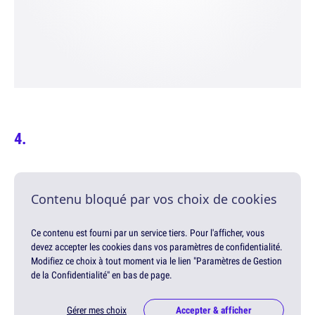
Contenu bloqué par vos choix de cookies
Ce contenu est fourni par un service tiers. Pour l'afficher, vous
devez accepter les cookies dans vos paramètres de confidentialité.
Modifiez ce choix à tout moment via le lien "Paramètres de Gestion
de la Confidentialité" en bas de page.
Gérer mes choix
Accepter & afficher