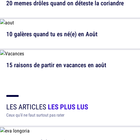
20 memes drôles quand on déteste la coriandre
10 galères quand tu es né(e) en Août
15 raisons de partir en vacances en août
LES ARTICLES
LES PLUS LUS
Ceux qu'il ne faut surtout pas rater