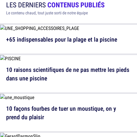
LES DERNIERS
CONTENUS PUBLIÉS
Le contenu chaud, tout juste sorti de notre équipe
+65 indispensables pour la plage et la piscine
10 raisons scientifiques de ne pas mettre les pieds
dans une piscine
10 façons fourbes de tuer un moustique, on y
prend du plaisir