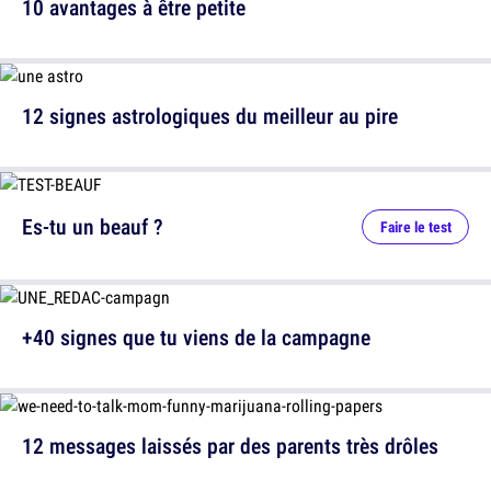
10 avantages à être petite
12 signes astrologiques du meilleur au pire
Es-tu un beauf ?
Faire le test
+40 signes que tu viens de la campagne
12 messages laissés par des parents très drôles