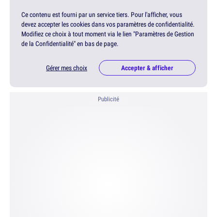
Ce contenu est fourni par un service tiers. Pour l'afficher, vous
devez accepter les cookies dans vos paramètres de confidentialité.
Modifiez ce choix à tout moment via le lien "Paramètres de Gestion
de la Confidentialité" en bas de page.
Gérer mes choix
Accepter & afficher
Publicité