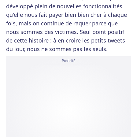
développé plein de nouvelles fonctionnalités
qu'elle nous fait payer bien bien cher à chaque
fois, mais on continue de raquer parce que
nous sommes des victimes. Seul point positif
de cette histoire : à en croire les petits tweets
du jour, nous ne sommes pas les seuls.
Publicité