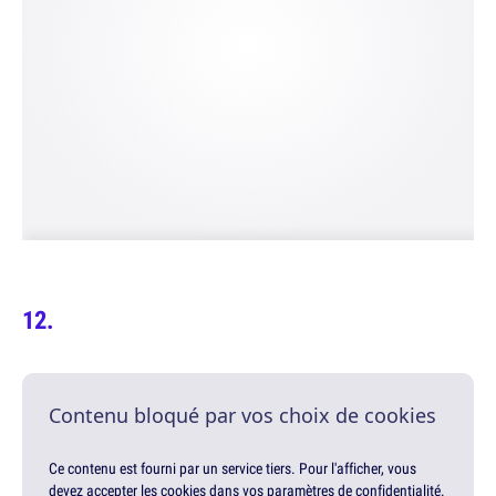
Contenu bloqué par vos choix de cookies
Ce contenu est fourni par un service tiers. Pour l'afficher, vous
devez accepter les cookies dans vos paramètres de confidentialité.