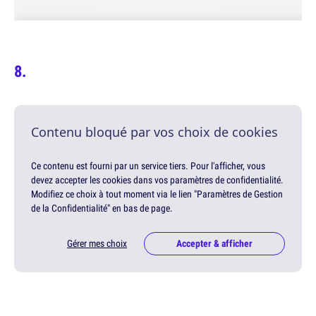
Contenu bloqué par vos choix de cookies
Ce contenu est fourni par un service tiers. Pour l'afficher, vous
devez accepter les cookies dans vos paramètres de confidentialité.
Modifiez ce choix à tout moment via le lien "Paramètres de Gestion
de la Confidentialité" en bas de page.
Gérer mes choix
Accepter & afficher