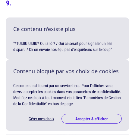
Ce contenu n'existe plus
"*TUIUIUIUIUIU* Oui allô ? / Oui ce serait pour signaler un lien
disparu / Ok on envoie nos équipes d'enquêteurs sur le coup"
Contenu bloqué par vos choix de cookies
Ce contenu est fourni par un service tiers. Pour l'afficher, vous
devez accepter les cookies dans vos paramètres de confidentialité.
Modifiez ce choix à tout moment via le lien "Paramètres de Gestion
de la Confidentialité" en bas de page.
Gérer mes choix
Accepter & afficher