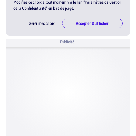
Modifiez ce choix à tout moment via le lien "Paramètres de Gestion
de la Confidentialité" en bas de page.
Gérer mes choix
Accepter & afficher
Publicité