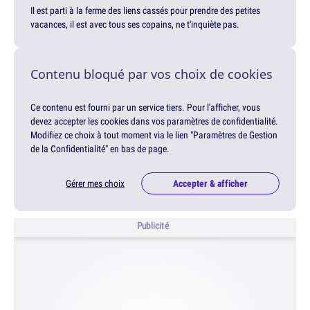
Il est parti à la ferme des liens cassés pour prendre des petites
vacances, il est avec tous ses copains, ne t'inquiète pas.
Contenu bloqué par vos choix de cookies
Ce contenu est fourni par un service tiers. Pour l'afficher, vous
devez accepter les cookies dans vos paramètres de confidentialité.
Modifiez ce choix à tout moment via le lien "Paramètres de Gestion
de la Confidentialité" en bas de page.
Gérer mes choix
Accepter & afficher
Publicité