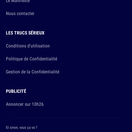
Le Manifeste
Nous contacter
LES TRUCS SÉRIEUX
Conditions d'utilisation
Politique de Confidentialité
Gestion de la Confidentialité
PUBLICITÉ
Annoncer sur 10h26
Et sinon, vous ça va ?