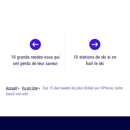
10 grands rendez-vous qui
10 stations de ski si on
ont perdu de leur saveur
hait le ski
Accueil
Vu en Une
Top 15 des tweets les plus drôles sur l'iPhone, notre
(seul) vrai ami