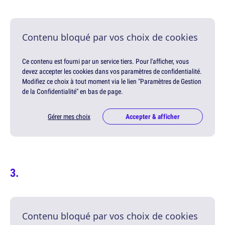
Contenu bloqué par vos choix de cookies
Ce contenu est fourni par un service tiers. Pour l'afficher, vous
devez accepter les cookies dans vos paramètres de confidentialité.
Modifiez ce choix à tout moment via le lien "Paramètres de Gestion
de la Confidentialité" en bas de page.
Gérer mes choix
Accepter & afficher
Contenu bloqué par vos choix de cookies