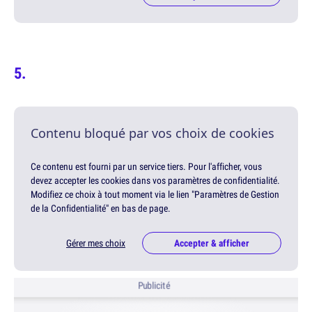
Contenu bloqué par vos choix de cookies
Ce contenu est fourni par un service tiers. Pour l'afficher, vous
devez accepter les cookies dans vos paramètres de confidentialité.
Modifiez ce choix à tout moment via le lien "Paramètres de Gestion
de la Confidentialité" en bas de page.
Gérer mes choix
Accepter & afficher
Publicité