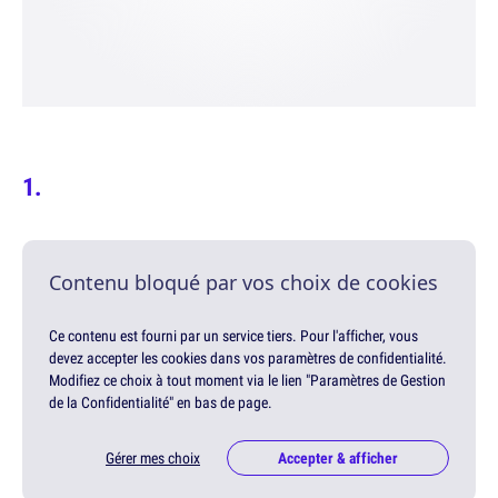
Contenu bloqué par vos choix de cookies
Ce contenu est fourni par un service tiers. Pour l'afficher, vous
devez accepter les cookies dans vos paramètres de confidentialité.
Modifiez ce choix à tout moment via le lien "Paramètres de Gestion
de la Confidentialité" en bas de page.
Gérer mes choix
Accepter & afficher