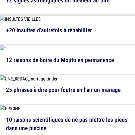
12 signes astrologiques du meilleur au pire
+20 insultes d'autrefois à réhabiliter
12 raisons de boire du Mojito en permanence
25 phrases à dire pour foutre en l’air un mariage
10 raisons scientifiques de ne pas mettre les pieds
dans une piscine