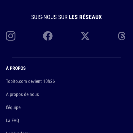
SUIS-NOUS SUR
LES RÉSEAUX
À PROPOS
Topito.com devient 10h26
A propos de nous
L'équipe
La FAQ