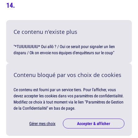
Ce contenu n'existe plus
"*TUIUIUIUIUIU* Oui allô ? / Oui ce serait pour signaler un lien
disparu / Ok on envoie nos équipes d'enquêteurs sur le coup"
Contenu bloqué par vos choix de cookies
Ce contenu est fourni par un service tiers. Pour l'afficher, vous
devez accepter les cookies dans vos paramètres de confidentialité.
Modifiez ce choix à tout moment via le lien "Paramètres de Gestion
de la Confidentialité" en bas de page.
Gérer mes choix
Accepter & afficher