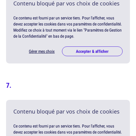
Contenu bloqué par vos choix de cookies
Ce contenu est fourni par un service tiers. Pour l'afficher, vous
devez accepter les cookies dans vos paramètres de confidentialité.
Modifiez ce choix à tout moment via le lien "Paramètres de Gestion
de la Confidentialité" en bas de page.
Gérer mes choix
Accepter & afficher
Contenu bloqué par vos choix de cookies
Ce contenu est fourni par un service tiers. Pour l'afficher, vous
devez accepter les cookies dans vos paramètres de confidentialité.