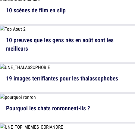
10 scènes de film en slip
10 preuves que les gens nés en août sont les
meilleurs
19 images terrifiantes pour les thalassophobes
Pourquoi les chats ronronnent-ils ?