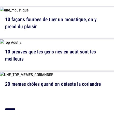
10 façons fourbes de tuer un moustique, on y
prend du plaisir
10 preuves que les gens nés en août sont les
meilleurs
20 memes drôles quand on déteste la coriandre