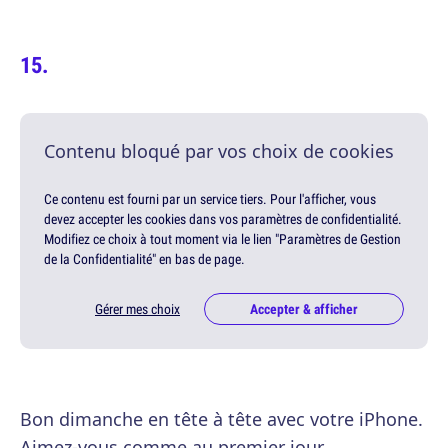
Contenu bloqué par vos choix de cookies
Ce contenu est fourni par un service tiers. Pour l'afficher, vous
devez accepter les cookies dans vos paramètres de confidentialité.
Modifiez ce choix à tout moment via le lien "Paramètres de Gestion
de la Confidentialité" en bas de page.
Gérer mes choix
Accepter & afficher
Bon dimanche en tête à tête avec votre iPhone.
Aimez-vous comme au premier jour.