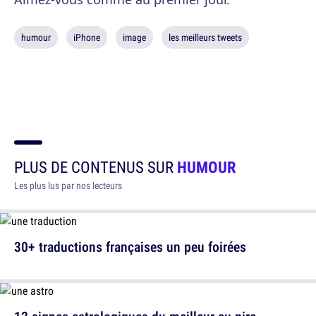
humour
iPhone
image
les meilleurs tweets
PLUS DE CONTENUS SUR
HUMOUR
Les plus lus par nos lecteurs
30+ traductions françaises un peu foirées