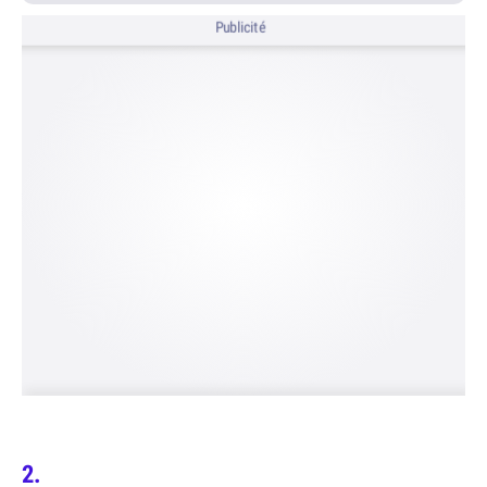
Publicité