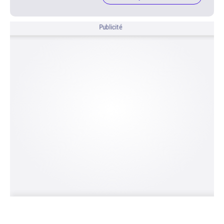
Publicité