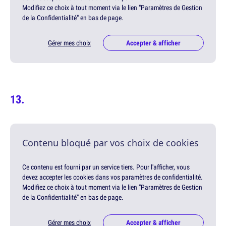
Modifiez ce choix à tout moment via le lien "Paramètres de Gestion
de la Confidentialité" en bas de page.
Gérer mes choix
Accepter & afficher
Contenu bloqué par vos choix de cookies
Ce contenu est fourni par un service tiers. Pour l'afficher, vous
devez accepter les cookies dans vos paramètres de confidentialité.
Modifiez ce choix à tout moment via le lien "Paramètres de Gestion
de la Confidentialité" en bas de page.
Gérer mes choix
Accepter & afficher