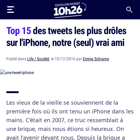
Top 15
des tweets les plus drôles
sur l'iPhone, notre (seul) vrai ami
Publié dans
Life / Société
, le 10/12/2016 par
Emma Schrams
Les vieux de la vieille se souviennent de la
première fois où ils ont tenu un iPhone dans les
mains. C'était en 2007, ce truc ressemblait à
une brique, mais nous étions si heureux. On
avait l'avenir devant nous. Depuis la brique a