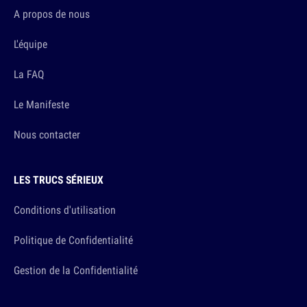
A propos de nous
L'équipe
La FAQ
Le Manifeste
Nous contacter
LES TRUCS SÉRIEUX
Conditions d'utilisation
Politique de Confidentialité
Gestion de la Confidentialité