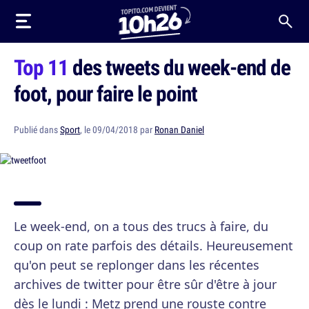
Top 11
des tweets du week-end de
foot, pour faire le point
Publié dans
Sport
, le 09/04/2018 par
Ronan Daniel
Le week-end, on a tous des trucs à faire, du
coup on rate parfois des détails. Heureusement
qu'on peut se replonger dans les récentes
archives de twitter pour être sûr d'être à jour
dès le lundi : Metz prend une rouste contre