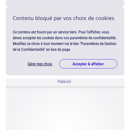
Contenu bloqué par vos choix de cookies
Ce contenu est fourni par un service tiers. Pour l'afficher, vous
devez accepter les cookies dans vos paramètres de confidentialité.
Modifiez ce choix à tout moment via le lien "Paramètres de Gestion
de la Confidentialité" en bas de page.
Gérer mes choix
Accepter & afficher
Publicité