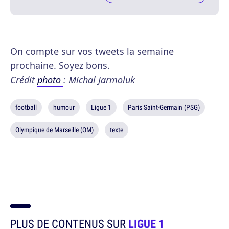
On compte sur vos tweets la semaine
prochaine. Soyez bons.
Crédit
photo
: Michal Jarmoluk
football
humour
Ligue 1
Paris Saint-Germain (PSG)
Olympique de Marseille (OM)
texte
PLUS DE CONTENUS SUR
LIGUE 1