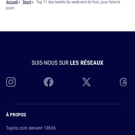
Accueil
Sport
Top 11 des tweets du week-end de foot, pour faire le
point
SUIS-NOUS SUR
LES RÉSEAUX
À PROPOS
Topito.com devient 10h26