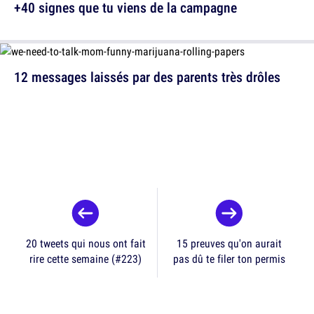
+40 signes que tu viens de la campagne
12 messages laissés par des parents très drôles
20 tweets qui nous ont fait
15 preuves qu'on aurait
rire cette semaine (#223)
pas dû te filer ton permis