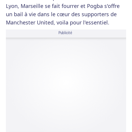
Lyon, Marseille se fait fourrer et Pogba s'offre
un bail à vie dans le cœur des supporters de
Manchester United, voila pour l'essentiel.
Publicité