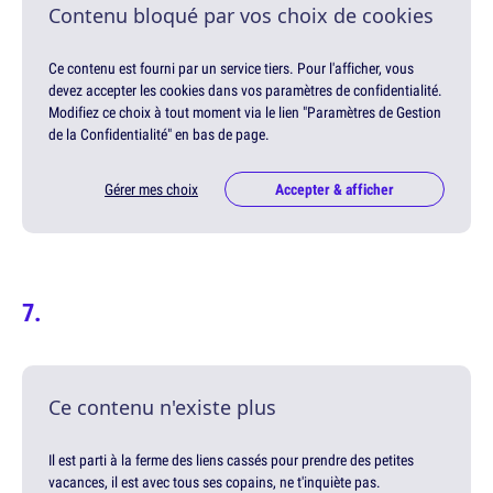
Contenu bloqué par vos choix de cookies
Ce contenu est fourni par un service tiers. Pour l'afficher, vous
devez accepter les cookies dans vos paramètres de confidentialité.
Modifiez ce choix à tout moment via le lien "Paramètres de Gestion
de la Confidentialité" en bas de page.
Gérer mes choix
Accepter & afficher
Ce contenu n'existe plus
Il est parti à la ferme des liens cassés pour prendre des petites
vacances, il est avec tous ses copains, ne t'inquiète pas.