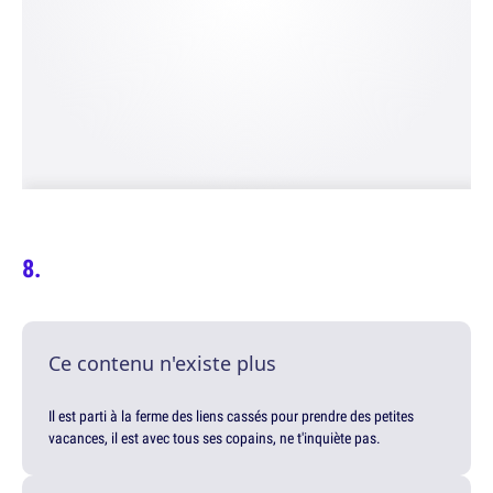
Ce contenu n'existe plus
Il est parti à la ferme des liens cassés pour prendre des petites
vacances, il est avec tous ses copains, ne t'inquiète pas.