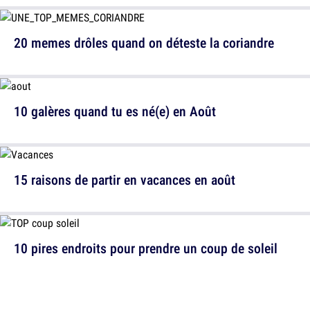
20 memes drôles quand on déteste la coriandre
10 galères quand tu es né(e) en Août
15 raisons de partir en vacances en août
10 pires endroits pour prendre un coup de soleil