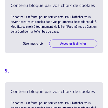
Contenu bloqué par vos choix de cookies
Ce contenu est fourni par un service tiers. Pour l'afficher, vous
devez accepter les cookies dans vos paramètres de confidentialité.
Modifiez ce choix à tout moment via le lien "Paramètres de Gestion
de la Confidentialité" en bas de page.
Gérer mes choix
Accepter & afficher
Contenu bloqué par vos choix de cookies
Ce contenu est fourni par un service tiers. Pour l'afficher, vous
devez accepter les cookies dans vos paramètres de confidentialité.