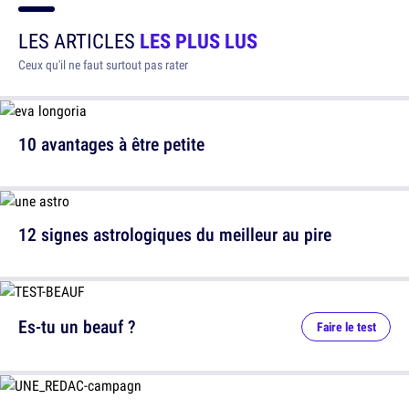
LES ARTICLES
LES PLUS LUS
Ceux qu'il ne faut surtout pas rater
10 avantages à être petite
12 signes astrologiques du meilleur au pire
Es-tu un beauf ?
Faire le test