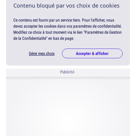
Contenu bloqué par vos choix de cookies
Ce contenu est fourni par un service tiers. Pour l'afficher, vous
devez accepter les cookies dans vos paramètres de confidentialité.
Modifiez ce choix à tout moment via le lien "Paramètres de Gestion
de la Confidentialité" en bas de page.
Gérer mes choix
Accepter & afficher
Publicité