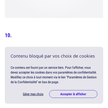
Contenu bloqué par vos choix de cookies
Ce contenu est fourni par un service tiers. Pour l'afficher, vous
devez accepter les cookies dans vos paramètres de confidentialité.
Modifiez ce choix à tout moment via le lien "Paramètres de Gestion
de la Confidentialité" en bas de page.
Gérer mes choix
Accepter & afficher