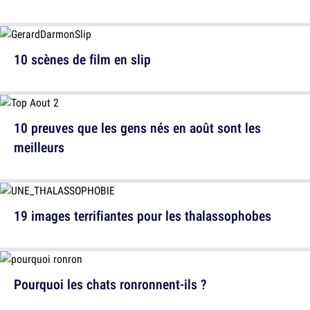
10 scènes de film en slip
10 preuves que les gens nés en août sont les
meilleurs
19 images terrifiantes pour les thalassophobes
Pourquoi les chats ronronnent-ils ?