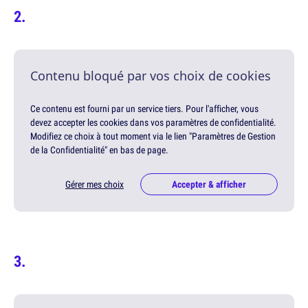
Contenu bloqué par vos choix de cookies
Ce contenu est fourni par un service tiers. Pour l'afficher, vous
devez accepter les cookies dans vos paramètres de confidentialité.
Modifiez ce choix à tout moment via le lien "Paramètres de Gestion
de la Confidentialité" en bas de page.
Gérer mes choix
Accepter & afficher