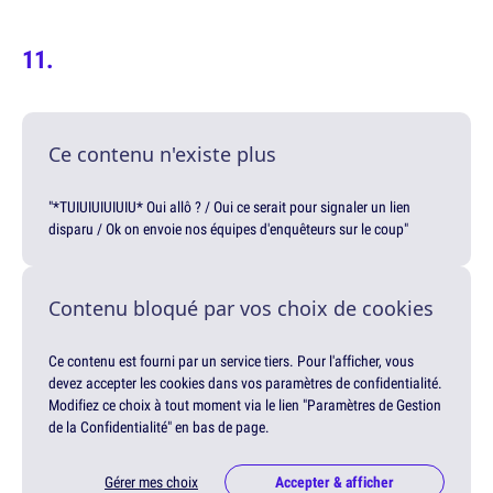
Ce contenu n'existe plus
"*TUIUIUIUIUIU* Oui allô ? / Oui ce serait pour signaler un lien
disparu / Ok on envoie nos équipes d'enquêteurs sur le coup"
Contenu bloqué par vos choix de cookies
Ce contenu est fourni par un service tiers. Pour l'afficher, vous
devez accepter les cookies dans vos paramètres de confidentialité.
Modifiez ce choix à tout moment via le lien "Paramètres de Gestion
de la Confidentialité" en bas de page.
Gérer mes choix
Accepter & afficher