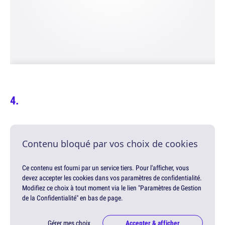
Contenu bloqué par vos choix de cookies
Ce contenu est fourni par un service tiers. Pour l'afficher, vous
devez accepter les cookies dans vos paramètres de confidentialité.
Modifiez ce choix à tout moment via le lien "Paramètres de Gestion
de la Confidentialité" en bas de page.
Gérer mes choix
Accepter & afficher