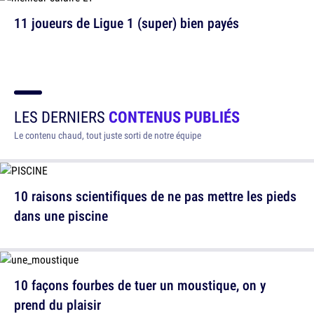
11 joueurs de Ligue 1 (super) bien payés
LES DERNIERS
CONTENUS PUBLIÉS
Le contenu chaud, tout juste sorti de notre équipe
10 raisons scientifiques de ne pas mettre les pieds
dans une piscine
10 façons fourbes de tuer un moustique, on y
prend du plaisir