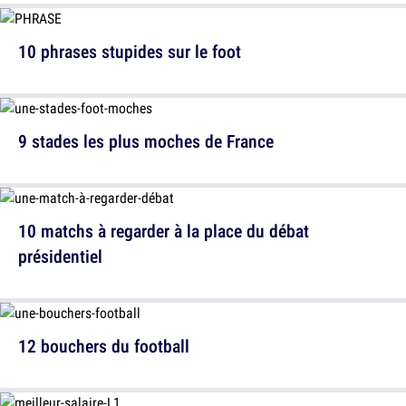
10 phrases stupides sur le foot
9 stades les plus moches de France
10 matchs à regarder à la place du débat
présidentiel
12 bouchers du football