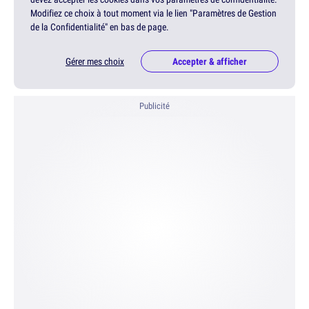
Modifiez ce choix à tout moment via le lien "Paramètres de Gestion
de la Confidentialité" en bas de page.
Gérer mes choix
Accepter & afficher
Publicité