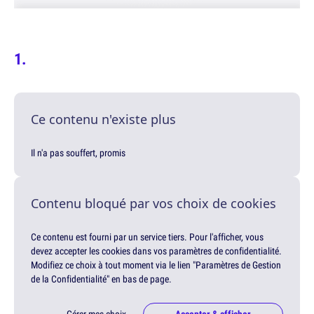
Ce contenu n'existe plus
Il n'a pas souffert, promis
Contenu bloqué par vos choix de cookies
Ce contenu est fourni par un service tiers. Pour l'afficher, vous
devez accepter les cookies dans vos paramètres de confidentialité.
Modifiez ce choix à tout moment via le lien "Paramètres de Gestion
de la Confidentialité" en bas de page.