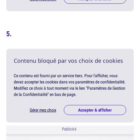
Contenu bloqué par vos choix de cookies
Ce contenu est fourni par un service tiers. Pour l'afficher, vous
devez accepter les cookies dans vos paramètres de confidentialité.
Modifiez ce choix à tout moment via le lien "Paramètres de Gestion
de la Confidentialité" en bas de page.
Gérer mes choix
Accepter & afficher
Publicité