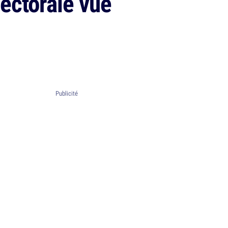
lectorale vue