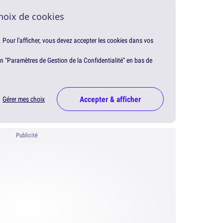
hoix de cookies
. Pour l'afficher, vous devez accepter les cookies dans vos
en "Paramètres de Gestion de la Confidentialité" en bas de
Accepter & afficher
Gérer mes choix
Publicité