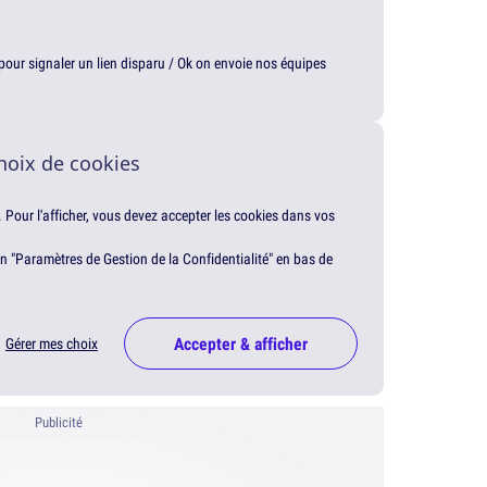
t pour signaler un lien disparu / Ok on envoie nos équipes
hoix de cookies
. Pour l'afficher, vous devez accepter les cookies dans vos
en "Paramètres de Gestion de la Confidentialité" en bas de
Accepter & afficher
Gérer mes choix
Publicité