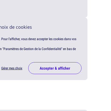
hoix de cookies
. Pour l'afficher, vous devez accepter les cookies dans vos
en "Paramètres de Gestion de la Confidentialité" en bas de
Accepter & afficher
Gérer mes choix