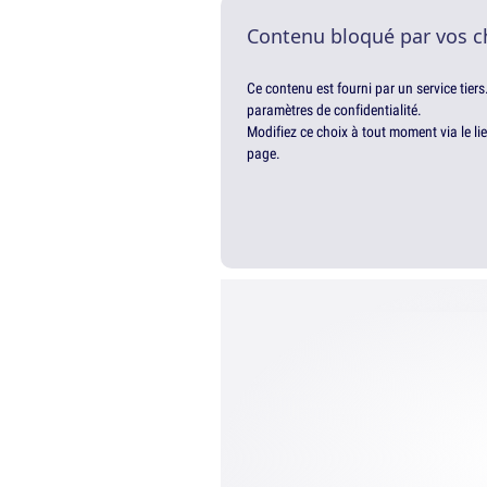
Contenu bloqué par vos c
Ce contenu est fourni par un service tiers
paramètres de confidentialité.
Modifiez ce choix à tout moment via le li
page.