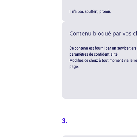
Il n'a pas souffert, promis
Contenu bloqué par vos c
Ce contenu est fourni par un service tiers
paramètres de confidentialité.
Modifiez ce choix à tout moment via le li
page.