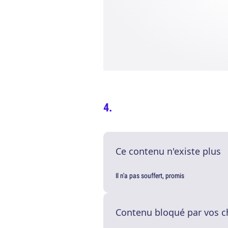
Ce contenu n'existe plus
Il n'a pas souffert, promis
Contenu bloqué par vos c