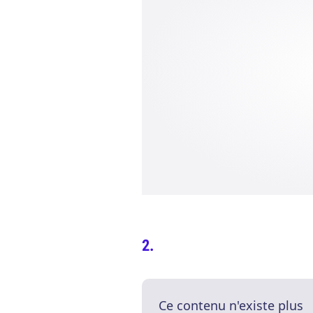
Ce contenu n'existe plus