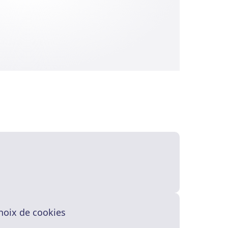
hoix de cookies