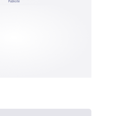
Publicité