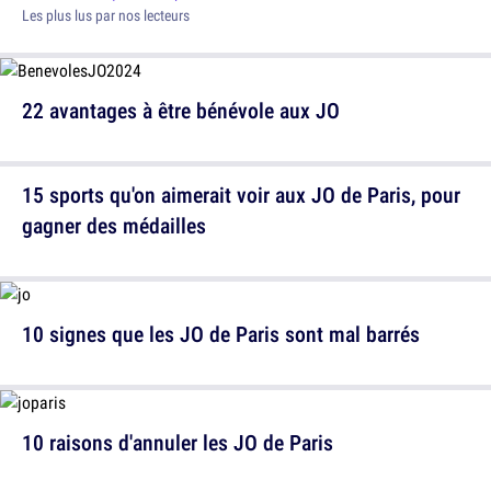
Les plus lus par nos lecteurs
22 avantages à être bénévole aux JO
15 sports qu'on aimerait voir aux JO de Paris, pour
gagner des médailles
10 signes que les JO de Paris sont mal barrés
10 raisons d'annuler les JO de Paris