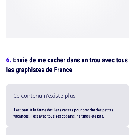
Envie de me cacher dans un trou avec tous
les graphistes de France
Ce contenu n'existe plus
Il est parti à la ferme des liens cassés pour prendre des petites
vacances, il est avec tous ses copains, ne t'inquiète pas.