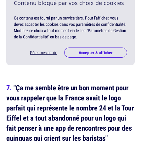
Contenu bloqué par vos choix de cookies
Ce contenu est fourni par un service tiers. Pour l'afficher, vous
devez accepter les cookies dans vos paramètres de confidentialité.
Modifiez ce choix à tout moment via le lien "Paramètres de Gestion
de la Confidentialité" en bas de page.
Gérer mes choix
Accepter & afficher
"Ça me semble être un bon moment pour
vous rappeler que la France avait le logo
parfait qui représente le nombre 24 et la Tour
Eiffel et a tout abandonné pour un logo qui
fait penser à une app de rencontres pour des
quinquas qui crient sur les baristas"