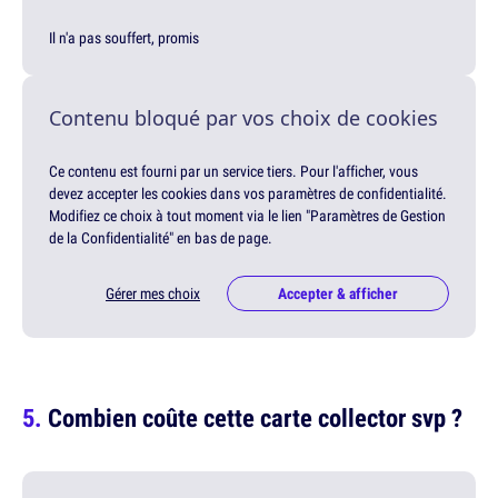
Il n'a pas souffert, promis
Contenu bloqué par vos choix de cookies
Ce contenu est fourni par un service tiers. Pour l'afficher, vous
devez accepter les cookies dans vos paramètres de confidentialité.
Modifiez ce choix à tout moment via le lien "Paramètres de Gestion
de la Confidentialité" en bas de page.
Gérer mes choix
Accepter & afficher
Combien coûte cette carte collector svp ?