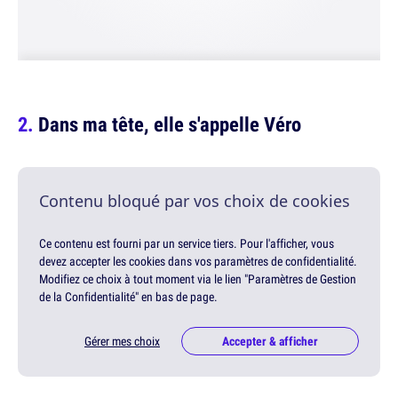
Dans ma tête, elle s'appelle Véro
Contenu bloqué par vos choix de cookies
Ce contenu est fourni par un service tiers. Pour l'afficher, vous
devez accepter les cookies dans vos paramètres de confidentialité.
Modifiez ce choix à tout moment via le lien "Paramètres de Gestion
de la Confidentialité" en bas de page.
Gérer mes choix
Accepter & afficher