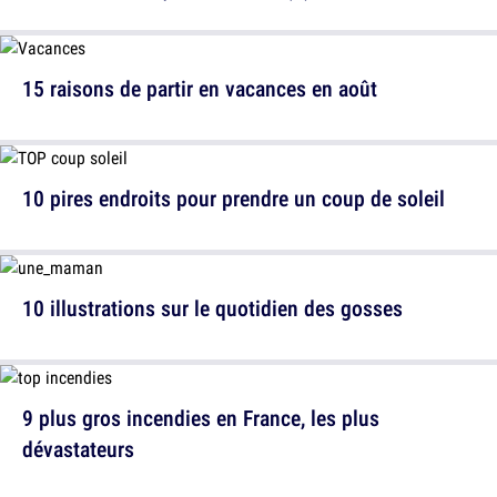
15 raisons de partir en vacances en août
10 pires endroits pour prendre un coup de soleil
10 illustrations sur le quotidien des gosses
9 plus gros incendies en France, les plus
dévastateurs