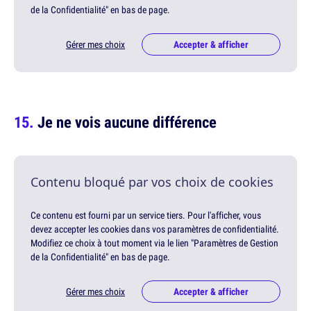
de la Confidentialité" en bas de page.
Gérer mes choix
Accepter & afficher
Je ne vois aucune différence
Contenu bloqué par vos choix de cookies
Ce contenu est fourni par un service tiers. Pour l'afficher, vous
devez accepter les cookies dans vos paramètres de confidentialité.
Modifiez ce choix à tout moment via le lien "Paramètres de Gestion
de la Confidentialité" en bas de page.
Gérer mes choix
Accepter & afficher