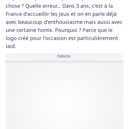
chose ? Quelle erreur… Dans 3 ans, c'est à la
France d'accueillir les Jeux et on en parle déjà
avec beaucoup d'enthousiasme mais aussi avec
une certaine honte. Pourquoi ? Parce que le
logo créé pour l'occasion est particulièrement
laid.
Publicité