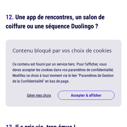
Une app de rencontres, un salon de
coiffure ou une séquence Duolingo ?
Contenu bloqué par vos choix de cookies
Ce contenu est fourni par un service tiers. Pour l'afficher, vous
devez accepter les cookies dans vos paramètres de confidentialité.
Modifiez ce choix à tout moment via le lien "Paramètres de Gestion
de la Confidentialité" en bas de page.
Gérer mes choix
Accepter & afficher
Il a pris vie, trop émue !