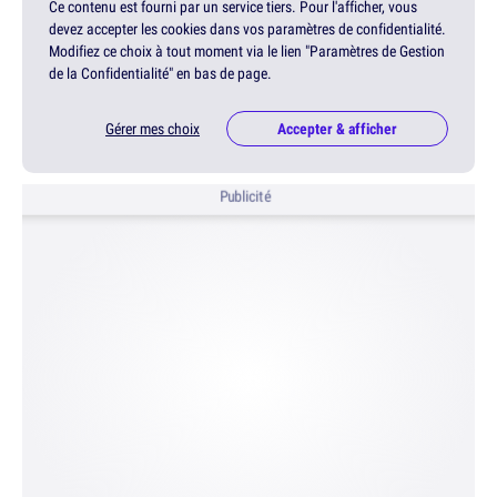
Ce contenu est fourni par un service tiers. Pour l'afficher, vous
devez accepter les cookies dans vos paramètres de confidentialité.
Modifiez ce choix à tout moment via le lien "Paramètres de Gestion
de la Confidentialité" en bas de page.
Gérer mes choix
Accepter & afficher
Publicité