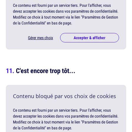
Ce contenu est fourni par un service tiers. Pour l'afficher, vous
devez accepter les cookies dans vos paramètres de confidentialité.
Modifiez ce choix à tout moment via le lien "Paramètres de Gestion
de la Confidentialité" en bas de page.
Gérer mes choix
Accepter & afficher
C'est encore trop tôt...
Contenu bloqué par vos choix de cookies
Ce contenu est fourni par un service tiers. Pour l'afficher, vous
devez accepter les cookies dans vos paramètres de confidentialité.
Modifiez ce choix à tout moment via le lien "Paramètres de Gestion
de la Confidentialité" en bas de page.