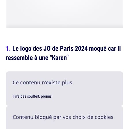
Le logo des JO de Paris 2024 moqué car il
ressemble à une "Karen"
Ce contenu n'existe plus
Il n'a pas souffert, promis
Contenu bloqué par vos choix de cookies