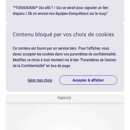
"*TUIUIUIUIUIU* Oui allô ? / Oui ce serait pour signaler un lien
disparu / Ok on envoie nos équipes d'enquêteurs sur le coup"
Contenu bloqué par vos choix de cookies
Ce contenu est fourni par un service tiers. Pour l'afficher, vous
devez accepter les cookies dans vos paramètres de confidentialité.
Modifiez ce choix à tout moment via le lien "Paramètres de Gestion
de la Confidentialité" en bas de page.
Gérer mes choix
Accepter & afficher
Publicité