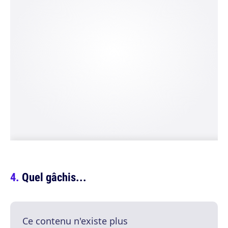
Quel gâchis...
Ce contenu n'existe plus