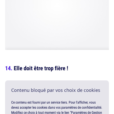
Elle doit être trop fière !
Contenu bloqué par vos choix de cookies
Ce contenu est fourni par un service tiers. Pour l'afficher, vous
devez accepter les cookies dans vos paramètres de confidentialité.
Modifiez ce choix à tout moment via le lien "Paramètres de Gestion