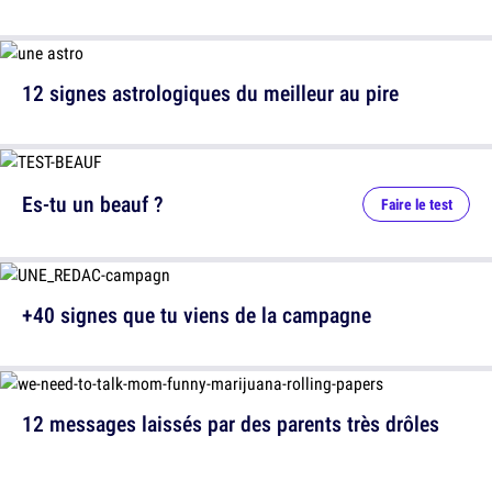
12 signes astrologiques du meilleur au pire
Es-tu un beauf ?
Faire le test
+40 signes que tu viens de la campagne
12 messages laissés par des parents très drôles