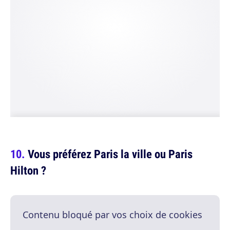
Vous préférez Paris la ville ou Paris
Hilton ?
Contenu bloqué par vos choix de cookies