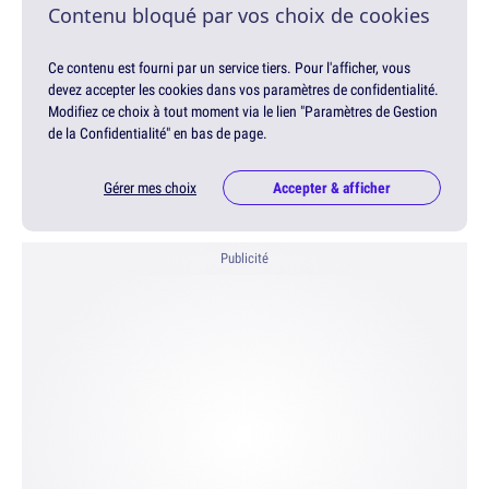
Contenu bloqué par vos choix de cookies
Ce contenu est fourni par un service tiers. Pour l'afficher, vous
devez accepter les cookies dans vos paramètres de confidentialité.
Modifiez ce choix à tout moment via le lien "Paramètres de Gestion
de la Confidentialité" en bas de page.
Gérer mes choix
Accepter & afficher
Publicité