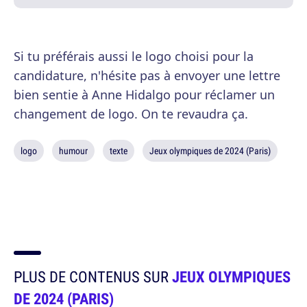
Si tu préférais aussi le logo choisi pour la
candidature, n'hésite pas à envoyer une lettre
bien sentie à Anne Hidalgo pour réclamer un
changement de logo. On te revaudra ça.
logo
humour
texte
Jeux olympiques de 2024 (Paris)
PLUS DE CONTENUS SUR
JEUX OLYMPIQUES
DE 2024 (PARIS)