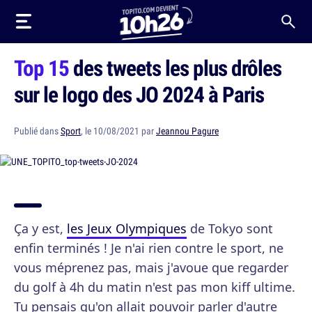
Top 15
des tweets les plus drôles
sur le logo des JO 2024 à Paris
Publié dans
Sport
, le 10/08/2021 par
Jeannou Pagure
Ça y est,
les Jeux Olympiques
de Tokyo sont
enfin terminés ! Je n'ai rien contre le sport, ne
vous méprenez pas, mais j'avoue que regarder
du golf à 4h du matin n'est pas mon kiff ultime.
Tu pensais qu'on allait pouvoir parler d'autre