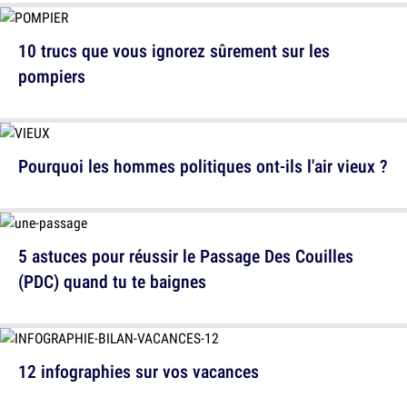
10 trucs que vous ignorez sûrement sur les
pompiers
Pourquoi les hommes politiques ont-ils l'air vieux ?
5 astuces pour réussir le Passage Des Couilles
(PDC) quand tu te baignes
12 infographies sur vos vacances