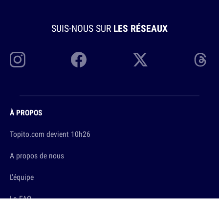
SUIS-NOUS SUR
LES RÉSEAUX
À PROPOS
Topito.com devient 10h26
A propos de nous
L'équipe
La FAQ