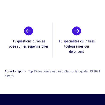
15 questions qu'on se
10 spécialités culinaires
pose sur les supermarchés
toulousaines qui
défoncent
Accueil
Sport
Top 15 des tweets les plus drôles sur le logo des JO 2024
à Paris