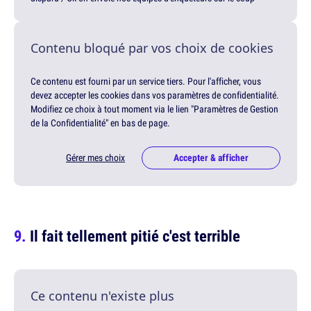
Contenu bloqué par vos choix de cookies
Ce contenu est fourni par un service tiers. Pour l'afficher, vous
devez accepter les cookies dans vos paramètres de confidentialité.
Modifiez ce choix à tout moment via le lien "Paramètres de Gestion
de la Confidentialité" en bas de page.
Gérer mes choix
Accepter & afficher
Il fait tellement pitié c'est terrible
Ce contenu n'existe plus