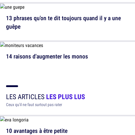
13 phrases qu'on te dit toujours quand il y a une
guêpe
14 raisons d'augmenter les monos
LES ARTICLES
LES PLUS LUS
Ceux qu'il ne faut surtout pas rater
10 avantages à être petite