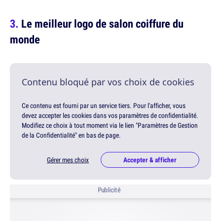
Le meilleur logo de salon coiffure du
monde
Contenu bloqué par vos choix de cookies
Ce contenu est fourni par un service tiers. Pour l'afficher, vous
devez accepter les cookies dans vos paramètres de confidentialité.
Modifiez ce choix à tout moment via le lien "Paramètres de Gestion
de la Confidentialité" en bas de page.
Gérer mes choix
Accepter & afficher
Publicité