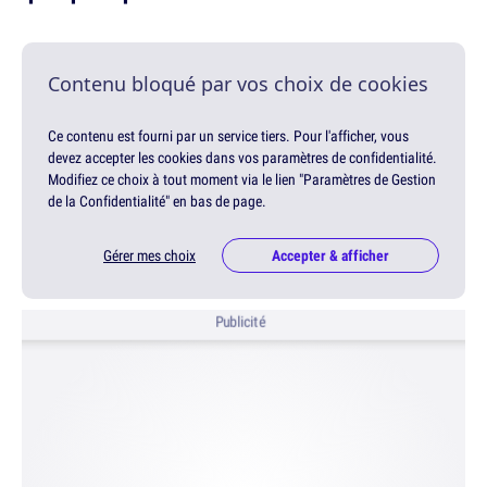
Contenu bloqué par vos choix de cookies
Ce contenu est fourni par un service tiers. Pour l'afficher, vous
devez accepter les cookies dans vos paramètres de confidentialité.
Modifiez ce choix à tout moment via le lien "Paramètres de Gestion
de la Confidentialité" en bas de page.
Gérer mes choix
Accepter & afficher
Publicité