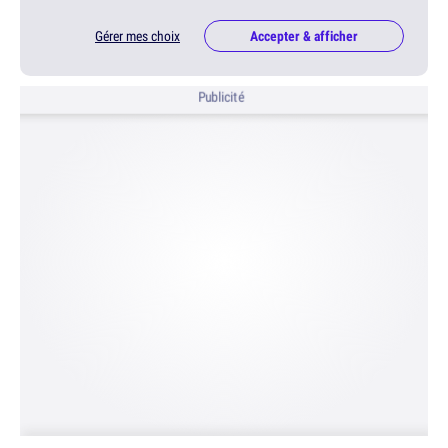
Gérer mes choix
Accepter & afficher
Publicité