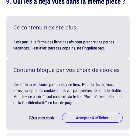
Qui les a déjà vues dans la même pièce ?
Ce contenu n'existe plus
Il est parti à la ferme des liens cassés pour prendre des petites
vacances, il est avec tous ses copains, ne t'inquiète pas.
Contenu bloqué par vos choix de cookies
Ce contenu est fourni par un service tiers. Pour l'afficher, vous
devez accepter les cookies dans vos paramètres de confidentialité.
Modifiez ce choix à tout moment via le lien "Paramètres de Gestion
de la Confidentialité" en bas de page.
Gérer mes choix
Accepter & afficher