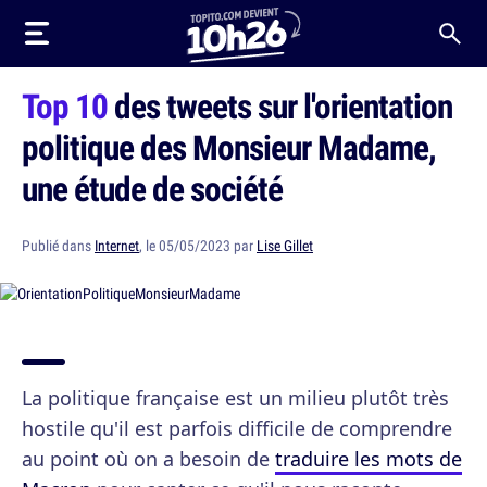
Top 10
des tweets sur l'orientation
politique des Monsieur Madame,
une étude de société
Publié dans
Internet
, le 05/05/2023 par
Lise Gillet
La politique française est un milieu plutôt très
hostile qu'il est parfois difficile de comprendre
au point où on a besoin de
traduire les mots de