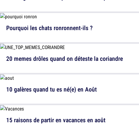
Pourquoi les chats ronronnent-ils ?
20 memes drôles quand on déteste la coriandre
10 galères quand tu es né(e) en Août
15 raisons de partir en vacances en août