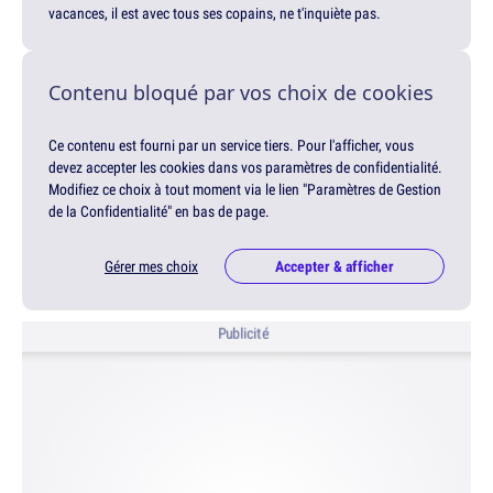
vacances, il est avec tous ses copains, ne t'inquiète pas.
Contenu bloqué par vos choix de cookies
Ce contenu est fourni par un service tiers. Pour l'afficher, vous
devez accepter les cookies dans vos paramètres de confidentialité.
Modifiez ce choix à tout moment via le lien "Paramètres de Gestion
de la Confidentialité" en bas de page.
Gérer mes choix
Accepter & afficher
Publicité