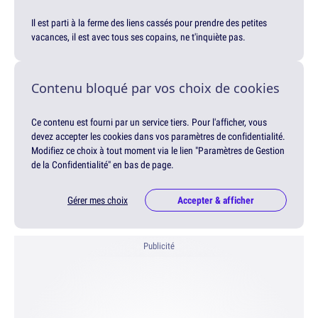
Il est parti à la ferme des liens cassés pour prendre des petites
vacances, il est avec tous ses copains, ne t'inquiète pas.
Contenu bloqué par vos choix de cookies
Ce contenu est fourni par un service tiers. Pour l'afficher, vous
devez accepter les cookies dans vos paramètres de confidentialité.
Modifiez ce choix à tout moment via le lien "Paramètres de Gestion
de la Confidentialité" en bas de page.
Gérer mes choix
Accepter & afficher
Publicité