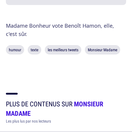
Madame Bonheur vote Benoît Hamon, elle,
c'est sûr.
humour
texte
les meilleurs tweets
Monsieur Madame
PLUS DE CONTENUS SUR
MONSIEUR
MADAME
Les plus lus par nos lecteurs