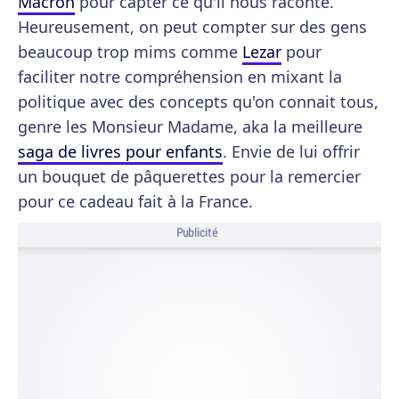
Macron
pour capter ce qu'il nous raconte.
Heureusement, on peut compter sur des gens
beaucoup trop mims comme
Lezar
pour
faciliter notre compréhension en mixant la
politique avec des concepts qu'on connait tous,
genre les Monsieur Madame, aka la meilleure
saga de livres pour enfants
. Envie de lui offrir
un bouquet de pâquerettes pour la remercier
pour ce cadeau fait à la France.
Publicité