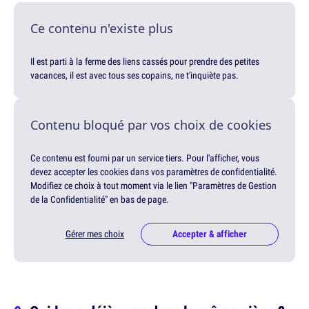
Ce contenu n'existe plus
Il est parti à la ferme des liens cassés pour prendre des petites
vacances, il est avec tous ses copains, ne t'inquiète pas.
Contenu bloqué par vos choix de cookies
Ce contenu est fourni par un service tiers. Pour l'afficher, vous
devez accepter les cookies dans vos paramètres de confidentialité.
Modifiez ce choix à tout moment via le lien "Paramètres de Gestion
de la Confidentialité" en bas de page.
Gérer mes choix
Accepter & afficher