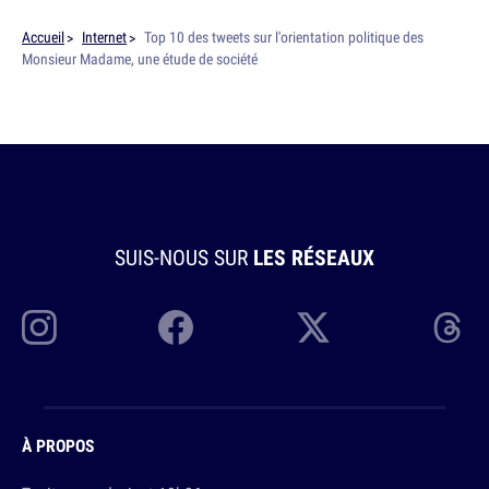
Accueil
Internet
Top 10 des tweets sur l'orientation politique des
Monsieur Madame, une étude de société
SUIS-NOUS SUR
LES RÉSEAUX
À PROPOS