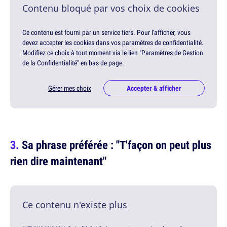
Contenu bloqué par vos choix de cookies
Ce contenu est fourni par un service tiers. Pour l'afficher, vous
devez accepter les cookies dans vos paramètres de confidentialité.
Modifiez ce choix à tout moment via le lien "Paramètres de Gestion
de la Confidentialité" en bas de page.
Gérer mes choix
Accepter & afficher
Sa phrase préférée : "T'façon on peut plus
rien dire maintenant"
Ce contenu n'existe plus