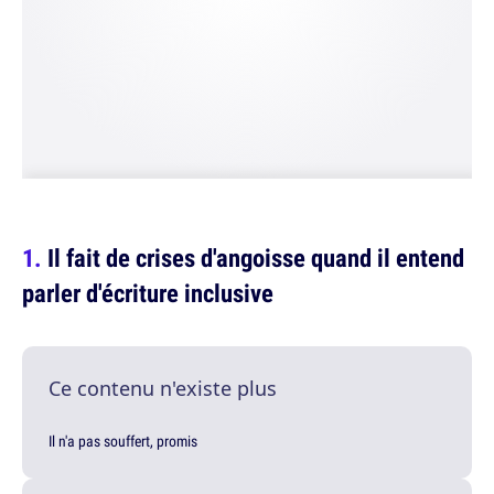
Il fait de crises d'angoisse quand il entend
parler d'écriture inclusive
Ce contenu n'existe plus
Il n'a pas souffert, promis