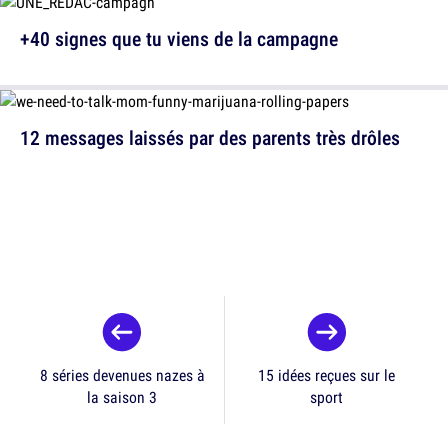
+40 signes que tu viens de la campagne
12 messages laissés par des parents très drôles
8 séries devenues nazes à
15 idées reçues sur le
la saison 3
sport