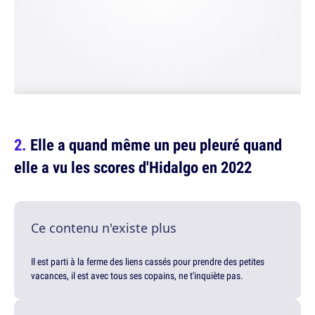
Elle a quand même un peu pleuré quand
elle a vu les scores d'Hidalgo en 2022
Ce contenu n'existe plus
Il est parti à la ferme des liens cassés pour prendre des petites
vacances, il est avec tous ses copains, ne t'inquiète pas.