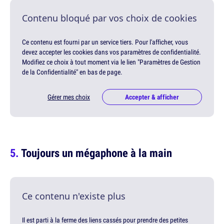
Contenu bloqué par vos choix de cookies
Ce contenu est fourni par un service tiers. Pour l'afficher, vous
devez accepter les cookies dans vos paramètres de confidentialité.
Modifiez ce choix à tout moment via le lien "Paramètres de Gestion
de la Confidentialité" en bas de page.
Gérer mes choix
Accepter & afficher
Toujours un mégaphone à la main
Ce contenu n'existe plus
Il est parti à la ferme des liens cassés pour prendre des petites