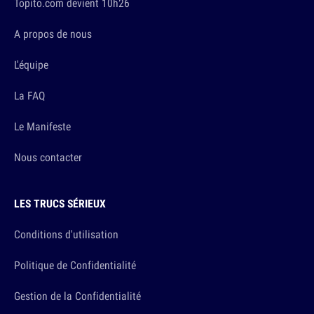
Topito.com devient 10h26
A propos de nous
L'équipe
La FAQ
Le Manifeste
Nous contacter
LES TRUCS SÉRIEUX
Conditions d'utilisation
Politique de Confidentialité
Gestion de la Confidentialité