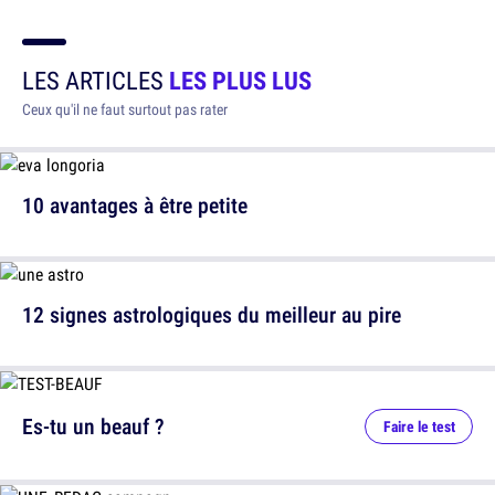
LES ARTICLES
LES PLUS LUS
Ceux qu'il ne faut surtout pas rater
10 avantages à être petite
12 signes astrologiques du meilleur au pire
Es-tu un beauf ?
Faire le test