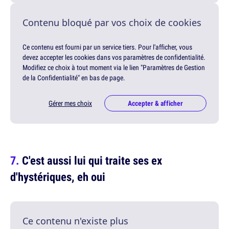
Contenu bloqué par vos choix de cookies
Ce contenu est fourni par un service tiers. Pour l'afficher, vous
devez accepter les cookies dans vos paramètres de confidentialité.
Modifiez ce choix à tout moment via le lien "Paramètres de Gestion
de la Confidentialité" en bas de page.
Gérer mes choix
Accepter & afficher
C'est aussi lui qui traite ses ex
d'hystériques, eh oui
Ce contenu n'existe plus