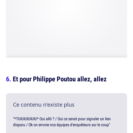
Et pour Philippe Poutou allez, allez
Ce contenu n'existe plus
"*TUIUIUIUIUIU* Oui allô ? / Oui ce serait pour signaler un lien
disparu / Ok on envoie nos équipes d'enquêteurs sur le coup"