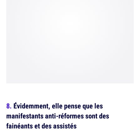
Évidemment, elle pense que les
manifestants anti-réformes sont des
fainéants et des assistés