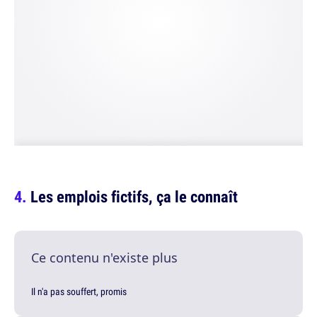
Les emplois fictifs, ça le connaît
Ce contenu n'existe plus
Il n'a pas souffert, promis