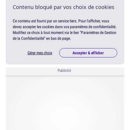
Contenu bloqué par vos choix de cookies
Ce contenu est fourni par un service tiers. Pour l'afficher, vous
devez accepter les cookies dans vos paramètres de confidentialité.
Modifiez ce choix à tout moment via le lien "Paramètres de Gestion
de la Confidentialité" en bas de page.
Gérer mes choix
Accepter & afficher
Publicité