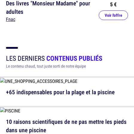
Des livres "Monsieur Madame" pour
5 €
adultes
Voir l'offre
Fnac
LES DERNIERS
CONTENUS PUBLIÉS
Le contenu chaud, tout juste sorti de notre équipe
+65 indispensables pour la plage et la piscine
10 raisons scientifiques de ne pas mettre les pieds
dans une piscine