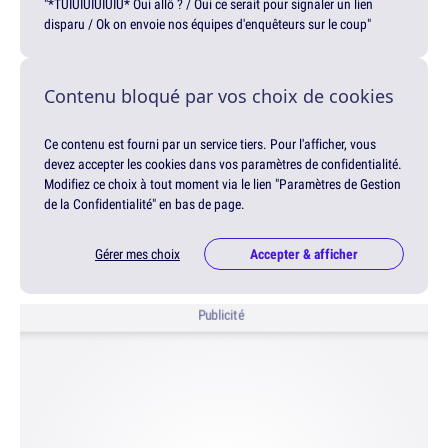
"*TUIUIUIUIUIU* Oui allô ? / Oui ce serait pour signaler un lien
disparu / Ok on envoie nos équipes d'enquêteurs sur le coup"
Contenu bloqué par vos choix de cookies
Ce contenu est fourni par un service tiers. Pour l'afficher, vous
devez accepter les cookies dans vos paramètres de confidentialité.
Modifiez ce choix à tout moment via le lien "Paramètres de Gestion
de la Confidentialité" en bas de page.
Gérer mes choix
Accepter & afficher
Publicité