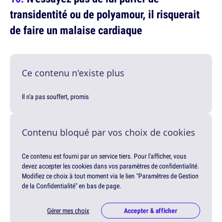
transidentité ou de polyamour, il risquerait
de faire un malaise cardiaque
Ce contenu n'existe plus
Il n'a pas souffert, promis
Contenu bloqué par vos choix de cookies
Ce contenu est fourni par un service tiers. Pour l'afficher, vous
devez accepter les cookies dans vos paramètres de confidentialité.
Modifiez ce choix à tout moment via le lien "Paramètres de Gestion
de la Confidentialité" en bas de page.
Gérer mes choix
Accepter & afficher