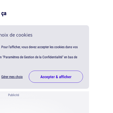
 ça
hoix de cookies
. Pour l'afficher, vous devez accepter les cookies dans vos
en "Paramètres de Gestion de la Confidentialité" en bas de
Accepter & afficher
Gérer mes choix
Publicité