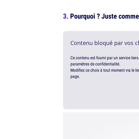
Pourquoi ? Juste comme
Contenu bloqué par vos c
Ce contenu est fourni par un service tiers
paramètres de confidentialité.
Modifiez ce choix à tout moment via le li
page.