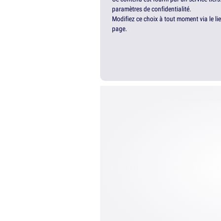
paramètres de confidentialité.
Modifiez ce choix à tout moment via le li
page.