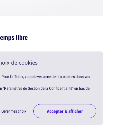
temps libre
hoix de cookies
. Pour l'afficher, vous devez accepter les cookies dans vos
en "Paramètres de Gestion de la Confidentialité" en bas de
Accepter & afficher
Gérer mes choix