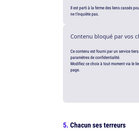
Il est parti à la ferme des liens cassés p
ne t'inquiète pas.
Contenu bloqué par vos c
Ce contenu est fourni par un service tiers
paramètres de confidentialité.
Modifiez ce choix à tout moment via le li
page.
Chacun ses terreurs