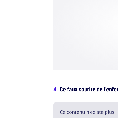
Ce faux sourire de l'enfe
Ce contenu n'existe plus