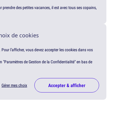
our prendre des petites vacances, il est avec tous ses copains,
hoix de cookies
. Pour l'afficher, vous devez accepter les cookies dans vos
en "Paramètres de Gestion de la Confidentialité" en bas de
Accepter & afficher
Gérer mes choix