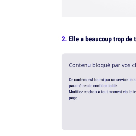
Elle a beaucoup trop de 
Contenu bloqué par vos c
Ce contenu est fourni par un service tiers
paramètres de confidentialité.
Modifiez ce choix à tout moment via le li
page.