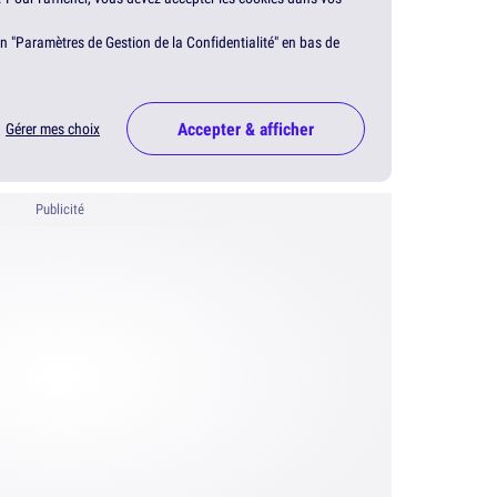
en "Paramètres de Gestion de la Confidentialité" en bas de
Accepter & afficher
Gérer mes choix
Publicité