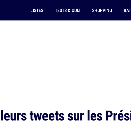
LISTES
TESTS & QUIZ
SHOPPING
BAT
leurs tweets sur les Prés