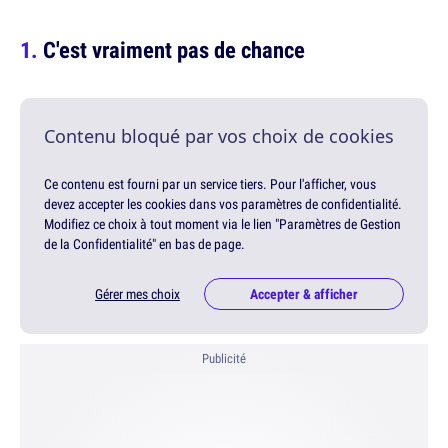
C'est vraiment pas de chance
Contenu bloqué par vos choix de cookies
Ce contenu est fourni par un service tiers. Pour l'afficher, vous
devez accepter les cookies dans vos paramètres de confidentialité.
Modifiez ce choix à tout moment via le lien "Paramètres de Gestion
de la Confidentialité" en bas de page.
Gérer mes choix
Accepter & afficher
Publicité