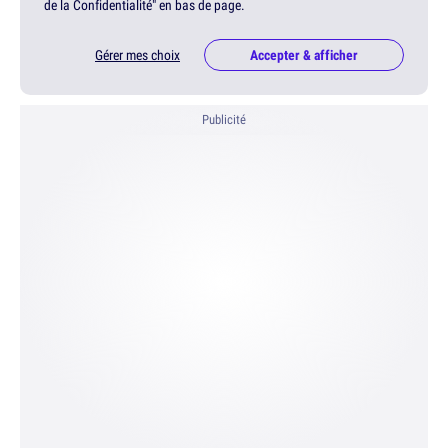
de la Confidentialité" en bas de page.
Gérer mes choix
Accepter & afficher
Publicité