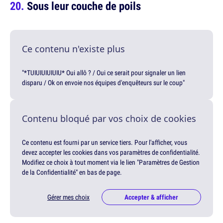
Sous leur couche de poils
Ce contenu n'existe plus
"*TUIUIUIUIUIU* Oui allô ? / Oui ce serait pour signaler un lien
disparu / Ok on envoie nos équipes d'enquêteurs sur le coup"
Contenu bloqué par vos choix de cookies
Ce contenu est fourni par un service tiers. Pour l'afficher, vous
devez accepter les cookies dans vos paramètres de confidentialité.
Modifiez ce choix à tout moment via le lien "Paramètres de Gestion
de la Confidentialité" en bas de page.
Gérer mes choix
Accepter & afficher