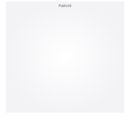
Publicité