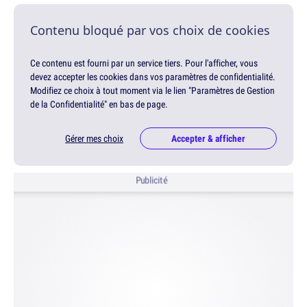
Contenu bloqué par vos choix de cookies
Ce contenu est fourni par un service tiers. Pour l'afficher, vous
devez accepter les cookies dans vos paramètres de confidentialité.
Modifiez ce choix à tout moment via le lien "Paramètres de Gestion
de la Confidentialité" en bas de page.
Gérer mes choix
Accepter & afficher
Publicité