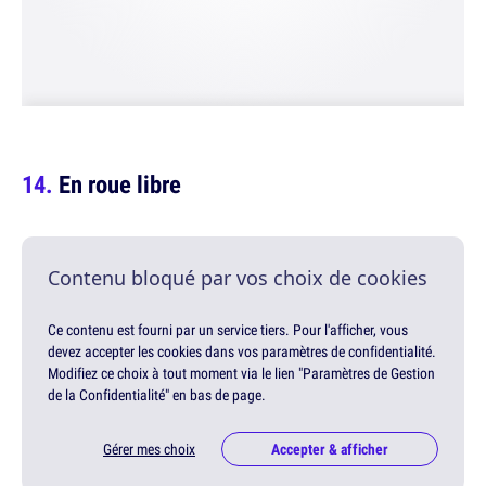
En roue libre
Contenu bloqué par vos choix de cookies
Ce contenu est fourni par un service tiers. Pour l'afficher, vous
devez accepter les cookies dans vos paramètres de confidentialité.
Modifiez ce choix à tout moment via le lien "Paramètres de Gestion
de la Confidentialité" en bas de page.
Gérer mes choix
Accepter & afficher