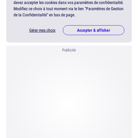
devez accepter les cookies dans vos paramètres de confidentialité.
Modifiez ce choix à tout moment via le lien "Paramètres de Gestion
de la Confidentialité" en bas de page.
Gérer mes choix
Accepter & afficher
Publicité