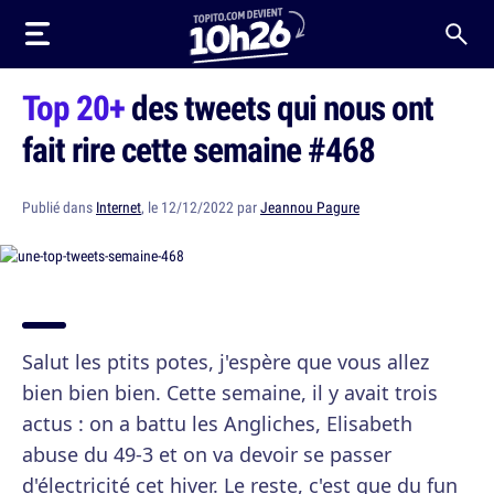
Top 20+
des tweets qui nous ont
fait rire cette semaine #468
Publié dans
Internet
, le 12/12/2022 par
Jeannou Pagure
Salut les ptits potes, j'espère que vous allez
bien bien bien. Cette semaine, il y avait trois
actus : on a battu les Angliches, Elisabeth
abuse du 49-3 et on va devoir se passer
d'électricité cet hiver. Le reste, c'est que du fun