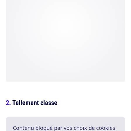
Tellement classe
Contenu bloqué par vos choix de cookies