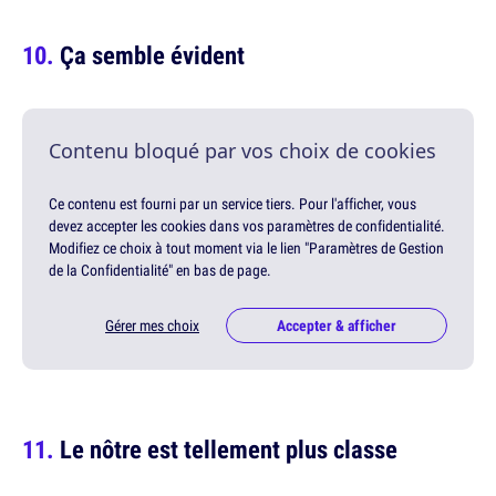
Ça semble évident
Contenu bloqué par vos choix de cookies
Ce contenu est fourni par un service tiers. Pour l'afficher, vous
devez accepter les cookies dans vos paramètres de confidentialité.
Modifiez ce choix à tout moment via le lien "Paramètres de Gestion
de la Confidentialité" en bas de page.
Gérer mes choix
Accepter & afficher
Le nôtre est tellement plus classe