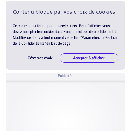
Contenu bloqué par vos choix de cookies
Ce contenu est fourni par un service tiers. Pour l'afficher, vous
devez accepter les cookies dans vos paramètres de confidentialité.
Modifiez ce choix à tout moment via le lien "Paramètres de Gestion
de la Confidentialité" en bas de page.
Gérer mes choix
Accepter & afficher
Publicité