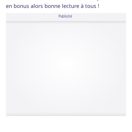
en bonus alors bonne lecture à tous !
Publicité