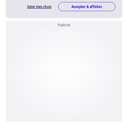
Gérer mes choix
Accepter & afficher
Publicité