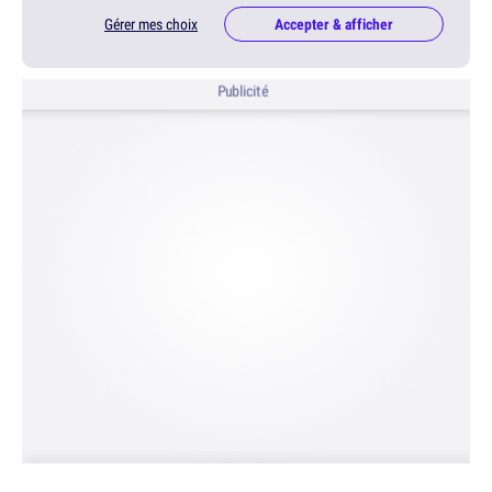
Gérer mes choix
Accepter & afficher
Publicité