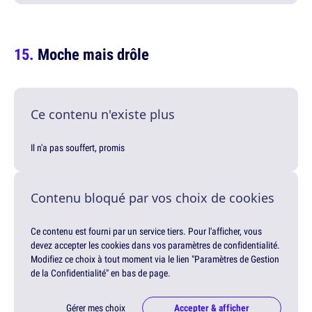
Moche mais drôle
Ce contenu n'existe plus
Il n'a pas souffert, promis
Contenu bloqué par vos choix de cookies
Ce contenu est fourni par un service tiers. Pour l'afficher, vous
devez accepter les cookies dans vos paramètres de confidentialité.
Modifiez ce choix à tout moment via le lien "Paramètres de Gestion
de la Confidentialité" en bas de page.
Gérer mes choix
Accepter & afficher