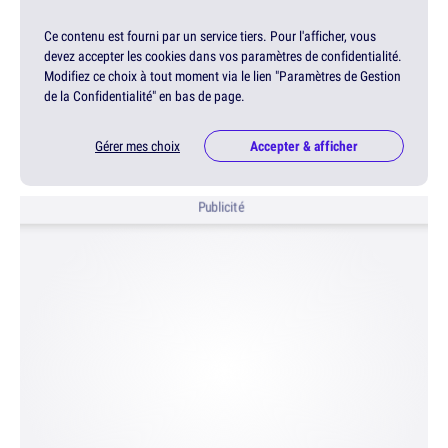
Ce contenu est fourni par un service tiers. Pour l'afficher, vous
devez accepter les cookies dans vos paramètres de confidentialité.
Modifiez ce choix à tout moment via le lien "Paramètres de Gestion
de la Confidentialité" en bas de page.
Gérer mes choix
Accepter & afficher
Publicité