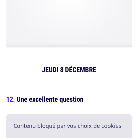
JEUDI 8 DÉCEMBRE
Une excellente question
Contenu bloqué par vos choix de cookies