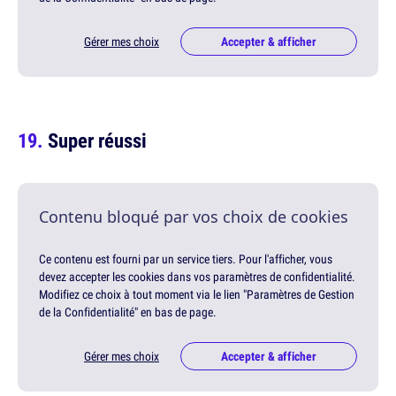
Gérer mes choix
Accepter & afficher
Super réussi
Contenu bloqué par vos choix de cookies
Ce contenu est fourni par un service tiers. Pour l'afficher, vous
devez accepter les cookies dans vos paramètres de confidentialité.
Modifiez ce choix à tout moment via le lien "Paramètres de Gestion
de la Confidentialité" en bas de page.
Gérer mes choix
Accepter & afficher