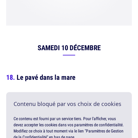
SAMEDI 10 DÉCEMBRE
Le pavé dans la mare
Contenu bloqué par vos choix de cookies
Ce contenu est fourni par un service tiers. Pour l'afficher, vous
devez accepter les cookies dans vos paramètres de confidentialité.
Modifiez ce choix à tout moment via le lien "Paramètres de Gestion
de la Confidentialité" en bas de page.