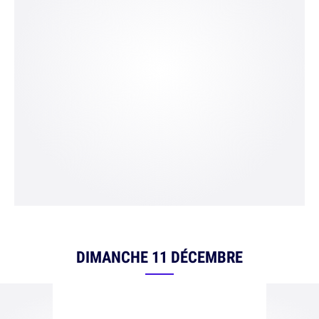
DIMANCHE 11 DÉCEMBRE