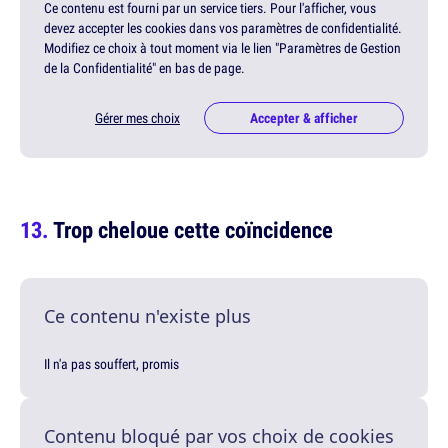
Ce contenu est fourni par un service tiers. Pour l'afficher, vous
devez accepter les cookies dans vos paramètres de confidentialité.
Modifiez ce choix à tout moment via le lien "Paramètres de Gestion
de la Confidentialité" en bas de page.
Gérer mes choix
Accepter & afficher
Trop cheloue cette coïncidence
Ce contenu n'existe plus
Il n'a pas souffert, promis
Contenu bloqué par vos choix de cookies