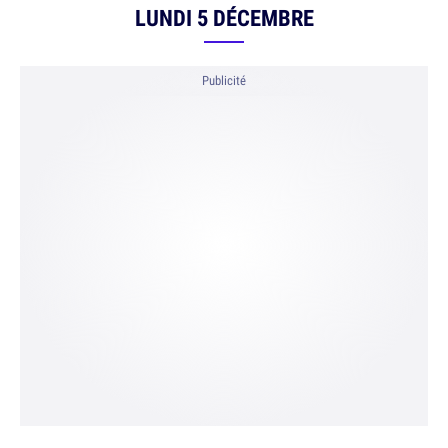
LUNDI 5 DÉCEMBRE
Publicité