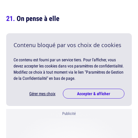
On pense à elle
Contenu bloqué par vos choix de cookies
Ce contenu est fourni par un service tiers. Pour l'afficher, vous
devez accepter les cookies dans vos paramètres de confidentialité.
Modifiez ce choix à tout moment via le lien "Paramètres de Gestion
de la Confidentialité" en bas de page.
Gérer mes choix
Accepter & afficher
Publicité