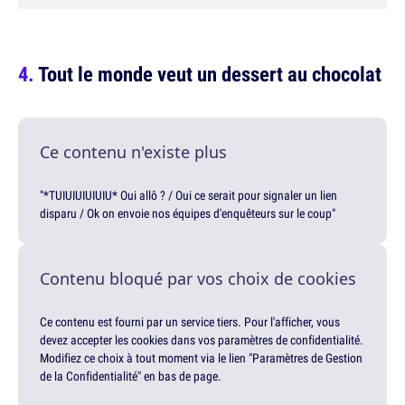
Tout le monde veut un dessert au chocolat
Ce contenu n'existe plus
"*TUIUIUIUIUIU* Oui allô ? / Oui ce serait pour signaler un lien
disparu / Ok on envoie nos équipes d'enquêteurs sur le coup"
Contenu bloqué par vos choix de cookies
Ce contenu est fourni par un service tiers. Pour l'afficher, vous
devez accepter les cookies dans vos paramètres de confidentialité.
Modifiez ce choix à tout moment via le lien "Paramètres de Gestion
de la Confidentialité" en bas de page.