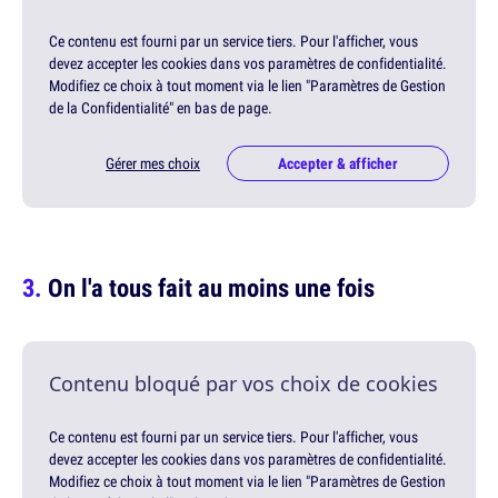
Ce contenu est fourni par un service tiers. Pour l'afficher, vous
devez accepter les cookies dans vos paramètres de confidentialité.
Modifiez ce choix à tout moment via le lien "Paramètres de Gestion
de la Confidentialité" en bas de page.
Gérer mes choix
Accepter & afficher
On l'a tous fait au moins une fois
Contenu bloqué par vos choix de cookies
Ce contenu est fourni par un service tiers. Pour l'afficher, vous
devez accepter les cookies dans vos paramètres de confidentialité.
Modifiez ce choix à tout moment via le lien "Paramètres de Gestion