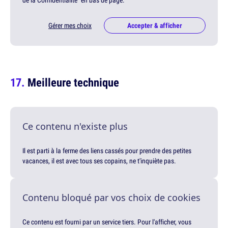
Gérer mes choix
Accepter & afficher
Meilleure technique
Ce contenu n'existe plus
Il est parti à la ferme des liens cassés pour prendre des petites
vacances, il est avec tous ses copains, ne t'inquiète pas.
Contenu bloqué par vos choix de cookies
Ce contenu est fourni par un service tiers. Pour l'afficher, vous