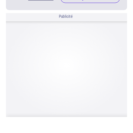
Publicité