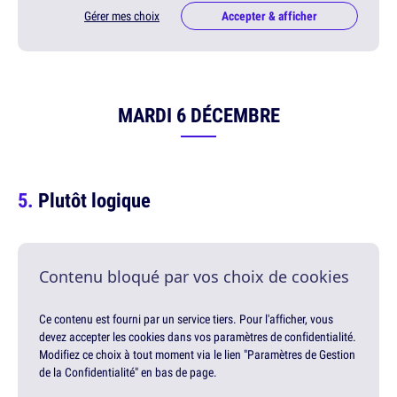
Gérer mes choix
Accepter & afficher
MARDI 6 DÉCEMBRE
Plutôt logique
Contenu bloqué par vos choix de cookies
Ce contenu est fourni par un service tiers. Pour l'afficher, vous
devez accepter les cookies dans vos paramètres de confidentialité.
Modifiez ce choix à tout moment via le lien "Paramètres de Gestion
de la Confidentialité" en bas de page.