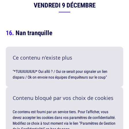
VENDREDI 9 DÉCEMBRE
Nan tranquille
Ce contenu n'existe plus
"*TUIUIUIUIUIU* Oui allô ? / Oui ce serait pour signaler un lien
disparu / Ok on envoie nos équipes d'enquêteurs sur le coup"
Contenu bloqué par vos choix de cookies
Ce contenu est fourni par un service tiers. Pour l'afficher, vous
devez accepter les cookies dans vos paramètres de confidentialité.
Modifiez ce choix à tout moment via le lien "Paramètres de Gestion
de la Confidentialité" en bas de page.