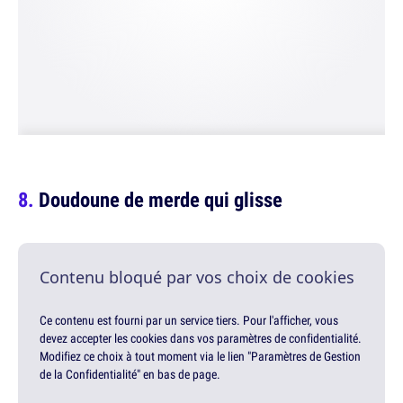
Doudoune de merde qui glisse
Contenu bloqué par vos choix de cookies
Ce contenu est fourni par un service tiers. Pour l'afficher, vous
devez accepter les cookies dans vos paramètres de confidentialité.
Modifiez ce choix à tout moment via le lien "Paramètres de Gestion
de la Confidentialité" en bas de page.