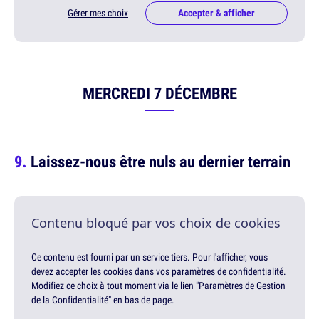
Gérer mes choix
Accepter & afficher
MERCREDI 7 DÉCEMBRE
Laissez-nous être nuls au dernier terrain
Contenu bloqué par vos choix de cookies
Ce contenu est fourni par un service tiers. Pour l'afficher, vous
devez accepter les cookies dans vos paramètres de confidentialité.
Modifiez ce choix à tout moment via le lien "Paramètres de Gestion
de la Confidentialité" en bas de page.