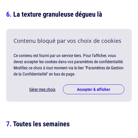
La texture granuleuse dégueu là
Contenu bloqué par vos choix de cookies
Ce contenu est fourni par un service tiers. Pour l'afficher, vous
devez accepter les cookies dans vos paramètres de confidentialité.
Modifiez ce choix à tout moment via le lien "Paramètres de Gestion
de la Confidentialité" en bas de page.
Gérer mes choix
Accepter & afficher
Toutes les semaines