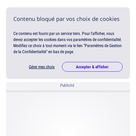
Contenu bloqué par vos choix de cookies
Ce contenu est fourni par un service tiers. Pour l'afficher, vous
devez accepter les cookies dans vos paramètres de confidentialité.
Modifiez ce choix à tout moment via le lien "Paramètres de Gestion
de la Confidentialité" en bas de page.
Gérer mes choix
Accepter & afficher
Publicité