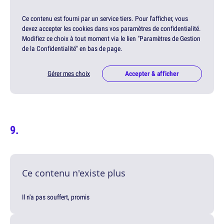
Ce contenu est fourni par un service tiers. Pour l'afficher, vous
devez accepter les cookies dans vos paramètres de confidentialité.
Modifiez ce choix à tout moment via le lien "Paramètres de Gestion
de la Confidentialité" en bas de page.
Gérer mes choix
Accepter & afficher
Ce contenu n'existe plus
Il n'a pas souffert, promis