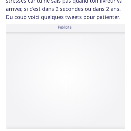
stresses car tu ne sais pas quand ton livreur va
arriver, si c'est dans 2 secondes ou dans 2 ans.
Du coup voici quelques tweets pour patienter.
Publicité