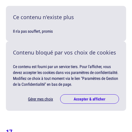
Ce contenu n'existe plus
Il n'a pas souffert, promis
Contenu bloqué par vos choix de cookies
Ce contenu est fourni par un service tiers. Pour l'afficher, vous
devez accepter les cookies dans vos paramètres de confidentialité.
Modifiez ce choix à tout moment via le lien "Paramètres de Gestion
de la Confidentialité" en bas de page.
Gérer mes choix
Accepter & afficher