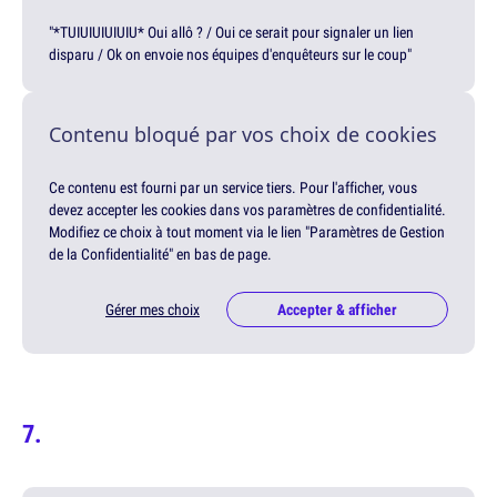
"*TUIUIUIUIUIU* Oui allô ? / Oui ce serait pour signaler un lien
disparu / Ok on envoie nos équipes d'enquêteurs sur le coup"
Contenu bloqué par vos choix de cookies
Ce contenu est fourni par un service tiers. Pour l'afficher, vous
devez accepter les cookies dans vos paramètres de confidentialité.
Modifiez ce choix à tout moment via le lien "Paramètres de Gestion
de la Confidentialité" en bas de page.
Gérer mes choix
Accepter & afficher