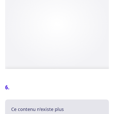
Ce contenu n'existe plus