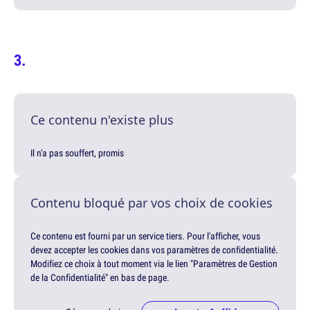
Ce contenu n'existe plus
Il n'a pas souffert, promis
Contenu bloqué par vos choix de cookies
Ce contenu est fourni par un service tiers. Pour l'afficher, vous
devez accepter les cookies dans vos paramètres de confidentialité.
Modifiez ce choix à tout moment via le lien "Paramètres de Gestion
de la Confidentialité" en bas de page.