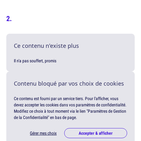
Ce contenu n'existe plus
Il n'a pas souffert, promis
Contenu bloqué par vos choix de cookies
Ce contenu est fourni par un service tiers. Pour l'afficher, vous
devez accepter les cookies dans vos paramètres de confidentialité.
Modifiez ce choix à tout moment via le lien "Paramètres de Gestion
de la Confidentialité" en bas de page.
Gérer mes choix
Accepter & afficher