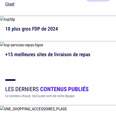
Cheef
10 plus gros FDP de 2024
+15 meilleures sites de livraison de repas
LES DERNIERS
CONTENUS PUBLIÉS
Le contenu chaud, tout juste sorti de notre équipe