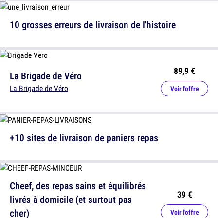
10 grosses erreurs de livraison de l'histoire
89,9 €
La Brigade de Véro
La Brigade de Véro
Voir l'offre
+10 sites de livraison de paniers repas
Cheef, des repas sains et équilibrés
39 €
livrés à domicile (et surtout pas
cher)
Voir l'offre