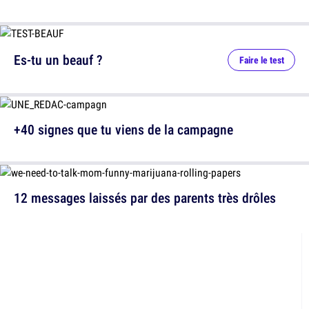
Es-tu un beauf ?
Faire le test
+40 signes que tu viens de la campagne
12 messages laissés par des parents très drôles