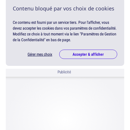
Contenu bloqué par vos choix de cookies
Ce contenu est fourni par un service tiers. Pour l'afficher, vous
devez accepter les cookies dans vos paramètres de confidentialité.
Modifiez ce choix à tout moment via le lien "Paramètres de Gestion
de la Confidentialité" en bas de page.
Gérer mes choix
Accepter & afficher
Publicité