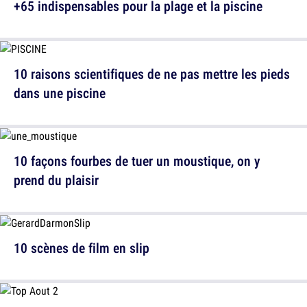
+65 indispensables pour la plage et la piscine
10 raisons scientifiques de ne pas mettre les pieds
dans une piscine
10 façons fourbes de tuer un moustique, on y
prend du plaisir
10 scènes de film en slip