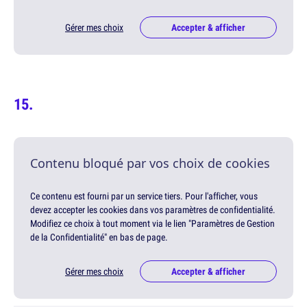
Gérer mes choix
Accepter & afficher
Contenu bloqué par vos choix de cookies
Ce contenu est fourni par un service tiers. Pour l'afficher, vous
devez accepter les cookies dans vos paramètres de confidentialité.
Modifiez ce choix à tout moment via le lien "Paramètres de Gestion
de la Confidentialité" en bas de page.
Gérer mes choix
Accepter & afficher