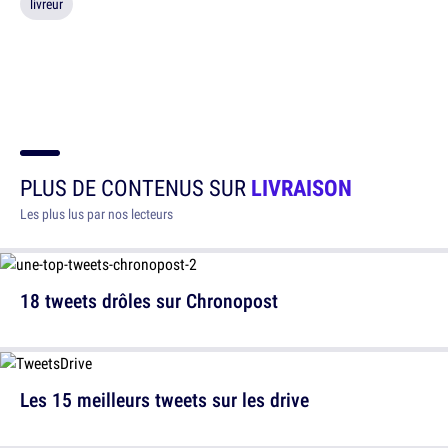
livreur
PLUS DE CONTENUS SUR
LIVRAISON
Les plus lus par nos lecteurs
18 tweets drôles sur Chronopost
Les 15 meilleurs tweets sur les drive