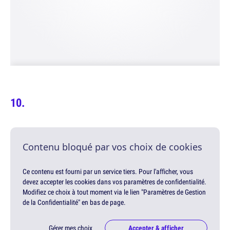
Contenu bloqué par vos choix de cookies
Ce contenu est fourni par un service tiers. Pour l'afficher, vous
devez accepter les cookies dans vos paramètres de confidentialité.
Modifiez ce choix à tout moment via le lien "Paramètres de Gestion
de la Confidentialité" en bas de page.
Gérer mes choix
Accepter & afficher