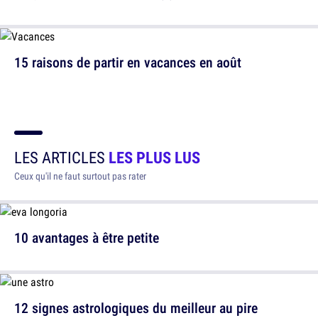
15 raisons de partir en vacances en août
LES ARTICLES
LES PLUS LUS
Ceux qu'il ne faut surtout pas rater
10 avantages à être petite
12 signes astrologiques du meilleur au pire