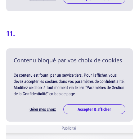
Contenu bloqué par vos choix de cookies
Ce contenu est fourni par un service tiers. Pour l'afficher, vous
devez accepter les cookies dans vos paramètres de confidentialité.
Modifiez ce choix à tout moment via le lien "Paramètres de Gestion
de la Confidentialité" en bas de page.
Gérer mes choix
Accepter & afficher
Publicité