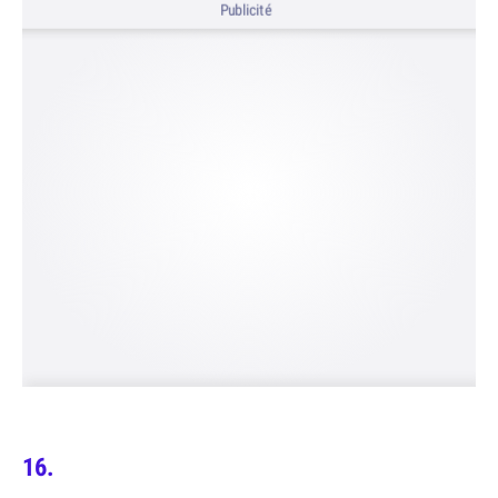
Publicité