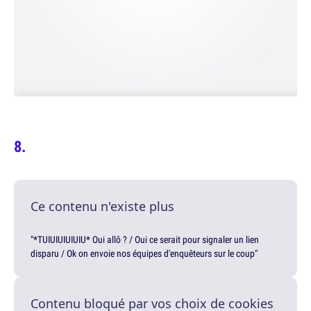
Ce contenu n'existe plus
"*TUIUIUIUIUIU* Oui allô ? / Oui ce serait pour signaler un lien
disparu / Ok on envoie nos équipes d'enquêteurs sur le coup"
Contenu bloqué par vos choix de cookies