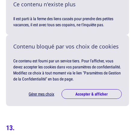
Ce contenu n'existe plus
Il est parti à la ferme des liens cassés pour prendre des petites
vacances, il est avec tous ses copains, ne t'inquiète pas.
Contenu bloqué par vos choix de cookies
Ce contenu est fourni par un service tiers. Pour l'afficher, vous
devez accepter les cookies dans vos paramètres de confidentialité.
Modifiez ce choix à tout moment via le lien "Paramètres de Gestion
de la Confidentialité" en bas de page.
Gérer mes choix
Accepter & afficher