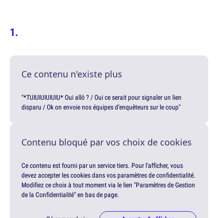
Ce contenu n'existe plus
"*TUIUIUIUIUIU* Oui allô ? / Oui ce serait pour signaler un lien
disparu / Ok on envoie nos équipes d'enquêteurs sur le coup"
Contenu bloqué par vos choix de cookies
Ce contenu est fourni par un service tiers. Pour l'afficher, vous
devez accepter les cookies dans vos paramètres de confidentialité.
Modifiez ce choix à tout moment via le lien "Paramètres de Gestion
de la Confidentialité" en bas de page.