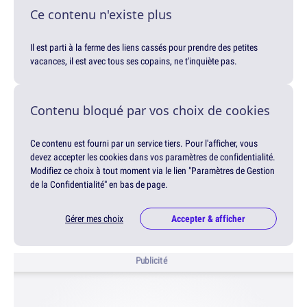
Ce contenu n'existe plus
Il est parti à la ferme des liens cassés pour prendre des petites
vacances, il est avec tous ses copains, ne t'inquiète pas.
Contenu bloqué par vos choix de cookies
Ce contenu est fourni par un service tiers. Pour l'afficher, vous
devez accepter les cookies dans vos paramètres de confidentialité.
Modifiez ce choix à tout moment via le lien "Paramètres de Gestion
de la Confidentialité" en bas de page.
Gérer mes choix
Accepter & afficher
Publicité