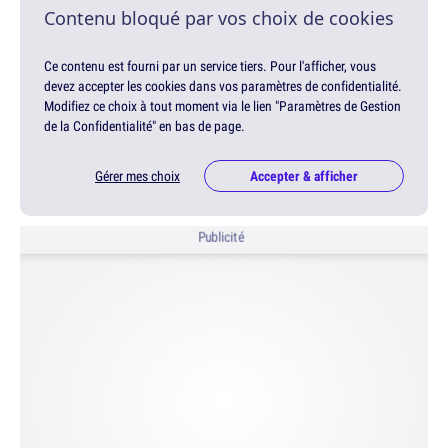
Contenu bloqué par vos choix de cookies
Ce contenu est fourni par un service tiers. Pour l'afficher, vous
devez accepter les cookies dans vos paramètres de confidentialité.
Modifiez ce choix à tout moment via le lien "Paramètres de Gestion
de la Confidentialité" en bas de page.
Gérer mes choix
Accepter & afficher
Publicité