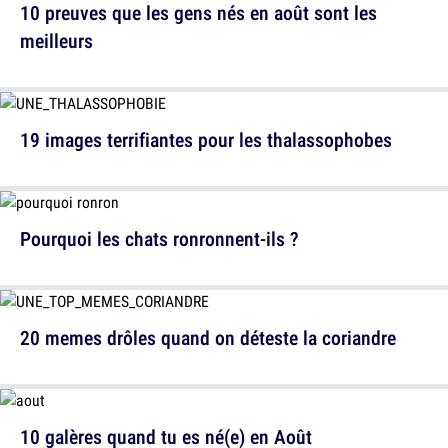
10 preuves que les gens nés en août sont les
meilleurs
19 images terrifiantes pour les thalassophobes
Pourquoi les chats ronronnent-ils ?
20 memes drôles quand on déteste la coriandre
10 galères quand tu es né(e) en Août