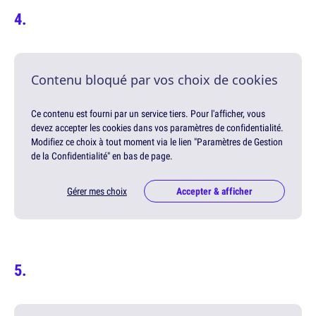
Contenu bloqué par vos choix de cookies
Ce contenu est fourni par un service tiers. Pour l'afficher, vous
devez accepter les cookies dans vos paramètres de confidentialité.
Modifiez ce choix à tout moment via le lien "Paramètres de Gestion
de la Confidentialité" en bas de page.
Gérer mes choix
Accepter & afficher