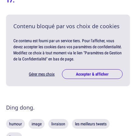
Contenu bloqué par vos choix de cookies
Ce contenu est fourni par un service tiers. Pour l'afficher, vous
devez accepter les cookies dans vos paramètres de confidentialité.
Modifiez ce choix à tout moment via le lien "Paramètres de Gestion
de la Confidentialité" en bas de page.
Gérer mes choix
Accepter & afficher
Ding dong.
humour
image
livraison
les meilleurs tweets