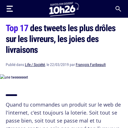
Top 17
des tweets les plus drôles
sur les livreurs, les joies des
livraisons
Publié dans
Life / Société
, le 22/03/2019 par
François Faribeault
Quand tu commandes un produit sur le web de
l'internet, c'est toujours la loterie. Soit tout se
passe bien, soit tout se passe mal et tu