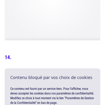
Contenu bloqué par vos choix de cookies
Ce contenu est fourni par un service tiers. Pour l'afficher, vous
devez accepter les cookies dans vos paramètres de confidentialité.
Modifiez ce choix à tout moment via le lien "Paramètres de Gestion
de la Confidentialité" en bas de page.