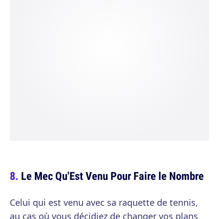
Le Mec Qu'Est Venu Pour Faire le Nombre
Celui qui est venu avec sa raquette de tennis,
au cas où vous décidiez de changer vos plans