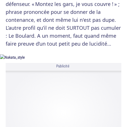
défenseur. « Montez les gars, je vous couvre ! » ;
phrase prononcée pour se donner de la
contenance, et dont même lui n'est pas dupe.
L’autre profil qu’il ne doit SURTOUT pas cumuler
: Le Boulard. A un moment, faut quand même
faire preuve d’un tout petit peu de lucidité…
Publicité