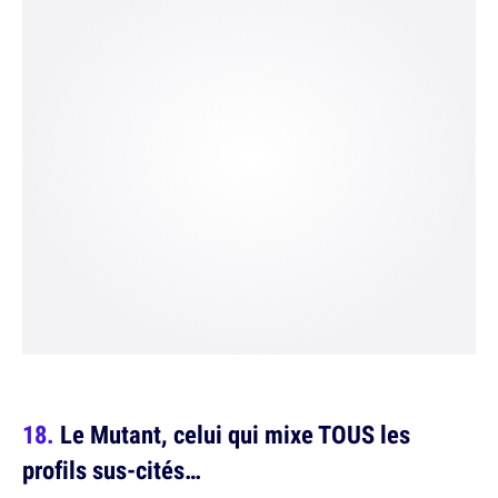
Le Mutant, celui qui mixe TOUS les
profils sus-cités…