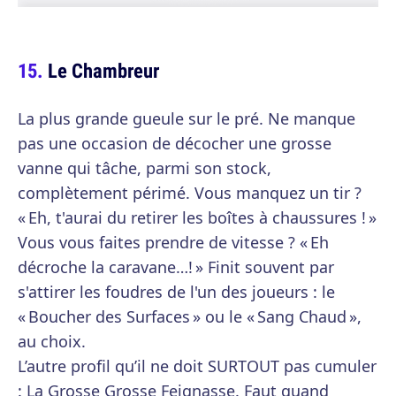
Le Chambreur
La plus grande gueule sur le pré. Ne manque
pas une occasion de décocher une grosse
vanne qui tâche, parmi son stock,
complètement périmé. Vous manquez un tir ?
« Eh, t'aurai du retirer les boîtes à chaussures ! »
Vous vous faites prendre de vitesse ? « Eh
décroche la caravane…! » Finit souvent par
s'attirer les foudres de l'un des joueurs : le
« Boucher des Surfaces » ou le « Sang Chaud »,
au choix.
L’autre profil qu’il ne doit SURTOUT pas cumuler
: La Grosse Grosse Feignasse. Faut quand