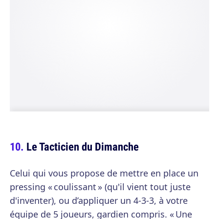
Le Tacticien du Dimanche
Celui qui vous propose de mettre en place un
pressing « coulissant » (qu'il vient tout juste
d'inventer), ou d’appliquer un 4-3-3, à votre
équipe de 5 joueurs, gardien compris. « Une