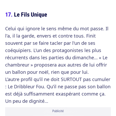
Le Fils Unique
Celui qui ignore le sens même du mot passe. Il
l'a, il la garde, envers et contre tous. Finit
souvent par se faire tacler par l'un de ses
coéquipiers. L'un des protagonistes les plus
récurrents dans les parties du dimanche… « Le
chambreur » proposera aux autres de lui offrir
un ballon pour noël, rien que pour lui.
L’autre profil qu’il ne doit SURTOUT pas cumuler
: Le Dribbleur Fou. Qu’il ne passe pas son ballon
est déjà suffisamment exaspérant comme ça.
Un peu de dignité…
Publicité