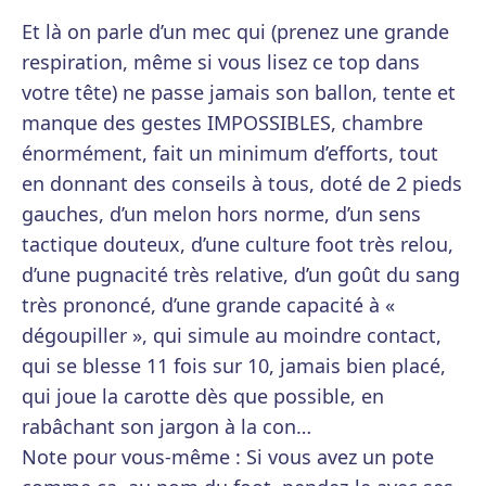
Et là on parle d’un mec qui (prenez une grande
respiration, même si vous lisez ce top dans
votre tête) ne passe jamais son ballon, tente et
manque des gestes IMPOSSIBLES, chambre
énormément, fait un minimum d’efforts, tout
en donnant des conseils à tous, doté de 2 pieds
gauches, d’un melon hors norme, d’un sens
tactique douteux, d’une culture foot très relou,
d’une pugnacité très relative, d’un goût du sang
très prononcé, d’une grande capacité à «
dégoupiller », qui simule au moindre contact,
qui se blesse 11 fois sur 10, jamais bien placé,
qui joue la carotte dès que possible, en
rabâchant son jargon à la con…
Note pour vous-même : Si vous avez un pote