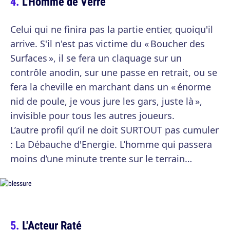
L'Homme de Verre
Celui qui ne finira pas la partie entier, quoiqu'il
arrive. S'il n'est pas victime du « Boucher des
Surfaces », il se fera un claquage sur un
contrôle anodin, sur une passe en retrait, ou se
fera la cheville en marchant dans un « énorme
nid de poule, je vous jure les gars, juste là »,
invisible pour tous les autres joueurs.
L’autre profil qu’il ne doit SURTOUT pas cumuler
: La Débauche d'Energie. L’homme qui passera
moins d’une minute trente sur le terrain…
L'Acteur Raté