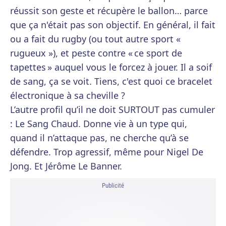
réussit son geste et récupère le ballon… parce
que ça n'était pas son objectif. En général, il fait
ou a fait du rugby (ou tout autre sport «
rugueux »), et peste contre « ce sport de
tapettes » auquel vous le forcez à jouer. Il a soif
de sang, ça se voit. Tiens, c'est quoi ce bracelet
électronique à sa cheville ?
L’autre profil qu’il ne doit SURTOUT pas cumuler
: Le Sang Chaud. Donne vie à un type qui,
quand il n’attaque pas, ne cherche qu’à se
défendre. Trop agressif, même pour Nigel De
Jong. Et Jérôme Le Banner.
Publicité