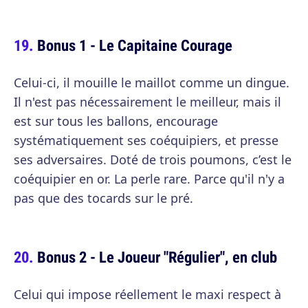
Bonus 1 - Le Capitaine Courage
Celui-ci, il mouille le maillot comme un dingue.
Il n'est pas nécessairement le meilleur, mais il
est sur tous les ballons, encourage
systématiquement ses coéquipiers, et presse
ses adversaires. Doté de trois poumons, c’est le
coéquipier en or. La perle rare. Parce qu'il n'y a
pas que des tocards sur le pré.
Bonus 2 - Le Joueur "Régulier", en club
Celui qui impose réellement le maxi respect à