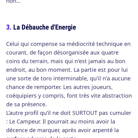
non…
La Débauche d'Energie
Celui qui compense sa médiocrité technique en
courant, de façon désorganisée aux quatre
coins du terrain, mais qui n'est jamais au bon
endroit, au bon moment. La partie est pour lui
une sorte de toro interminable, qu'il n'a aucune
chance de remporter. Les autres joueurs,
coéquipiers y compris, font très vite abstraction
de sa présence.
L’autre profil qu’il ne doit SURTOUT pas cumuler
: Le Campeur. Il pourrait au moins avoir la
décence de marquer, après avoir arpenté la