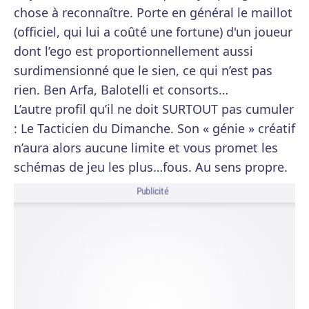
chose à reconnaître. Porte en général le maillot
(officiel, qui lui a coûté une fortune) d'un joueur
dont l’ego est proportionnellement aussi
surdimensionné que le sien, ce qui n’est pas
rien. Ben Arfa, Balotelli et consorts…
L’autre profil qu’il ne doit SURTOUT pas cumuler
: Le Tacticien du Dimanche. Son « génie » créatif
n’aura alors aucune limite et vous promet les
schémas de jeu les plus…fous. Au sens propre.
Publicité