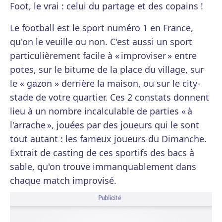
Foot, le vrai : celui du partage et des copains !
Le football est le sport numéro 1 en France,
qu'on le veuille ou non. C'est aussi un sport
particulièrement facile à « improviser » entre
potes, sur le bitume de la place du village, sur
le « gazon » derrière la maison, ou sur le city-
stade de votre quartier. Ces 2 constats donnent
lieu à un nombre incalculable de parties « à
l'arrache », jouées par des joueurs qui le sont
tout autant : les fameux joueurs du Dimanche.
Extrait de casting de ces sportifs des bacs à
sable, qu'on trouve immanquablement dans
chaque match improvisé.
Publicité