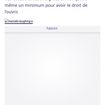
même un minimum pour avoir le droit de
l’ouvrir.
Publicité