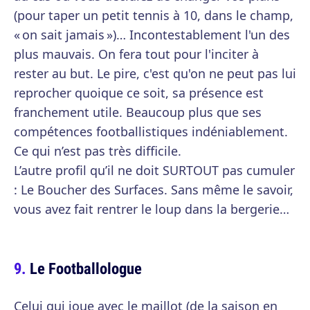
(pour taper un petit tennis à 10, dans le champ,
« on sait jamais »)… Incontestablement l'un des
plus mauvais. On fera tout pour l'inciter à
rester au but. Le pire, c'est qu'on ne peut pas lui
reprocher quoique ce soit, sa présence est
franchement utile. Beaucoup plus que ses
compétences footballistiques indéniablement.
Ce qui n’est pas très difficile.
L’autre profil qu’il ne doit SURTOUT pas cumuler
: Le Boucher des Surfaces. Sans même le savoir,
vous avez fait rentrer le loup dans la bergerie…
Le Footballologue
Celui qui joue avec le maillot (de la saison en