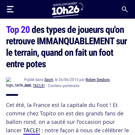
Top 20
des types de joueurs qu'on
retrouve IMMANQUABLEMENT sur
le terrain, quand on fait un foot
entre potes
Publié dans
Sport
, le 26/06/2015 par
Roben Desbois
Avec
TACLE!
· Contenu partenaire
Cet été, la France est la capitale du Foot ! Et
comme chez Topito on est des grands fans de
ballon rond, on a sauté sur l’occasion pour
lancer
TACLE!
: notre façon à nous de célébrer le