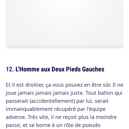
L’Homme aux Deux Pieds Gauches
Et il est droitier, ça vous pouvez en être sûr. Il ne
joue jamais jamais jamais juste. Tout ballon qui
passerait (accidentellement) par lui, serait
immanquablement récupéré par l'équipe
adverse. Très vite, il ne reçoit plus la moindre
passe, et se borne à un rôle de pseudo