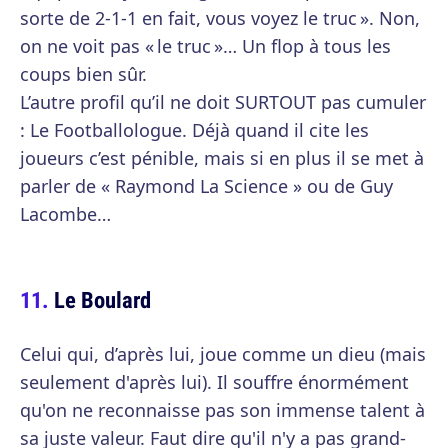
sorte de 2-1-1 en fait, vous voyez le truc ». Non,
on ne voit pas « le truc »… Un flop à tous les
coups bien sûr.
L’autre profil qu’il ne doit SURTOUT pas cumuler
: Le Footballologue. Déjà quand il cite les
joueurs c’est pénible, mais si en plus il se met à
parler de « Raymond La Science » ou de Guy
Lacombe…
Le Boulard
Celui qui, d’après lui, joue comme un dieu (mais
seulement d'après lui). Il souffre énormément
qu'on ne reconnaisse pas son immense talent à
sa juste valeur. Faut dire qu'il n'y a pas grand-