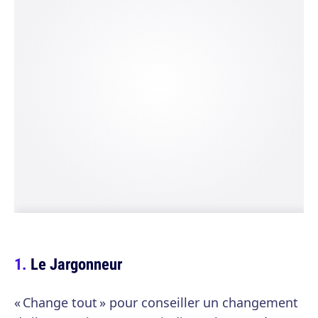
Le Jargonneur
« Change tout » pour conseiller un changement