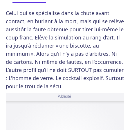
Celui qui se spécialise dans la chute avant
contact, en hurlant à la mort, mais qui se relève
aussitôt la faute obtenue pour tirer lui-même le
coup franc. Elève la simulation au rang d’art. Il
ira jusqu'à réclamer « une biscotte, au
minimum ». Alors qu'il n'y a pas d'arbitres. Ni
de cartons. Ni même de fautes, en l’occurrence.
L’autre profil qu’il ne doit SURTOUT pas cumuler
: L'homme de verre. Le cocktail explosif. Surtout
pour le trou de la sécu.
Publicité