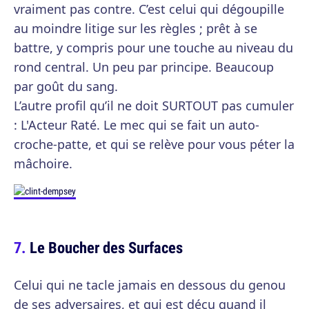
vraiment pas contre. C’est celui qui dégoupille
au moindre litige sur les règles ; prêt à se
battre, y compris pour une touche au niveau du
rond central. Un peu par principe. Beaucoup
par goût du sang.
L’autre profil qu’il ne doit SURTOUT pas cumuler
: L'Acteur Raté. Le mec qui se fait un auto-
croche-patte, et qui se relève pour vous péter la
mâchoire.
Le Boucher des Surfaces
Celui qui ne tacle jamais en dessous du genou
de ses adversaires, et qui est déçu quand il