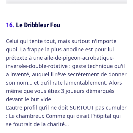
Le Dribbleur Fou
Celui qui tente tout, mais surtout n'importe
quoi. La frappe la plus anodine est pour lui
prétexte à une aile-de-pigeon-acrobatique-
inversée-double-rotative : geste technique qu'il
a inventé, auquel il rêve secrètement de donner
son nom… et qu'il rate lamentablement. Alors
même que vous étiez 3 joueurs démarqués
devant le but vide.
L’autre profil qu’il ne doit SURTOUT pas cumuler
: Le chambreur. Comme qui dirait l’hôpital qui
se foutrait de la charité…