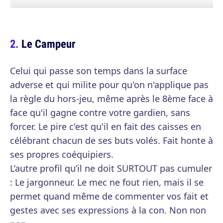
Le Campeur
Celui qui passe son temps dans la surface
adverse et qui milite pour qu'on n'applique pas
la règle du hors-jeu, même après le 8ème face à
face qu'il gagne contre votre gardien, sans
forcer. Le pire c'est qu'il en fait des caisses en
célébrant chacun de ses buts volés. Fait honte à
ses propres coéquipiers.
L’autre profil qu’il ne doit SURTOUT pas cumuler
: Le jargonneur. Le mec ne fout rien, mais il se
permet quand même de commenter vos fait et
gestes avec ses expressions à la con. Non non