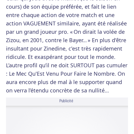
cours) de son équipe préférée, et fait le lien
entre chaque action de votre match et une
action VAGUEMENT similaire, ayant été réalisée
par un grand joueur pro. « On dirait la volée de
Zizou, en 2001, contre le Bayer… » En plus d'être
insultant pour Zinedine, c'est très rapidement
ridicule. Et exaspérant pour tout le monde.
L’autre profil qu’il ne doit SURTOUT pas cumuler
: Le Mec Qu'Est Venu Pour Faire le Nombre. On
aura encore plus de mal à le supporter quand
on verra l’étendu concrète de sa nullité…
Publicité