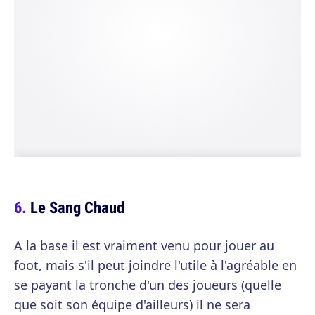
Le Sang Chaud
A la base il est vraiment venu pour jouer au
foot, mais s'il peut joindre l'utile à l'agréable en
se payant la tronche d'un des joueurs (quelle
que soit son équipe d'ailleurs) il ne sera