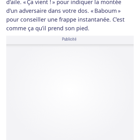
d'aile. « Ça vient ! » pour indiquer la montée
d'un adversaire dans votre dos. « Baboum »
pour conseiller une frappe instantanée. C’est
comme ça qu’il prend son pied.
Publicité