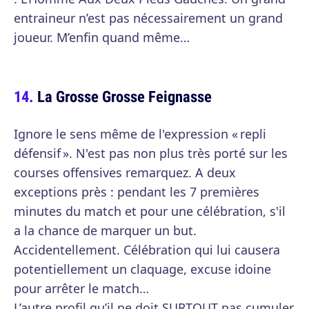
entraineur n’est pas nécessairement un grand
joueur. M’enfin quand même…
La Grosse Grosse Feignasse
Ignore le sens même de l'expression « repli
défensif ». N'est pas non plus très porté sur les
courses offensives remarquez. A deux
exceptions près : pendant les 7 premières
minutes du match et pour une célébration, s'il
a la chance de marquer un but.
Accidentellement. Célébration qui lui causera
potentiellement un claquage, excuse idoine
pour arrêter le match…
L’autre profil qu’il ne doit SURTOUT pas cumuler