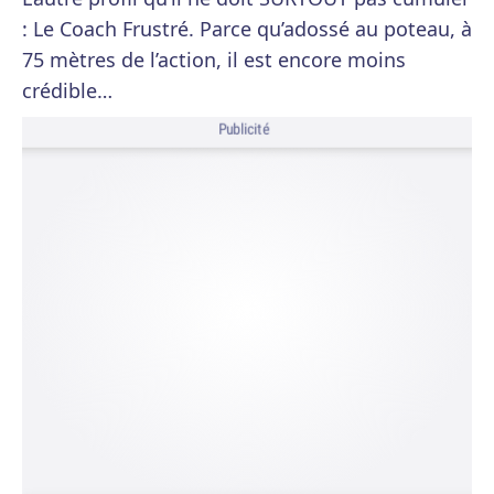
: Le Coach Frustré. Parce qu’adossé au poteau, à
75 mètres de l’action, il est encore moins
crédible…
Publicité