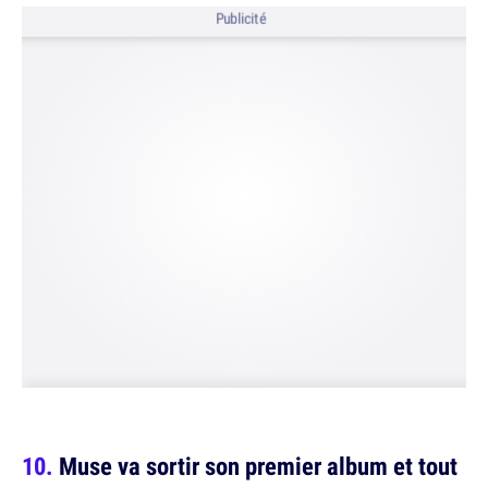
Publicité
Muse va sortir son premier album et tout