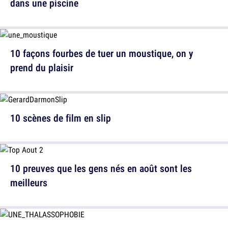
dans une piscine
10 façons fourbes de tuer un moustique, on y
prend du plaisir
10 scènes de film en slip
10 preuves que les gens nés en août sont les
meilleurs