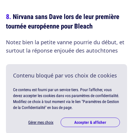
Nirvana sans Dave lors de leur première
tournée européenne pour Bleach
Notez bien la petite vanne pourrie du début, et
surtout la réponse enjouée des autochtones
Contenu bloqué par vos choix de cookies
Ce contenu est fourni par un service tiers. Pour l'afficher, vous
devez accepter les cookies dans vos paramètres de confidentialité.
Modifiez ce choix à tout moment via le lien "Paramètres de Gestion
de la Confidentialité" en bas de page.
Gérer mes choix
Accepter & afficher