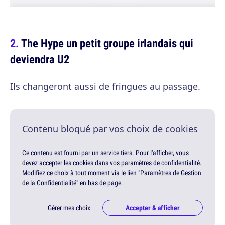
The Hype un petit groupe irlandais qui
deviendra U2
Ils changeront aussi de fringues au passage.
Contenu bloqué par vos choix de cookies
Ce contenu est fourni par un service tiers. Pour l'afficher, vous
devez accepter les cookies dans vos paramètres de confidentialité.
Modifiez ce choix à tout moment via le lien "Paramètres de Gestion
de la Confidentialité" en bas de page.
Gérer mes choix
Accepter & afficher