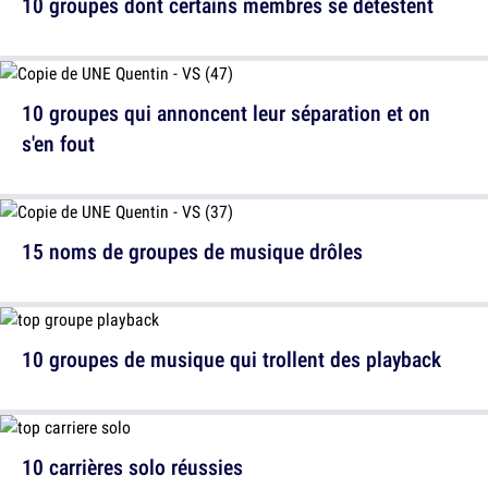
10 groupes dont certains membres se détestent
10 groupes qui annoncent leur séparation et on
s'en fout
15 noms de groupes de musique drôles
10 groupes de musique qui trollent des playback
10 carrières solo réussies