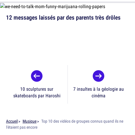
12 messages laissés par des parents très drôles
10 sculptures sur
7 insultes à la géologie au
skateboards par Haroshi
cinéma
Accueil
Musique
Top 10 des vidéos de groupes connus quand ils ne
l'étaient pas encore