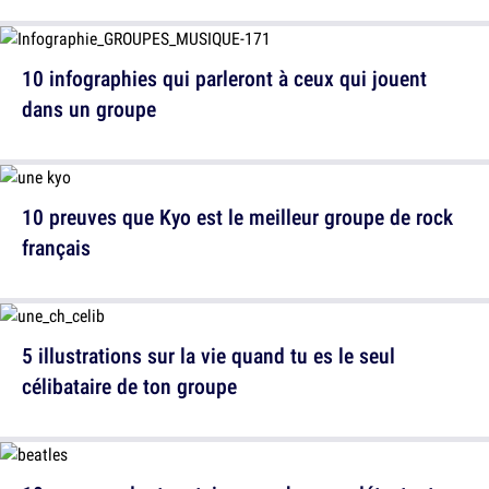
10 infographies qui parleront à ceux qui jouent
dans un groupe
10 preuves que Kyo est le meilleur groupe de rock
français
5 illustrations sur la vie quand tu es le seul
célibataire de ton groupe