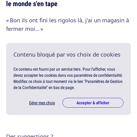
le monde s'en tape
« Bon ils ont fini les rigolos là, j'ai un magasin à
fermer moi… »
Contenu bloqué par vos choix de cookies
Ce contenu est fourni par un service tiers. Pour l'afficher, vous
devez accepter les cookies dans vos paramètres de confidentialité.
Modifiez ce choix à tout moment via le lien "Paramètres de Gestion
de la Confidentialité" en bas de page.
Gérer mes choix
Accepter & afficher
Des suggestions ?