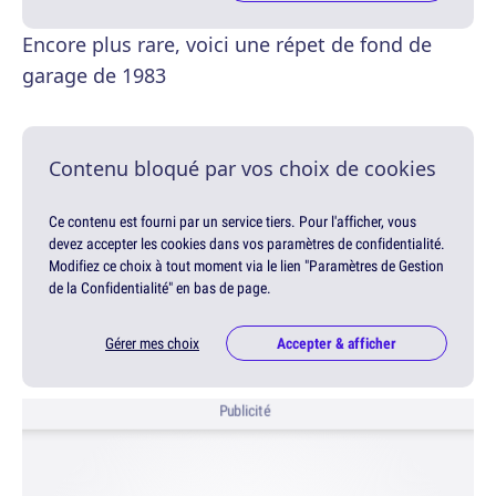
Encore plus rare, voici une répet de fond de
garage de 1983
Contenu bloqué par vos choix de cookies
Ce contenu est fourni par un service tiers. Pour l'afficher, vous
devez accepter les cookies dans vos paramètres de confidentialité.
Modifiez ce choix à tout moment via le lien "Paramètres de Gestion
de la Confidentialité" en bas de page.
Gérer mes choix
Accepter & afficher
Publicité