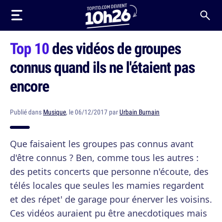
Top 10
des vidéos de groupes
connus quand ils ne l'étaient pas
encore
Publié dans
Musique
, le 06/12/2017 par
Urbain Burnain
Que faisaient les groupes pas connus avant
d'être connus ? Ben, comme tous les autres :
des petits concerts que personne n'écoute, des
télés locales que seules les mamies regardent
et des répet' de garage pour énerver les voisins.
Ces vidéos auraient pu être anecdotiques mais