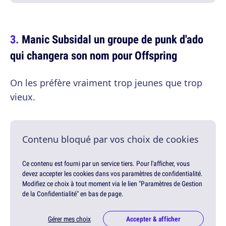
Manic Subsidal un groupe de punk d'ado
qui changera son nom pour Offspring
On les préfère vraiment trop jeunes que trop
vieux.
Contenu bloqué par vos choix de cookies
Ce contenu est fourni par un service tiers. Pour l'afficher, vous
devez accepter les cookies dans vos paramètres de confidentialité.
Modifiez ce choix à tout moment via le lien "Paramètres de Gestion
de la Confidentialité" en bas de page.
Gérer mes choix
Accepter & afficher