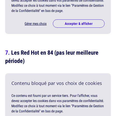
devez accepter les cookies dans vos paramètres de confidentialité.
Modifiez ce choix à tout moment via le lien "Paramètres de Gestion
de la Confidentialité" en bas de page.
Gérer mes choix
Accepter & afficher
Les Red Hot en 84 (pas leur meilleure
période)
Contenu bloqué par vos choix de cookies
Ce contenu est fourni par un service tiers. Pour l'afficher, vous
devez accepter les cookies dans vos paramètres de confidentialité.
Modifiez ce choix à tout moment via le lien "Paramètres de Gestion
de la Confidentialité" en bas de page.