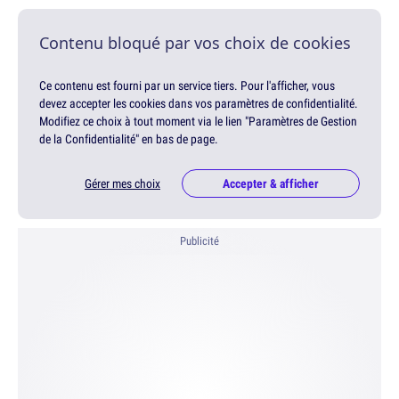
Contenu bloqué par vos choix de cookies
Ce contenu est fourni par un service tiers. Pour l'afficher, vous
devez accepter les cookies dans vos paramètres de confidentialité.
Modifiez ce choix à tout moment via le lien "Paramètres de Gestion
de la Confidentialité" en bas de page.
Gérer mes choix
Accepter & afficher
Publicité