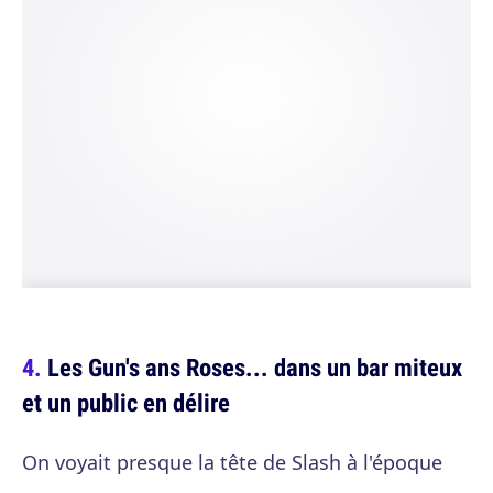
Les Gun's ans Roses... dans un bar miteux
et un public en délire
On voyait presque la tête de Slash à l'époque