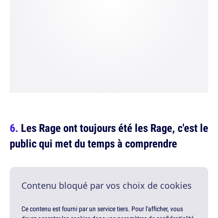
Les Rage ont toujours été les Rage, c'est le
public qui met du temps à comprendre
Contenu bloqué par vos choix de cookies
Ce contenu est fourni par un service tiers. Pour l'afficher, vous