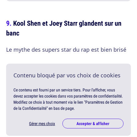
Kool Shen et Joey Starr glandent sur un
banc
Le mythe des supers star du rap est bien brisé
Contenu bloqué par vos choix de cookies
Ce contenu est fourni par un service tiers. Pour l'afficher, vous
devez accepter les cookies dans vos paramètres de confidentialité.
Modifiez ce choix à tout moment via le lien "Paramètres de Gestion
de la Confidentialité" en bas de page.
Gérer mes choix
Accepter & afficher