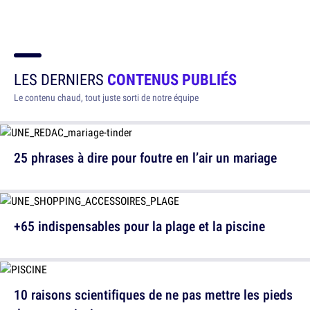
LES DERNIERS
CONTENUS PUBLIÉS
Le contenu chaud, tout juste sorti de notre équipe
25 phrases à dire pour foutre en l’air un mariage
+65 indispensables pour la plage et la piscine
10 raisons scientifiques de ne pas mettre les pieds