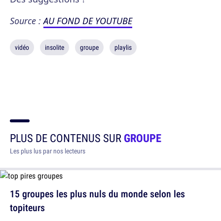
Source :
AU FOND DE YOUTUBE
vidéo
insolite
groupe
playlis
PLUS DE CONTENUS SUR
GROUPE
Les plus lus par nos lecteurs
15 groupes les plus nuls du monde selon les
topiteurs