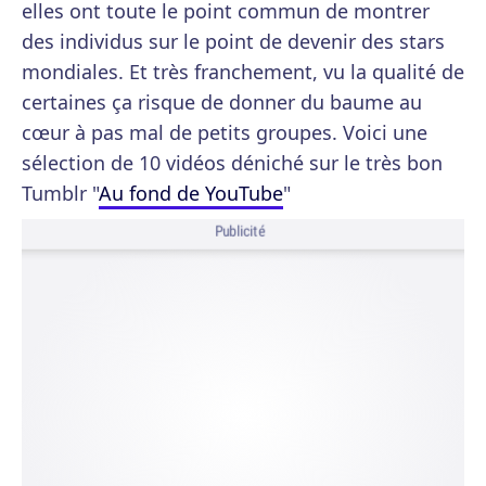
elles ont toute le point commun de montrer
des individus sur le point de devenir des stars
mondiales. Et très franchement, vu la qualité de
certaines ça risque de donner du baume au
cœur à pas mal de petits groupes. Voici une
sélection de 10 vidéos déniché sur le très bon
Tumblr "
Au fond de YouTube
"
Publicité