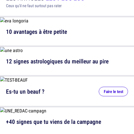
Ceux qu'il ne faut surtout pas rater
10 avantages à être petite
12 signes astrologiques du meilleur au pire
Es-tu un beauf ?
Faire le test
+40 signes que tu viens de la campagne