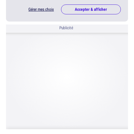
Gérer mes choix
Accepter & afficher
Publicité