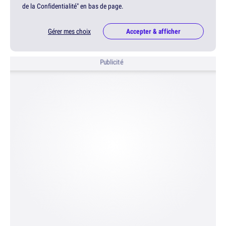
de la Confidentialité" en bas de page.
Gérer mes choix
Accepter & afficher
Publicité