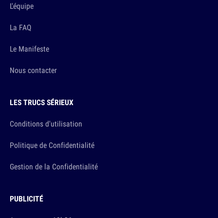
L'équipe
La FAQ
Le Manifeste
Nous contacter
LES TRUCS SÉRIEUX
Conditions d'utilisation
Politique de Confidentialité
Gestion de la Confidentialité
PUBLICITÉ