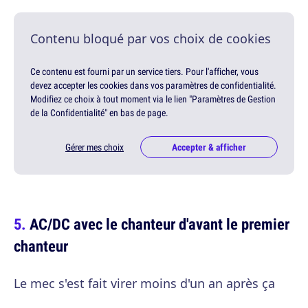
Contenu bloqué par vos choix de cookies
Ce contenu est fourni par un service tiers. Pour l'afficher, vous
devez accepter les cookies dans vos paramètres de confidentialité.
Modifiez ce choix à tout moment via le lien "Paramètres de Gestion
de la Confidentialité" en bas de page.
Gérer mes choix
Accepter & afficher
AC/DC avec le chanteur d'avant le premier
chanteur
Le mec s'est fait virer moins d'un an après ça