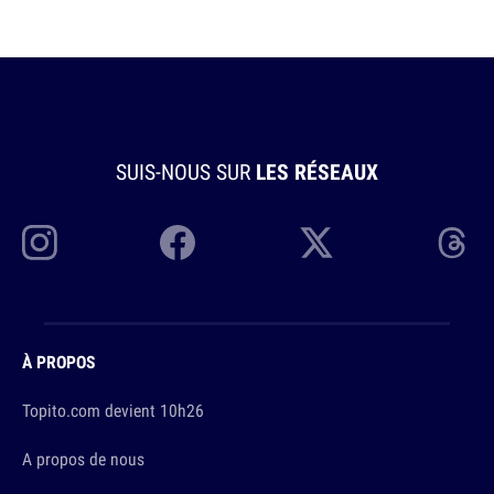
SUIS-NOUS SUR
LES RÉSEAUX
À PROPOS
Topito.com devient 10h26
A propos de nous