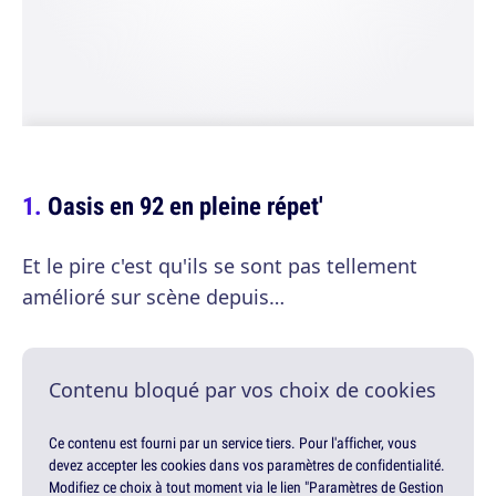
Oasis en 92 en pleine répet'
Et le pire c'est qu'ils se sont pas tellement
amélioré sur scène depuis…
Contenu bloqué par vos choix de cookies
Ce contenu est fourni par un service tiers. Pour l'afficher, vous
devez accepter les cookies dans vos paramètres de confidentialité.
Modifiez ce choix à tout moment via le lien "Paramètres de Gestion